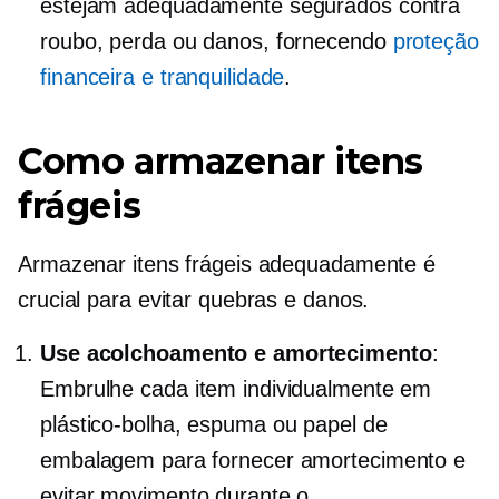
estejam adequadamente segurados contra
roubo, perda ou danos, fornecendo
proteção
financeira e tranquilidade
.
Como armazenar itens
frágeis
Armazenar itens frágeis adequadamente é
crucial para evitar quebras e danos.
Use acolchoamento e amortecimento
:
Embrulhe cada item individualmente em
plástico-bolha, espuma ou papel de
embalagem para fornecer amortecimento e
evitar movimento durante o