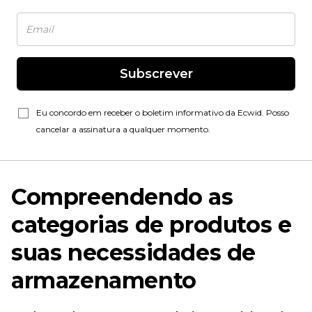
Subscrever
Eu concordo em receber o boletim informativo da Ecwid. Posso
cancelar a assinatura a qualquer momento.
Compreendendo as
categorias de produtos e
suas necessidades de
armazenamento