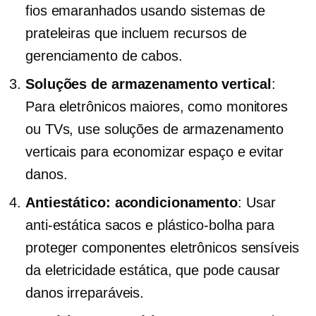
fios emaranhados usando sistemas de
prateleiras que incluem recursos de
gerenciamento de cabos.
Soluções de armazenamento vertical
:
Para eletrônicos maiores, como monitores
ou TVs, use soluções de armazenamento
verticais para economizar espaço e evitar
danos.
Antiestático:
acondicionamento
: Usar
anti-estática
sacos e plástico-bolha para
proteger componentes eletrônicos sensíveis
da eletricidade estática, que pode causar
danos irreparáveis.