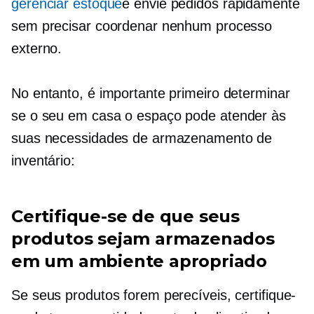
gerenciar estoque
e envie pedidos rapidamente
sem precisar coordenar nenhum processo
externo.
No entanto, é importante primeiro determinar
se o seu
em casa
o espaço pode atender às
suas necessidades de armazenamento de
inventário:
Certifique-se de que seus
produtos sejam armazenados
em um ambiente apropriado
Se seus produtos forem perecíveis, certifique-