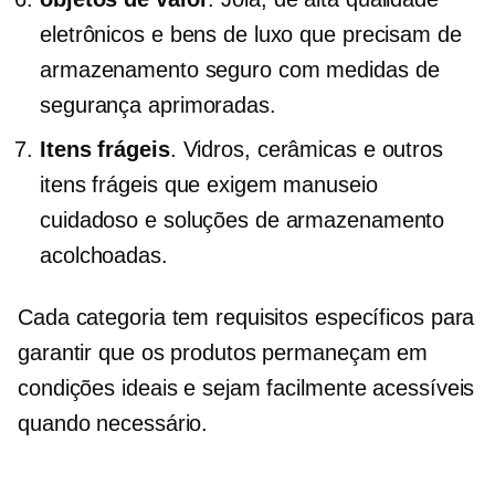
eletrônicos e bens de luxo que precisam de
armazenamento seguro com medidas de
segurança aprimoradas.
Itens frágeis
. Vidros, cerâmicas e outros
itens frágeis que exigem manuseio
cuidadoso e soluções de armazenamento
acolchoadas.
Cada categoria tem requisitos específicos para
garantir que os produtos permaneçam em
condições ideais e sejam facilmente acessíveis
quando necessário.