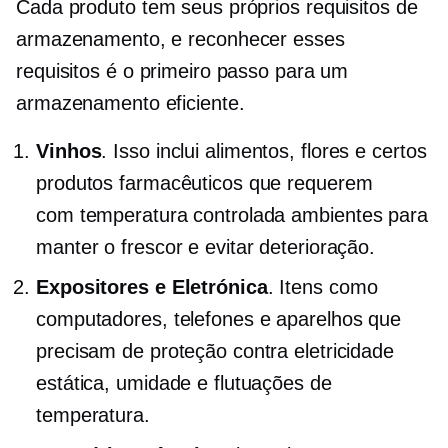
Cada produto tem seus próprios requisitos de
armazenamento, e reconhecer esses
requisitos é o primeiro passo para um
armazenamento eficiente.
Vinhos
. Isso inclui alimentos, flores e certos
produtos farmacêuticos que requerem
com temperatura controlada
ambientes para
manter o frescor e evitar deterioração.
Expositores e Eletrónica
. Itens como
computadores, telefones e aparelhos que
precisam de proteção contra eletricidade
estática, umidade e flutuações de
temperatura.