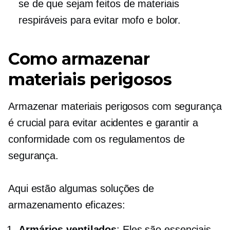
se de que sejam feitos de materiais
respiráveis ​​para evitar mofo e bolor.
Como armazenar
materiais perigosos
Armazenar materiais perigosos com segurança
é crucial para evitar acidentes e garantir a
conformidade com os regulamentos de
segurança.
Aqui estão algumas soluções de
armazenamento eficazes:
Armários ventilados
: Eles são essenciais