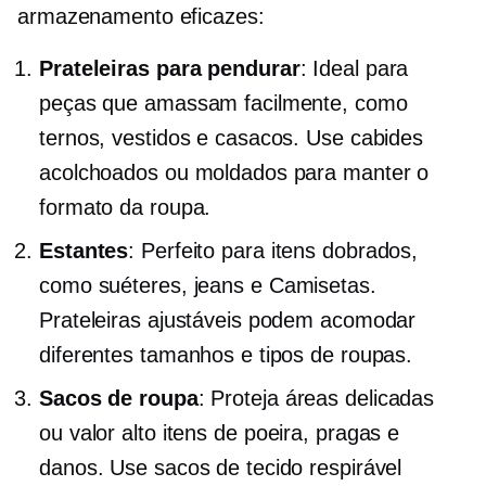
armazenamento eficazes:
Prateleiras para pendurar
: Ideal para
peças que amassam facilmente, como
ternos, vestidos e casacos. Use cabides
acolchoados ou moldados para manter o
formato da roupa.
Estantes
: Perfeito para itens dobrados,
como suéteres, jeans e
Camisetas.
Prateleiras ajustáveis ​​podem acomodar
diferentes tamanhos e tipos de roupas.
Sacos de roupa
: Proteja áreas delicadas
ou
valor alto
itens de poeira, pragas e
danos. Use sacos de tecido respirável