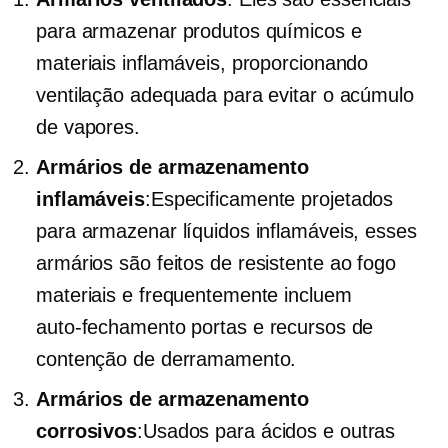
para armazenar produtos químicos e
materiais inflamáveis, proporcionando
ventilação adequada para evitar o acúmulo
de vapores.
Armários de armazenamento
inflamáveis
:Especificamente projetados
para armazenar líquidos inflamáveis, esses
armários são feitos de
resistente ao fogo
materiais e frequentemente incluem
auto-fechamento
portas e recursos de
contenção de derramamento.
Armários de armazenamento
corrosivos
:Usados ​​para ácidos e outras