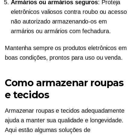
Armários ou armários seguros
: Proteja
eletrônicos valiosos contra roubo ou acesso
não autorizado armazenando-os em
armários ou armários com fechadura.
Mantenha sempre os produtos eletrônicos em
boas condições, prontos para uso ou venda.
Como armazenar roupas
e tecidos
Armazenar roupas e tecidos adequadamente
ajuda a manter sua qualidade e longevidade.
Aqui estão algumas soluções de