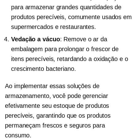
para armazenar grandes quantidades de
produtos perecíveis, comumente usados ​​em
supermercados e restaurantes.
Vedação a vácuo
: Remove o ar da
embalagem para prolongar o frescor de
itens perecíveis, retardando a oxidação e o
crescimento bacteriano.
Ao implementar essas soluções de
armazenamento, você pode gerenciar
efetivamente seu estoque de produtos
perecíveis, garantindo que os produtos
permaneçam frescos e seguros para
consumo.