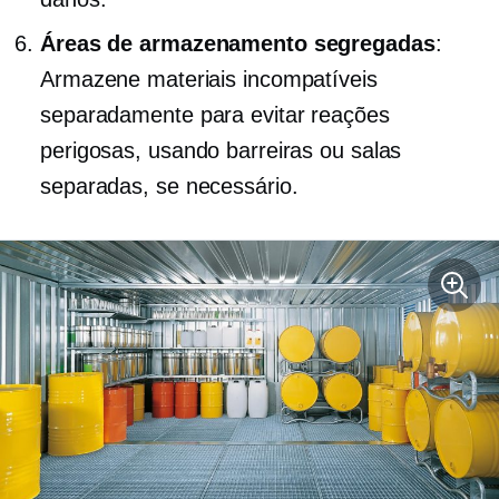
Áreas de armazenamento segregadas
:
Armazene materiais incompatíveis
separadamente para evitar reações
perigosas, usando barreiras ou salas
separadas, se necessário.