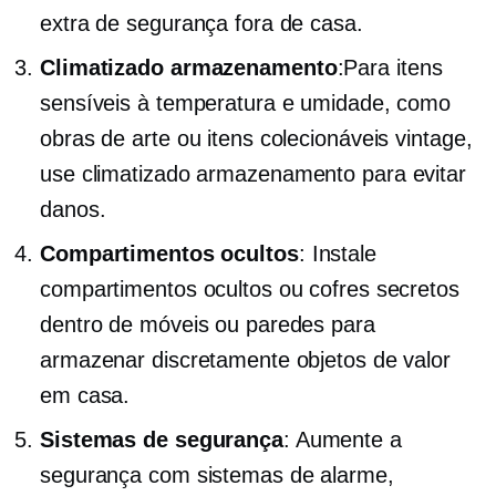
extra de segurança fora de casa.
Climatizado
armazenamento
:Para itens
sensíveis à temperatura e umidade, como
obras de arte ou itens colecionáveis ​​vintage,
use
climatizado
armazenamento para evitar
danos.
Compartimentos ocultos
: Instale
compartimentos ocultos ou cofres secretos
dentro de móveis ou paredes para
armazenar discretamente objetos de valor
em casa.
Sistemas de segurança
: Aumente a
segurança com sistemas de alarme,