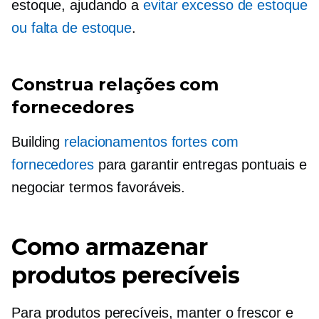
estoque, ajudando a
evitar excesso de estoque
ou falta de estoque
.
Construa relações com
fornecedores
Building
relacionamentos fortes com
fornecedores
para garantir entregas pontuais e
negociar termos favoráveis.
Como armazenar
produtos perecíveis
Para produtos perecíveis, manter o frescor e