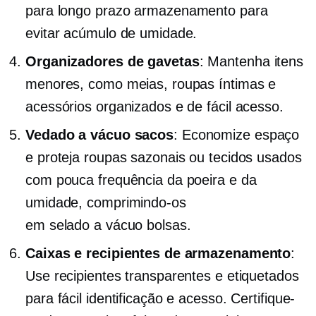
para
longo prazo
armazenamento para
evitar acúmulo de umidade.
Organizadores de gavetas
: Mantenha itens
menores, como meias, roupas íntimas e
acessórios organizados e de fácil acesso.
Vedado a vácuo
sacos
: Economize espaço
e proteja roupas sazonais ou tecidos usados
​​com pouca frequência da poeira e da
umidade, comprimindo-os
em
selado a vácuo
bolsas.
Caixas e recipientes de armazenamento
:
Use recipientes transparentes e etiquetados
para fácil identificação e acesso. Certifique-