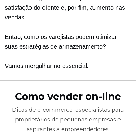
satisfação do cliente e, por fim, aumento nas
vendas.
Então, como os varejistas podem otimizar
suas estratégias de armazenamento?
Vamos mergulhar no essencial.
Como vender on-line
Dicas de
e-commerce,
especialistas para
proprietários de pequenas empresas e
aspirantes a empreendedores.