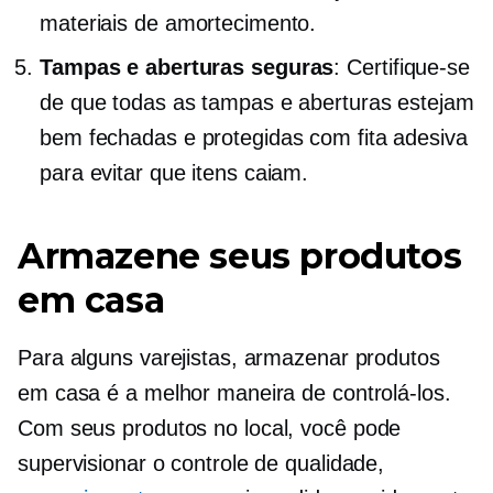
materiais de amortecimento.
Tampas e aberturas seguras
: Certifique-se
de que todas as tampas e aberturas estejam
bem fechadas e protegidas com fita adesiva
para evitar que itens caiam.
Armazene seus produtos
em casa
Para alguns varejistas, armazenar produtos
em casa é a melhor maneira de controlá-los.
Com seus produtos
no local,
você pode
supervisionar o controle de qualidade,