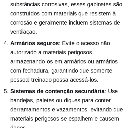
substâncias corrosivas, esses gabinetes são
construídos com materiais que resistem à
corrosão e geralmente incluem sistemas de
ventilação.
Armários seguros
: Evite o acesso não
autorizado a materiais perigosos
armazenando-os em armários ou armários
com fechadura, garantindo que somente
pessoal treinado possa acessá-los.
Sistemas de contenção secundária
: Use
bandejas, paletes ou diques para conter
derramamentos e vazamentos, evitando que
materiais perigosos se espalhem e causem
danos.