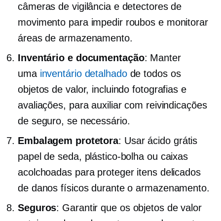
câmeras de vigilância e detectores de
movimento para impedir roubos e monitorar
áreas de armazenamento.
Inventário e documentação
: Manter
uma
inventário detalhado
de todos os
objetos de valor, incluindo fotografias e
avaliações, para auxiliar com reivindicações
de seguro, se necessário.
Embalagem protetora
: Usar
ácido grátis
papel de seda, plástico-bolha ou caixas
acolchoadas para proteger itens delicados
de danos físicos durante o armazenamento.
Seguros
: Garantir que os objetos de valor