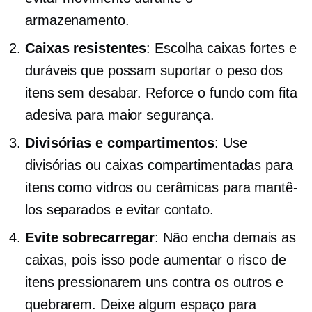
armazenamento.
Caixas resistentes
: Escolha caixas fortes e
duráveis ​​que possam suportar o peso dos
itens sem desabar. Reforce o fundo com fita
adesiva para maior segurança.
Divisórias e compartimentos
: Use
divisórias ou caixas compartimentadas para
itens como vidros ou cerâmicas para mantê-
los separados e evitar contato.
Evite sobrecarregar
: Não encha demais as
caixas, pois isso pode aumentar o risco de
itens pressionarem uns contra os outros e
quebrarem. Deixe algum espaço para