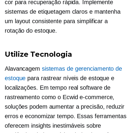
cor para recuperação rápida. Implemente
sistemas de etiquetagem claros e mantenha
um layout consistente para simplificar a
rotação do estoque.
Utilize Tecnologia
Alavancagem
sistemas de gerenciamento de
estoque
para rastrear níveis de estoque e
localizações.
Em tempo real
software de
rastreamento como o Ecwid
e-commerce,
soluções podem aumentar a precisão, reduzir
erros e economizar tempo. Essas ferramentas
oferecem insights inestimáveis ​​sobre