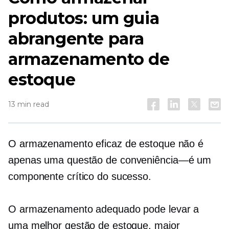
produtos: um guia
abrangente para
armazenamento de
estoque
13 min read
O armazenamento eficaz de estoque não é
apenas uma questão de
conveniência—é
um
componente crítico do sucesso.
O armazenamento adequado pode levar a
uma melhor gestão de estoque, maior