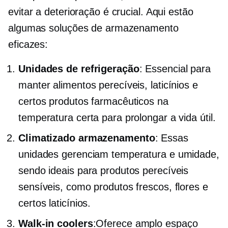
evitar a deterioração é crucial. Aqui estão
algumas soluções de armazenamento
eficazes:
Unidades de refrigeração
: Essencial para
manter alimentos perecíveis, laticínios e
certos produtos farmacêuticos na
temperatura certa para prolongar a vida útil.
Climatizado
armazenamento
: Essas
unidades gerenciam temperatura e umidade,
sendo ideais para produtos perecíveis
sensíveis, como produtos frescos, flores e
certos laticínios.
Walk-in
coolers
:Oferece amplo espaço