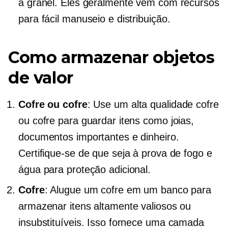
a granel. Eles geralmente vêm com recursos
para fácil manuseio e distribuição.
Como armazenar objetos
de valor
Cofre ou cofre
: Use um
alta qualidade
cofre
ou cofre para guardar itens como joias,
documentos importantes e dinheiro.
Certifique-se de que seja à prova de fogo e
água para proteção adicional.
Cofre
: Alugue um cofre em um banco para
armazenar itens altamente valiosos ou
insubstituíveis. Isso fornece uma camada