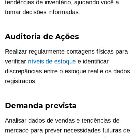
tendências de inventário, ajudando você a
tomar decisões informadas.
Auditoria de Ações
Realizar regularmente contagens físicas para
verificar
níveis de estoque
e identificar
discrepâncias entre o estoque real e os dados
registrados.
Demanda prevista
Analisar dados de vendas e tendências de
mercado para prever necessidades futuras de