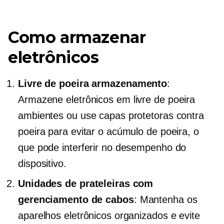
Como armazenar
eletrônicos
Livre de poeira
armazenamento
:
Armazene eletrônicos em
livre de poeira
ambientes ou use capas protetoras contra
poeira para evitar o acúmulo de poeira, o
que pode interferir no desempenho do
dispositivo.
Unidades de prateleiras com
gerenciamento de cabos
: Mantenha os
aparelhos eletrônicos organizados e evite