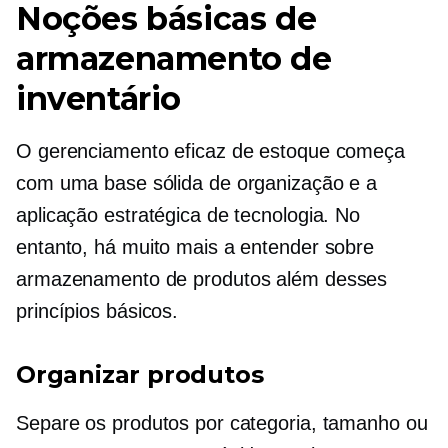
Noções básicas de
armazenamento de
inventário
O gerenciamento eficaz de estoque começa
com uma base sólida de organização e a
aplicação estratégica de tecnologia. No
entanto, há muito mais a entender sobre
armazenamento de produtos além desses
princípios básicos.
Organizar produtos
Separe os produtos por categoria, tamanho ou