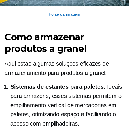
Fonte da imagem
Como armazenar
produtos a granel
Aqui estão algumas soluções eficazes de
armazenamento para produtos a granel:
Sistemas de estantes para paletes
: Ideais
para armazéns, esses sistemas permitem o
empilhamento vertical de mercadorias em
paletes, otimizando espaço e facilitando o
acesso com empilhadeiras.