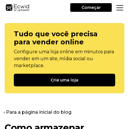
Começar
Tudo que você precisa
para vender online
Configure uma loja online em minutos para
vender em um site, mídia social ou
marketplace.
Crie uma loja
‹ Para a página inicial do blog
Como armazenar