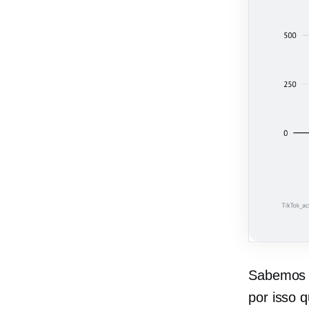
Sabemos 
por isso 