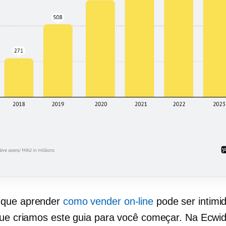
que aprender
como vender on-line
pode ser intimid
que criamos este guia para você começar. Na Ecwid