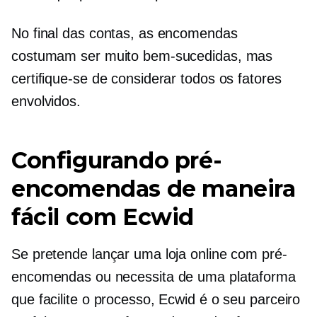
No final das contas, as encomendas
costumam ser muito bem-sucedidas, mas
certifique-se de considerar todos os fatores
envolvidos.
Configurando pré-
encomendas de maneira
fácil com Ecwid
Se pretende lançar uma loja online com pré-
encomendas ou necessita de uma plataforma
que facilite o processo, Ecwid é o seu parceiro