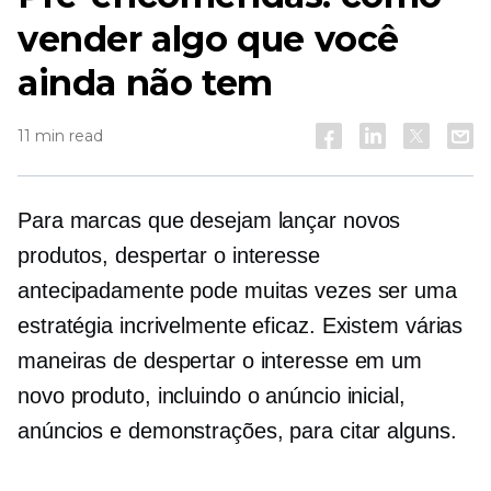
vender algo que você
ainda não tem
11 min read
Para marcas que desejam lançar novos
produtos, despertar o interesse
antecipadamente pode muitas vezes ser uma
estratégia incrivelmente eficaz. Existem várias
maneiras de despertar o interesse em um
novo produto, incluindo o anúncio inicial,
anúncios e demonstrações, para citar alguns.