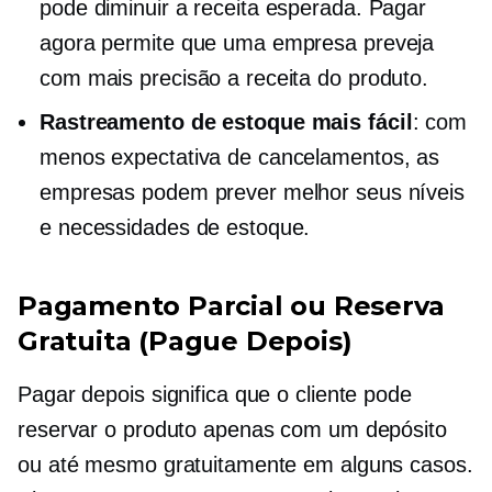
pode diminuir a receita esperada. Pagar
agora permite que uma empresa preveja
com mais precisão a receita do produto.
Rastreamento de estoque mais fácil
: com
menos expectativa de cancelamentos, as
empresas podem prever melhor seus níveis
e necessidades de estoque.
Pagamento Parcial ou Reserva
Gratuita (Pague Depois)
Pagar depois significa que o cliente pode
reservar o produto apenas com um depósito
ou até mesmo gratuitamente em alguns casos.