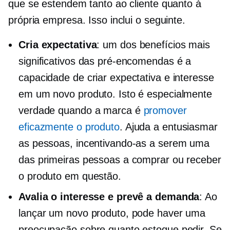
que se estendem tanto ao cliente quanto à
própria empresa. Isso inclui o seguinte.
Cria expectativa
: um dos benefícios mais
significativos das pré-encomendas é a
capacidade de criar expectativa e interesse
em um novo produto. Isto é especialmente
verdade quando a marca é
promover
eficazmente o produto
. Ajuda a entusiasmar
as pessoas, incentivando-as a serem uma
das primeiras pessoas a comprar ou receber
o produto em questão.
Avalia o interesse e prevê a demanda
: Ao
lançar um novo produto, pode haver uma
preocupação sobre quanto estoque pedir. Se