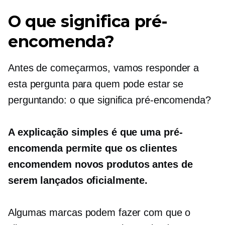
O que significa pré-
encomenda?
Antes de começarmos, vamos responder a
esta pergunta para quem pode estar se
perguntando: o que significa pré-encomenda?
A explicação simples é que uma pré-
encomenda permite que os clientes
encomendem novos produtos antes de
serem lançados oficialmente.
Algumas marcas podem fazer com que o