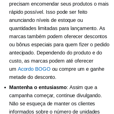
precisam encomendar seus produtos o mais
rápido possível. Isso pode ser feito
anunciando níveis de estoque ou
quantidades limitadas para lançamento. As
marcas também podem oferecer descontos
ou bônus especiais para quem fizer o pedido
antecipado. Dependendo do produto e do
custo, as marcas podem até oferecer
um
Acordo BOGO
ou compre um e ganhe
metade do desconto.
Mantenha o entusiasmo
: Assim que a
campanha começar, continue divulgando.
Não se esqueça de manter os clientes
informados sobre o número de unidades