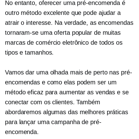
No entanto, oferecer uma pré-encomenda é
outro método excelente que pode ajudar a
atrair o interesse. Na verdade, as encomendas
tornaram-se uma oferta popular de muitas
marcas de comércio eletrônico de todos os
tipos e tamanhos.
Vamos dar uma olhada mais de perto nas pré-
encomendas e como elas podem ser um
método eficaz para aumentar as vendas e se
conectar com os clientes. Também
abordaremos algumas das melhores práticas
para lançar uma campanha de pré-
encomenda.