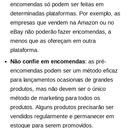
encomendas só podem ser feitas em
determinadas plataformas. Por exemplo, as
empresas que vendem na Amazon ou no
eBay não poderão fazer encomendas, a
menos que as ofereçam em outra
plataforma.
Não confie em encomendas
: as pré-
encomendas podem ser um método eficaz
para lançamentos ocasionais de grandes
produtos, mas não devem ser o único
método de marketing para todos os
produtos. Alguns produtos precisarão ser
vendidos regularmente e permanecer em
estoque para serem promovidos.