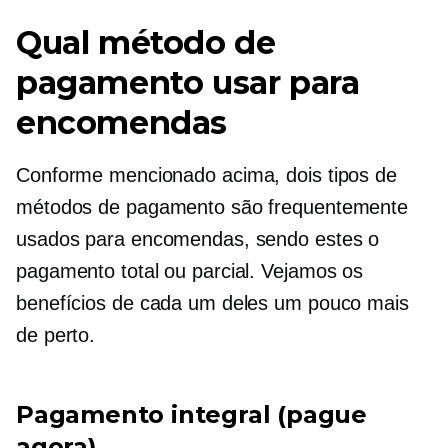
Qual método de
pagamento usar para
encomendas
Conforme mencionado acima, dois tipos de
métodos de pagamento são frequentemente
usados ​​para encomendas, sendo estes o
pagamento total ou parcial. Vejamos os
benefícios de cada um deles um pouco mais
de perto.
Pagamento integral (pague
agora)