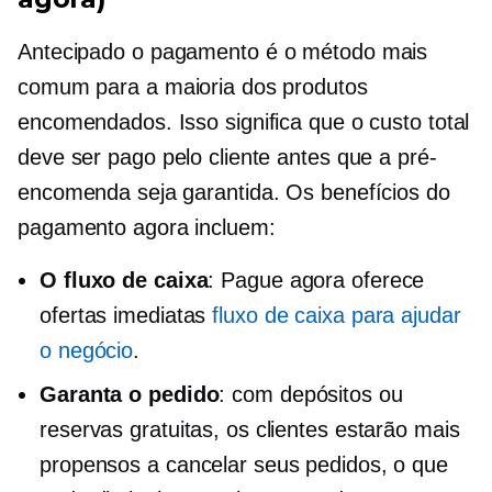
Antecipado
o pagamento é o método mais
comum para a maioria dos produtos
encomendados. Isso significa que o custo total
deve ser pago pelo cliente antes que a pré-
encomenda seja garantida. Os benefícios do
pagamento agora incluem:
O fluxo de caixa
: Pague agora oferece
ofertas imediatas
fluxo de caixa para ajudar
o negócio
.
Garanta o pedido
: com depósitos ou
reservas gratuitas, os clientes estarão mais
propensos a cancelar seus pedidos, o que