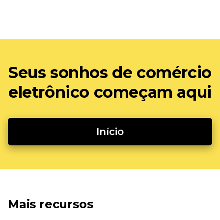
Seus sonhos de comércio
eletrônico começam aqui
Início
Mais recursos