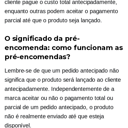
cliente pague o custo total antecipadamente,
enquanto outras podem aceitar o pagamento
parcial até que o produto seja lançado.
O significado da pré-
encomenda: como funcionam as
pré-encomendas?
Lembre-se de que um pedido antecipado não
significa que o produto será lançado ao cliente
antecipadamente. Independentemente de a
marca aceitar ou não o pagamento total ou
parcial de um pedido antecipado, o produto
não é realmente enviado até que esteja
disponível.