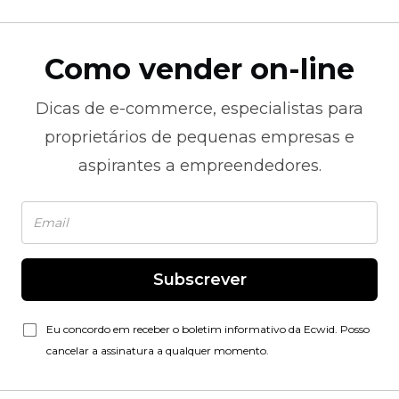
Como vender on-line
Dicas de
e-commerce,
especialistas para
proprietários de pequenas empresas e
aspirantes a empreendedores.
Subscrever
Eu concordo em receber o boletim informativo da Ecwid. Posso
cancelar a assinatura a qualquer momento.