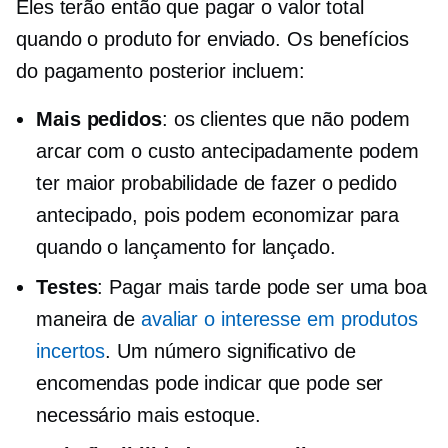
Eles terão então que pagar o valor total
quando o produto for enviado. Os benefícios
do pagamento posterior incluem:
Mais pedidos
: os clientes que não podem
arcar com o custo antecipadamente podem
ter maior probabilidade de fazer o pedido
antecipado, pois podem economizar para
quando o lançamento for lançado.
Testes
: Pagar mais tarde pode ser uma boa
maneira de
avaliar o interesse em produtos
incertos
. Um número significativo de
encomendas pode indicar que pode ser
necessário mais estoque.