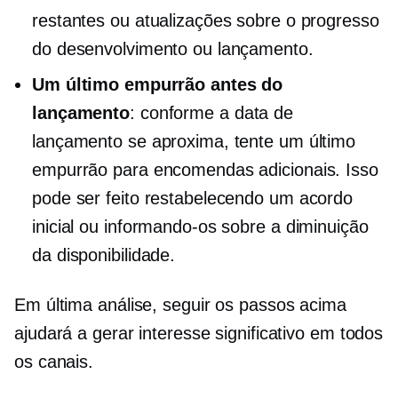
restantes ou atualizações sobre o progresso
do desenvolvimento ou lançamento.
Um último empurrão antes do
lançamento
: conforme a data de
lançamento se aproxima, tente um último
empurrão para encomendas adicionais. Isso
pode ser feito restabelecendo um acordo
inicial ou informando-os sobre a diminuição
da disponibilidade.
Em última análise, seguir os passos acima
ajudará a gerar interesse significativo em todos
os canais.