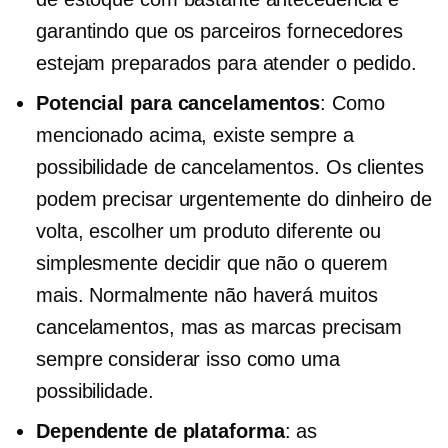
garantindo que os parceiros fornecedores
estejam preparados para atender o pedido.
Potencial para cancelamentos
: Como
mencionado acima, existe sempre a
possibilidade de cancelamentos. Os clientes
podem precisar urgentemente do dinheiro de
volta, escolher um produto diferente ou
simplesmente decidir que não o querem
mais. Normalmente não haverá muitos
cancelamentos, mas as marcas precisam
sempre considerar isso como uma
possibilidade.
Dependente de plataforma
: as