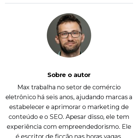
Sobre o autor
Max trabalha no setor de comércio
eletrônico há seis anos, ajudando marcas a
estabelecer e aprimorar o marketing de
conteúdo e o SEO. Apesar disso, ele tem
experiência com empreendedorismo. Ele
é escritor de ficção nas horas vagas.