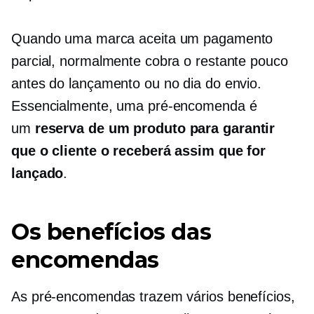
Quando uma marca aceita um pagamento
parcial, normalmente cobra o restante pouco
antes do lançamento ou no dia do envio.
Essencialmente, uma pré-encomenda é
um
reserva de um produto para garantir
que o cliente o receberá assim que for
lançado
.
Os benefícios das
encomendas
As pré-encomendas trazem vários benefícios,