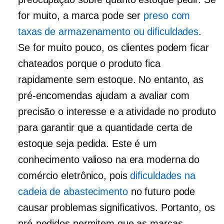
for muito, a marca pode ser
preso com
taxas de armazenamento ou dificuldades
.
Se for muito pouco, os clientes podem ficar
chateados porque o produto fica
rapidamente sem estoque. No entanto, as
pré-encomendas ajudam a avaliar com
precisão o interesse e a atividade no produto
para garantir que a quantidade certa de
estoque seja pedida. Este é um
conhecimento valioso na era moderna do
comércio eletrônico, pois
dificuldades na
cadeia de abastecimento
no futuro pode
causar problemas significativos. Portanto, os
pré-pedidos permitem que as marcas