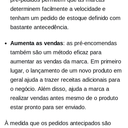
determinem facilmente a velocidade e
tenham um pedido de estoque definido com
bastante antecedência.
Aumenta as vendas
: as pré-encomendas
também são um método eficaz para
aumentar as vendas da marca. Em primeiro
lugar, o lançamento de um novo produto em
geral ajuda a trazer receitas adicionais para
o negócio. Além disso, ajuda a marca a
realizar vendas antes mesmo de o produto
estar pronto para ser enviado.
À medida que os pedidos antecipados são