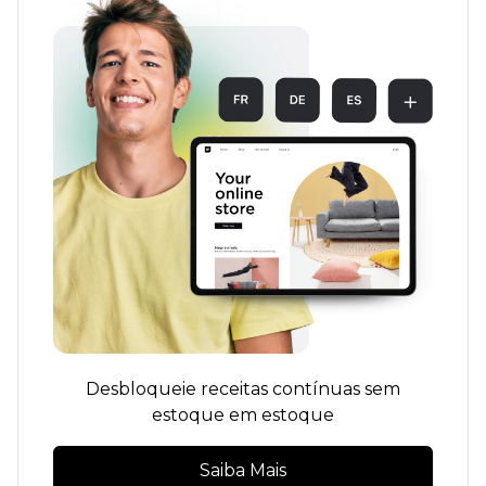
Desbloqueie receitas contínuas sem
estoque em estoque
Saiba Mais