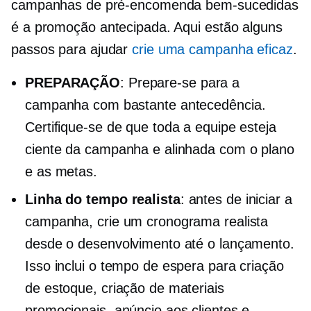
campanhas de pré-encomenda bem-sucedidas
é a promoção antecipada. Aqui estão alguns
passos para ajudar
crie uma campanha eficaz
.
PREPARAÇÃO
: Prepare-se para a
campanha com bastante antecedência.
Certifique-se de que toda a equipe esteja
ciente da campanha e alinhada com o plano
e as metas.
Linha do tempo realista
: antes de iniciar a
campanha, crie um cronograma realista
desde o desenvolvimento até o lançamento.
Isso inclui o tempo de espera para criação
de estoque, criação de materiais
promocionais, anúncio aos clientes e