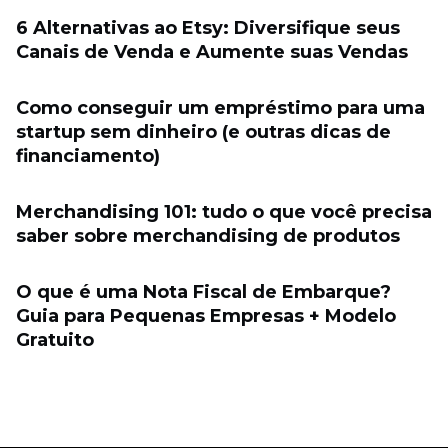
6 Alternativas ao Etsy: Diversifique seus
Canais de Venda e Aumente suas Vendas
Como conseguir um empréstimo para uma
startup sem dinheiro (e outras dicas de
financiamento)
Merchandising 101: tudo o que você precisa
saber sobre merchandising de produtos
O que é uma Nota Fiscal de Embarque?
Guia para Pequenas Empresas + Modelo
Gratuito