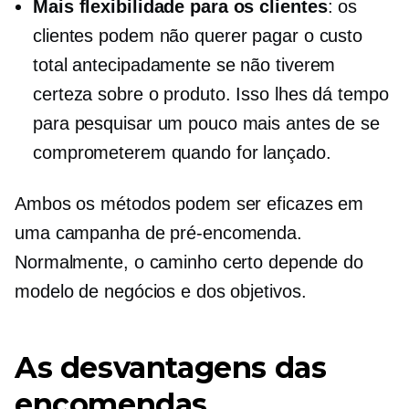
Mais flexibilidade para os clientes
: os
clientes podem não querer pagar o custo
total antecipadamente se não tiverem
certeza sobre o produto. Isso lhes dá tempo
para pesquisar um pouco mais antes de se
comprometerem quando for lançado.
Ambos os métodos podem ser eficazes em
uma campanha de pré-encomenda.
Normalmente, o caminho certo depende do
modelo de negócios e dos objetivos.
As desvantagens das
encomendas