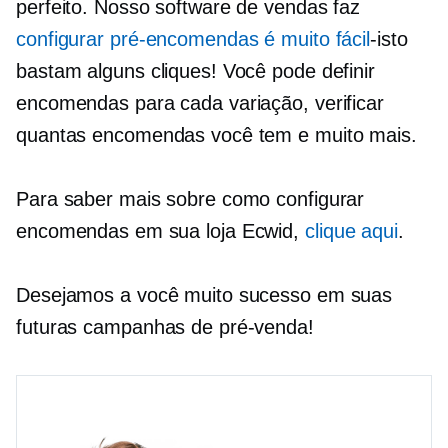
perfeito. Nosso software de vendas faz
configurar pré-encomendas é muito fácil
-isto
bastam alguns cliques! Você pode definir
encomendas para cada variação, verificar
quantas encomendas você tem e muito mais.
Para saber mais sobre como configurar
encomendas em sua loja Ecwid,
clique aqui
.
Desejamos a você muito sucesso em suas
futuras campanhas de pré-venda!