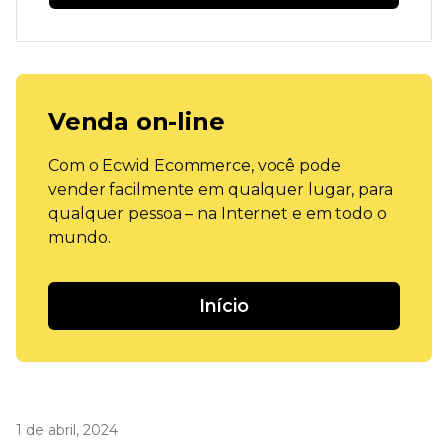
Venda on-line
Com o Ecwid Ecommerce, você pode
vender facilmente em qualquer lugar, para
qualquer pessoa – na Internet e em todo o
mundo.
Início
1 de abril, 2024