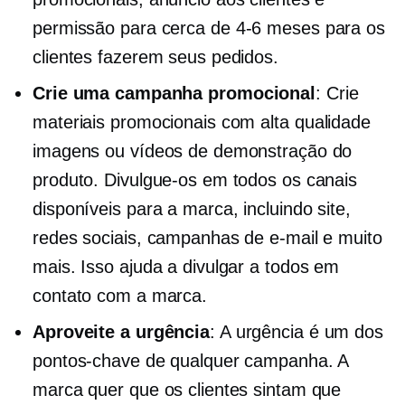
permissão para cerca de
4-6
meses para os
clientes fazerem seus pedidos.
Crie uma campanha promocional
: Crie
materiais promocionais com
alta qualidade
imagens ou vídeos de demonstração do
produto. Divulgue-os em todos os canais
disponíveis para a marca, incluindo site,
redes sociais, campanhas de e-mail e muito
mais. Isso ajuda a divulgar a todos em
contato com a marca.
Aproveite a urgência
: A urgência é um dos
pontos-chave de qualquer campanha. A
marca quer que os clientes sintam que