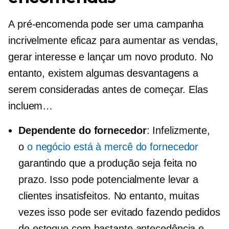
A pré-encomenda pode ser uma campanha
incrivelmente eficaz para aumentar as vendas,
gerar interesse e lançar um novo produto. No
entanto, existem algumas desvantagens a
serem consideradas antes de começar. Elas
incluem…
Dependente do fornecedor
: Infelizmente,
o
o negócio está à mercê do fornecedor
garantindo que a produção seja feita no
prazo. Isso pode potencialmente levar a
clientes insatisfeitos. No entanto, muitas
vezes isso pode ser evitado fazendo pedidos
de estoque com bastante antecedência e