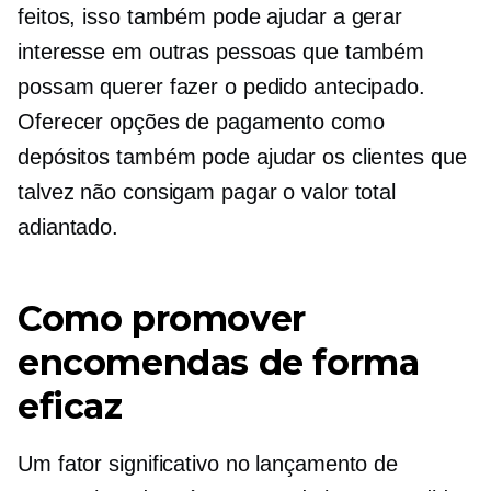
feitos, isso também pode ajudar a gerar
interesse em outras pessoas que também
possam querer fazer o pedido antecipado.
Oferecer opções de pagamento como
depósitos também pode ajudar os clientes que
talvez não consigam pagar o valor total
adiantado.
Como promover
encomendas de forma
eficaz
Um fator significativo no lançamento de