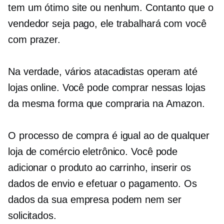
tem um ótimo site ou nenhum. Contanto que o
vendedor seja pago, ele trabalhará com você
com prazer.
Na verdade, vários atacadistas operam até
lojas online. Você pode comprar nessas lojas
da mesma forma que compraria na Amazon.
O processo de compra é igual ao de qualquer
loja de comércio eletrônico. Você pode
adicionar o produto ao carrinho, inserir os
dados de envio e efetuar o pagamento. Os
dados da sua empresa podem nem ser
solicitados.