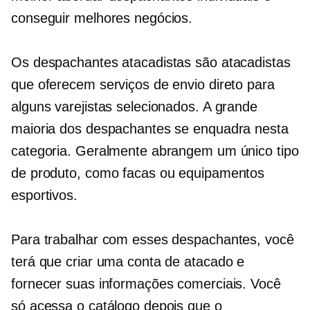
conseguir melhores negócios.
Os despachantes atacadistas são atacadistas
que oferecem serviços de envio direto para
alguns varejistas selecionados. A grande
maioria dos despachantes se enquadra nesta
categoria. Geralmente abrangem um único tipo
de produto, como facas ou equipamentos
esportivos.
Para trabalhar com esses despachantes, você
terá que criar uma conta de atacado e
fornecer suas informações comerciais. Você
só acessa o catálogo depois que o