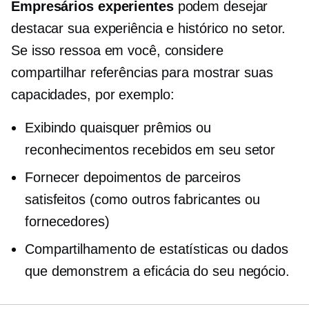
Empresários experientes
podem desejar
destacar sua experiência e histórico no setor.
Se isso ressoa em você, considere
compartilhar referências para mostrar suas
capacidades, por exemplo:
Exibindo quaisquer prêmios ou
reconhecimentos recebidos em seu setor
Fornecer depoimentos de parceiros
satisfeitos (como outros fabricantes ou
fornecedores)
Compartilhamento de estatísticas ou dados
que demonstrem a eficácia do seu negócio.