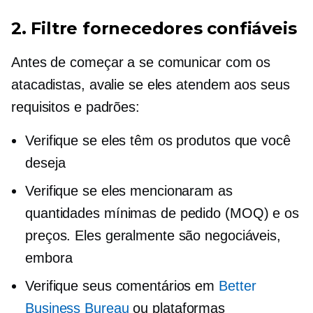
2. Filtre fornecedores confiáveis
Antes de começar a se comunicar com os
atacadistas, avalie se eles atendem aos seus
requisitos e padrões:
Verifique se eles têm os produtos que você
deseja
Verifique se eles mencionaram as
quantidades mínimas de pedido (MOQ) e os
preços. Eles geralmente são negociáveis,
embora
Verifique seus comentários em
Better
Business Bureau
ou plataformas