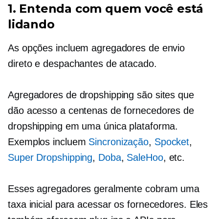
1. Entenda com quem você está
lidando
As opções incluem agregadores de envio
direto e despachantes de atacado.
Agregadores de dropshipping são sites que
dão acesso a centenas de fornecedores de
dropshipping em uma única plataforma.
Exemplos incluem
Sincronização
,
Spocket
,
Super Dropshipping
,
Doba
,
SaleHoo
, etc.
Esses agregadores geralmente cobram uma
taxa inicial para acessar os fornecedores. Eles