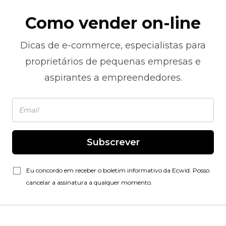
Como vender on-line
Dicas de
e-commerce,
especialistas para
proprietários de pequenas empresas e
aspirantes a empreendedores.
Subscrever
Eu concordo em receber o boletim informativo da Ecwid. Posso
cancelar a assinatura a qualquer momento.