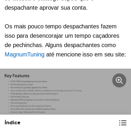
despachante aprovar sua conta.
Os mais
pouco tempo
despachantes fazem
isso para desencorajar
um tempo
caçadores
de pechinchas. Alguns despachantes como
MagnumTuning
até mencione isso em seu site:
Índice