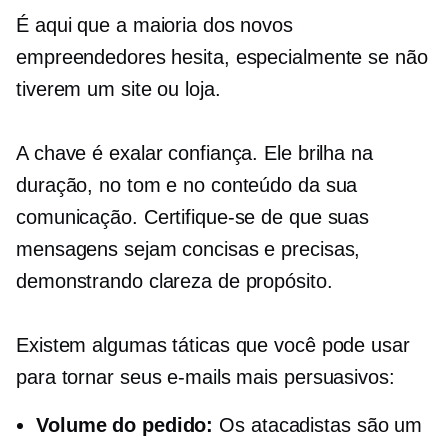
É aqui que a maioria dos novos
empreendedores hesita, especialmente se não
tiverem um site ou loja.
A chave é exalar confiança. Ele brilha na
duração, no tom e no conteúdo da sua
comunicação. Certifique-se de que suas
mensagens sejam concisas e precisas,
demonstrando clareza de propósito.
Existem algumas táticas que você pode usar
para tornar seus e-mails mais persuasivos:
Volume do pedido:
Os atacadistas são um