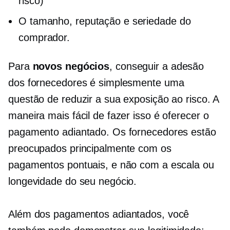
risco)
O tamanho, reputação e seriedade do
comprador.
Para
novos negócios
, conseguir a adesão
dos fornecedores é simplesmente uma
questão de reduzir a sua exposição ao risco. A
maneira mais fácil de fazer isso é oferecer o
pagamento adiantado. Os fornecedores estão
preocupados principalmente com os
pagamentos pontuais, e não com a escala ou
longevidade do seu negócio.
Além dos pagamentos adiantados, você