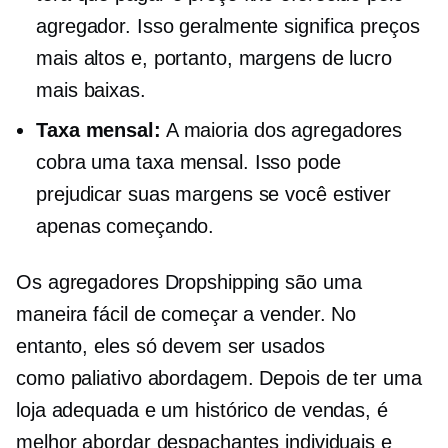
agregador. Isso geralmente significa preços
mais altos e, portanto, margens de lucro
mais baixas.
Taxa mensal:
A maioria dos agregadores
cobra uma taxa mensal. Isso pode
prejudicar suas margens se você estiver
apenas começando.
Os agregadores Dropshipping são uma
maneira fácil de começar a vender. No
entanto, eles só devem ser usados ​​
como
paliativo
abordagem. Depois de ter uma
loja adequada e um histórico de vendas, é
melhor abordar despachantes individuais e