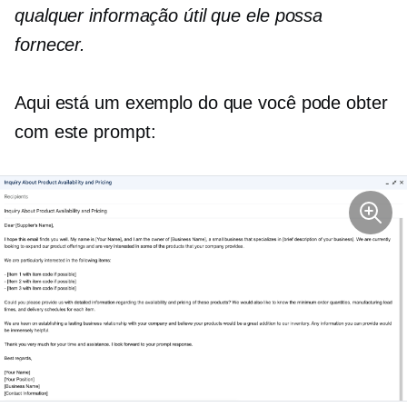
qualquer informação útil que ele possa
fornecer.
Aqui está um exemplo do que você pode obter
com este prompt: