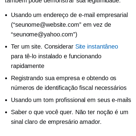
também pode demonstrar sua legitimidade:
Usando um endereço de e-mail empresarial
(“seunome@website.com” em vez de
“seunome@yahoo.com”)
Ter um site. Considerar
Site instantâneo
para tê-lo instalado e funcionando
rapidamente
Registrando sua empresa e obtendo os
números de identificação fiscal necessários
Usando um tom profissional em seus e-mails
Saber o que você quer. Não ter noção é um
sinal claro de empresário amador.