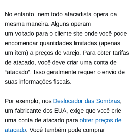
No entanto, nem todo atacadista opera da
mesma maneira. Alguns operam
um
voltado para o cliente
site onde você pode
encomendar quantidades limitadas (apenas
um item) a preços de varejo. Para obter tarifas
de atacado, você deve criar uma conta de
“atacado”. Isso geralmente requer o envio de
suas informações fiscais.
Por exemplo, nos
Deslocador das Sombras
,
um fabricante dos EUA, exige que você crie
uma conta de atacado para
obter preços de
atacado
. Você também pode comprar