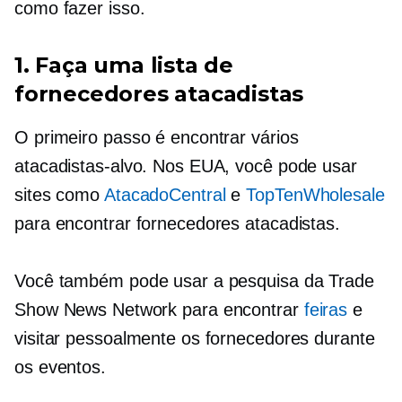
como fazer isso.
1. Faça uma lista de
fornecedores atacadistas
O primeiro passo é encontrar vários
atacadistas-alvo. Nos EUA, você pode usar
sites como
AtacadoCentral
e
TopTenWholesale
para encontrar fornecedores atacadistas.
Você também pode usar a pesquisa da Trade
Show News Network para encontrar
feiras
e
visitar pessoalmente os fornecedores durante
os eventos.