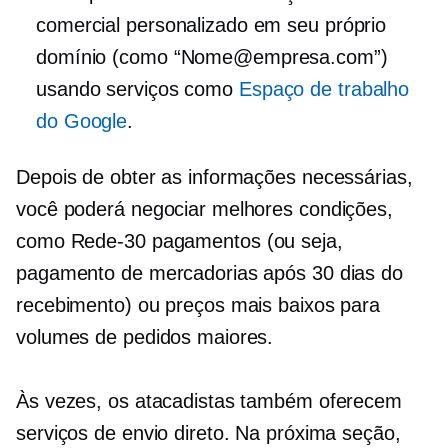
comercial personalizado em seu próprio
domínio (como “Nome@empresa.com”)
usando serviços como
Espaço de trabalho
do Google
.
Depois de obter as informações necessárias,
você poderá negociar melhores condições,
como
Rede-30
pagamentos (ou seja,
pagamento de mercadorias após 30 dias do
recebimento) ou preços mais baixos para
volumes de pedidos maiores.
Às vezes, os atacadistas também oferecem
serviços de envio direto. Na próxima seção,