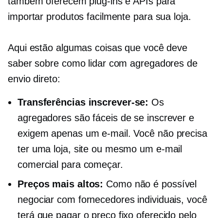
também oferecem plug-ins e APIs para
importar produtos facilmente para sua loja.
Aqui estão algumas coisas que você deve
saber sobre como lidar com agregadores de
envio direto:
Transferências
inscrever-se:
Os
agregadores são fáceis de se inscrever e
exigem apenas um e-mail. Você não precisa
ter uma loja, site ou mesmo um e-mail
comercial para começar.
Preços mais altos:
Como não é possível
negociar com fornecedores individuais, você
terá que pagar o preço fixo oferecido pelo