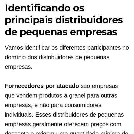
Identificando os
principais distribuidores
de pequenas empresas
Vamos identificar os diferentes participantes no
domínio dos distribuidores de pequenas
empresas.
Fornecedores por atacado
são empresas
que vendem produtos a granel para outras
empresas, e não para consumidores
individuais. Esses distribuidores de pequenas
empresas geralmente oferecem preços com
desconto e exigem uma quantidade mínima de