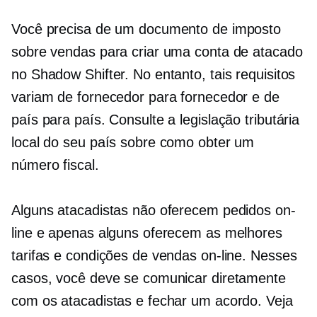
Você precisa de um documento de imposto
sobre vendas para criar uma conta de atacado
no Shadow Shifter. No entanto, tais requisitos
variam de fornecedor para fornecedor e de
país para país. Consulte a legislação tributária
local do seu país sobre como obter um
número fiscal.
Alguns atacadistas não oferecem pedidos on-
line e apenas alguns oferecem as melhores
tarifas e condições de vendas on-line. Nesses
casos, você deve se comunicar diretamente
com os atacadistas e fechar um acordo. Veja