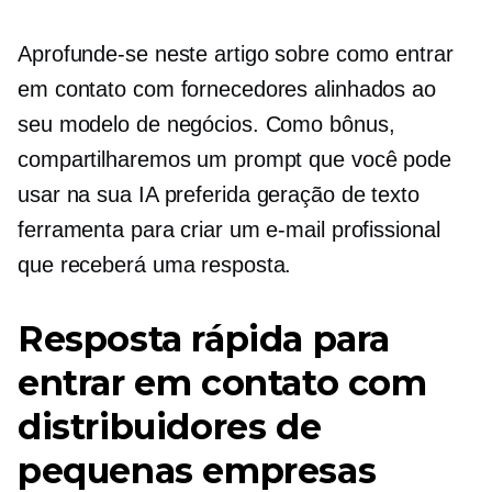
Aprofunde-se neste artigo sobre como entrar
em contato com fornecedores alinhados ao
seu modelo de negócios. Como bônus,
compartilharemos um prompt que você pode
usar na sua IA preferida
geração de texto
ferramenta para criar um e-mail profissional
que receberá uma resposta.
Resposta rápida para
entrar em contato com
distribuidores de
pequenas empresas