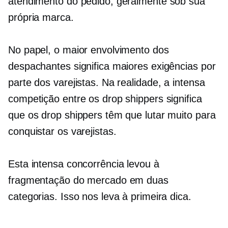
atendimento do pedido, geralmente sob sua
própria marca.
No papel, o maior envolvimento dos
despachantes significa maiores exigências por
parte dos varejistas. Na realidade, a intensa
competição entre os drop shippers significa
que os drop shippers têm que lutar muito para
conquistar os varejistas.
Esta intensa concorrência levou à
fragmentação do mercado em duas
categorias. Isso nos leva à primeira dica.