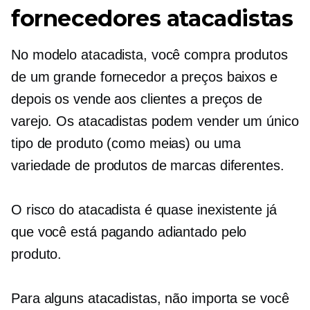
fornecedores atacadistas
No modelo atacadista, você compra produtos
de um grande fornecedor a preços baixos e
depois os vende aos clientes a preços de
varejo. Os atacadistas podem vender um único
tipo de produto (como meias) ou uma
variedade de produtos de marcas diferentes.
O risco do atacadista é quase
inexistente
já
que você está pagando adiantado pelo
produto.
Para alguns atacadistas, não importa se você