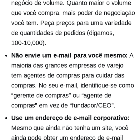
negócio de volume. Quanto maior o volume
que você compra, mais poder de negociação
você tem. Peça preços para uma variedade
de quantidades de pedidos (digamos,
100-10,000).
Não envie um e-mail para você mesmo:
A
maioria das grandes empresas de varejo
tem agentes de compras para cuidar das
compras. No seu e-mail, identifique-se como
“gerente de compras” ou “agente de
compras” em vez de “fundador/CEO”.
Use um endereço de e-mail corporativo:
Mesmo que ainda não tenha um site, você
ainda pode obter um endereço de e-mail