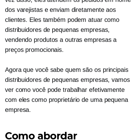
dos varejistas e enviam diretamente aos
clientes. Eles também podem atuar como
distribuidores de pequenas empresas,
vendendo produtos a outras empresas a
preços promocionais.
Agora que você sabe quem são os principais
distribuidores de pequenas empresas, vamos
ver como você pode trabalhar efetivamente
com eles como proprietário de uma pequena
empresa.
Como abordar