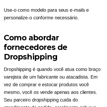
Use-o como modelo para seus e-mails e
personalize-o conforme necessário.
Como abordar
fornecedores de
Dropshipping
Dropshipping é quando você atua como braço
varejista de um fabricante ou atacadista. Em
vez de comprar e estocar produtos você
mesmo, você os vende apenas aos clientes.
Seu parceiro dropshipping cuida do