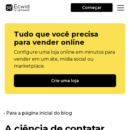
Começar
Tudo que você precisa
para vender online
Configure uma loja online em minutos para
vender em um site, mídia social ou
marketplace.
Crie uma loja
‹ Para a página inicial do blog
A ciência de contatar