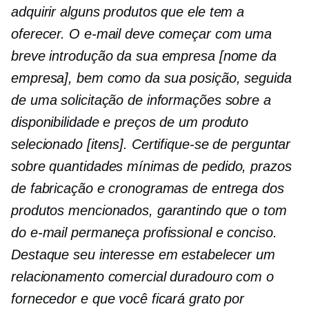
adquirir alguns produtos que ele tem a
oferecer. O e-mail deve começar com uma
breve introdução da sua empresa [nome da
empresa], bem como da sua posição, seguida
de uma solicitação de informações sobre a
disponibilidade e preços de um produto
selecionado [itens]. Certifique-se de perguntar
sobre quantidades mínimas de pedido, prazos
de fabricação e cronogramas de entrega dos
produtos mencionados, garantindo que o tom
do e-mail permaneça profissional e conciso.
Destaque seu interesse em estabelecer um
relacionamento comercial duradouro com o
fornecedor e que você ficará grato por