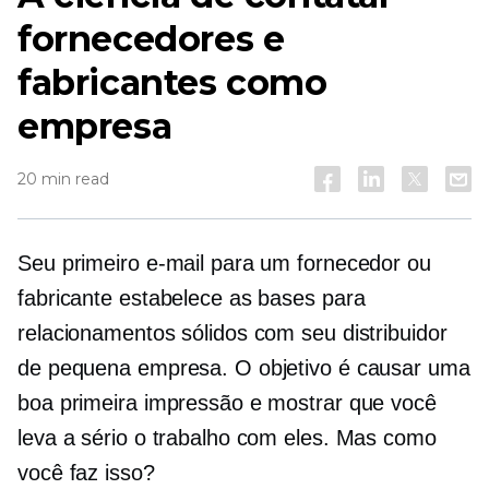
fornecedores e
fabricantes como
empresa
20 min read
Seu primeiro e-mail para um fornecedor ou
fabricante estabelece as bases para
relacionamentos sólidos com seu distribuidor
de pequena empresa. O objetivo é causar uma
boa primeira impressão e mostrar que você
leva a sério o trabalho com eles. Mas como
você faz isso?