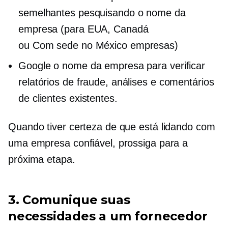
semelhantes pesquisando o nome da
empresa (para EUA, Canadá
ou
Com sede no México
empresas)
Google o nome da empresa para verificar
relatórios de fraude, análises e comentários
de clientes existentes.
Quando tiver certeza de que está lidando com
uma empresa confiável, prossiga para a
próxima etapa.
3. Comunique suas
necessidades a um fornecedor