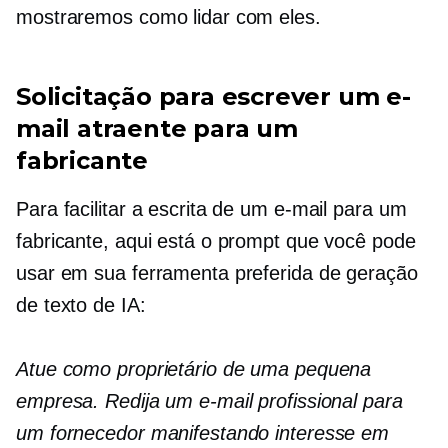
mostraremos como lidar com eles.
Solicitação para escrever um e-
mail atraente para um
fabricante
Para facilitar a escrita de um e-mail para um
fabricante, aqui está o prompt que você pode
usar em sua ferramenta preferida de geração
de texto de IA:
Atue como proprietário de uma pequena
empresa. Redija um e-mail profissional para
um fornecedor manifestando interesse em