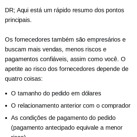
DR; Aqui está um rápido resumo dos pontos
principais.
Os fornecedores também são empresários e
buscam mais vendas, menos riscos e
pagamentos confiáveis, assim como você. O
apetite ao risco dos fornecedores depende de
quatro coisas:
O tamanho do pedido em dólares
O relacionamento anterior com o comprador
As condições de pagamento do pedido
(pagamento antecipado equivale a menor