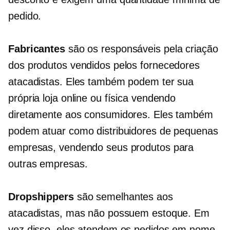
pedido.
Fabricantes
são os responsáveis ​​pela criação
dos produtos vendidos pelos fornecedores
atacadistas. Eles também podem ter sua
própria loja online ou física vendendo
diretamente aos consumidores. Eles também
podem atuar como distribuidores de pequenas
empresas, vendendo seus produtos para
outras empresas.
Dropshippers
são semelhantes aos
atacadistas, mas não possuem estoque. Em
vez disso, eles atendem os pedidos em nome