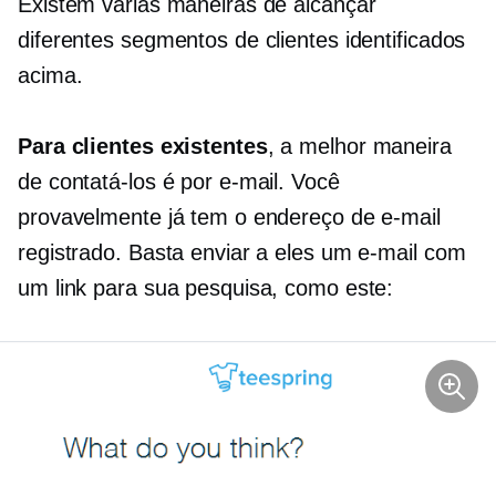
Existem várias maneiras de alcançar
diferentes segmentos de clientes identificados
acima.
Para clientes existentes
, a melhor maneira
de contatá-los é por e-mail. Você
provavelmente já tem o endereço de e-mail
registrado. Basta enviar a eles um e-mail com
um link para sua pesquisa, como este: