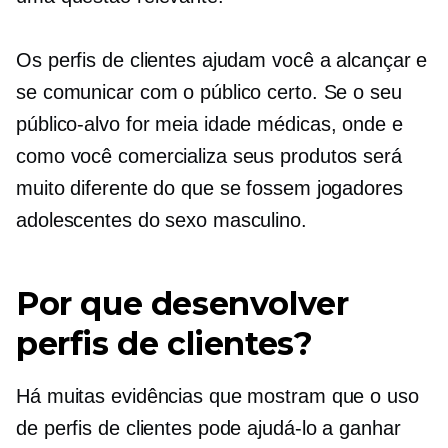
Os perfis de clientes ajudam você a alcançar e
se comunicar com o público certo. Se o seu
público-alvo for
meia idade
médicas, onde e
como você comercializa seus produtos será
muito diferente do que se fossem jogadores
adolescentes do sexo masculino.
Por que desenvolver
perfis de clientes?
Há muitas evidências que mostram que o uso
de perfis de clientes pode ajudá-lo a ganhar