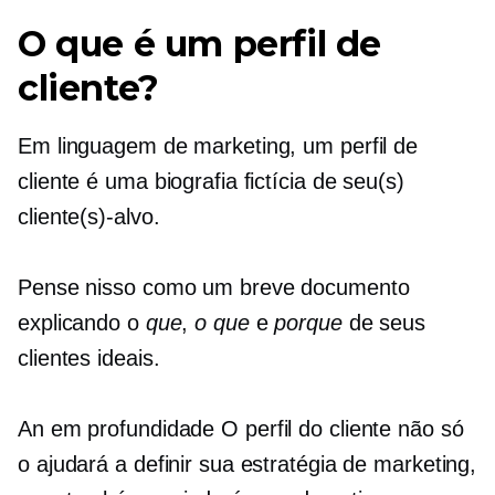
O que é um perfil de
cliente?
Em linguagem de marketing, um perfil de
cliente é uma biografia fictícia de seu(s)
cliente(s)-alvo.
Pense nisso como um breve documento
explicando o
que
,
o que
e
porque
de seus
clientes ideais.
An
em profundidade
O perfil do cliente não só
o ajudará a definir sua estratégia de marketing,