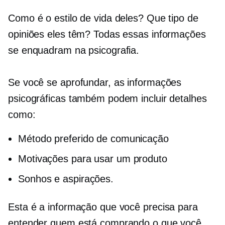
Como é o estilo de vida deles? Que tipo de
opiniões eles têm? Todas essas informações
se enquadram na psicografia.
Se você se aprofundar, as informações
psicográficas também podem incluir detalhes
como:
Método preferido de comunicação
Motivações para usar um produto
Sonhos e aspirações.
Esta é a informação que você precisa para
entender quem está comprando o que você