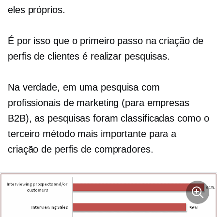
eles próprios.
É por isso que o primeiro passo na criação de
perfis de clientes é realizar pesquisas.
Na verdade, em uma pesquisa com
profissionais de marketing (para empresas
B2B), as pesquisas foram classificadas como o
terceiro método mais importante para a
criação de perfis de compradores.