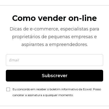
Como vender on-line
Dicas de
e-commerce,
especialistas para
proprietários de pequenas empresas e
aspirantes a empreendedores.
Subscrever
Eu concordo em receber o boletim informativo da Ecwid. Posso
cancelar a assinatura a qualquer momento.