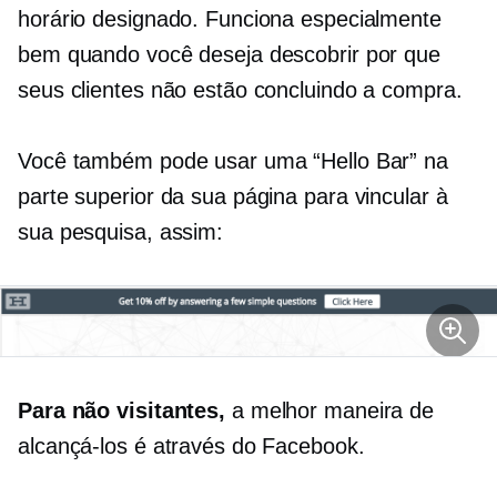
horário designado. Funciona especialmente
bem quando você deseja descobrir por que
seus clientes não estão concluindo a compra.
Você também pode usar uma “Hello Bar” na
parte superior da sua página para vincular à
sua pesquisa, assim:
Para
não visitantes,
a melhor maneira de
alcançá-los é através do Facebook.