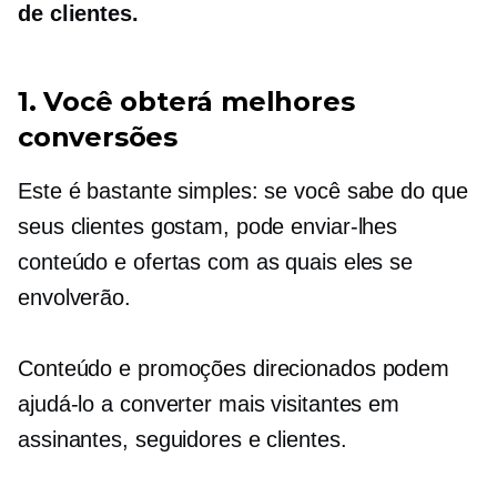
de clientes.
1. Você obterá melhores
conversões
Este é bastante simples: se você sabe do que
seus clientes gostam, pode enviar-lhes
conteúdo e ofertas com as quais eles se
envolverão.
Conteúdo e promoções direcionados podem
ajudá-lo a converter mais visitantes em
assinantes, seguidores e clientes.