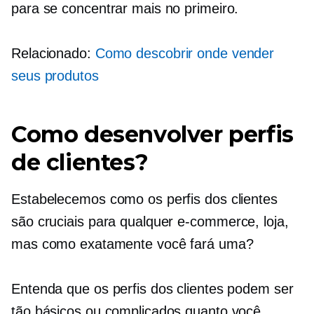
para se concentrar mais no primeiro.
Relacionado:
Como descobrir onde vender
seus produtos
Como desenvolver perfis
de clientes?
Estabelecemos como os perfis dos clientes
são cruciais para qualquer
e-commerce,
loja,
mas como exatamente você fará uma?
Entenda que os perfis dos clientes podem ser
tão básicos ou complicados quanto você