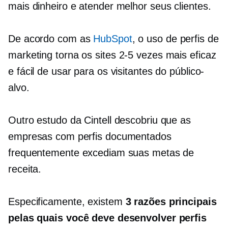
mais dinheiro e atender melhor seus clientes.
De acordo com as
HubSpot
, o uso de perfis de
marketing torna os sites
2-5
vezes mais eficaz
e fácil de usar para os visitantes do público-
alvo.
Outro estudo da Cintell descobriu que as
empresas com perfis documentados
frequentemente excediam suas metas de
receita.
Especificamente, existem
3 razões principais
pelas quais você deve desenvolver perfis