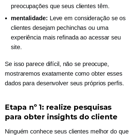
preocupações que seus clientes têm.
mentalidade:
Leve em consideração se os
clientes desejam pechinchas ou uma
experiência mais refinada ao acessar seu
site.
Se isso parece difícil, não se preocupe,
mostraremos exatamente como obter esses
dados para desenvolver seus próprios perfis.
Etapa nº 1: realize pesquisas
para obter insights do cliente
Ninguém conhece seus clientes melhor do que