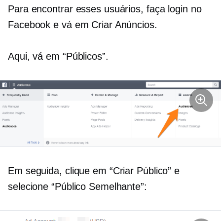
Para encontrar esses usuários, faça login no
Facebook e vá em Criar Anúncios.
Aqui, vá em “Públicos”.
Em seguida, clique em “Criar Público” e
selecione “Público Semelhante”: