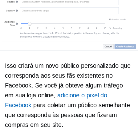
Isso criará um novo público personalizado que
corresponda aos seus fãs existentes no
Facebook. Se você já obteve algum tráfego
em sua loja online,
adicione o pixel do
Facebook
para coletar um público semelhante
que corresponda às pessoas que fizeram
compras em seu site.