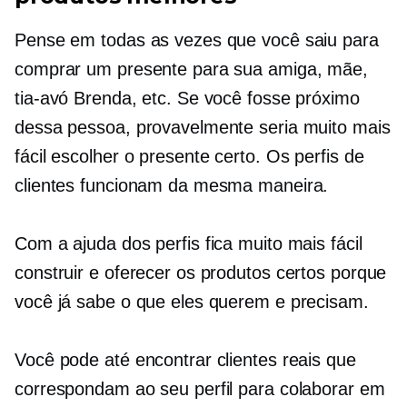
Pense em todas as vezes que você saiu para
comprar um presente para sua amiga, mãe,
tia-avó Brenda, etc. Se você fosse próximo
dessa pessoa, provavelmente seria muito mais
fácil escolher o presente certo. Os perfis de
clientes funcionam da mesma maneira.
Com a ajuda dos perfis fica muito mais fácil
construir e oferecer os produtos certos porque
você já sabe o que eles querem e precisam.
Você pode até encontrar clientes reais que
correspondam ao seu perfil para colaborar em