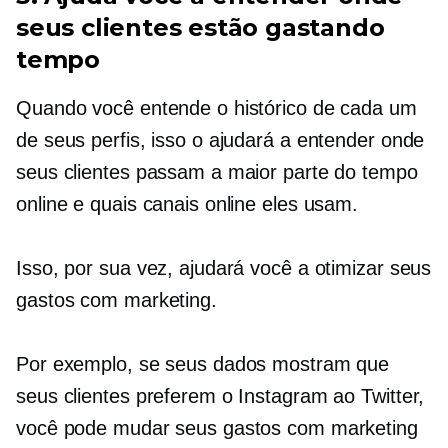
seus clientes estão gastando
tempo
Quando você entende o histórico de cada um
de seus perfis, isso o ajudará a entender onde
seus clientes passam a maior parte do tempo
online e quais canais online eles usam.
Isso, por sua vez, ajudará você a otimizar seus
gastos com marketing.
Por exemplo, se seus dados mostram que
seus clientes preferem o Instagram ao Twitter,
você pode mudar seus gastos com marketing