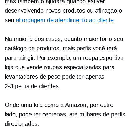
mas também o ajudará quando estiver
desenvolvendo novos produtos ou
afinação
o
seu
abordagem de atendimento ao cliente
.
Na maioria dos casos, quanto maior for o seu
catálogo de produtos, mais perfis você terá
para atingir. Por exemplo, um
roupa esportiva
loja que vende roupas especializadas para
levantadores de peso pode ter apenas
2-3
perfis de clientes.
Onde uma loja como a Amazon, por outro
lado, pode ter centenas, até milhares de perfis
direcionados.