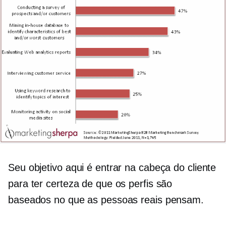
Seu objetivo aqui é entrar na cabeça do cliente
para ter certeza de que os perfis são
baseados no que as pessoas reais pensam.