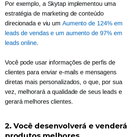
Por exemplo, a Skytap implementou uma
estratégia de marketing de conteúdo
direcionada e viu um
Aumento de 124% em
leads de vendas e um aumento de 97% em
leads online
.
Você pode usar informações de perfis de
clientes para enviar e-mails e mensagens
diretas mais personalizados, o que, por sua
vez, melhorará a qualidade de seus leads e
gerará melhores clientes.
2. Você desenvolverá e venderá
produtos melhores