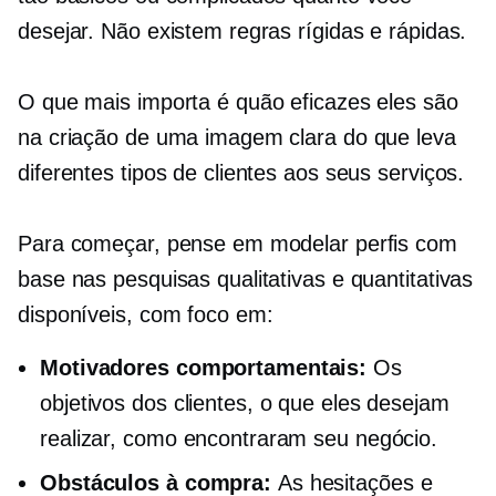
desejar. Não existem regras rígidas e rápidas.
O que mais importa é quão eficazes eles são
na criação de uma imagem clara do que leva
diferentes tipos de clientes aos seus serviços.
Para começar, pense em modelar perfis com
base nas pesquisas qualitativas e quantitativas
disponíveis, com foco em:
Motivadores comportamentais:
Os
objetivos dos clientes, o que eles desejam
realizar, como encontraram seu negócio.
Obstáculos à compra:
As hesitações e