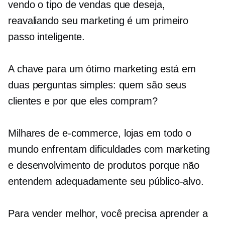
vendo o tipo de vendas que deseja,
reavaliando
seu marketing é um primeiro
passo inteligente.
A chave para um ótimo marketing está em
duas perguntas simples: quem são seus
clientes e por que eles compram?
Milhares de
e-commerce,
lojas em todo o
mundo enfrentam dificuldades com marketing
e desenvolvimento de produtos porque não
entendem adequadamente seu público-alvo.
Para vender melhor, você precisa aprender a