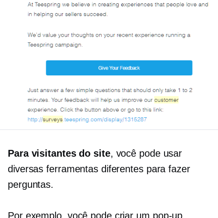
Para visitantes do site
, você pode usar
diversas ferramentas diferentes para fazer
perguntas.
Por exemplo, você pode criar um
pop-up