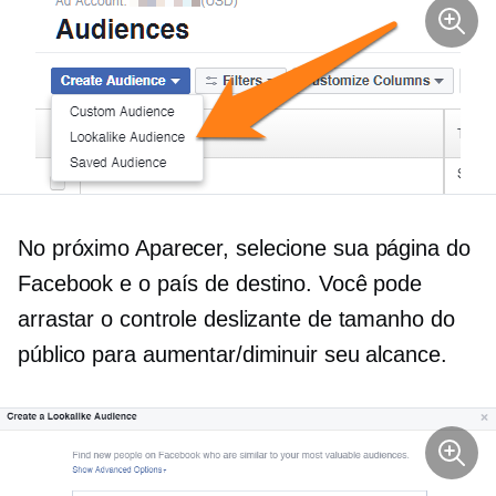
No próximo
Aparecer,
selecione sua página do
Facebook e o país de destino. Você pode
arrastar o controle deslizante de tamanho do
público para aumentar/diminuir seu alcance.