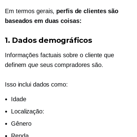
Em termos gerais,
perfis de clientes são
baseados em duas coisas:
1. Dados demográficos
Informações factuais sobre o cliente que
definem
que
seus compradores são.
Isso inclui dados como:
Idade
Localização:
Gênero
Renda