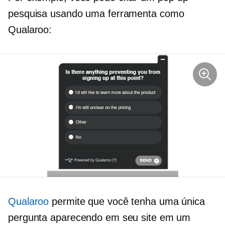
pesquisa usando uma ferramenta como
Qualaroo:
Qualaroo
permite que você tenha uma única
pergunta aparecendo em seu site em um