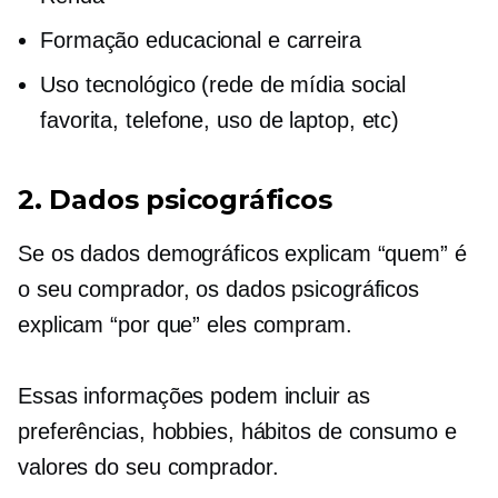
Formação educacional e carreira
Uso tecnológico (rede de mídia social
favorita, telefone,
uso de laptop,
etc)
2. Dados psicográficos
Se os dados demográficos explicam “quem” é
o seu comprador, os dados psicográficos
explicam “por que” eles compram.
Essas informações podem incluir as
preferências, hobbies, hábitos de consumo e
valores do seu comprador.