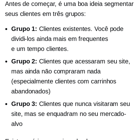
Antes de começar, é uma boa ideia segmentar
seus clientes em três grupos:
Grupo 1:
Clientes existentes. Você pode
dividi-los ainda mais em frequentes
e
um tempo
clientes.
Grupo 2:
Clientes que acessaram seu site,
mas ainda não compraram nada
(especialmente clientes com carrinhos
abandonados)
Grupo 3:
Clientes que nunca visitaram seu
site, mas se enquadram no seu mercado-
alvo