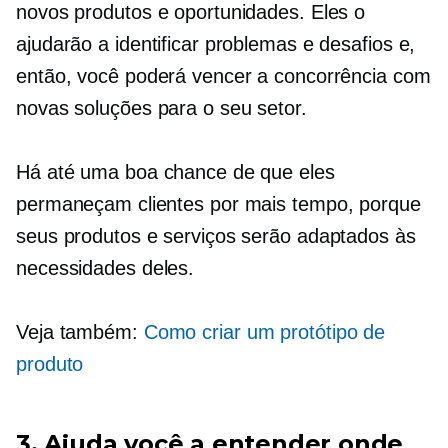
novos produtos e oportunidades. Eles o
ajudarão a identificar problemas e desafios e,
então, você poderá vencer a concorrência com
novas soluções para o seu setor.
Há até uma boa chance de que eles
permaneçam clientes por mais tempo, porque
seus produtos e serviços serão adaptados às
necessidades deles.
Veja também:
Como criar um protótipo de
produto
3. Ajuda você a entender onde