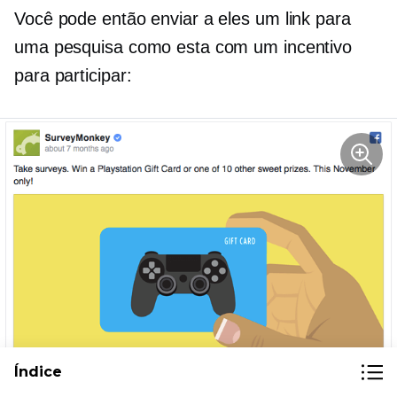
Você pode então enviar a eles um link para
uma pesquisa como esta com um incentivo
para participar:
Índice