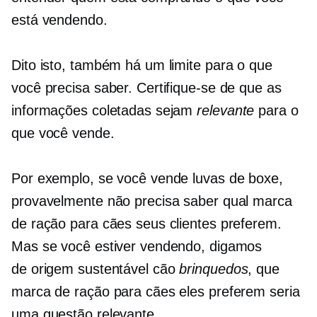
está vendendo.
Dito isto, também há um limite para o que
você precisa saber. Certifique-se de que as
informações coletadas sejam
relevante
para o
que você vende.
Por exemplo, se você vende luvas de boxe,
provavelmente não precisa saber qual marca
de ração para cães seus clientes preferem.
Mas se você estiver vendendo, digamos
de origem sustentável
cão
brinquedos
, que
marca de ração para cães eles preferem seria
uma questão relevante.