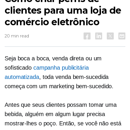
clientes para uma loja de
comércio eletrônico
20 min read
Seja boca a boca, venda direta ou um
sofisticado
campanha publicitária
automatizada
, toda venda bem-sucedida
começa com um marketing bem-sucedido.
Antes que seus clientes possam tomar uma
bebida, alguém em algum lugar precisa
mostrar-lhes o poço. Então, se você não está