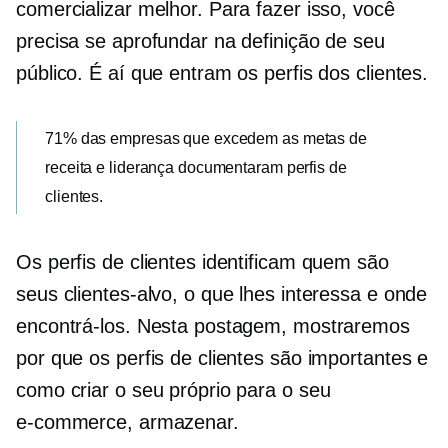
comercializar melhor. Para fazer isso, você
precisa se aprofundar na definição de seu
público. É aí que entram os perfis dos clientes.
71% das empresas que excedem as metas de
receita e liderança documentaram perfis de
clientes.
Os perfis de clientes identificam quem são
seus clientes-alvo, o que lhes interessa e onde
encontrá-los. Nesta postagem, mostraremos
por que os perfis de clientes são importantes e
como criar o seu próprio para o seu
e-commerce,
armazenar.