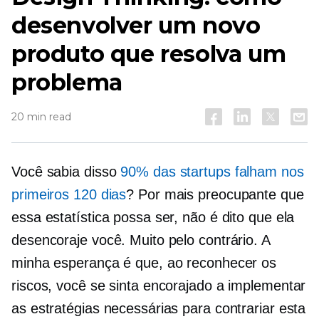
desenvolver um novo
produto que resolva um
problema
20 min read
Você sabia disso
90% das startups falham nos
primeiros 120 dias
? Por mais preocupante que
essa estatística possa ser, não é dito que ela
desencoraje você. Muito pelo contrário. A
minha esperança é que, ao reconhecer os
riscos, você se sinta encorajado a implementar
as estratégias necessárias para contrariar esta