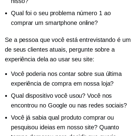
nisso?
Qual foi o seu problema número 1 ao
comprar um smartphone online?
Se a pessoa que você está entrevistando é um
de seus clientes atuais, pergunte sobre a
experiência dela ao usar seu site:
Você poderia nos contar sobre sua última
experiência de compra em nossa loja?
Qual dispositivo você usou? Você nos
encontrou no Google ou nas redes sociais?
Você já sabia qual produto comprar ou
pesquisou ideias em nosso site? Quanto