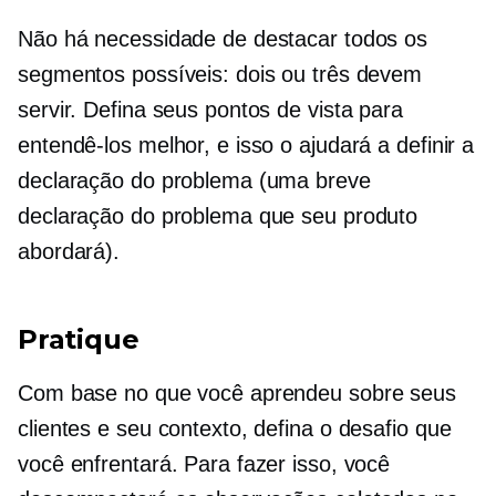
Não há necessidade de destacar todos os
segmentos possíveis: dois ou três devem
servir. Defina seus pontos de vista para
entendê-los melhor, e isso o ajudará a definir a
declaração do problema (uma breve
declaração do problema que seu produto
abordará).
Pratique
Com base no que você aprendeu sobre seus
clientes e seu contexto, defina o desafio que
você enfrentará. Para fazer isso, você