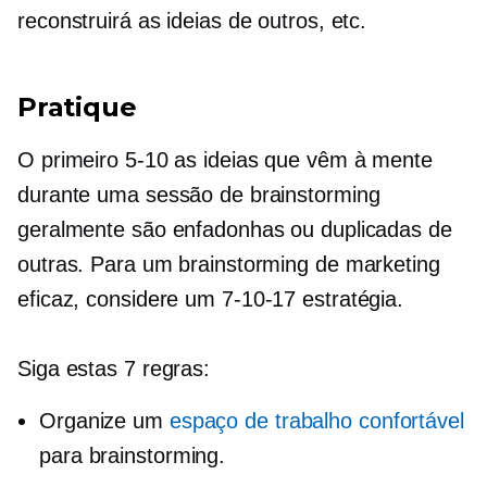
reconstruirá as ideias de outros, etc.
Pratique
O primeiro
5-10
as ideias que vêm à mente
durante uma sessão de brainstorming
geralmente são enfadonhas ou duplicadas de
outras. Para um brainstorming de marketing
eficaz, considere um
7-10-17
estratégia.
Siga estas 7 regras:
Organize um
espaço de trabalho confortável
para brainstorming.