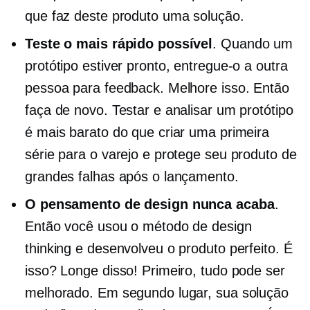
que faz deste produto uma solução.
Teste o mais rápido possível
. Quando um
protótipo estiver pronto, entregue-o a outra
pessoa para feedback. Melhore isso. Então
faça de novo. Testar e analisar um protótipo
é mais barato do que criar uma primeira
série para o varejo e protege seu produto de
grandes falhas após o lançamento.
O pensamento de design nunca acaba
.
Então você usou o método de design
thinking e desenvolveu o produto perfeito. É
isso? Longe disso! Primeiro, tudo pode ser
melhorado. Em segundo lugar, sua solução