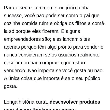
Para o seu
e-commerce,
negócio tenha
sucesso, você não pode ser como o pai que
cozinha comida ruim e obriga os filhos a comê-
la só porque eles fizeram. E alguns
empreendedores são; eles lançam sites
apenas porque têm algo pronto para vender e
nunca consideram se os usuários realmente
desejam ou não comprar o que estão
vendendo. Não importa se você gosta ou não.
A única coisa que importa é se o seu público
gosta.
Longa história curta,
desenvolver produtos
com design thinking em mente
.