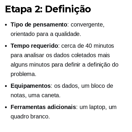
Etapa 2: Definição
Tipo de pensamento
: convergente,
orientado para a qualidade.
Tempo requerido
: cerca de 40 minutos
para analisar os dados coletados mais
alguns minutos para definir a definição do
problema.
Equipamentos
: os dados, um bloco de
notas, uma caneta.
Ferramentas adicionais
: um laptop, um
quadro branco.