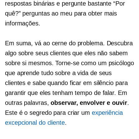
respostas binárias e pergunte bastante “Por
quê?” perguntas ao meu para obter mais
informações.
Em suma, vá ao cerne do problema. Descubra
algo sobre seus clientes que eles não sabem
sobre si mesmos. Torne-se como um psicólogo
que aprende tudo sobre a vida de seus
clientes e sabe quando ficar em silêncio para
garantir que eles tenham tempo de falar. Em
outras palavras,
observar, envolver e ouvir
.
Este é o segredo para criar um
experiência
excepcional do cliente
.