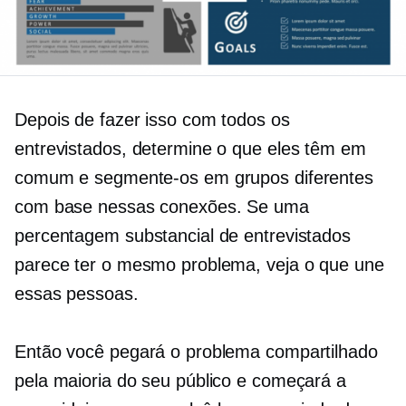
Depois de fazer isso com todos os
entrevistados, determine o que eles têm em
comum e segmente-os em grupos diferentes
com base nessas conexões. Se uma
percentagem substancial de entrevistados
parece ter o mesmo problema, veja o que une
essas pessoas.
Então você pegará o problema compartilhado
pela maioria do seu público e começará a