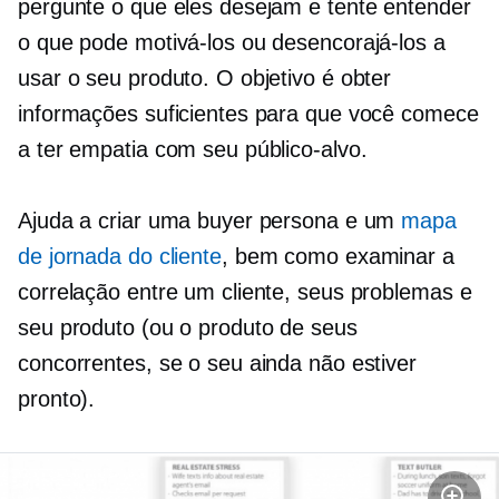
pergunte o que eles desejam e tente entender
o que pode motivá-los ou desencorajá-los a
usar o seu produto. O objetivo é obter
informações suficientes para que você comece
a ter empatia com seu público-alvo.
Ajuda a criar uma buyer persona e um
mapa
de jornada do cliente
, bem como examinar a
correlação entre um cliente, seus problemas e
seu produto (ou o produto de seus
concorrentes, se o seu ainda não estiver
pronto).