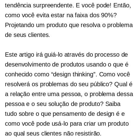
tendência surpreendente. E você pode! Então,
como você evita estar na faixa dos 90%?
Projetando um produto que resolva o problema
de seus clientes.
Este artigo irá guiá-lo através do processo de
desenvolvimento de produtos usando o que é
conhecido como “design thinking”. Como você
resolverá os problemas do seu público? Qual é
a relação entre uma pessoa, o problema dessa
pessoa e o seu
solução de produto?
Saiba
tudo sobre o que
pensamento de design
é e
como você pode usá-lo para criar um produto
ao qual seus clientes não resistirão.