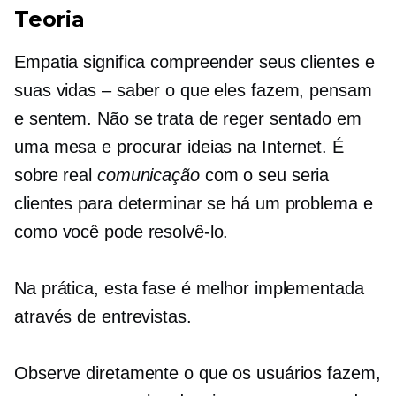
Teoria
Empatia significa compreender seus clientes e
suas vidas – saber o que eles fazem, pensam
e sentem. Não se trata de reger sentado em
uma mesa e procurar ideias na Internet. É
sobre real
comunicação
com o seu
seria
clientes para determinar se há um problema e
como você pode resolvê-lo.
Na prática, esta fase é melhor implementada
através de entrevistas.
Observe diretamente o que os usuários fazem,