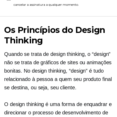
cancelar a assinatura a qualquer momento.
Os Princípios do Design
Thinking
Quando se trata de design thinking, o “design”
não se trata de gráficos de sites ou animações
bonitas. No design thinking, “design” é tudo
relacionado à pessoa a quem seu produto final
se destina, ou seja, seu cliente.
O design thinking é uma forma de enquadrar e
direcionar o processo de desenvolvimento de