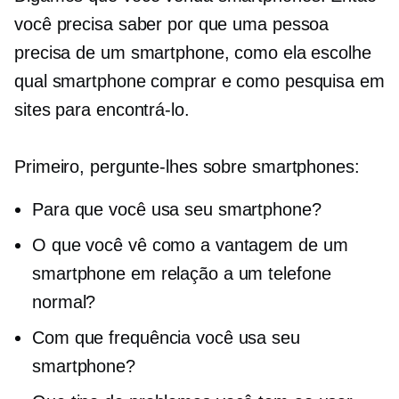
você precisa saber por que uma pessoa
precisa de um smartphone, como ela escolhe
qual smartphone comprar e como pesquisa em
sites para encontrá-lo.
Primeiro, pergunte-lhes sobre smartphones:
Para que você usa seu smartphone?
O que você vê como a vantagem de um
smartphone em relação a um telefone
normal?
Com que frequência você usa seu
smartphone?