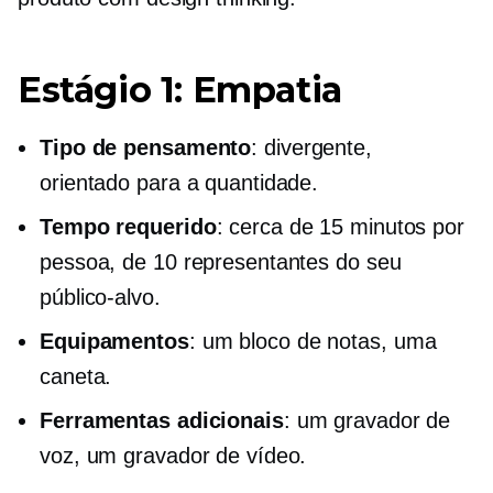
Estágio 1: Empatia
Tipo de pensamento
: divergente,
orientado para a quantidade.
Tempo requerido
: cerca de 15 minutos por
pessoa, de 10 representantes do seu
público-alvo.
Equipamentos
: um bloco de notas, uma
caneta.
Ferramentas adicionais
: um gravador de
voz, um gravador de vídeo.