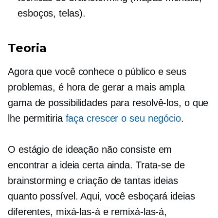
esboços, telas).
Teoria
Agora que você conhece o público e seus
problemas, é hora de gerar a mais ampla
gama de possibilidades para resolvê-los, o que
lhe permitiria
faça crescer o seu negócio
.
O estágio de ideação não consiste em
encontrar a ideia certa ainda. Trata-se de
brainstorming e criação de tantas ideias
quanto possível. Aqui, você esboçará ideias
diferentes, mixá-las-á e remixá-las-á,