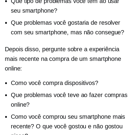
Que tipo de problemas você tem ao usar
seu smartphone?
Que problemas você gostaria de resolver
com seu smartphone, mas não consegue?
Depois disso, pergunte sobre a experiência
mais recente na compra de um smartphone
online:
Como você compra dispositivos?
Que problemas você teve ao fazer compras
online?
Como você comprou seu smartphone mais
recente? O que você gostou e não gostou