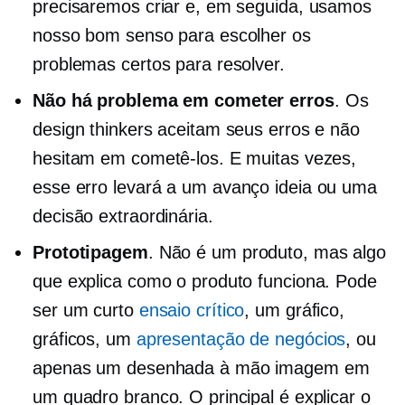
precisaremos criar e, em seguida, usamos
nosso bom senso para escolher os
problemas certos para resolver.
Não há problema em cometer erros
. Os
design thinkers aceitam seus erros e não
hesitam em cometê-los. E muitas vezes,
esse erro levará a um
avanço
ideia ou uma
decisão extraordinária.
Prototipagem
. Não é um produto, mas algo
que explica como o produto funciona. Pode
ser um curto
ensaio crítico
, um gráfico,
gráficos, um
apresentação de negócios
, ou
apenas um
desenhada à mão
imagem em
um quadro branco. O principal é explicar o