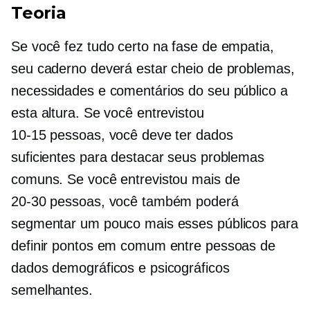
Teoria
Se você fez tudo certo na fase de empatia,
seu caderno deverá estar cheio de problemas,
necessidades e comentários do seu público a
esta altura. Se você entrevistou
10-15
pessoas, você deve ter dados
suficientes para destacar seus problemas
comuns. Se você entrevistou mais de
20-30
pessoas, você também poderá
segmentar um pouco mais esses públicos para
definir pontos em comum entre pessoas de
dados demográficos e psicográficos
semelhantes.