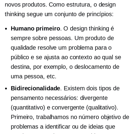
novos produtos. Como estrutura, o design
thinking segue um conjunto de princípios:
Humano primeiro
. O design thinking é
sempre sobre pessoas. Um produto de
qualidade resolve um problema para o
público e se ajusta ao contexto ao qual se
destina, por exemplo, o deslocamento de
uma pessoa, etc.
Bidirecionalidade
. Existem dois tipos de
pensamento necessários: divergente
(quantitativo) e convergente (qualitativo).
Primeiro, trabalhamos no número objetivo de
problemas a identificar ou de ideias que