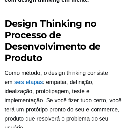
Design Thinking no
Processo de
Desenvolvimento de
Produto
Como método, o design thinking consiste
em
seis etapas
: empatia, definição,
idealização, prototipagem, teste e
implementação. Se você fizer tudo certo, você
terá um protótipo pronto do seu
e-commerce,
produto que resolverá o problema do seu
usuário.