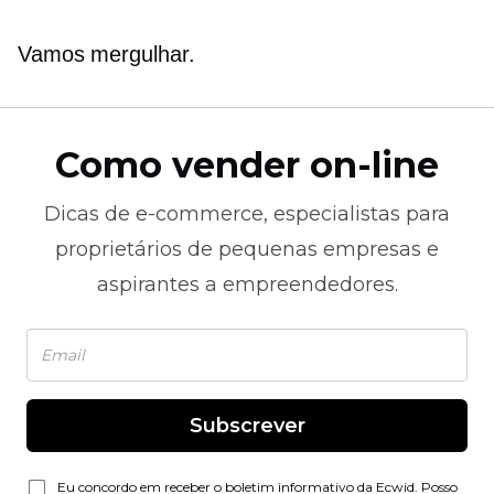
Vamos mergulhar.
Como vender on-line
Dicas de
e-commerce,
especialistas para
proprietários de pequenas empresas e
aspirantes a empreendedores.
Subscrever
Eu concordo em receber o boletim informativo da Ecwid. Posso