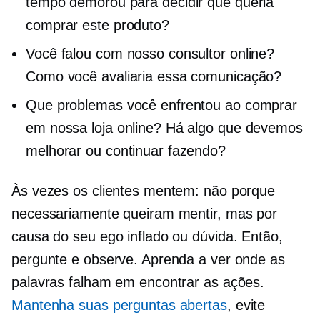
tempo demorou para decidir que queria
comprar este produto?
Você falou com nosso consultor online?
Como você avaliaria essa comunicação?
Que problemas você enfrentou ao comprar
em nossa loja online? Há algo que devemos
melhorar ou continuar fazendo?
Às vezes os clientes mentem: não porque
necessariamente queiram mentir, mas por
causa do seu ego inflado ou
dúvida.
Então,
pergunte e observe. Aprenda a ver onde as
palavras falham em encontrar as ações.
Mantenha suas perguntas abertas
, evite