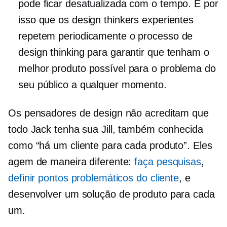
pode ficar desatualizada com o tempo. É por
isso que os design thinkers experientes
repetem periodicamente o processo de
design thinking para garantir que tenham o
melhor produto possível para o problema do
seu público a qualquer momento.
Os pensadores de design não acreditam que
todo Jack tenha sua Jill, também conhecida
como “há um cliente para cada produto”. Eles
agem de maneira diferente:
faça pesquisas
,
definir pontos problemáticos do cliente
, e
desenvolver um
solução de produto
para cada
um.