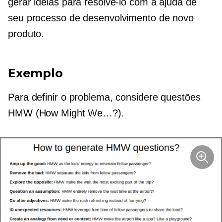
gerar ideias para resolvê-lo com a ajuda de
seu processo de desenvolvimento de novo
produto.
Exemplo
Para definir o problema, considere questões
HMW (How Might We…?).