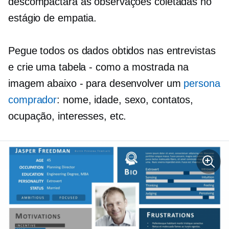
descompactará as observações coletadas no
estágio de empatia.
Pegue todos os dados obtidos nas entrevistas
e crie uma tabela - como a mostrada na
imagem abaixo - para desenvolver um
persona
comprador
: nome, idade, sexo, contatos,
ocupação, interesses, etc.