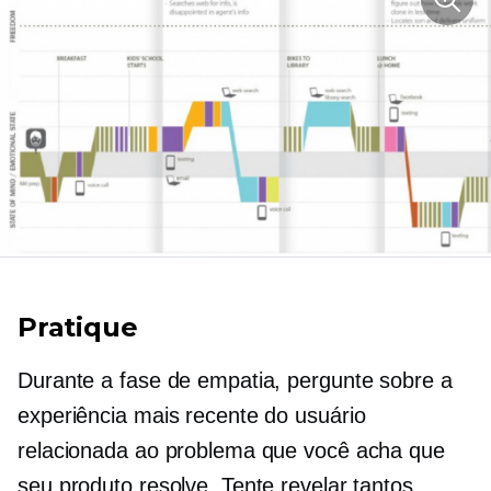
Pratique
Durante a fase de empatia, pergunte sobre a
experiência mais recente do usuário
relacionada ao problema que você acha que
seu produto resolve. Tente revelar tantos