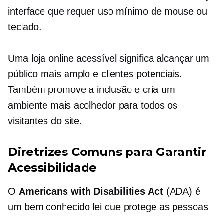
interface que requer uso mínimo de mouse ou
teclado.
Uma loja online acessível significa alcançar um
público mais amplo e clientes potenciais.
Também promove a inclusão e cria um
ambiente mais acolhedor para todos os
visitantes do site.
Diretrizes Comuns para Garantir
Acessibilidade
O
Americans with Disabilities Act
(ADA) é
um
bem conhecido
lei que protege as pessoas