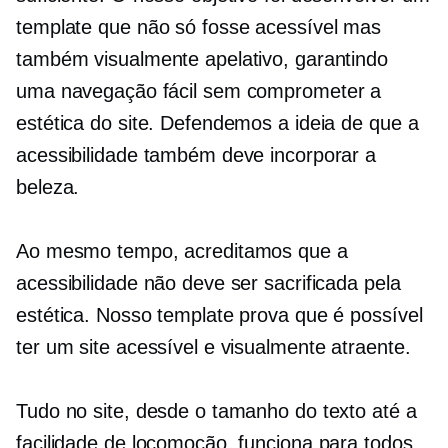
template que não só fosse acessível mas
também visualmente apelativo, garantindo
uma navegação fácil sem comprometer a
estética do site. Defendemos a ideia de que a
acessibilidade também deve incorporar a
beleza.
Ao mesmo tempo, acreditamos que a
acessibilidade não deve ser sacrificada pela
estética. Nosso template prova que é possível
ter um site acessível e visualmente atraente.
Tudo no site, desde o tamanho do texto até a
facilidade de locomoção, funciona para todos.