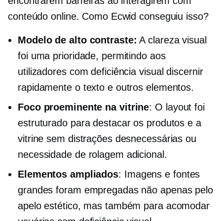
encontrarem barreiras ao interagirem com
conteúdo online. Como Ecwid conseguiu isso?
Modelo de alto contraste:
A clareza visual
foi uma prioridade, permitindo aos
utilizadores com deficiência visual discernir
rapidamente o texto e outros elementos.
Foco proeminente na vitrine
: O layout foi
estruturado para destacar os produtos e a
vitrine sem distrações desnecessárias ou
necessidade de rolagem adicional.
Elementos ampliados
: Imagens e fontes
grandes foram empregadas não apenas pelo
apelo estético, mas também para acomodar