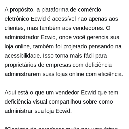
A propósito, a plataforma de comércio
eletrônico Ecwid é acessível não apenas aos
clientes, mas também aos vendedores. O
administrador Ecwid, onde você gerencia sua
loja online, também foi projetado pensando na
acessibilidade. Isso torna mais fácil para
proprietários de empresas com deficiência
administrarem suas lojas online com eficiência.
Aqui está o que um vendedor Ecwid que tem
deficiência visual compartilhou sobre como
administrar sua loja Ecwid: