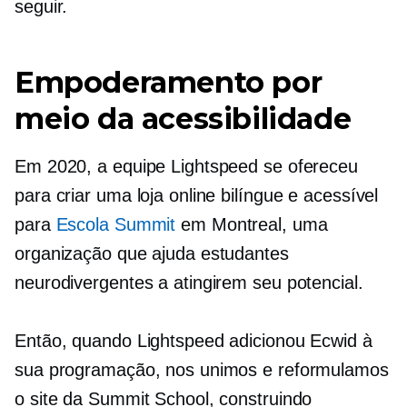
seguir.
Empoderamento por
meio da acessibilidade
Em 2020, a equipe Lightspeed se ofereceu
para criar uma loja online bilíngue e acessível
para
Escola Summit
em Montreal, uma
organização que ajuda estudantes
neurodivergentes a atingirem seu potencial.
Então, quando Lightspeed adicionou Ecwid à
sua programação, nos unimos e reformulamos
o site da Summit School, construindo