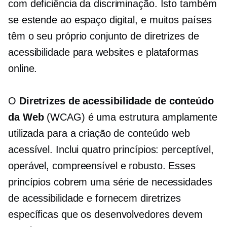
com deficiência da discriminação. Isto também
se estende ao espaço digital, e muitos países
têm o seu próprio conjunto de diretrizes de
acessibilidade para websites e plataformas
online.
O
Diretrizes de acessibilidade de conteúdo
da Web
(WCAG) é uma estrutura amplamente
utilizada para a criação de conteúdo web
acessível. Inclui quatro princípios: perceptível,
operável, compreensível e robusto. Esses
princípios cobrem uma série de necessidades
de acessibilidade e fornecem diretrizes
específicas que os desenvolvedores devem