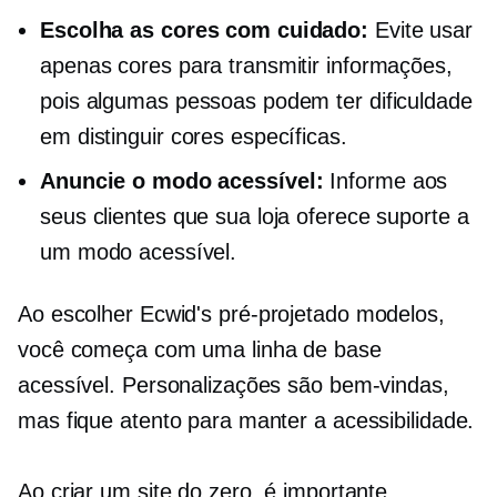
Escolha as cores com cuidado:
Evite usar
apenas cores para transmitir informações,
pois algumas pessoas podem ter dificuldade
em distinguir cores específicas.
Anuncie o modo acessível:
Informe aos
seus clientes que sua loja oferece suporte a
um modo acessível.
Ao escolher Ecwid's
pré-projetado
modelos,
você começa com uma linha de base
acessível. Personalizações são bem-vindas,
mas fique atento para manter a acessibilidade.
Ao criar um site do zero, é importante