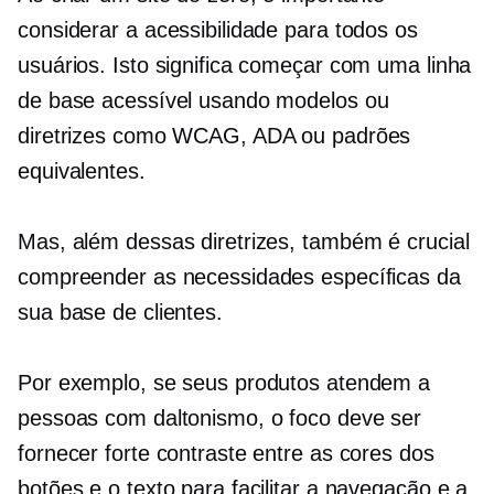
considerar a acessibilidade para todos os
usuários. Isto significa começar com uma linha
de base acessível usando modelos ou
diretrizes como WCAG, ADA ou padrões
equivalentes.
Mas, além dessas diretrizes, também é crucial
compreender as necessidades específicas da
sua base de clientes.
Por exemplo, se seus produtos atendem a
pessoas com daltonismo, o foco deve ser
fornecer forte contraste entre as cores dos
botões e o texto para facilitar a navegação e a