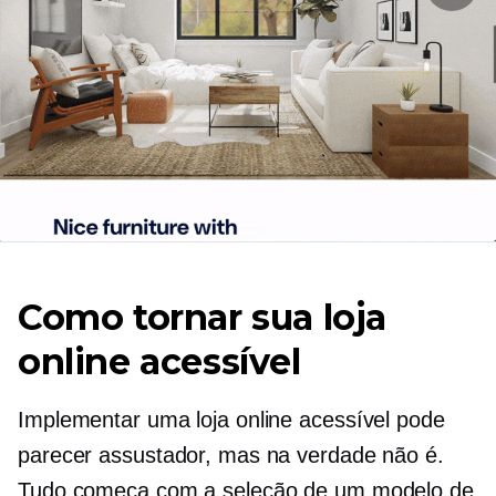
Como tornar sua loja
online acessível
Implementar uma loja online acessível pode
parecer assustador, mas na verdade não é.
Tudo começa com a seleção de um modelo de