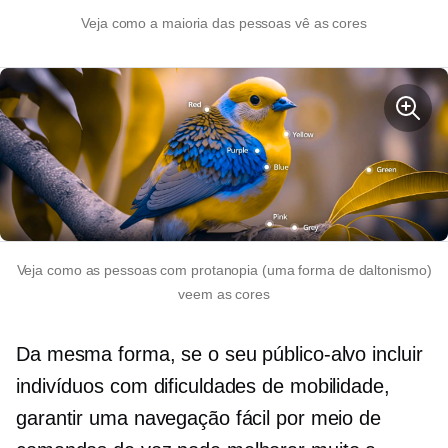
Veja como a maioria das pessoas vê as cores
Veja como as pessoas com protanopia (uma forma de daltonismo)
veem as cores
Da mesma forma, se o seu público-alvo incluir
indivíduos com dificuldades de mobilidade,
garantir uma navegação fácil por meio de