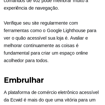
comandos de voz pode melhorar muito a
experiência de navegação.
Verifique seu site regularmente com
ferramentas como o Google Lighthouse para
ver o quão acessível sua loja é. Avaliar e
melhorar continuamente as coisas é
fundamental para criar um espaço online
acolhedor para todos.
Embrulhar
A plataforma de comércio eletrônico acessível
da Ecwid é mais do que uma vitória para um