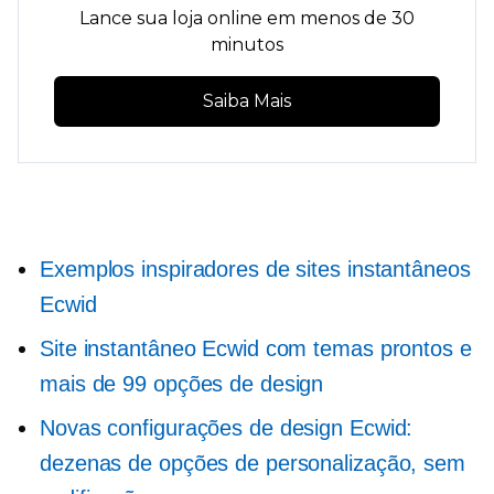
Lance sua loja online em menos de 30
minutos
Saiba Mais
Exemplos inspiradores de sites instantâneos
Ecwid
Site instantâneo Ecwid com temas prontos e
mais de 99 opções de design
Novas configurações de design Ecwid:
dezenas de opções de personalização, sem