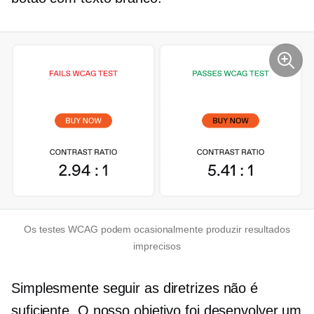
Os testes WCAG podem ocasionalmente produzir resultados
imprecisos
Simplesmente seguir as diretrizes não é
suficiente. O nosso objetivo foi desenvolver um