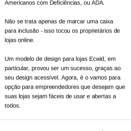
Americanos com Deficiências, ou ADA.
Não se trata apenas de marcar uma caixa
para inclusão - isso tocou os proprietários de
lojas online.
Um modelo de design para lojas Ecwid, em
particular, provou ser um sucesso, graças ao
seu design acessível. Agora, é o
vamos para
opção para empreendedores que desejam que
suas lojas sejam fáceis de usar e abertas a
todos.