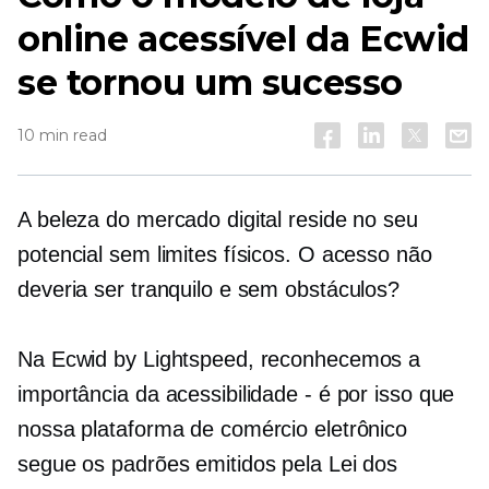
online acessível da Ecwid
se tornou um sucesso
10 min read
A beleza do mercado digital reside no seu
potencial sem limites físicos. O acesso não
deveria ser tranquilo e sem obstáculos?
Na Ecwid by Lightspeed, reconhecemos a
importância da acessibilidade - é por isso que
nossa plataforma de comércio eletrônico
segue os padrões emitidos pela Lei dos