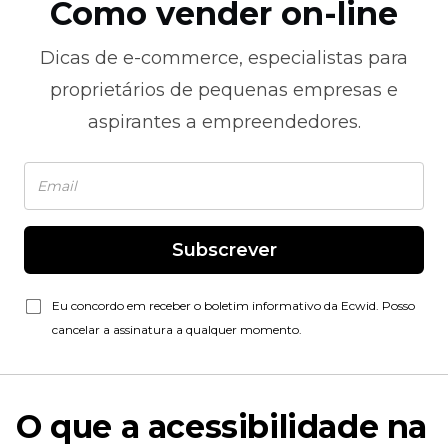
Como vender on-line
Dicas de
e-commerce,
especialistas para
proprietários de pequenas empresas e
aspirantes a empreendedores.
Subscrever
Eu concordo em receber o boletim informativo da Ecwid. Posso
cancelar a assinatura a qualquer momento.
O que a acessibilidade na