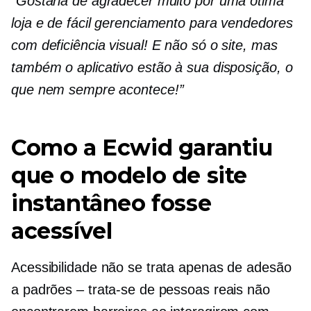
“Gostaria de agradecer muito por uma ótima
loja e de fácil gerenciamento para vendedores
com deficiência visual! E não só o site, mas
também o aplicativo estão à sua disposição, o
que nem sempre acontece!”
Como a Ecwid garantiu
que o modelo de site
instantâneo fosse
acessível
Acessibilidade não se trata apenas de adesão
a padrões – trata-se de pessoas reais não