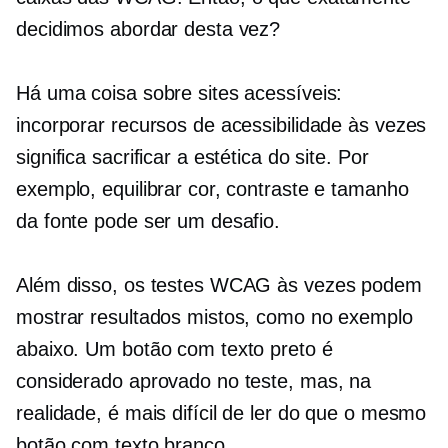
decidimos abordar desta vez?
Há uma coisa sobre sites acessíveis:
incorporar recursos de acessibilidade às vezes
significa sacrificar a estética do site. Por
exemplo, equilibrar cor, contraste e tamanho
da fonte pode ser um desafio.
Além disso, os testes WCAG às vezes podem
mostrar resultados mistos, como no exemplo
abaixo. Um botão com texto preto é
considerado aprovado no teste, mas, na
realidade, é mais difícil de ler do que o mesmo
botão com texto branco.