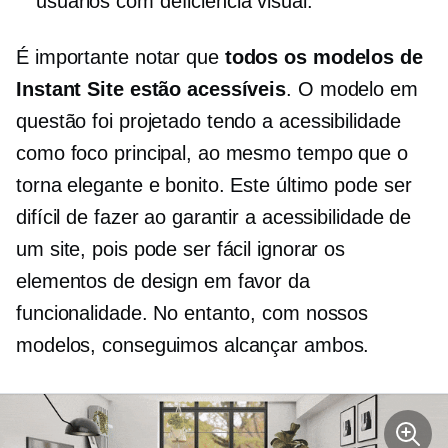
usuários com deficiência visual.
É importante notar que
todos os modelos de
Instant Site estão acessíveis
. O modelo em
questão foi projetado tendo a acessibilidade
como foco principal, ao mesmo tempo que o
torna elegante e bonito. Este último pode ser
difícil de fazer ao garantir a acessibilidade de
um site, pois pode ser fácil ignorar os
elementos de design em favor da
funcionalidade. No entanto, com nossos
modelos, conseguimos alcançar ambos.