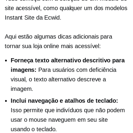
site acessível, como qualquer um dos modelos
Instant Site da Ecwid.
Aqui estão algumas dicas adicionais para
tornar sua loja online mais acessível:
Forneça texto alternativo descritivo para
imagens:
Para usuários com deficiência
visual, o texto alternativo descreve a
imagem.
Inclui navegação e atalhos de teclado:
Isso permite que indivíduos que não podem
usar o mouse naveguem em seu site
usando o teclado.