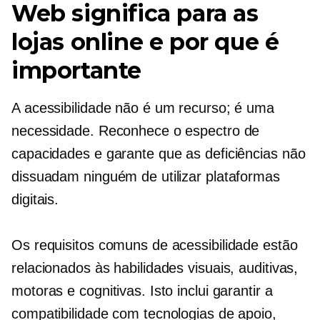
Web significa para as
lojas online e por que é
importante
A acessibilidade não é um recurso; é uma
necessidade. Reconhece o espectro de
capacidades e garante que as deficiências não
dissuadam ninguém de utilizar plataformas
digitais.
Os requisitos comuns de acessibilidade estão
relacionados às habilidades visuais, auditivas,
motoras e cognitivas. Isto inclui garantir a
compatibilidade com tecnologias de apoio,