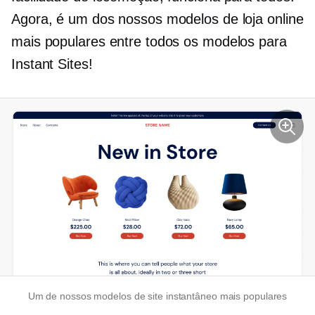
Agora, é um dos nossos modelos de loja online
mais populares entre todos os modelos para
Instant Sites!
Um de nossos modelos de site instantâneo mais populares