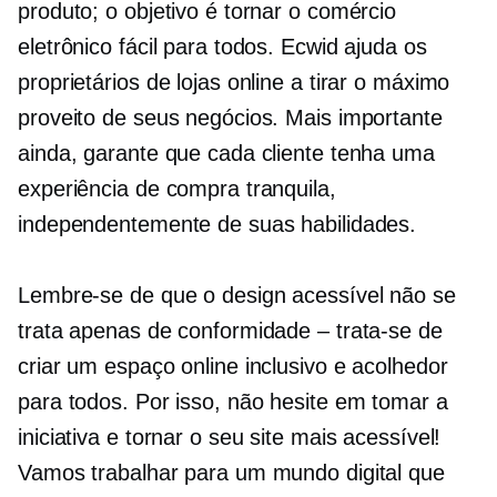
produto; o objetivo é tornar o comércio
eletrônico fácil para todos. Ecwid ajuda os
proprietários de lojas online a tirar o máximo
proveito de seus negócios. Mais importante
ainda, garante que cada cliente tenha uma
experiência de compra tranquila,
independentemente de suas habilidades.
Lembre-se de que o design acessível não se
trata apenas de conformidade – trata-se de
criar um espaço online inclusivo e acolhedor
para todos. Por isso, não hesite em tomar a
iniciativa e tornar o seu site mais acessível!
Vamos trabalhar para um mundo digital que