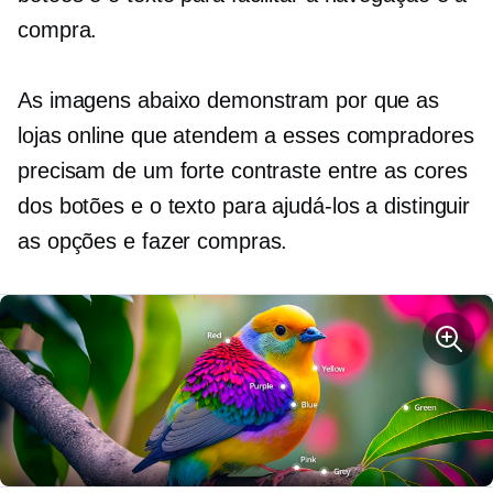
compra.
As imagens abaixo demonstram por que as
lojas online que atendem a esses compradores
precisam de um forte contraste entre as cores
dos botões e o texto para ajudá-los a distinguir
as opções e fazer compras.