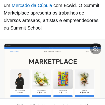
um
Mercado da Cúpula
com Ecwid. O Summit
Marketplace apresenta os trabalhos de
diversos artesãos, artistas e empreendedores
da Summit School.