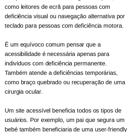
como leitores de ecrã para pessoas com
deficiência visual ou navegação alternativa por
teclado para pessoas com deficiência motora.
É um equívoco comum pensar que a
acessibilidade é necessária apenas para
indivíduos com deficiência permanente.
Também atende a deficiências temporárias,
como braço quebrado ou recuperação de uma
cirurgia ocular.
Um site acessível beneficia todos os tipos de
usuários. Por exemplo, um pai que segura um
bebé também beneficiaria de uma
user-friendly