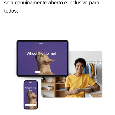
seja genuinamente aberto e inclusivo para
todos.