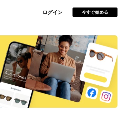
ログイン
今すぐ始める