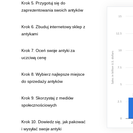
Krok 5. Przygotuj się do
zaprezentowania swoich antyków
Krok 6. Zbuduj internetowy sklep z
antykami
Krok 7. Oceń swoje antyki za
uczciwą cenę
Krok 8. Wybierz najlepsze miejsce
do sprzedaży antyków
Krok 9. Skorzystaj z mediów
społecznościowych
Krok 10. Dowiedz się, jak pakować
i wysyłać swoje antyki