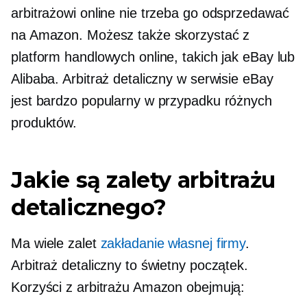
arbitrażowi online nie trzeba go odsprzedawać
na Amazon. Możesz także skorzystać z
platform handlowych online, takich jak eBay lub
Alibaba. Arbitraż detaliczny w serwisie eBay
jest bardzo popularny w przypadku różnych
produktów.
Jakie są zalety arbitrażu
detalicznego?
Ma wiele zalet
zakładanie własnej firmy
.
Arbitraż detaliczny to świetny początek.
Korzyści z arbitrażu Amazon obejmują: