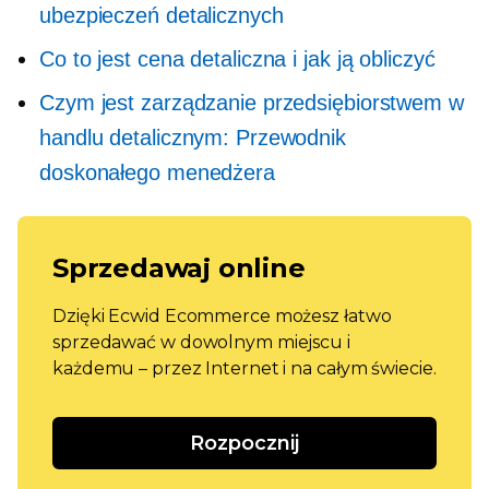
ubezpieczeń detalicznych
Co to jest cena detaliczna i jak ją obliczyć
Czym jest zarządzanie przedsiębiorstwem w
handlu detalicznym: Przewodnik
doskonałego menedżera
Sprzedawaj online
Dzięki Ecwid Ecommerce możesz łatwo
sprzedawać w dowolnym miejscu i
każdemu – przez Internet i na całym świecie.
Rozpocznij