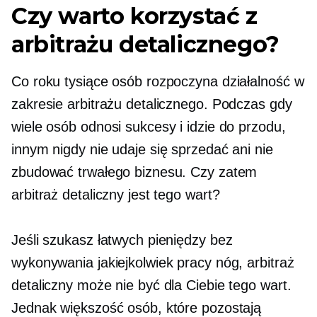
Czy warto korzystać z
arbitrażu detalicznego?
Co roku tysiące osób rozpoczyna działalność w
zakresie arbitrażu detalicznego. Podczas gdy
wiele osób odnosi sukcesy i idzie do przodu,
innym nigdy nie udaje się sprzedać ani nie
zbudować trwałego biznesu. Czy zatem
arbitraż detaliczny jest tego wart?
Jeśli szukasz łatwych pieniędzy bez
wykonywania jakiejkolwiek pracy nóg, arbitraż
detaliczny może nie być dla Ciebie tego wart.
Jednak większość osób, które pozostają