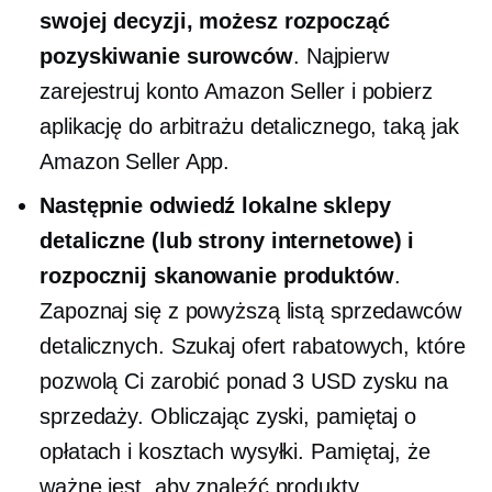
swojej decyzji, możesz rozpocząć
pozyskiwanie surowców
. Najpierw
zarejestruj konto Amazon Seller i pobierz
aplikację do arbitrażu detalicznego, taką jak
Amazon Seller App.
Następnie odwiedź lokalne sklepy
detaliczne (lub strony internetowe) i
rozpocznij skanowanie produktów
.
Zapoznaj się z powyższą listą sprzedawców
detalicznych. Szukaj ofert rabatowych, które
pozwolą Ci zarobić ponad 3 USD zysku na
sprzedaży. Obliczając zyski, pamiętaj o
opłatach i kosztach wysyłki. Pamiętaj, że
ważne jest, aby znaleźć produkty