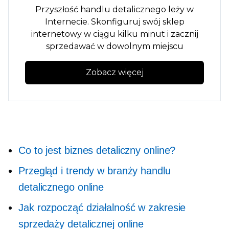
Przyszłość handlu detalicznego leży w
Internecie. Skonfiguruj swój sklep
internetowy w ciągu kilku minut i zacznij
sprzedawać w dowolnym miejscu
Zobacz więcej
Co to jest biznes detaliczny online?
Przegląd i trendy w branży handlu
detalicznego online
Jak rozpocząć działalność w zakresie
sprzedaży detalicznej online