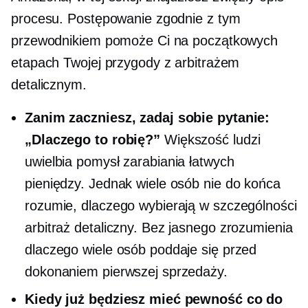
procesu. Postępowanie zgodnie z tym
przewodnikiem pomoże Ci na początkowych
etapach Twojej przygody z arbitrażem
detalicznym.
Zanim zaczniesz, zadaj sobie pytanie:
„Dlaczego to robię?”
Większość ludzi
uwielbia pomysł zarabiania łatwych
pieniędzy. Jednak wiele osób nie do końca
rozumie, dlaczego wybierają w szczególności
arbitraż detaliczny. Bez jasnego zrozumienia
dlaczego wiele osób poddaje się przed
dokonaniem pierwszej sprzedaży.
Kiedy już będziesz mieć pewność co do