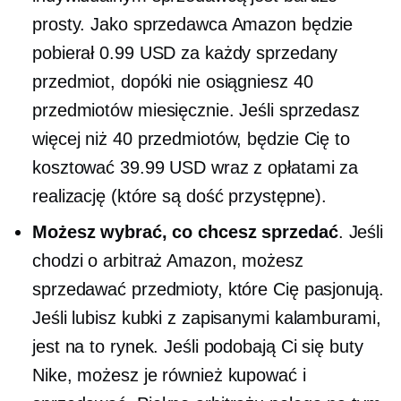
prosty. Jako sprzedawca Amazon będzie
pobierał 0.99 USD za każdy sprzedany
przedmiot, dopóki nie osiągniesz 40
przedmiotów miesięcznie. Jeśli sprzedasz
więcej niż 40 przedmiotów, będzie Cię to
kosztować 39.99 USD wraz z opłatami za
realizację (które są dość przystępne).
Możesz wybrać, co chcesz sprzedać
. Jeśli
chodzi o arbitraż Amazon, możesz
sprzedawać przedmioty, które Cię pasjonują.
Jeśli lubisz kubki z zapisanymi kalamburami,
jest na to rynek. Jeśli podobają Ci się buty
Nike, możesz je również kupować i