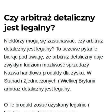
Czy arbitraż detaliczny
jest legalny?
Niektórzy mogą się zastanawiać, czy arbitraż
detaliczny jest legalny? To uczciwe pytanie,
biorąc pod uwagę, że arbitraż detaliczny daje
zwykłym ludziom możliwość sprzedaży
Nazwa handlowa
produkty dla zysku. W
Stanach Zjednoczonych i Wielkiej Brytanii
arbitraż detaliczny jest legalny.
O ile produkt został uzyskany legalnie i