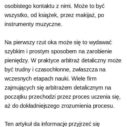
osobistego kontaktu z nimi. Może to być
wszystko, od książek, przez makijaż, po
instrumenty muzyczne.
Na pierwszy rzut oka może się to wydawać
szybkim i prostym sposobem na zarobienie
pieniędzy. W praktyce arbitraż detaliczny może
być trudny i
czasochłonne,
zwłaszcza na
wczesnych etapach nauki. Wiele firm
zajmujących się arbitrażem detalicznym na
początku przechodzi przez proces uczenia się,
aż do dokładniejszego zrozumienia procesu.
Ten artykuł da
informacje
przyjrzeć się