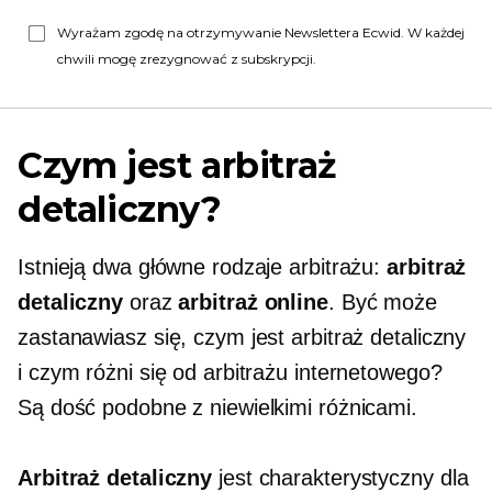
Wyrażam zgodę na otrzymywanie Newslettera Ecwid. W każdej
chwili mogę zrezygnować z subskrypcji.
Czym jest arbitraż
detaliczny?
Istnieją dwa główne rodzaje arbitrażu:
arbitraż
detaliczny
oraz
arbitraż online
. Być może
zastanawiasz się, czym jest arbitraż detaliczny
i czym różni się od arbitrażu internetowego?
Są dość podobne z niewielkimi różnicami.
Arbitraż detaliczny
jest charakterystyczny dla