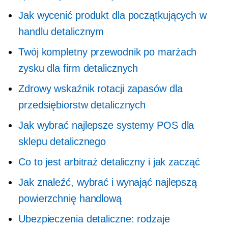
Jak wycenić produkt dla początkujących w
handlu detalicznym
Twój kompletny przewodnik po marżach
zysku dla firm detalicznych
Zdrowy wskaźnik rotacji zapasów dla
przedsiębiorstw detalicznych
Jak wybrać najlepsze systemy POS dla
sklepu detalicznego
Co to jest arbitraż detaliczny i jak zacząć
Jak znaleźć, wybrać i wynająć najlepszą
powierzchnię handlową
Ubezpieczenia detaliczne: rodzaje