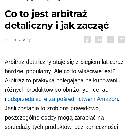
Co to jest arbitraż
detaliczny i jak zacząć
12 min odczyt
Arbitraż detaliczny staje się z biegiem lat coraz
bardziej popularny. Ale co to właściwie jest?
Arbitraż to praktyka polegająca na kupowaniu
różnych produktów po obniżonych cenach
i
odsprzedając je za pośrednictwem Amazon
.
Jeśli zostanie to zrobione prawidłowo,
poszczególne osoby mogą zarabiać na
sprzedaży tych produktów, bez konieczności