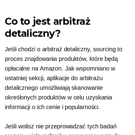
Co to jest arbitraż
detaliczny?
Jeśli chodzi o arbitraż detaliczny, sourcing to
proces znajdowania produktów, które będą
opłacalne na Amazon. Jak wspomniano w
ostatniej sekcji, aplikacje do arbitrażu
detalicznego umożliwiają skanowanie
określonych produktów w celu uzyskania
informacji o ich cenie i popularności.
Jeśli wolisz nie przeprowadzać tych badań