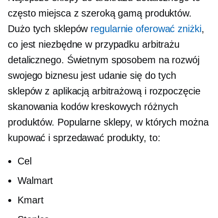
często miejsca z szeroką gamą produktów.
Dużo tych sklepów
regularnie oferować zniżki
,
co jest niezbędne w przypadku arbitrażu
detalicznego. Świetnym sposobem na rozwój
swojego biznesu jest udanie się do tych
sklepów z aplikacją arbitrażową i rozpoczęcie
skanowania kodów kreskowych różnych
produktów. Popularne sklepy, w których można
kupować i sprzedawać produkty, to:
Cel
Walmart
Kmart