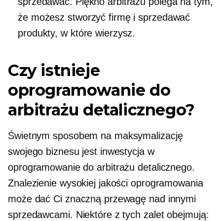
sprzedawać. Piękno arbitrażu polega na tym,
że możesz stworzyć firmę i sprzedawać
produkty, w które wierzysz.
Czy istnieje
oprogramowanie do
arbitrażu detalicznego?
Świetnym sposobem na maksymalizację
swojego biznesu jest inwestycja w
oprogramowanie do arbitrażu detalicznego.
Znalezienie wysokiej jakości oprogramowania
może dać Ci znaczną przewagę nad innymi
sprzedawcami. Niektóre z tych zalet obejmują: