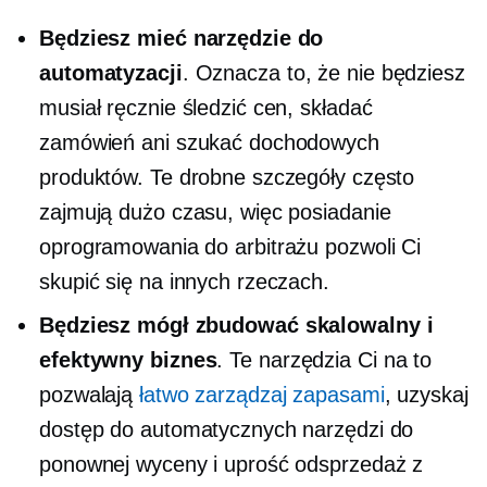
Będziesz mieć narzędzie do
automatyzacji
. Oznacza to, że nie będziesz
musiał ręcznie śledzić cen, składać
zamówień ani szukać dochodowych
produktów. Te drobne szczegóły często
zajmują dużo czasu, więc posiadanie
oprogramowania do arbitrażu pozwoli Ci
skupić się na innych rzeczach.
Będziesz mógł zbudować skalowalny i
efektywny biznes
. Te narzędzia Ci na to
pozwalają
łatwo zarządzaj zapasami
, uzyskaj
dostęp do automatycznych narzędzi do
ponownej wyceny i uprość odsprzedaż z