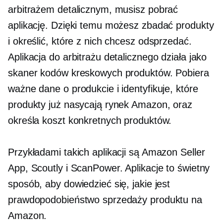
arbitrażem detalicznym, musisz pobrać
aplikację. Dzięki temu możesz zbadać produkty
i określić, które z nich chcesz odsprzedać.
Aplikacja do arbitrażu detalicznego działa jako
skaner kodów kreskowych produktów. Pobiera
ważne dane o produkcie i identyfikuje, które
produkty już nasycają rynek Amazon, oraz
określa koszt konkretnych produktów.
Przykładami takich aplikacji są Amazon Seller
App, Scoutly i ScanPower. Aplikacje to świetny
sposób, aby dowiedzieć się, jakie jest
prawdopodobieństwo sprzedaży produktu na
Amazon.