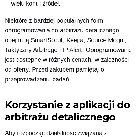
wielu kont i źródeł.
Niektóre z bardziej popularnych form
oprogramowania do arbitrażu detalicznego
obejmują SmartScout, Keepa, Source Mogul,
Taktyczny Arbitrage i IP Alert. Oprogramowanie
jest dostępne w różnych cenach, w zależności
od oferty. Przed zakupem pamiętaj o
przeprowadzeniu badań.
Korzystanie z aplikacji do
arbitrażu detalicznego
Aby rozpocząć działalność związaną z