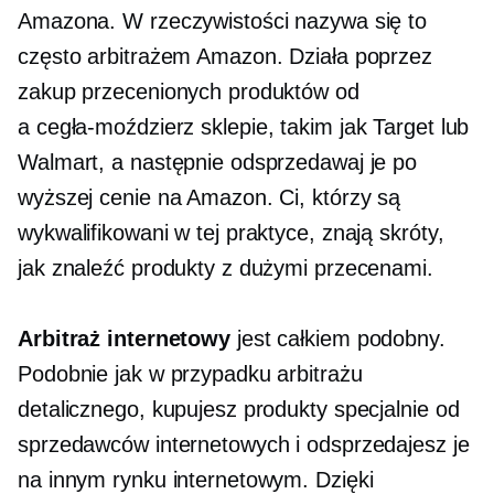
Amazona. W rzeczywistości nazywa się to
często arbitrażem Amazon. Działa poprzez
zakup przecenionych produktów od
a
cegła-moździerz
sklepie, takim jak Target lub
Walmart, a następnie odsprzedawaj je po
wyższej cenie na Amazon. Ci, którzy są
wykwalifikowani w tej praktyce, znają skróty,
jak znaleźć produkty z dużymi przecenami.
Arbitraż internetowy
jest całkiem podobny.
Podobnie jak w przypadku arbitrażu
detalicznego, kupujesz produkty specjalnie od
sprzedawców internetowych i odsprzedajesz je
na innym rynku internetowym. Dzięki