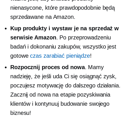
nienasycone, które prawdopodobnie będą
sprzedawane na Amazon.
Kup produkty i wystaw je na sprzedaż w
serwisie Amazon
. Po przeprowadzeniu
badań i dokonaniu zakupów, wszystko jest
gotowe
czas zarabiać pieniądze
!
Rozpocznij proces od nowa
. Mamy
nadzieję, że jeśli uda Ci się osiągnąć zysk,
poczujesz motywację do dalszego działania.
Zacznij od nowa na etapie pozyskiwania
klientów i kontynuuj budowanie swojego
biznesu!