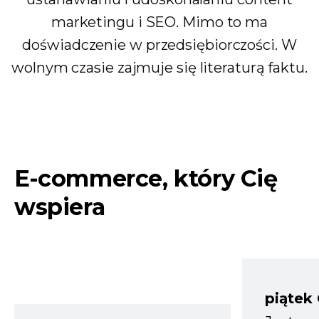
marketingu i SEO. Mimo to ma
doświadczenie w przedsiębiorczości. W
wolnym czasie zajmuje się literaturą faktu.
E-commerce, który Cię
wspiera
piątek