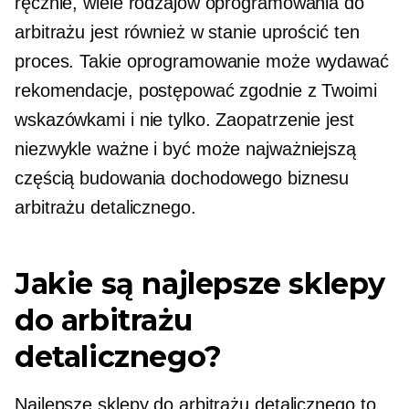
ręcznie, wiele rodzajów oprogramowania do
arbitrażu jest również w stanie uprościć ten
proces. Takie oprogramowanie może wydawać
rekomendacje, postępować zgodnie z Twoimi
wskazówkami i nie tylko. Zaopatrzenie jest
niezwykle ważne i być może najważniejszą
częścią budowania dochodowego biznesu
arbitrażu detalicznego.
Jakie są najlepsze sklepy
do arbitrażu
detalicznego?
Najlepsze sklepy do arbitrażu detalicznego to