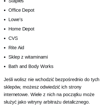
Staples
Office Depot
Lowe's
Home Depot
CVS
Rite Aid
Sklep z witaminami
Bath and Body Works
Jeśli wolisz nie wchodzić bezpośrednio do tych
sklepów, możesz odwiedzić ich strony
internetowe. Wiele z nich na początku może
służyć jako witryny arbitrażu detalicznego.