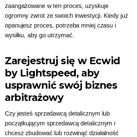
zaangażowane w ten proces, uzyskuje
ogromny zwrot ze swoich inwestycji. Kiedy już
opanujesz proces, potrzeba mniej czasu i
wysiłku, aby go utrzymać.
Zarejestruj się w Ecwid
by Lightspeed, aby
usprawnić swój biznes
arbitrażowy
Czy jesteś sprzedawcą detalicznym lub
początkującym sprzedawcą detalicznym i
chcesz zbudować lub rozwinąć działalność