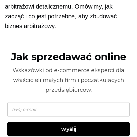
arbitrażowi detalicznemu. Omówimy, jak
zacząć i co jest potrzebne, aby zbudować
biznes arbitrażowy.
Jak sprzedawać online
Wskazówki od
e-commerce
eksperci dla
właścicieli małych firm i początkujących
przedsiębiorców.
wyślij