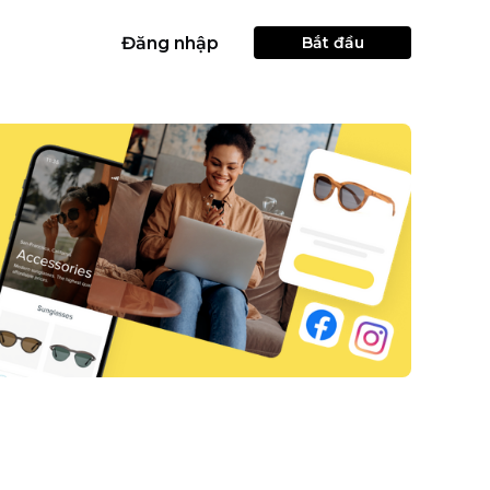
Đăng nhập
Bắt đầu