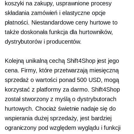
koszyki na zakupy, usprawnione procesy
składania zamówień i elastyczne opcje
płatności. Niestandardowe ceny hurtowe to
także doskonała funkcja dla hurtowników,
dystrybutorów i producentów.
Kolejną unikalną cechą Shift4Shop jest jego
cena. Firmy, które przetwarzają miesięczną
sprzedaż o wartości ponad 500 USD, mogą
korzystać z platformy za darmo. Shift4Shop
został stworzony z myślą o dystrybutorach
hurtowych. Chociaż świetnie nadaje się do
wspierania dużej sprzedaży, jest bardziej
ograniczony pod względem wyglądu i funkcji