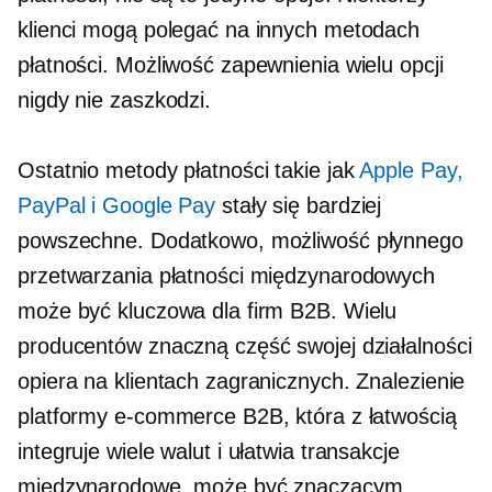
klienci mogą polegać na innych metodach
płatności. Możliwość zapewnienia wielu opcji
nigdy nie zaszkodzi.
Ostatnio metody płatności takie jak
Apple Pay,
PayPal i Google Pay
stały się bardziej
powszechne. Dodatkowo, możliwość płynnego
przetwarzania płatności międzynarodowych
może być kluczowa dla firm B2B. Wielu
producentów znaczną część swojej działalności
opiera na klientach zagranicznych. Znalezienie
platformy e-commerce B2B, która z łatwością
integruje wiele walut i ułatwia transakcje
międzynarodowe, może być znaczącym