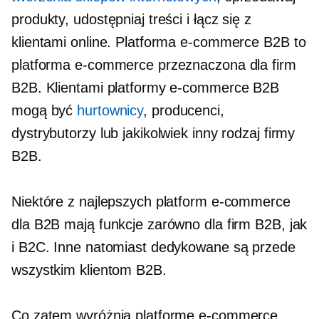
produkty, udostępniaj treści i łącz się z
klientami online. Platforma e-commerce B2B to
platforma e-commerce przeznaczona dla firm
B2B. Klientami platformy e-commerce B2B
mogą być
hurtownicy
, producenci,
dystrybutorzy lub jakikolwiek inny rodzaj firmy
B2B.
Niektóre z najlepszych platform e-commerce
dla B2B mają funkcje zarówno dla firm B2B, jak
i B2C. Inne natomiast dedykowane są przede
wszystkim klientom B2B.
Co zatem wyróżnia platformę e-commerce