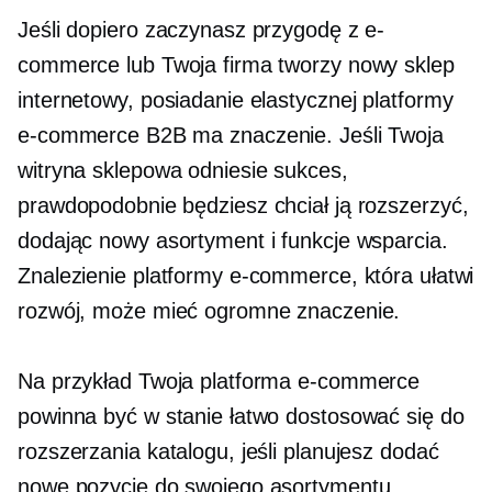
Jeśli dopiero zaczynasz przygodę z e-
commerce lub Twoja firma tworzy nowy sklep
internetowy, posiadanie elastycznej platformy
e-commerce B2B ma znaczenie. Jeśli Twoja
witryna sklepowa odniesie sukces,
prawdopodobnie będziesz chciał ją rozszerzyć,
dodając nowy asortyment i funkcje wsparcia.
Znalezienie platformy e-commerce, która ułatwi
rozwój, może mieć ogromne znaczenie.
Na przykład Twoja platforma e-commerce
powinna być w stanie łatwo dostosować się do
rozszerzania katalogu, jeśli planujesz dodać
nowe pozycje do swojego asortymentu.