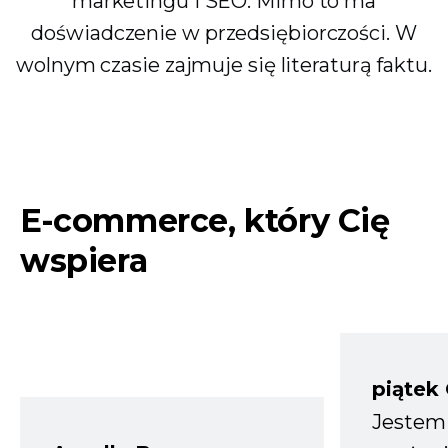
marketingu i SEO. Mimo to ma
doświadczenie w przedsiębiorczości. W
wolnym czasie zajmuje się literaturą faktu.
E-commerce, który Cię
wspiera
piątek
Jestem