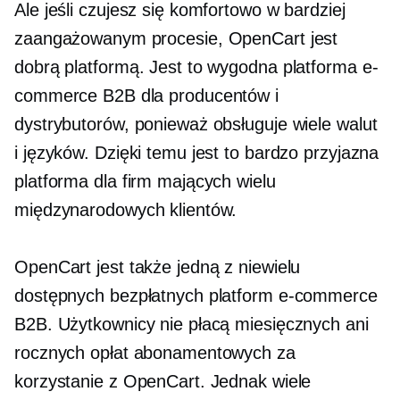
Ale jeśli czujesz się komfortowo w bardziej
zaangażowanym procesie, OpenCart jest
dobrą platformą. Jest to wygodna platforma e-
commerce B2B dla producentów i
dystrybutorów, ponieważ obsługuje wiele walut
i języków. Dzięki temu jest to bardzo przyjazna
platforma dla firm mających wielu
międzynarodowych klientów.
OpenCart jest także jedną z niewielu
dostępnych bezpłatnych platform e-commerce
B2B. Użytkownicy nie płacą miesięcznych ani
rocznych opłat abonamentowych za
korzystanie z OpenCart. Jednak wiele