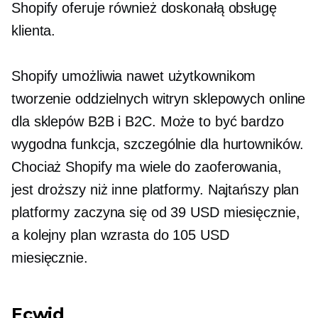
Shopify oferuje również doskonałą obsługę
klienta.
Shopify umożliwia nawet użytkownikom
tworzenie oddzielnych witryn sklepowych online
dla sklepów B2B i B2C. Może to być bardzo
wygodna funkcja, szczególnie dla hurtowników.
Chociaż Shopify ma wiele do zaoferowania,
jest droższy niż inne platformy. Najtańszy plan
platformy zaczyna się od 39 USD miesięcznie,
a kolejny plan wzrasta do 105 USD
miesięcznie.
Ecwid