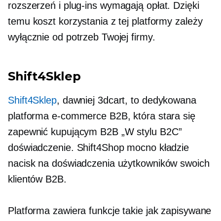
rozszerzeń i
plug-ins
wymagają opłat. Dzięki
temu koszt korzystania z tej platformy zależy
wyłącznie od potrzeb Twojej firmy.
Shift4Sklep
Shift4Sklep
, dawniej 3dcart, to dedykowana
platforma e-commerce B2B, która stara się
zapewnić kupującym B2B
„W stylu B2C”
doświadczenie. Shift4Shop mocno kładzie
nacisk na doświadczenia użytkowników swoich
klientów B2B.
Platforma zawiera funkcje takie jak zapisywane