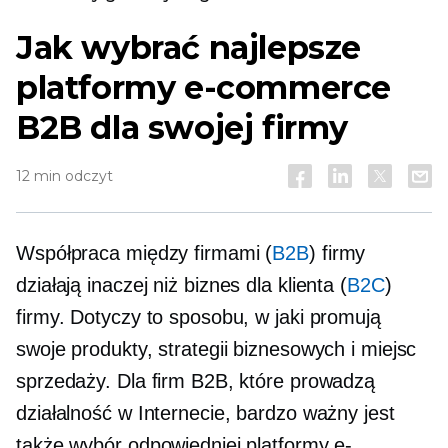
Jak wybrać najlepsze
platformy e-commerce
B2B dla swojej firmy
12 min odczyt
Współpraca między firmami
(
B2B
) firmy
działają inaczej niż
biznes dla klienta
(
B2C
)
firmy. Dotyczy to sposobu, w jaki promują
swoje produkty, strategii biznesowych i miejsc
sprzedaży. Dla firm B2B, które prowadzą
działalność w Internecie, bardzo ważny jest
także wybór odpowiedniej platformy e-