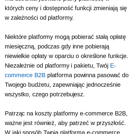
których ceny i dostępność funkcji zmieniają się
w zależności od platformy.
Niektóre platformy mogą pobierać stałą opłatę
miesięczną, podczas gdy inne pobierają
niewielkie opłaty w oparciu o określone funkcje.
Niezależnie od platformy i pakietu, Twój
E-
commerce B2B
platforma powinna pasować do
Twojego budżetu, zapewniając jednocześnie
wszystko, czego potrzebujesz.
Patrząc na koszty platformy e-commerce B2B,
ważne jest również, aby patrzeć w przyszłość.
W jaki sposób Twoja platforma e-commerce