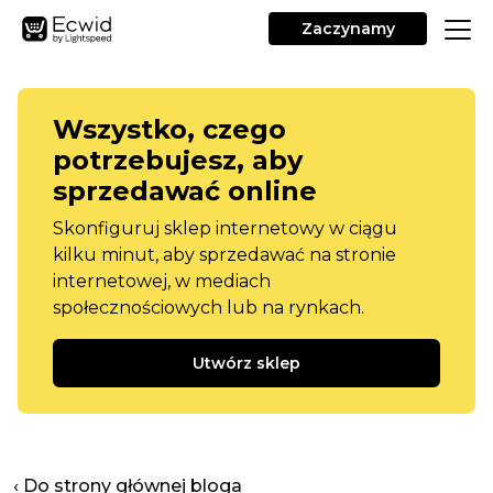
Zaczynamy
Wszystko, czego
potrzebujesz, aby
sprzedawać online
Skonfiguruj sklep internetowy w ciągu
kilku minut, aby sprzedawać na stronie
internetowej, w mediach
społecznościowych lub na rynkach.
Utwórz sklep
‹ Do strony głównej bloga