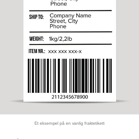
Et eksempel på en vanlig fraktetikett