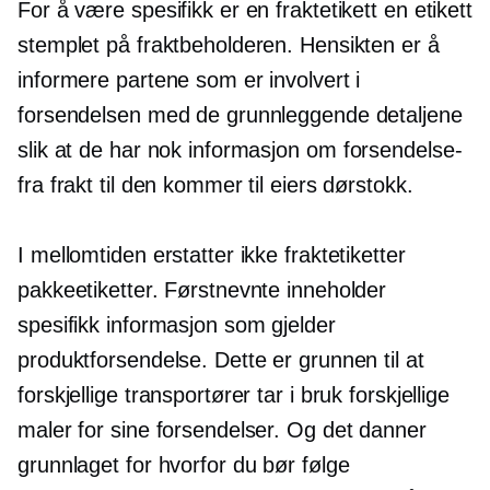
For å være spesifikk er en fraktetikett en etikett
stemplet på fraktbeholderen. Hensikten er å
informere partene som er involvert i
forsendelsen med de grunnleggende detaljene
slik at de har nok informasjon om
forsendelse-
fra frakt til den kommer til eiers dørstokk.
I mellomtiden erstatter ikke fraktetiketter
pakkeetiketter. Førstnevnte inneholder
spesifikk informasjon som gjelder
produktforsendelse. Dette er grunnen til at
forskjellige transportører tar i bruk forskjellige
maler for sine forsendelser. Og det danner
grunnlaget for hvorfor du bør følge