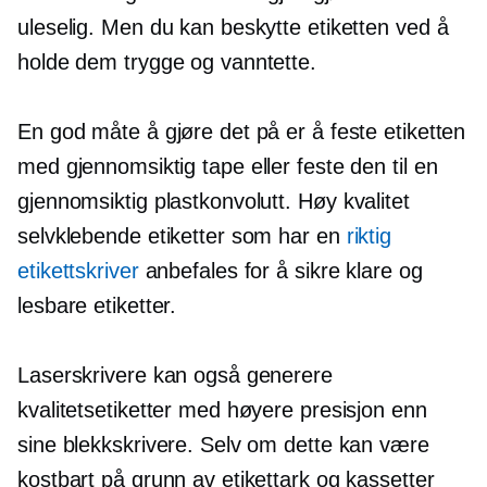
uleselig. Men du kan beskytte etiketten ved å
holde dem trygge og vanntette.
En god måte å gjøre det på er å feste etiketten
med gjennomsiktig tape eller feste den til en
gjennomsiktig plastkonvolutt.
Høy kvalitet
selvklebende etiketter som har en
riktig
etikettskriver
anbefales for å sikre klare og
lesbare etiketter.
Laserskrivere kan også generere
kvalitetsetiketter med høyere presisjon enn
sine blekkskrivere. Selv om dette kan være
kostbart på grunn av etikettark og kassetter