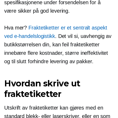
spesifikasjonene under forsendelsen for å
være sikker på god levering.
Hva mer?
Fraktetiketter er et sentralt aspekt
ved e-handelslogistikk
. Det vil si, uavhengig av
butikkstørrelsen din, kan feil fraktetiketter
innebære flere kostnader, større ineffektivitet
og til slutt forhindre levering av pakker.
Hvordan skrive ut
fraktetiketter
Utskrift av fraktetiketter kan gjøres med en
standard blekk- eller laserskriver, eller en som