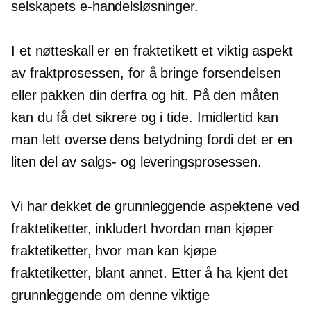
selskapets e-handelsløsninger.
I et nøtteskall er en fraktetikett et viktig aspekt
av fraktprosessen, for å bringe forsendelsen
eller pakken din derfra og hit. På den måten
kan du få det sikrere og i tide. Imidlertid kan
man lett overse dens betydning fordi det er en
liten del av salgs- og leveringsprosessen.
Vi har dekket de grunnleggende aspektene ved
fraktetiketter, inkludert hvordan man kjøper
fraktetiketter, hvor man kan kjøpe
fraktetiketter, blant annet. Etter å ha kjent det
grunnleggende om denne viktige