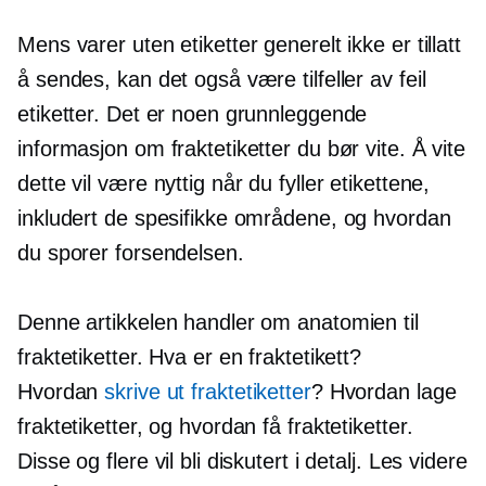
Mens varer uten etiketter generelt ikke er tillatt
å sendes, kan det også være tilfeller av feil
etiketter. Det er noen grunnleggende
informasjon om fraktetiketter du bør vite. Å vite
dette vil være nyttig når du fyller etikettene,
inkludert de spesifikke områdene, og hvordan
du sporer forsendelsen.
Denne artikkelen handler om anatomien til
fraktetiketter. Hva er en fraktetikett?
Hvordan
skrive ut fraktetiketter
? Hvordan lage
fraktetiketter, og hvordan få fraktetiketter.
Disse og flere vil bli diskutert i detalj. Les videre