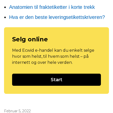
Anatomien til fraktetiketter i korte trekk
Hva er den beste leveringsetikettskriveren?
Selg online
Med Ecwid e-handel kan du enkelt selge
hvor som helst, til hvem som helst – på
internett og over hele verden.
Start
Februar 5, 2022