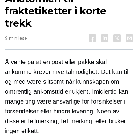
fraktetiketter i korte
trekk
9 min lese
Å vente på at en post eller pakke skal
ankomme krever mye tålmodighet. Det kan til
og med være slitsomt når kunnskapen om
omtrentlig ankomsttid er ukjent. Imidlertid kan
mange ting være ansvarlige for forsinkelser i
forsendelser eller hindre levering. Noen av
disse er feilmerking, feil merking, eller bruker
ingen etikett.