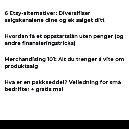
6 Etsy-alternativer: Diversifiser
salgskanalene dine og øk salget ditt
Hvordan få et oppstartslån uten penger (og
andre finansieringstricks)
Merchandising 101: Alt du trenger å vite om
produktsalg
Hva er en pakkseddel? Veiledning for små
bedrifter + gratis mal