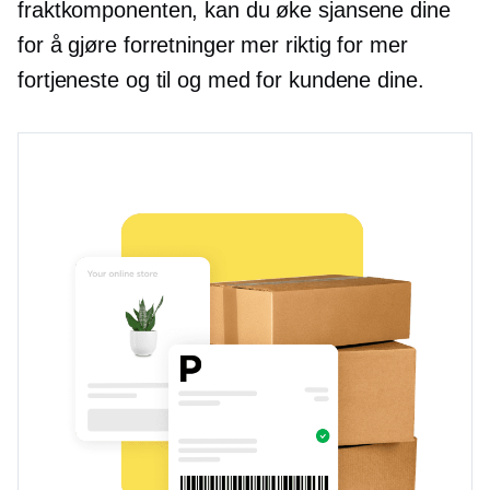
fraktkomponenten, kan du øke sjansene dine
for å gjøre forretninger mer riktig for mer
fortjeneste og til og med for kundene dine.