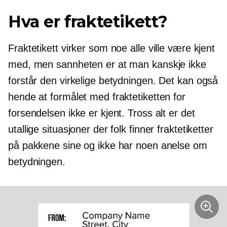
Hva er fraktetikett?
Fraktetikett virker som noe alle ville være kjent
med, men sannheten er at man kanskje ikke
forstår den virkelige betydningen. Det kan også
hende at formålet med fraktetiketten for
forsendelsen ikke er kjent. Tross alt er det
utallige situasjoner der folk finner fraktetiketter
på pakkene sine og ikke har noen anelse om
betydningen.