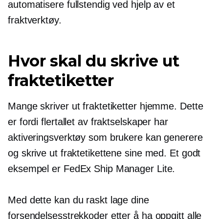
automatisere fullstendig ved hjelp av et
fraktverktøy.
Hvor skal du skrive ut
fraktetiketter
Mange skriver ut fraktetiketter hjemme. Dette
er fordi flertallet av fraktselskaper har
aktiveringsverktøy som brukere kan generere
og skrive ut fraktetikettene sine med. Et godt
eksempel er FedEx Ship Manager Lite.
Med dette kan du raskt lage dine
forsendelsesstrekkoder etter å ha oppgitt alle