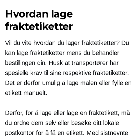
Hvordan lage
fraktetiketter
Vil du vite hvordan du lager fraktetiketter? Du
kan lage fraktetiketter mens du behandler
bestillingen din. Husk at transportører har
spesielle krav til sine respektive fraktetiketter.
Det er derfor umulig å lage malen eller fylle en
etikett manuelt.
Derfor, for å lage eller lage en fraktetikett, må
du ordne dem selv eller besøke ditt lokale
postkontor for å få en etikett. Med sistnevnte