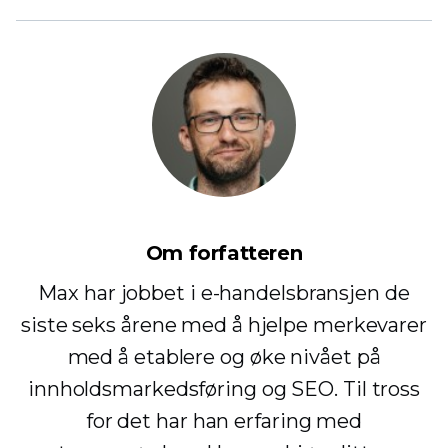
Om forfatteren
Max har jobbet i e-handelsbransjen de
siste seks årene med å hjelpe merkevarer
med å etablere og øke nivået på
innholdsmarkedsføring og SEO. Til tross
for det har han erfaring med