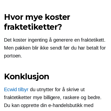
Hvor mye koster
fraktetiketter?
Det koster ingenting å generere en fraktetikett.
Men pakken blir ikke sendt før du har betalt for
portoen.
Konklusjon
Ecwid tilbyr
du utnytter for å skrive ut
fraktetiketter mye billigere, raskere og bedre.
Du kan opprette din e-handelsbutikk med