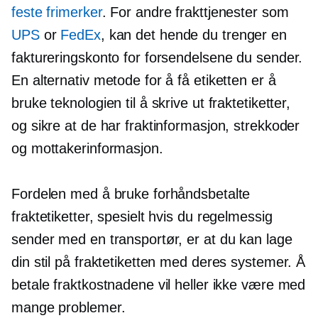
feste frimerker
. For andre frakttjenester som
UPS
or
FedEx
, kan det hende du trenger en
faktureringskonto for forsendelsene du sender.
En alternativ metode for å få etiketten er å
bruke teknologien til å skrive ut fraktetiketter,
og sikre at de har fraktinformasjon, strekkoder
og mottakerinformasjon.
Fordelen med å bruke forhåndsbetalte
fraktetiketter, spesielt hvis du regelmessig
sender med en transportør, er at du kan lage
din stil på fraktetiketten med deres systemer. Å
betale fraktkostnadene vil heller ikke være med
mange problemer.