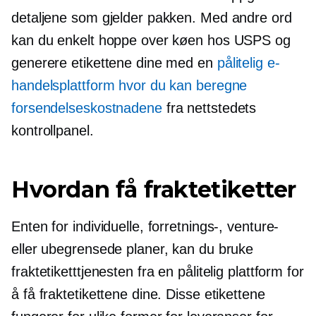
detaljene som gjelder pakken. Med andre ord
kan du enkelt hoppe over køen hos USPS og
generere etikettene dine med en
pålitelig e-
handelsplattform hvor du kan beregne
forsendelseskostnadene
fra nettstedets
kontrollpanel.
Hvordan få fraktetiketter
Enten for individuelle, forretnings-, venture-
eller ubegrensede planer, kan du bruke
fraktetiketttjenesten fra en pålitelig plattform for
å få fraktetikettene dine. Disse etikettene