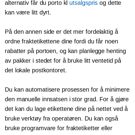
alternativ får du porto kl
utsalgspris
og dette
kan være litt dyrt.
På den annen side er det mer fordelaktig å
ordne fraktetikettene dine fordi du får noen
rabatter på portoen, og kan planlegge henting
av pakker i stedet for å bruke litt ventetid på
det lokale postkontoret.
Du kan automatisere prosessen for å minimere
den manuelle innsatsen i stor grad. For å gjøre
det kan du lage etikettene dine på nettet ved å
bruke verktøy fra operatøren. Du kan også
bruke programvare for fraktetiketter eller