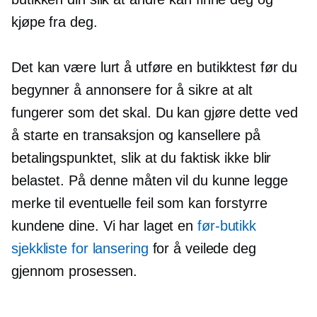
kjøpe fra deg.
Det kan være lurt å utføre en butikktest før du
begynner å annonsere for å sikre at alt
fungerer som det skal. Du kan gjøre dette ved
å starte en transaksjon og kansellere på
betalingspunktet, slik at du faktisk ikke blir
belastet. På denne måten vil du kunne legge
merke til eventuelle feil som kan forstyrre
kundene dine. Vi har laget en
før-butikk
sjekkliste for lansering
for å veilede deg
gjennom prosessen.