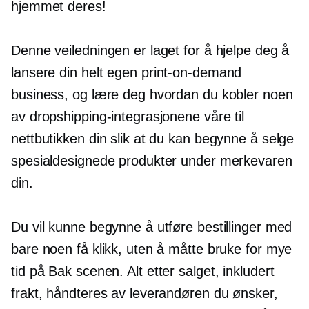
hjemmet deres!
Denne veiledningen er laget for å hjelpe deg å
lansere din helt egen
print-on-demand
business, og lære deg hvordan du kobler noen
av dropshipping-integrasjonene våre til
nettbutikken din slik at du kan begynne å selge
spesialdesignede produkter under merkevaren
din.
Du vil kunne begynne å utføre bestillinger med
bare noen få klikk, uten å måtte bruke for mye
tid på
Bak scenen.
Alt etter salget, inkludert
frakt, håndteres av leverandøren du ønsker,