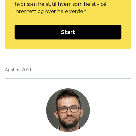
hvor som helst, til hvem som helst – på
internett og over hele verden.
Start
April 16, 2021