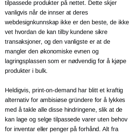
tilpassede produkter på nettet. Dette skjer
vanligvis når de innser at deres
webdesignkunnskap ikke er den beste, de ikke
vet hvordan de kan tilby kundene sikre
transaksjoner, og den vanligste er at de
mangler den økonomiske evnen og
lagringsplassen som er nødvendig for å kjøpe
produkter i bulk.
Heldigvis,
print-on-demand
har blitt et kraftig
alternativ for ambisiøse gründere for å lykkes
med å takle alle disse hindringene, slik at de
kan lage og selge tilpassede varer uten behov
for inventar eller penger på forhånd. Alt fra