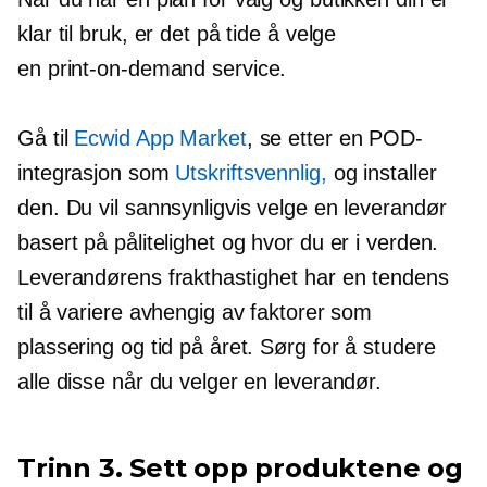
klar til bruk, er det på tide å velge
en
print-on-demand
service.
Gå til
Ecwid App Market
, se etter en POD-
integrasjon som
Utskriftsvennlig,
og installer
den. Du vil sannsynligvis velge en leverandør
basert på pålitelighet og hvor du er i verden.
Leverandørens frakthastighet har en tendens
til å variere avhengig av faktorer som
plassering og tid på året. Sørg for å studere
alle disse når du velger en leverandør.
Trinn 3. Sett opp produktene og