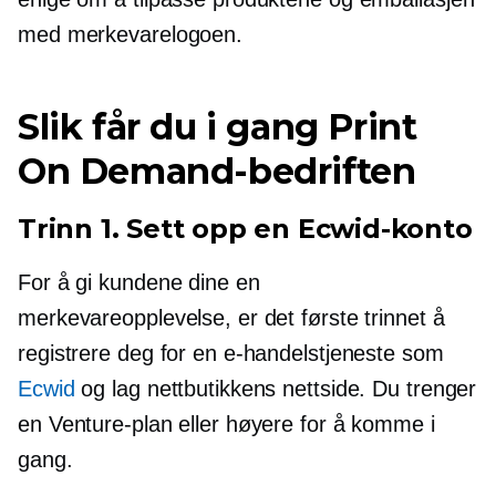
med merkevarelogoen.
Slik får du i gang Print
On Demand-bedriften
Trinn 1. Sett opp en Ecwid-konto
For å gi kundene dine en
merkevareopplevelse, er det første trinnet å
registrere deg for en e-handelstjeneste som
Ecwid
og lag nettbutikkens nettside. Du trenger
en Venture-plan eller høyere for å komme i
gang.