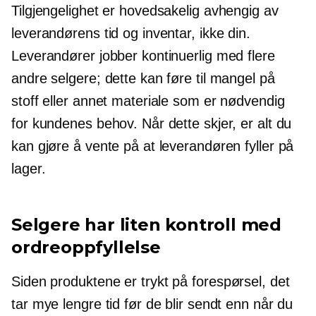
Tilgjengelighet er hovedsakelig avhengig av
leverandørens tid og inventar, ikke din.
Leverandører jobber kontinuerlig med flere
andre selgere; dette kan føre til mangel på
stoff eller annet materiale som er nødvendig
for kundenes behov. Når dette skjer, er alt du
kan gjøre å vente på at leverandøren fyller på
lager.
Selgere har liten kontroll med
ordreoppfyllelse
Siden produktene er trykt
på forespørsel,
det
tar mye lengre tid før de blir sendt enn når du