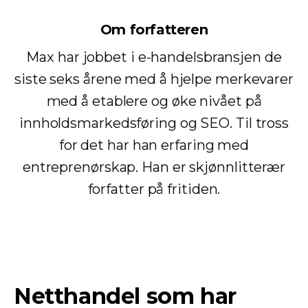
Om forfatteren
Max har jobbet i e-handelsbransjen de
siste seks årene med å hjelpe merkevarer
med å etablere og øke nivået på
innholdsmarkedsføring og SEO. Til tross
for det har han erfaring med
entreprenørskap. Han er skjønnlitterær
forfatter på fritiden.
Netthandel som har