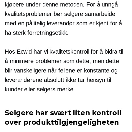
kjøpere under denne metoden. For å unngå
kvalitetsproblemer bør selgere samarbeide
med en pålitelig leverandør som er kjent for å
ha sterk forretningsetikk.
Hos Ecwid har vi kvalitetskontroll for å bidra til
å minimere problemer som dette, men dette
blir vanskeligere når feilene er konstante og
leverandørene absolutt ikke tar hensyn til
kunder eller selgers merke.
Selgere har svært liten kontroll
over produkttilgjengeligheten