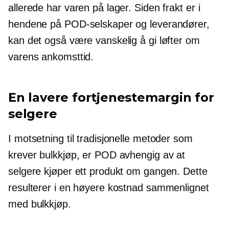
allerede har varen på lager. Siden frakt er i
hendene på POD-selskaper og leverandører,
kan det også være vanskelig å gi løfter om
varens ankomsttid.
En lavere fortjenestemargin for
selgere
I motsetning til tradisjonelle metoder som
krever bulkkjøp, er POD avhengig av at
selgere kjøper ett produkt om gangen. Dette
resulterer i en høyere kostnad sammenlignet
med bulkkjøp.