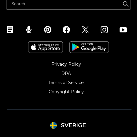
Sälj på Instagram
Privacy Policy
DPA
Terms of Service
Copyright Policy‎
SVERIGE