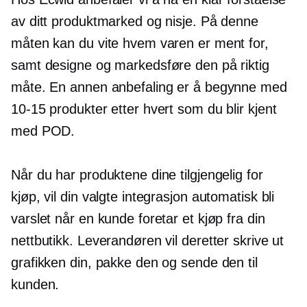
av ditt produktmarked og nisje. På denne
måten kan du vite hvem varen er ment for,
samt designe og markedsføre den på riktig
måte. En annen anbefaling er å begynne med
10-15
produkter etter hvert som du blir kjent
med POD.
Når du har produktene dine tilgjengelig for
kjøp, vil din valgte integrasjon automatisk bli
varslet når en kunde foretar et kjøp fra din
nettbutikk. Leverandøren vil deretter skrive ut
grafikken din, pakke den og sende den til
kunden.