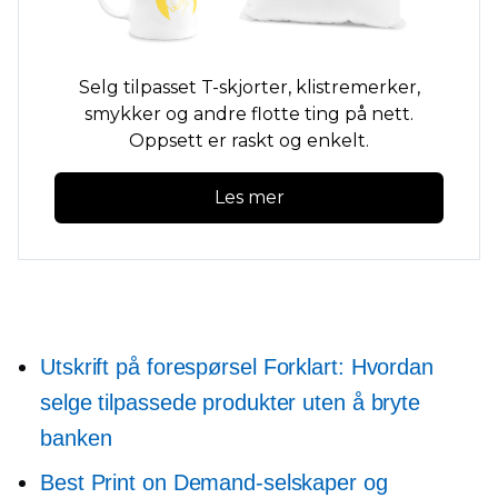
Selg tilpasset
T-skjorter,
klistremerker,
smykker og andre flotte ting på nett.
Oppsett er raskt og enkelt.
Les mer
Utskrift på forespørsel
Forklart: Hvordan
selge tilpassede produkter uten å bryte
banken
Best Print on Demand-selskaper og