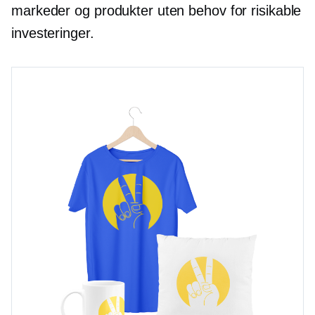
markeder og produkter uten behov for risikable
investeringer.