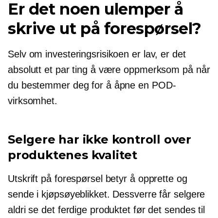
Er det noen ulemper å
skrive ut på forespørsel?
Selv om investeringsrisikoen er lav, er det
absolutt et par ting å være oppmerksom på når
du bestemmer deg for å åpne en POD-
virksomhet.
Selgere har ikke kontroll over
produktenes kvalitet
Utskrift på forespørsel betyr å opprette og
sende i kjøpsøyeblikket. Dessverre får selgere
aldri se det ferdige produktet før det sendes til