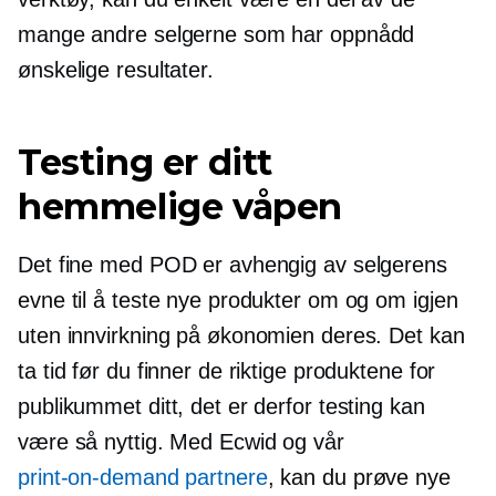
mange andre selgerne som har oppnådd
ønskelige resultater.
Testing er ditt
hemmelige våpen
Det fine med POD er ​​avhengig av selgerens
evne til å teste nye produkter om og om igjen
uten innvirkning på økonomien deres. Det kan
ta tid før du finner de riktige produktene for
publikummet ditt, det er derfor testing kan
være så nyttig. Med Ecwid og vår
print-on-demand
partnere
, kan du prøve nye