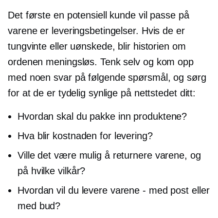
Det første en potensiell kunde vil passe på
varene er leveringsbetingelser. Hvis de er
tungvinte eller uønskede, blir historien om
ordenen meningsløs. Tenk selv og kom opp
med noen svar på følgende spørsmål, og sørg
for at de er tydelig synlige på nettstedet ditt:
Hvordan skal du pakke inn produktene?
Hva blir kostnaden for levering?
Ville det være mulig å returnere varene, og
på hvilke vilkår?
Hvordan vil du levere varene - med post eller
med bud?