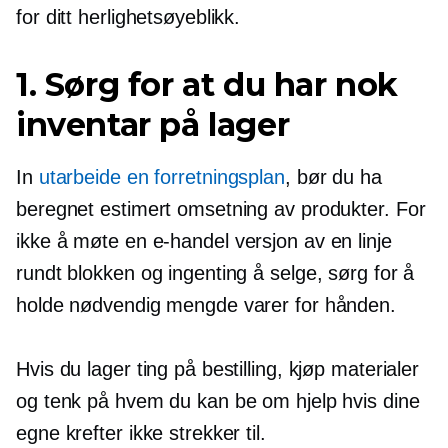
for ditt herlighetsøyeblikk.
1. Sørg for at du har nok
inventar på lager
In
utarbeide en forretningsplan
, bør du ha
beregnet estimert omsetning av produkter. For
ikke å møte en
e-handel
versjon av en linje
rundt blokken og ingenting å selge, sørg for å
holde nødvendig mengde varer for hånden.
Hvis du lager ting på bestilling, kjøp materialer
og tenk på hvem du kan be om hjelp hvis dine
egne krefter ikke strekker til.