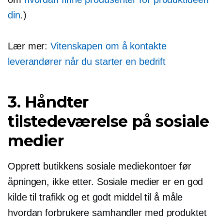
din
.)
Lær mer:
Vitenskapen om å kontakte
leverandører når du starter en bedrift
3. Håndter
tilstedeværelse på sosiale
medier
Opprett butikkens sosiale mediekontoer før
åpningen, ikke etter. Sosiale medier er en god
kilde til trafikk og et godt middel til å måle
hvordan forbrukere samhandler med produktet