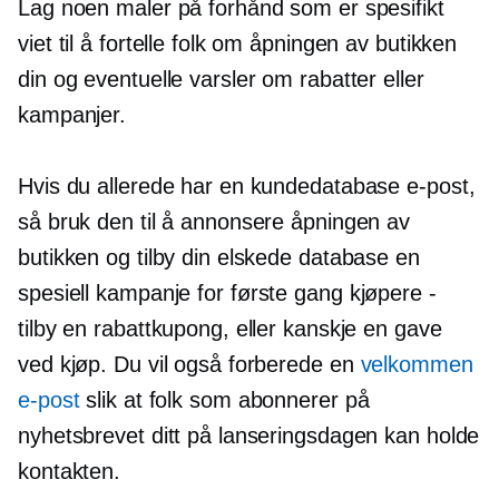
Lag noen maler på forhånd som er spesifikt
viet til å fortelle folk om åpningen av butikken
din og eventuelle varsler om rabatter eller
kampanjer.
Hvis du allerede har en kundedatabase
e-post,
så bruk den til å annonsere åpningen av
butikken og tilby din elskede database en
spesiell kampanje for
første gang
kjøpere -
tilby en rabattkupong, eller kanskje en gave
ved kjøp. Du vil også forberede en
velkommen
e-post
slik at folk som abonnerer på
nyhetsbrevet ditt på lanseringsdagen kan holde
kontakten.