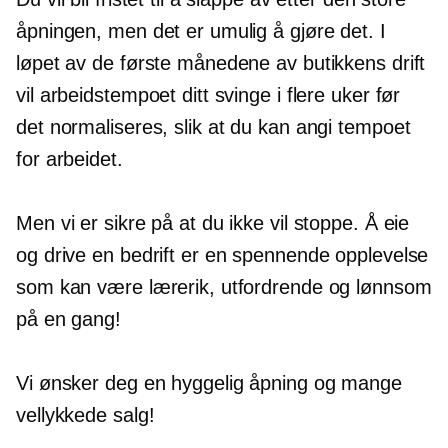
åpningen, men det er umulig å gjøre det. I
løpet av de første månedene av butikkens drift
vil arbeidstempoet ditt svinge i flere uker før
det normaliseres, slik at du kan angi tempoet
for arbeidet.
Men vi er sikre på at du ikke vil stoppe. Å eie
og drive en bedrift er en spennende opplevelse
som kan være lærerik, utfordrende og lønnsom
på en gang!
Vi ønsker deg en hyggelig åpning og mange
vellykkede salg!