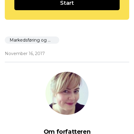
Start
Markedsføring og markedsføring
November 16, 2017
Om forfatteren