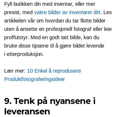
Fyll butikken din med inventar, eller mer
presist, med
vakre bilder av inventaret ditt
. Les
artikkelen vår om hvordan du tar flotte bilder
uten å ansette en profesjonell fotograf eller leie
proffutstyr. Med en
godt tatt
bilde, kan du
bruke disse tipsene til å gjøre bildet levende
i
etterproduksjon.
Lær mer:
10
Enkel å reprodusere
Produktfotograferingsideer
9. Tenk på nyansene i
leveransen