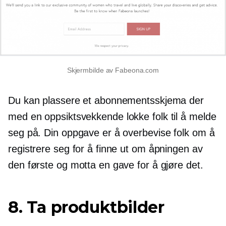
Skjermbilde av Fabeona.com
Du kan plassere et abonnementsskjema der
med en
oppsiktsvekkende
lokke folk til å melde
seg på. Din oppgave er å overbevise folk om å
registrere seg for å finne ut om åpningen av
den første og motta en gave for å gjøre det.
8. Ta produktbilder