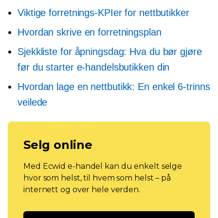
Viktige forretnings-KPIer for nettbutikker
Hvordan skrive en forretningsplan
Sjekkliste for åpningsdag: Hva du bør gjøre
før du starter e-handelsbutikken din
Hvordan lage en nettbutikk: En enkel
6-trinns
veilede
Selg online
Med Ecwid e-handel kan du enkelt selge
hvor som helst, til hvem som helst – på
internett og over hele verden.