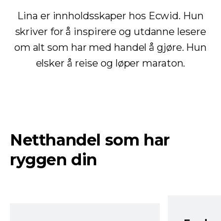
Lina er innholdsskaper hos Ecwid. Hun
skriver for å inspirere og utdanne lesere
om alt som har med handel å gjøre. Hun
elsker å reise og løper maraton.
Netthandel som har
ryggen din