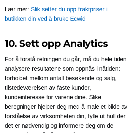
Lær mer:
Slik setter du opp fraktpriser i
butikken din ved å bruke Ecwid
10. Sett opp Analytics
For å forstå retningen du går, må du hele tiden
analysere resultatene som oppnås i nåtiden:
forholdet mellom antall besøkende og salg,
tilstedeværelsen av faste kunder,
kundeinteresse for varene dine. Slike
beregninger hjelper deg med å male et bilde av
forståelse av virksomheten din, fylle ut hull der
det er nødvendig og informere deg om de