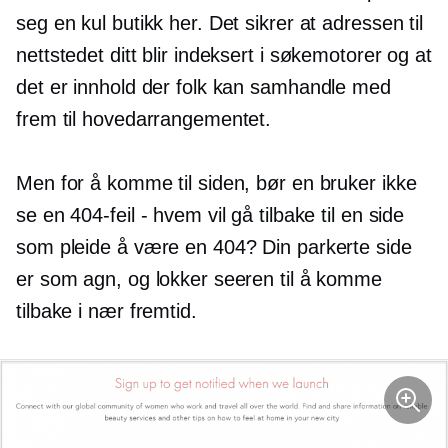
seg en kul butikk her. Det sikrer at adressen til
nettstedet ditt blir indeksert i søkemotorer og at
det er innhold der folk kan samhandle med
frem til hovedarrangementet.
Men for å komme til siden, bør en bruker ikke
se en 404-feil - hvem vil gå tilbake til en side
som pleide å være en 404? Din parkerte side
er som agn, og lokker seeren til å komme
tilbake i nær fremtid.