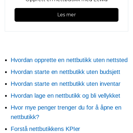
Les mer
Hvordan opprette en nettbutikk uten nettsted
Hvordan starte en nettbutikk uten budsjett
Hvordan starte en nettbutikk uten inventar
Hvordan lage en nettbutikk og bli vellykket
Hvor mye penger trenger du for å åpne en
nettbutikk?
Forstå nettbutikkens KPIer