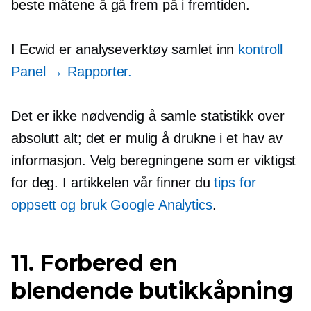
beste måtene å gå frem på i fremtiden.
I Ecwid er analyseverktøy samlet inn
kontroll
Panel
→ Rapporter.
Det er ikke nødvendig å samle statistikk over
absolutt alt; det er mulig å drukne i et hav av
informasjon. Velg beregningene som er viktigst
for deg. I artikkelen vår finner du
tips for
oppsett og bruk
Google Analytics
.
11. Forbered en
blendende butikkåpning