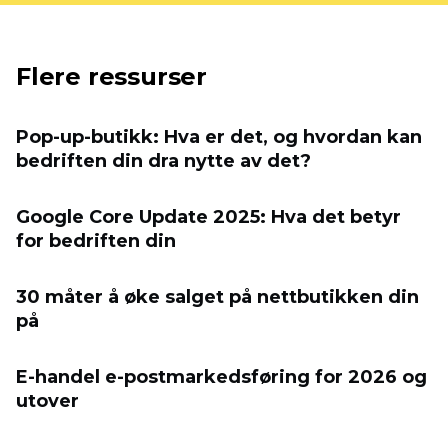
Flere ressurser
Pop-up-butikk: Hva er det, og hvordan kan
bedriften din dra nytte av det?
Google Core Update 2025: Hva det betyr
for bedriften din
30 måter å øke salget på nettbutikken din
på
E-handel e-postmarkedsføring for 2026 og
utover