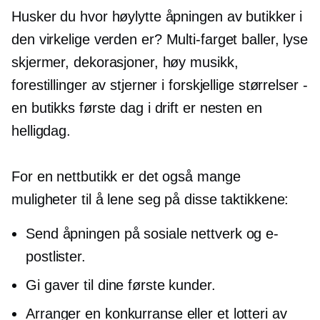
Husker du hvor høylytte åpningen av butikker i
den virkelige verden er?
Multi-farget
baller, lyse
skjermer, dekorasjoner, høy musikk,
forestillinger av stjerner i forskjellige størrelser -
en butikks første dag i drift er nesten en
helligdag.
For en nettbutikk er det også mange
muligheter til å lene seg på disse taktikkene:
Send åpningen på sosiale nettverk og e-
postlister.
Gi gaver til dine første kunder.
Arranger en konkurranse eller et lotteri av