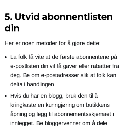
5. Utvid abonnentlisten
din
Her er noen metoder for å gjøre dette:
La folk få vite at de første abonnentene på
e-postlisten din vil få gaver eller rabatter fra
deg. Be om e-postadresser slik at folk kan
delta i handlingen.
Hvis du har en blogg, bruk den til å
kringkaste en kunngjøring om butikkens
åpning og legg til abonnementsskjemaet i
innlegget. Be bloggervenner om å dele