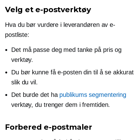
Velg et e-postverktøy
Hva du bør vurdere i leverandøren av e-
postliste:
Det må passe deg med tanke på pris og
verktøy.
Du bør kunne få e-posten din til å se akkurat
slik du vil.
Det burde det ha
publikums segmentering
verktøy, du trenger dem i fremtiden.
Forbered e-postmaler