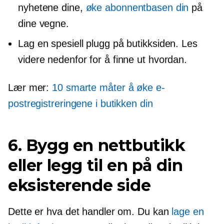
nyhetene dine,
øke abonnentbasen din
på
dine vegne.
Lag en spesiell plugg på butikksiden. Les
videre nedenfor for å finne ut hvordan.
Lær mer:
10 smarte måter å øke e-
postregistreringene i butikken din
6. Bygg en nettbutikk
eller legg til en på din
eksisterende side
Dette er hva det handler om. Du kan
lage en