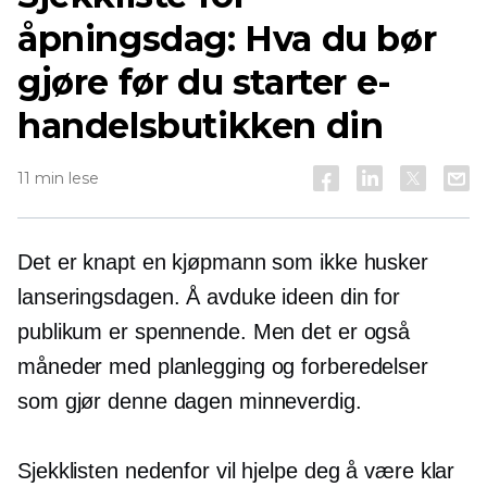
åpningsdag: Hva du bør
gjøre før du starter e-
handelsbutikken din
11 min lese
Det er knapt en kjøpmann som ikke husker
lanseringsdagen. Å avduke ideen din for
publikum er spennende. Men det er også
måneder med planlegging og forberedelser
som gjør denne dagen minneverdig.
Sjekklisten nedenfor vil hjelpe deg å være klar