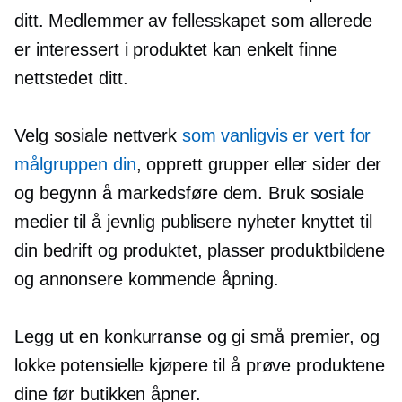
ditt. Medlemmer av fellesskapet som allerede
er interessert i produktet kan enkelt finne
nettstedet ditt.
Velg sosiale nettverk
som vanligvis er vert for
målgruppen din
, opprett grupper eller sider der
og begynn å markedsføre dem. Bruk sosiale
medier til å jevnlig publisere nyheter knyttet til
din bedrift og produktet, plasser produktbildene
og annonsere kommende åpning.
Legg ut en konkurranse og gi små premier, og
lokke potensielle kjøpere til å prøve produktene
dine før butikken åpner.