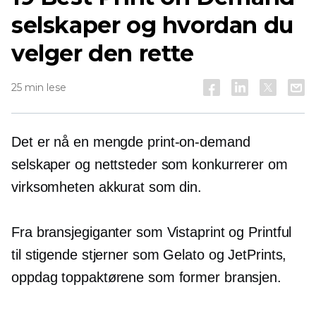
selskaper og hvordan du
velger den rette
25 min lese
Det er nå en mengde
print-on-demand
selskaper og nettsteder som konkurrerer om
virksomheten akkurat som din.
Fra bransjegiganter som Vistaprint og Printful
til stigende stjerner som Gelato og JetPrints,
oppdag toppaktørene som former bransjen.