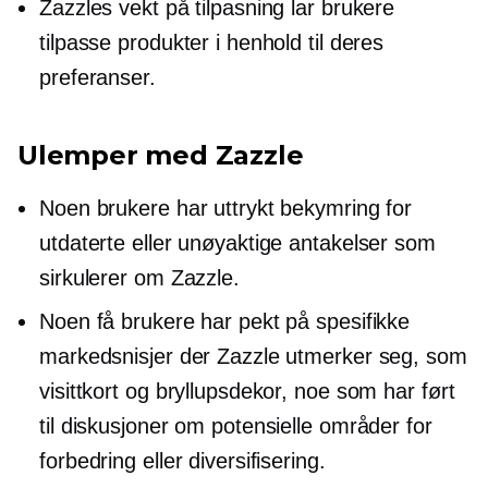
Zazzles vekt på tilpasning lar brukere
tilpasse produkter i henhold til deres
preferanser.
Ulemper med Zazzle
Noen brukere har uttrykt bekymring for
utdaterte eller unøyaktige antakelser som
sirkulerer om Zazzle.
Noen få brukere har pekt på spesifikke
markedsnisjer der Zazzle utmerker seg, som
visittkort og bryllupsdekor, noe som har ført
til diskusjoner om potensielle områder for
forbedring eller diversifisering.