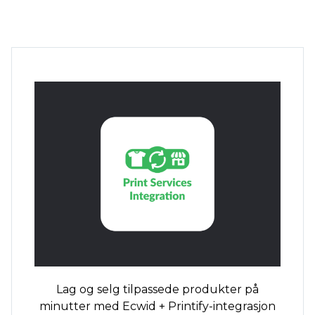
Lag og selg
tilpassede produkter
på
minutter med Ecwid + Printify-integrasjon