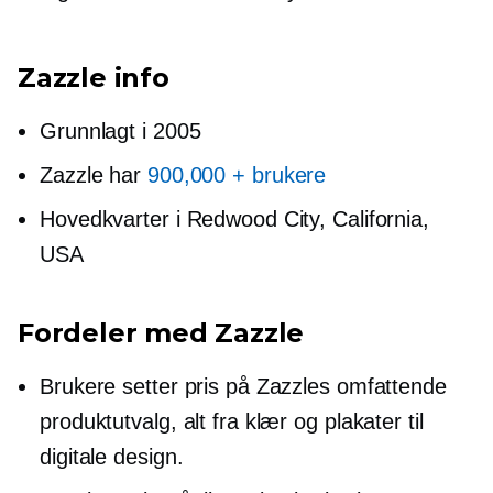
Zazzle info
Grunnlagt i 2005
Zazzle har
900,000 + brukere
Hovedkvarter i Redwood City, California,
USA
Fordeler med Zazzle
Brukere setter pris på Zazzles omfattende
produktutvalg, alt fra klær og plakater til
digitale design.