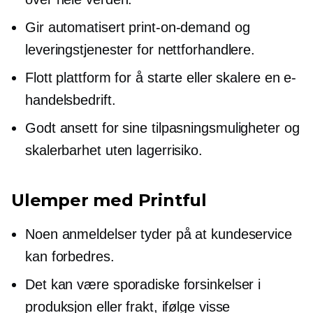
Gir automatisert
print-on-demand
og
leveringstjenester for nettforhandlere.
Flott plattform for å starte eller skalere en e-
handelsbedrift.
Godt ansett
for sine tilpasningsmuligheter og
skalerbarhet uten lagerrisiko.
Ulemper med Printful
Noen anmeldelser tyder på at kundeservice
kan forbedres.
Det kan være sporadiske forsinkelser i
produksjon eller frakt, ifølge visse