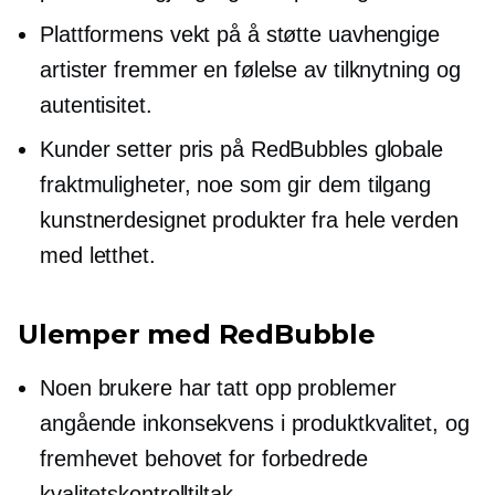
Plattformens vekt på å støtte uavhengige
artister fremmer en følelse av tilknytning og
autentisitet.
Kunder setter pris på RedBubbles globale
fraktmuligheter, noe som gir dem tilgang
kunstnerdesignet
produkter fra hele verden
med letthet.
Ulemper med RedBubble
Noen brukere har tatt opp problemer
angående inkonsekvens i produktkvalitet, og
fremhevet behovet for forbedrede
kvalitetskontrolltiltak.