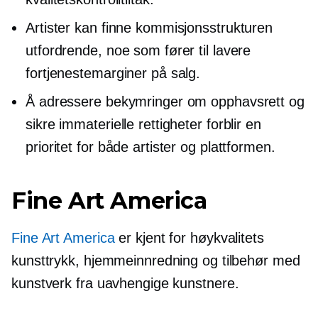
Artister kan finne kommisjonsstrukturen
utfordrende, noe som fører til lavere
fortjenestemarginer på salg.
Å adressere bekymringer om opphavsrett og
sikre immaterielle rettigheter forblir en
prioritet for både artister og plattformen.
Fine Art America
Fine Art America
er kjent for
høykvalitets
kunsttrykk, hjemmeinnredning og tilbehør med
kunstverk fra uavhengige kunstnere.