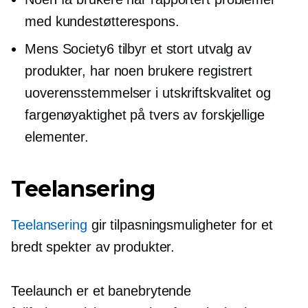
med kundestøtterespons.
Mens Society6 tilbyr et stort utvalg av
produkter, har noen brukere registrert
uoverensstemmelser i utskriftskvalitet og
fargenøyaktighet på tvers av forskjellige
elementer.
Teelansering
Teelansering
gir tilpasningsmuligheter for et
bredt spekter av produkter.
Teelaunch er et banebrytende