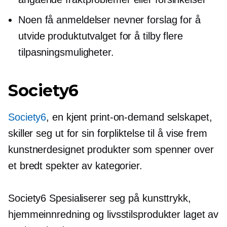
Noen få anmeldelser nevner forslag for å
utvide produktutvalget for å tilby flere
tilpasningsmuligheter.
Society6
Society6
, en kjent
print-on-demand
selskapet,
skiller seg ut for sin forpliktelse til å vise frem
kunstnerdesignet
produkter som spenner over
et bredt spekter av kategorier.
Society6 Spesialiserer seg på kunsttrykk,
hjemmeinnredning og livsstilsprodukter laget av