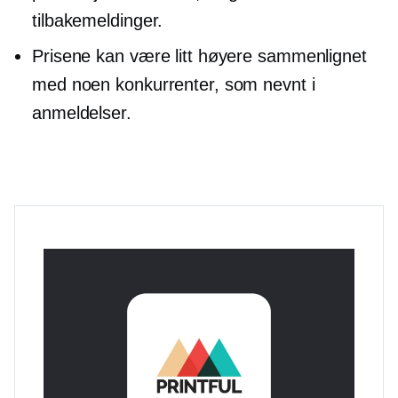
tilbakemeldinger.
Prisene kan være litt høyere sammenlignet
med noen konkurrenter, som nevnt i
anmeldelser.