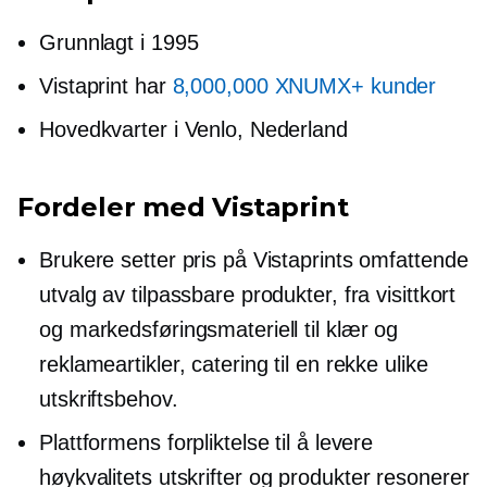
Grunnlagt i 1995
Vistaprint har
8,000,000 XNUMX+ kunder
Hovedkvarter i Venlo, Nederland
Fordeler med Vistaprint
Brukere setter pris på Vistaprints omfattende
utvalg av tilpassbare produkter, fra visittkort
og markedsføringsmateriell til klær og
reklameartikler, catering til en rekke ulike
utskriftsbehov.
Plattformens forpliktelse til å levere
høykvalitets
utskrifter og produkter resonerer