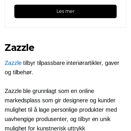
Les mer
Zazzle
Zazzle
tilbyr tilpassbare interiørartikler, gaver
og tilbehør.
Zazzle ble grunnlagt som en online
markedsplass som gir designere og kunder
mulighet til å lage personlige produkter med
uavhengige produsenter, og tilbyr en unik
mulighet for kunstnerisk uttrykk