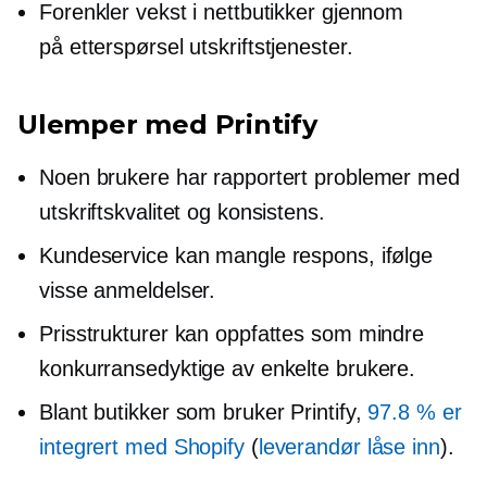
Forenkler vekst i nettbutikker gjennom
på etterspørsel
utskriftstjenester.
Ulemper med Printify
Noen brukere har rapportert problemer med
utskriftskvalitet og konsistens.
Kundeservice kan mangle respons, ifølge
visse anmeldelser.
Prisstrukturer kan oppfattes som mindre
konkurransedyktige av enkelte brukere.
Blant butikker som bruker Printify,
97.8 % er
integrert med Shopify
(
leverandør
låse inn
).