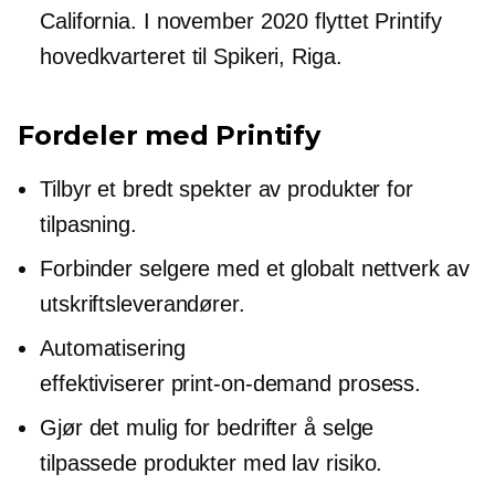
California. I november 2020 flyttet Printify
hovedkvarteret til Spikeri, Riga.
Fordeler med Printify
Tilbyr et bredt spekter av produkter for
tilpasning.
Forbinder selgere med et globalt nettverk av
utskriftsleverandører.
Automatisering
effektiviserer
print-on-demand
prosess.
Gjør det mulig for bedrifter å selge
tilpassede produkter med lav risiko.