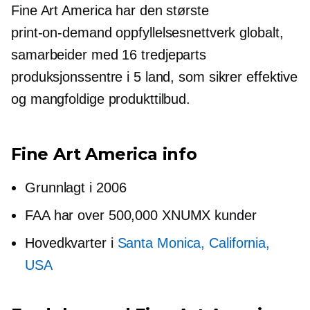
Fine Art America har den største
print-on-demand
oppfyllelsesnettverk globalt,
samarbeider med 16
tredjeparts
produksjonssentre i 5 land, som sikrer effektive
og mangfoldige produkttilbud.
Fine Art America info
Grunnlagt i 2006
FAA har over 500,000 XNUMX kunder
Hovedkvarter i
Santa Monica, California,
USA