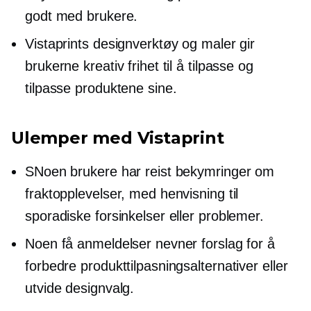
godt med brukere.
Vistaprints designverktøy og maler gir
brukerne kreativ frihet til å tilpasse og
tilpasse produktene sine.
Ulemper med Vistaprint
SNoen brukere har reist bekymringer om
fraktopplevelser, med henvisning til
sporadiske forsinkelser eller problemer.
Noen få anmeldelser nevner forslag for å
forbedre produkttilpasningsalternativer eller
utvide designvalg.