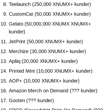
Teelaunch (250,000 XNUMX+ kunder)
CustomCat (50,000 XNUMX+ kunder)
Gelato (50,000,000 XNUMX XNUMX+
kunder)
JetPrint (50,000 XNUMX+ kunder)
Merchize (30,000 XNUMX+ kunder)
Apliiq (20,000 XNUMX+ kunder)
Printed Mint (10,000 XNUMX+ kunder)
AOP+ (10,000 XNUMX+ kunder)
Amazon Merch on Demand (??? kunder)
Gooten (??? kunder)