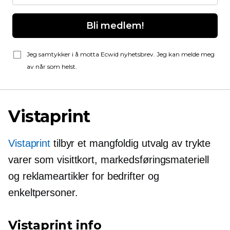
Bli medlem!
Jeg samtykker i å motta Ecwid nyhetsbrev. Jeg kan melde meg
av når som helst.
Vistaprint
Vistaprint
tilbyr et mangfoldig utvalg av trykte
varer som visittkort, markedsføringsmateriell
og reklameartikler for bedrifter og
enkeltpersoner.
Vistaprint info