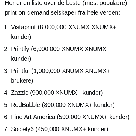
Her er en liste over de beste (mest populære)
print-on-demand
selskaper fra hele verden:
Vistaprint (8,000,000 XNUMX XNUMX+
kunder)
Printify (6,000,000 XNUMX XNUMX+
kunder)
Printful (1,000,000 XNUMX XNUMX+
brukere)
Zazzle (900,000 XNUMX+ kunder)
RedBubble (800,000 XNUMX+ kunder)
Fine Art America (500,000 XNUMX+ kunder)
Society6 (450,000 XNUMX+ kunder)