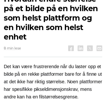
på et bilde på en hvilken
som helst plattform og
en hvilken som helst
enhet
8 min lese
Det kan være frustrerende når du laster opp et
bilde på en rekke plattformer bare for å finne ut
at det ikke har riktig størrelse. Noen plattformer
har spesifikke pikseldimensjonskrav, mens
andre kan ha en filstørrelsesgrense.