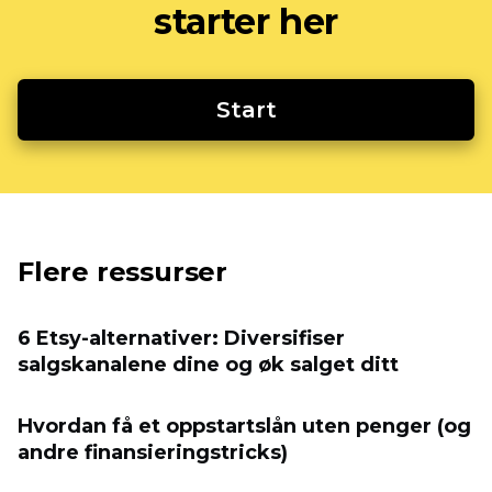
starter her
Start
Flere ressurser
6 Etsy-alternativer: Diversifiser
salgskanalene dine og øk salget ditt
Hvordan få et oppstartslån uten penger (og
andre finansieringstricks)