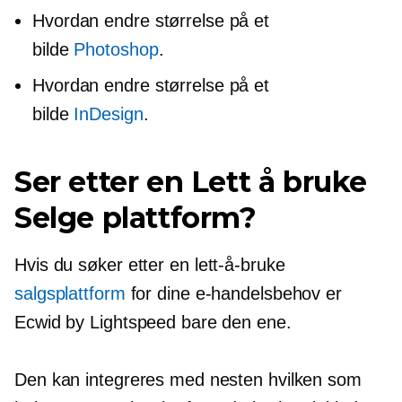
Hvordan endre størrelse på et
bilde
Photoshop
.
Hvordan endre størrelse på et
bilde
InDesign
.
Ser etter en
Lett å bruke
Selge plattform?
Hvis du søker etter en
lett-å-bruke
salgsplattform
for dine e-handelsbehov er
Ecwid by Lightspeed bare den ene.
Den kan integreres med nesten hvilken som