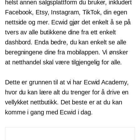
helst annen salgsplattform du bruker, inkludert
Facebook, Etsy, Instagram, TikTok, din egen
nettside og mer. Ecwid gjør det enkelt å se på
tvers av alle butikkene dine fra ett enkelt
dashbord. Enda bedre, du kan enkelt se alle
beregningene dine fra mobilappen. Vi ønsker
at netthandel skal være tilgjengelig for alle.
Dette er grunnen til at vi har Ecwid Academy,
hvor du kan lære alt du trenger for å drive en
vellykket nettbutikk. Det beste er at du kan
komme i gang med Ecwid i dag.