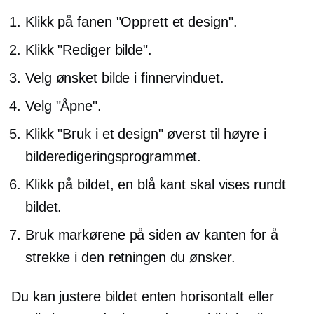
Klikk på fanen "Opprett et design".
Klikk "Rediger bilde".
Velg ønsket bilde i finnervinduet.
Velg "Åpne".
Klikk "Bruk i et design" øverst til høyre i
bilderedigeringsprogrammet.
Klikk på bildet, en blå kant skal vises rundt
bildet.
Bruk markørene på siden av kanten for å
strekke i den retningen du ønsker.
Du kan justere bildet enten horisontalt eller