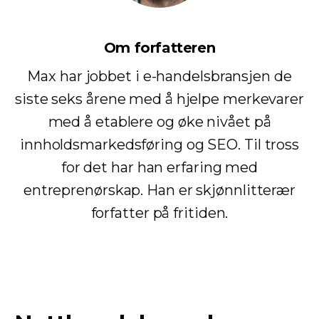
Om forfatteren
Max har jobbet i e-handelsbransjen de
siste seks årene med å hjelpe merkevarer
med å etablere og øke nivået på
innholdsmarkedsføring og SEO. Til tross
for det har han erfaring med
entreprenørskap. Han er skjønnlitterær
forfatter på fritiden.