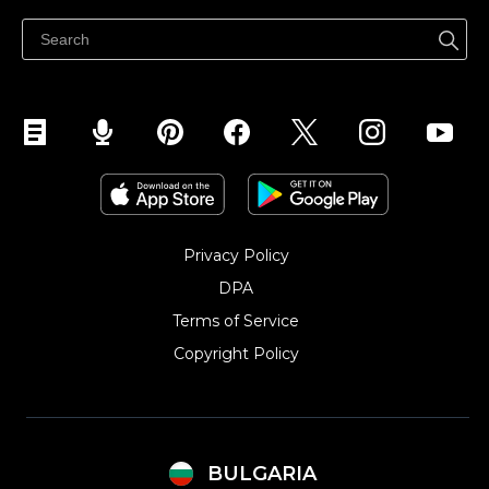
Продавайте във Facebook
Продавайте в Instagram
Privacy Policy
DPA
Terms of Service
Copyright Policy‎
BULGARIA