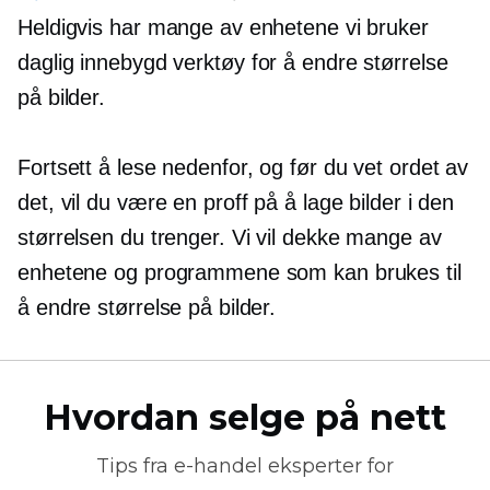
Heldigvis har mange av enhetene vi bruker
daglig
innebygd
verktøy for å endre størrelse
på bilder.
Fortsett å lese nedenfor, og før du vet ordet av
det, vil du være en proff på å lage bilder i den
størrelsen du trenger. Vi vil dekke mange av
enhetene og programmene som kan brukes til
å endre størrelse på bilder.
Hvordan selge på nett
Tips fra
e-handel
eksperter for