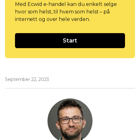
Med Ecwid e-handel kan du enkelt selge
hvor som helst, til hvem som helst – på
internett og over hele verden.
Start
September 22, 2023