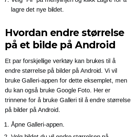
lagre det nye bildet.
Hvordan endre størrelse
på et bilde på Android
Et par forskjellige verktøy kan brukes til å
endre størrelse på bilder på Android. Vi vil
bruke Galleri-appen for dette eksemplet, men
du kan også bruke Google Foto. Her er
trinnene for å bruke Galleri til å endre størrelse
på bilder på Android.
Åpne Galleri-appen.
Velg bildet du vil endre størrelsen på.