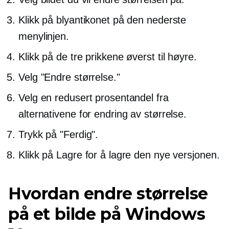
Klikk på blyantikonet på den nederste
menylinjen.
Klikk på de tre prikkene øverst til høyre.
Velg "Endre størrelse."
Velg en redusert prosentandel fra
alternativene for endring av størrelse.
Trykk på "Ferdig".
Klikk på Lagre for å lagre den nye versjonen.
Hvordan endre størrelse
på et bilde på Windows