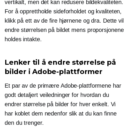
vertikalt, men det kan redusere bildekvaliteten.
For å opprettholde sideforholdet og kvaliteten,
klikk på ett av de fire hjørnene og dra. Dette vil
endre størrelsen på bildet mens proporsjonene
holdes intakte.
Lenker til å endre størrelse på
bilder i Adobe-plattformer
Et par av de primære Adobe-plattformene har
godt detaljert
veiledninger for hvordan du
endrer størrelse på bilder for hver enkelt. Vi
har koblet dem nedenfor slik at du kan finne
den du trenger.