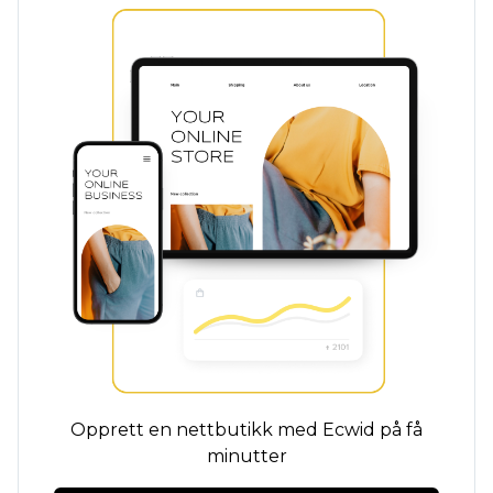
Opprett en nettbutikk med Ecwid på få
minutter