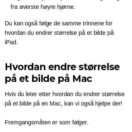
fra øverste høyre hjørne.
Du kan også følge de samme trinnene for
hvordan du endrer størrelse på et bilde på
iPad.
Hvordan endre størrelse
på et bilde på Mac
Hvis du leter etter hvordan du endrer størrelse
på et bilde på en Mac, kan vi også hjelpe der!
Fremgangsmåten er som følger.