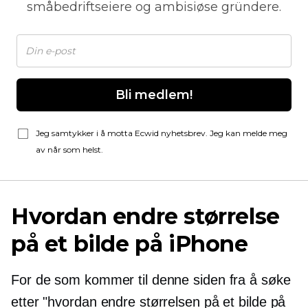
småbedriftseiere og ambisiøse gründere.
Bli medlem!
Jeg samtykker i å motta Ecwid nyhetsbrev. Jeg kan melde meg
av når som helst.
Hvordan endre størrelse
på et bilde på iPhone
For de som kommer til denne siden fra å søke
etter "hvordan endre størrelsen på et bilde på