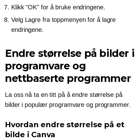
Klikk "OK" for å bruke endringene.
Velg Lagre fra toppmenyen for å lagre
endringene.
Endre størrelse på bilder i
programvare og
nettbaserte programmer
La oss nå ta en titt på å endre størrelse på
bilder i populær programvare og programmer.
Hvordan endre størrelse på et
bilde i Canva