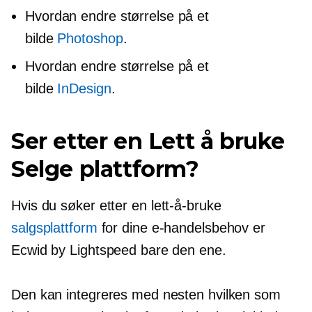
Hvordan endre størrelse på et
bilde
Photoshop
.
Hvordan endre størrelse på et
bilde
InDesign
.
Ser etter en
Lett å bruke
Selge plattform?
Hvis du søker etter en
lett-å-bruke
salgsplattform
for dine e-handelsbehov er
Ecwid by Lightspeed bare den ene.
Den kan integreres med nesten hvilken som