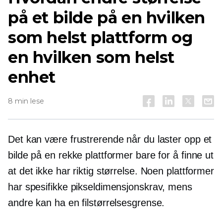
på et bilde på en hvilken
som helst plattform og
en hvilken som helst
enhet
8 min lese
Det kan være frustrerende når du laster opp et
bilde på en rekke plattformer bare for å finne ut
at det ikke har riktig størrelse. Noen plattformer
har spesifikke pikseldimensjonskrav, mens
andre kan ha en filstørrelsesgrense.