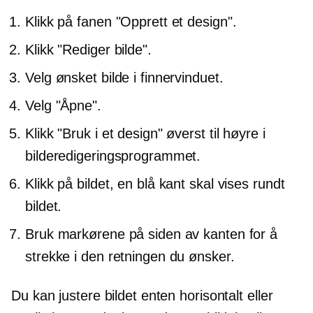
Klikk på fanen "Opprett et design".
Klikk "Rediger bilde".
Velg ønsket bilde i finnervinduet.
Velg "Åpne".
Klikk "Bruk i et design" øverst til høyre i
bilderedigeringsprogrammet.
Klikk på bildet, en blå kant skal vises rundt
bildet.
Bruk markørene på siden av kanten for å
strekke i den retningen du ønsker.
Du kan justere bildet enten horisontalt eller