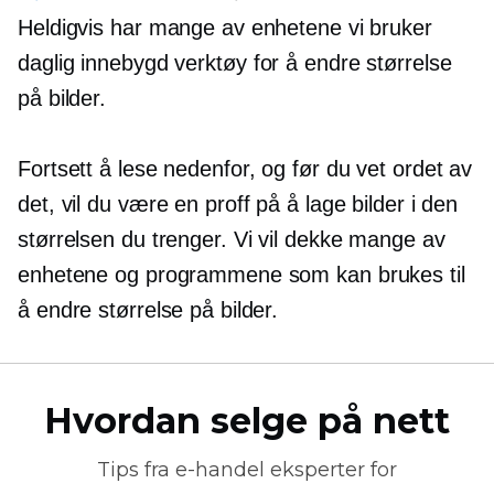
Heldigvis har mange av enhetene vi bruker
daglig
innebygd
verktøy for å endre størrelse
på bilder.
Fortsett å lese nedenfor, og før du vet ordet av
det, vil du være en proff på å lage bilder i den
størrelsen du trenger. Vi vil dekke mange av
enhetene og programmene som kan brukes til
å endre størrelse på bilder.
Hvordan selge på nett
Tips fra
e-handel
eksperter for