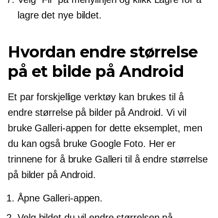
lagre det nye bildet.
Hvordan endre størrelse
på et bilde på Android
Et par forskjellige verktøy kan brukes til å
endre størrelse på bilder på Android. Vi vil
bruke Galleri-appen for dette eksemplet, men
du kan også bruke Google Foto. Her er
trinnene for å bruke Galleri til å endre størrelse
på bilder på Android.
Åpne Galleri-appen.
Velg bildet du vil endre størrelsen på.