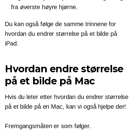
fra øverste høyre hjørne.
Du kan også følge de samme trinnene for
hvordan du endrer størrelse på et bilde på
iPad.
Hvordan endre størrelse
på et bilde på Mac
Hvis du leter etter hvordan du endrer størrelse
på et bilde på en Mac, kan vi også hjelpe der!
Fremgangsmåten er som følger.