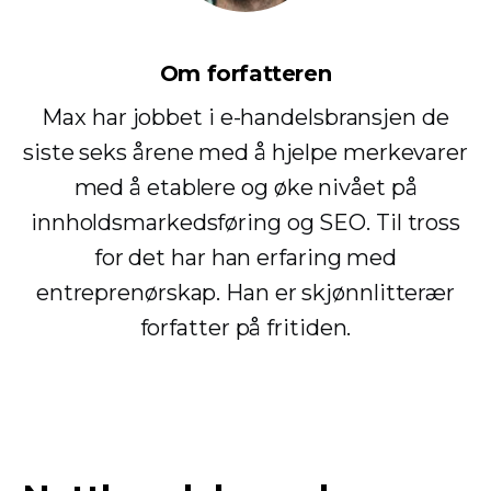
Om forfatteren
Max har jobbet i e-handelsbransjen de
siste seks årene med å hjelpe merkevarer
med å etablere og øke nivået på
innholdsmarkedsføring og SEO. Til tross
for det har han erfaring med
entreprenørskap. Han er skjønnlitterær
forfatter på fritiden.