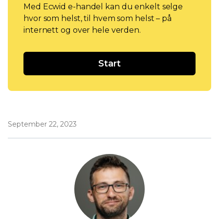
Med Ecwid e-handel kan du enkelt selge
hvor som helst, til hvem som helst – på
internett og over hele verden.
Start
September 22, 2023