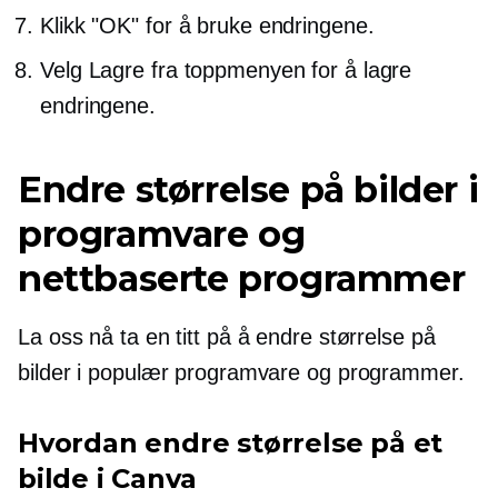
Klikk "OK" for å bruke endringene.
Velg Lagre fra toppmenyen for å lagre
endringene.
Endre størrelse på bilder i
programvare og
nettbaserte programmer
La oss nå ta en titt på å endre størrelse på
bilder i populær programvare og programmer.
Hvordan endre størrelse på et
bilde i Canva