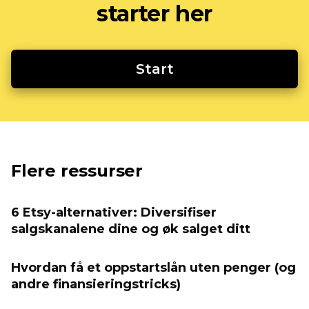
starter her
Start
Flere ressurser
6 Etsy-alternativer: Diversifiser
salgskanalene dine og øk salget ditt
Hvordan få et oppstartslån uten penger (og
andre finansieringstricks)