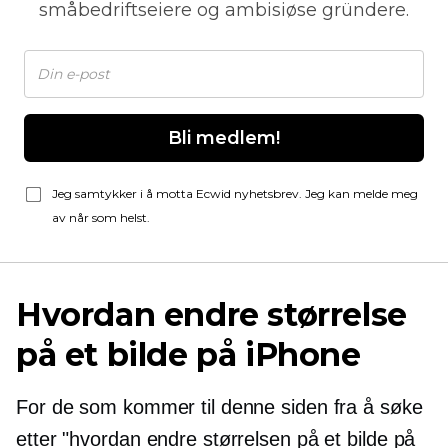
småbedriftseiere og ambisiøse gründere.
Bli medlem!
Jeg samtykker i å motta Ecwid nyhetsbrev. Jeg kan melde meg
av når som helst.
Hvordan endre størrelse
på et bilde på iPhone
For de som kommer til denne siden fra å søke
etter "hvordan endre størrelsen på et bilde på