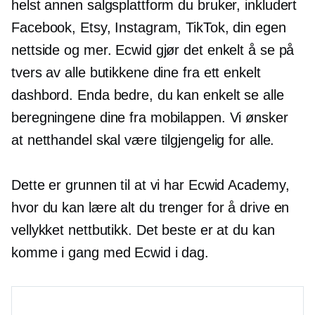
helst annen salgsplattform du bruker, inkludert
Facebook, Etsy, Instagram, TikTok, din egen
nettside og mer. Ecwid gjør det enkelt å se på
tvers av alle butikkene dine fra ett enkelt
dashbord. Enda bedre, du kan enkelt se alle
beregningene dine fra mobilappen. Vi ønsker
at netthandel skal være tilgjengelig for alle.
Dette er grunnen til at vi har Ecwid Academy,
hvor du kan lære alt du trenger for å drive en
vellykket nettbutikk. Det beste er at du kan
komme i gang med Ecwid i dag.