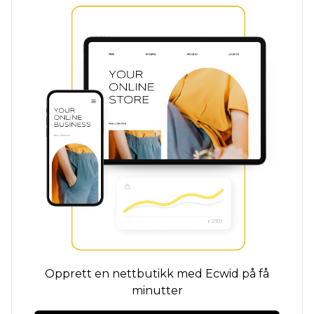
Opprett en nettbutikk med Ecwid på få
minutter