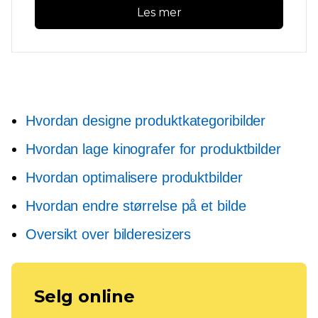
Les mer
Hvordan designe produktkategoribilder
Hvordan lage kinografer for produktbilder
Hvordan optimalisere produktbilder
Hvordan endre størrelse på et bilde
Oversikt over bilderesizers
Selg online