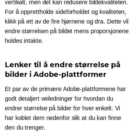
vertikalt, men det kan redusere bildekvaliteten.
For å opprettholde sideforholdet og kvaliteten,
klikk på ett av de fire hjørnene og dra. Dette vil
endre størrelsen på bildet mens proporsjonene
holdes intakte.
Lenker til å endre størrelse på
bilder i Adobe-plattformer
Et par av de primære Adobe-plattformene har
godt detaljert
veiledninger for hvordan du
endrer størrelse på bilder for hver enkelt. Vi
har koblet dem nedenfor slik at du kan finne
den du trenger.