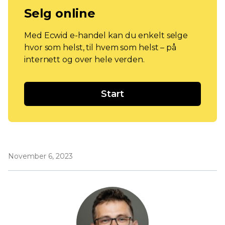
Selg online
Med Ecwid e-handel kan du enkelt selge
hvor som helst, til hvem som helst – på
internett og over hele verden.
Start
November 6, 2023