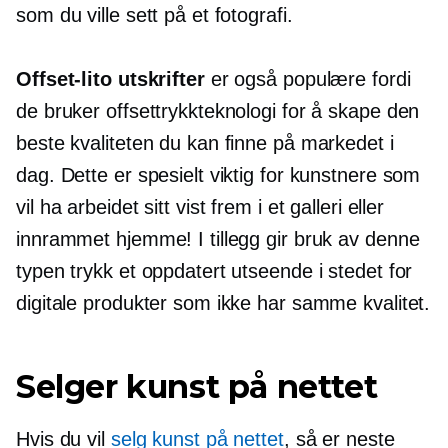
som du ville sett på et fotografi.
Offset-lito
utskrifter
er også populære fordi
de bruker offsettrykkteknologi for å skape den
beste kvaliteten du kan finne på markedet i
dag. Dette er spesielt viktig for kunstnere som
vil ha arbeidet sitt vist frem i et galleri eller
innrammet hjemme! I tillegg gir bruk av denne
typen trykk et oppdatert utseende i stedet for
digitale produkter som ikke har samme kvalitet.
Selger kunst på nettet
Hvis du vil
selg kunst på nettet
, så er neste