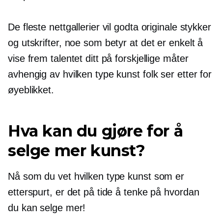
De fleste nettgallerier vil godta originale stykker
og utskrifter, noe som betyr at det er enkelt å
vise frem talentet ditt på forskjellige måter
avhengig av hvilken type kunst folk ser etter for
øyeblikket.
Hva kan du gjøre for å
selge mer kunst?
Nå som du vet hvilken type kunst som er
etterspurt, er det på tide å tenke på hvordan
du kan selge mer!