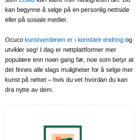
kan begynne å selge på en personlig nettside
eller på sosiale medier.
Ocuco
kunstverdenen er i konstant endring
og
utvikler seg! I dag er nettplattformer mer
populære enn noen gang før, noe som betyr at
det finnes alle slags muligheter for å selge mer
kunst på nettet – hvis du vet hvordan du kan
dra nytte av dem.