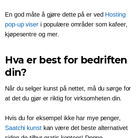
En god måte å gjøre dette på er ved
Hosting
pop-up
viser
i populære områder som kafeer,
kjøpesentre og mer.
Hva er best for bedriften
din?
Når du selger kunst på nettet, må du sørge for
at det du gjør er riktig for virksomheten din.
Hvis du for eksempel ikke har mye penger,
Saatchi kunst
kan være det beste alternativet
siden de tilbyr gratis kontoer! Denne