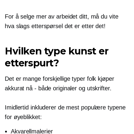
For å selge mer av arbeidet ditt, må du vite
hva slags etterspørsel det er etter det!
Hvilken type kunst er
etterspurt?
Det er mange forskjellige typer folk kjøper
akkurat nå - både originaler og utskrifter.
Imidlertid inkluderer de mest populære typene
for øyeblikket:
Akvarellmalerier