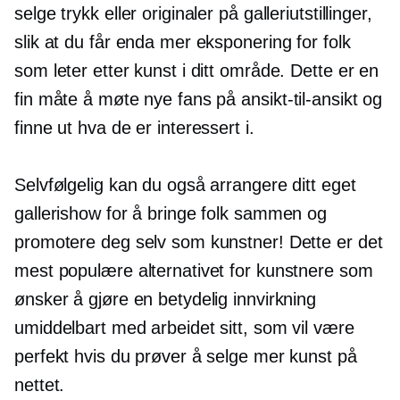
selge trykk eller originaler på galleriutstillinger,
slik at du får enda mer eksponering for folk
som leter etter kunst i ditt område. Dette er en
fin måte å møte nye fans på
ansikt-til-ansikt
og
finne ut hva de er interessert i.
Selvfølgelig kan du også arrangere ditt eget
gallerishow for å bringe folk sammen og
promotere deg selv som kunstner! Dette er det
mest populære alternativet for kunstnere som
ønsker å gjøre en betydelig innvirkning
umiddelbart med arbeidet sitt, som vil være
perfekt hvis du prøver å selge mer kunst på
nettet.