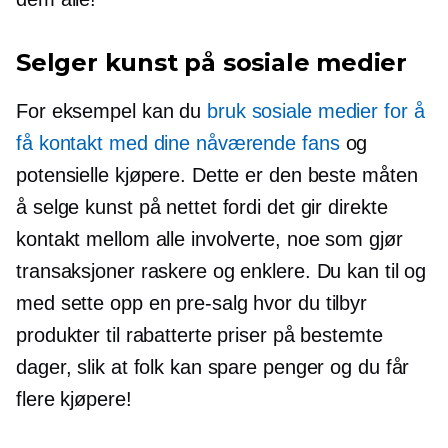
Selger kunst på sosiale medier
For eksempel kan du
bruk sosiale medier for å
få kontakt med dine nåværende fans
og
potensielle kjøpere. Dette er den beste måten
å selge kunst på nettet fordi det gir direkte
kontakt mellom alle involverte, noe som gjør
transaksjoner raskere og enklere. Du kan til og
med sette opp en
pre-salg
hvor du tilbyr
produkter til rabatterte priser på bestemte
dager, slik at folk kan spare penger og du får
flere kjøpere!