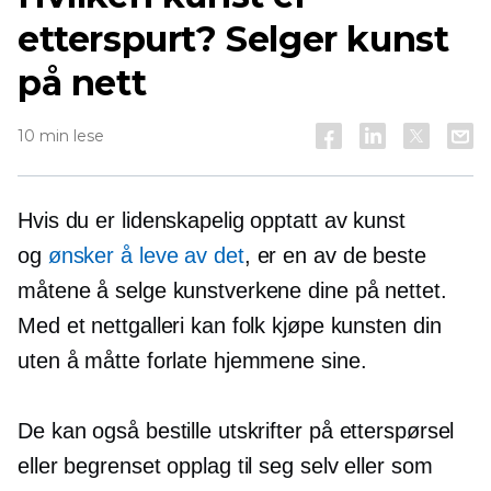
etterspurt? Selger kunst
på nett
10 min lese
Hvis du er lidenskapelig opptatt av kunst
og
ønsker å leve av det
, er en av de beste
måtene å selge kunstverkene dine på nettet.
Med et nettgalleri kan folk kjøpe kunsten din
uten å måtte forlate hjemmene sine.
De kan også bestille utskrifter
på etterspørsel
eller begrenset opplag til seg selv eller som