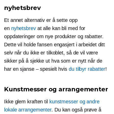
nyhetsbrev
Et annet alternativ er å sette opp
en
nyhetsbrev
at alle kan bli med for
oppdateringer om nye produkter og rabatter.
Dette vil holde fansen engasjert i arbeidet ditt
selv når du ikke er tilkoblet, så de vil være
sikker på å sjekke ut hva som er nytt når de
har en sjanse – spesielt hvis
du tilbyr rabatter
!
Kunstmesser og arrangementer
Ikke glem kraften til
kunstmesser og andre
lokale arrangementer
. Du kan også prøve å