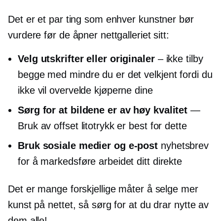
Det er et par ting som enhver kunstner bør
vurdere før de åpner nettgalleriet sitt:
Velg utskrifter eller originaler
– ikke tilby
begge med mindre du er det
velkjent
fordi du
ikke vil overvelde kjøperne dine
Sørg for at bildene er av høy kvalitet
—
Bruk av offset litotrykk er best for dette
Bruk sosiale medier og e-post
nyhetsbrev
for å markedsføre arbeidet ditt direkte
Det er mange forskjellige måter å selge mer
kunst på nettet, så sørg for at du drar nytte av
dem alle!