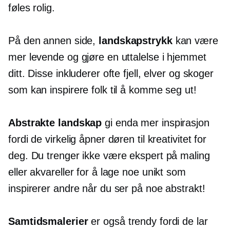
føles rolig.
På den annen side,
landskapstrykk
kan være
mer levende og gjøre en uttalelse i hjemmet
ditt. Disse inkluderer ofte fjell, elver og skoger
som kan inspirere folk til å komme seg ut!
Abstrakte landskap
gi enda mer inspirasjon
fordi de virkelig åpner døren til kreativitet for
deg. Du trenger ikke være ekspert på maling
eller akvareller for å lage noe unikt som
inspirerer andre når du ser på noe abstrakt!
Samtidsmalerier
er også trendy fordi de lar