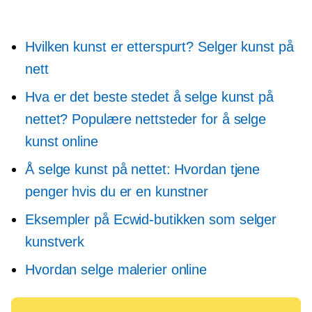
Hvilken kunst er etterspurt? Selger kunst på
nett
Hva er det beste stedet å selge kunst på
nettet? Populære nettsteder for å selge
kunst online
Å selge kunst på nettet: Hvordan tjene
penger hvis du er en kunstner
Eksempler på Ecwid-butikken som selger
kunstverk
Hvordan selge malerier online