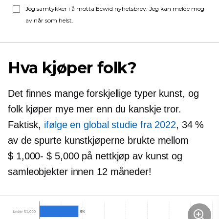
Jeg samtykker i å motta Ecwid nyhetsbrev. Jeg kan melde meg
av når som helst.
Hva kjøper folk?
Det finnes mange forskjellige typer kunst, og
folk kjøper mye mer enn du kanskje tror.
Faktisk,
ifølge en global studie fra 2022
, 34 %
av de spurte kunstkjøperne brukte mellom
$ 1,000- $ 5,000
på nettkjøp av kunst og
samleobjekter innen 12 måneder!