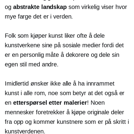
og
abstrakte landskap
som virkelig viser hvor
mye farge det er i verden.
Folk som kjøper kunst liker ofte å dele
kunstverkene sine på sosiale medier fordi det
er en personlig måte å dekorere og dele sin
egen stil med andre.
Imidlertid ønsker ikke alle å ha innrammet
kunst i alle rom, noe som betyr at det også er
en
etterspørsel etter malerier
! Noen
mennesker foretrekker å kjøpe originale deler
fra
opp og kommer
kunstnere som er på skritt i
kunstverdenen.