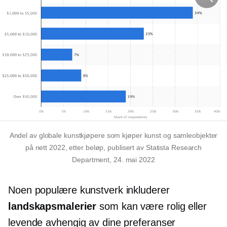
Andel av globale kunstkjøpere som kjøper kunst og samleobjekter
på nett 2022, etter beløp, publisert av Statista Research
Department, 24. mai 2022
Noen populære kunstverk inkluderer
landskapsmalerier
som kan være rolig eller
levende avhengig av dine preferanser