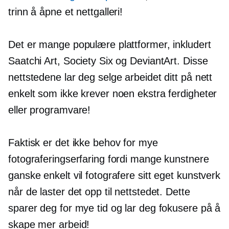
trinn å åpne et nettgalleri!
Det er mange populære plattformer, inkludert
Saatchi Art, Society Six og DeviantArt. Disse
nettstedene lar deg selge arbeidet ditt på nett
enkelt som ikke krever noen ekstra ferdigheter
eller programvare!
Faktisk er det ikke behov for mye
fotograferingserfaring fordi mange kunstnere
ganske enkelt vil fotografere sitt eget kunstverk
når de laster det opp til nettstedet. Dette
sparer deg for mye tid og lar deg fokusere på å
skape mer arbeid!