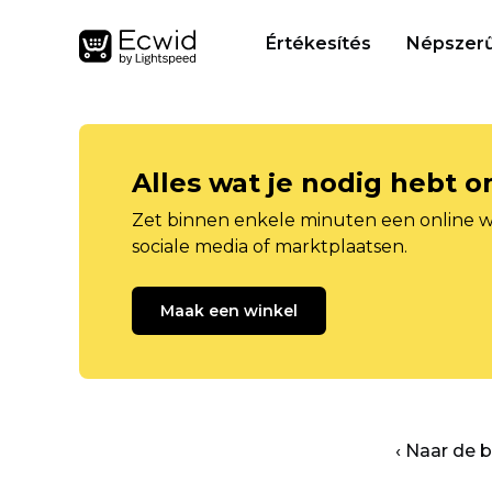
Értékesítés
Népszerű
Alles wat je nodig hebt 
Zet binnen enkele minuten een online w
sociale media of marktplaatsen.
Maak een winkel
‹ Naar de 