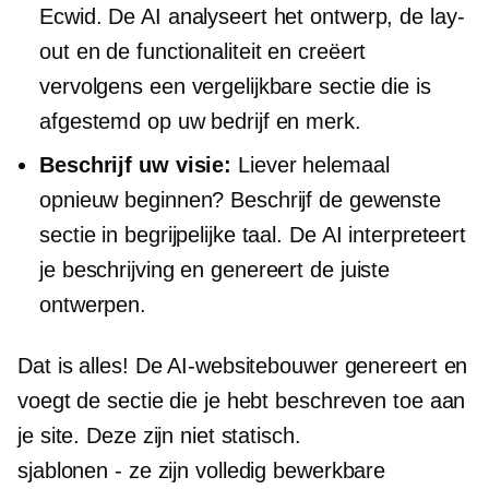
Ecwid. De AI analyseert het ontwerp, de lay-
out en de functionaliteit en creëert
vervolgens een vergelijkbare sectie die is
afgestemd op uw bedrijf en merk.
Beschrijf uw visie:
Liever helemaal
opnieuw beginnen? Beschrijf de gewenste
sectie in begrijpelijke taal. De AI interpreteert
je beschrijving en genereert de juiste
ontwerpen.
Dat is alles! De AI-websitebouwer genereert en
voegt de sectie die je hebt beschreven toe aan
je site. Deze zijn niet statisch.
sjablonen - ze zijn
volledig bewerkbare