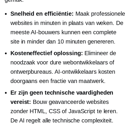
Snelheid en efficiëntie:
Maak professionele
websites in minuten in plaats van weken. De
meeste AI-bouwers kunnen een complete
site in minder dan 10 minuten genereren.
Kosteneffectief
oplossing:
Elimineer de
noodzaak voor dure webontwikkelaars of
ontwerpbureaus. AI-ontwikkelaars kosten
doorgaans een fractie van maatwerk.
Er zijn geen technische vaardigheden
vereist:
Bouw geavanceerde websites
zonder HTML, CSS of JavaScript te leren.
De AI regelt alle technische complexiteit.