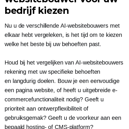
bedrijf kiezen
Nu u de verschillende AI-websitebouwers met
elkaar hebt vergeleken, is het tijd om te kiezen
welke het beste bij uw behoeften past.
Houd bij het vergelijken van AI-websitebouwers
rekening met uw specifieke behoeften
en
langdurig
doelen. Bouw je een eenvoudige
een pagina
website, of heeft u uitgebreide e-
commercefunctionaliteit nodig? Geeft u
prioriteit aan ontwerpflexibiliteit of
gebruiksgemak? Geeft u de voorkeur aan een
bepaald hosting- of CMS-platform?