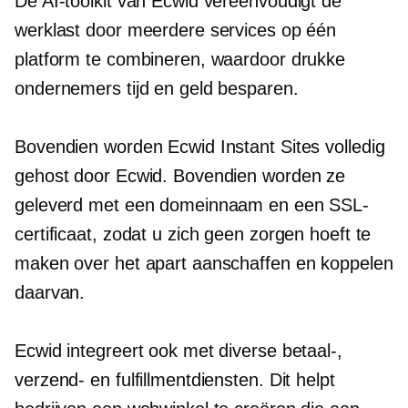
De AI-toolkit van Ecwid vereenvoudigt de
werklast door meerdere services op één
platform te combineren, waardoor drukke
ondernemers tijd en geld besparen.
Bovendien worden Ecwid Instant Sites volledig
gehost door Ecwid. Bovendien worden ze
geleverd met een domeinnaam en een SSL-
certificaat, zodat u zich geen zorgen hoeft te
maken over het apart aanschaffen en koppelen
daarvan.
Ecwid integreert ook met diverse betaal-,
verzend- en fulfillmentdiensten. Dit helpt