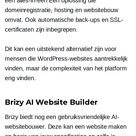
een
alles-in-een
Een oplossing die
domeinregistratie, hosting en websitebouw
omvat. Ook automatische back-ups en SSL-
certificaten zijn inbegrepen.
Dit kan een uitstekend alternatief zijn voor
mensen die WordPress-websites aantrekkelijk
vinden, maar de complexiteit van het platform
eng vinden.
Brizy AI Website Builder
Brizy biedt nog een
gebruiksvriendelijke
AI-
websitebouwer. Deze kan een website maken