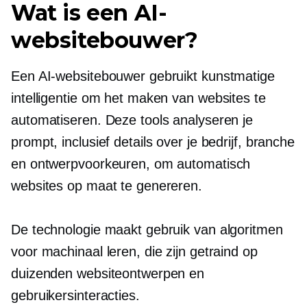
Wat is een AI-
websitebouwer?
Een AI-websitebouwer gebruikt kunstmatige
intelligentie om het maken van websites te
automatiseren. Deze tools analyseren je
prompt, inclusief details over je bedrijf, branche
en ontwerpvoorkeuren, om automatisch
websites op maat te genereren.
De technologie maakt gebruik van algoritmen
voor machinaal leren, die zijn getraind op
duizenden websiteontwerpen en
gebruikersinteracties.