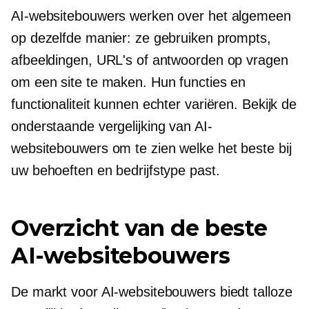
AI-websitebouwers werken over het algemeen
op dezelfde manier: ze gebruiken prompts,
afbeeldingen, URL's of antwoorden op vragen
om een ​​site te maken. Hun functies en
functionaliteit kunnen echter variëren. Bekijk de
onderstaande vergelijking van AI-
websitebouwers om te zien welke het beste bij
uw behoeften en bedrijfstype past.
Overzicht van de beste
AI-websitebouwers
De markt voor AI-websitebouwers biedt talloze