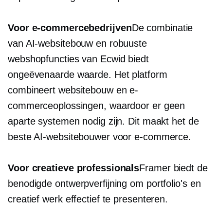
Voor e-commercebedrijven
De combinatie
van AI-websitebouw en robuuste
webshopfuncties van Ecwid biedt
ongeëvenaarde waarde. Het platform
combineert websitebouw en e-
commerceoplossingen, waardoor er geen
aparte systemen nodig zijn. Dit maakt het de
beste AI-websitebouwer voor e-commerce.
Voor creatieve professionals
Framer biedt de
benodigde ontwerpverfijning om portfolio's en
creatief werk effectief te presenteren.