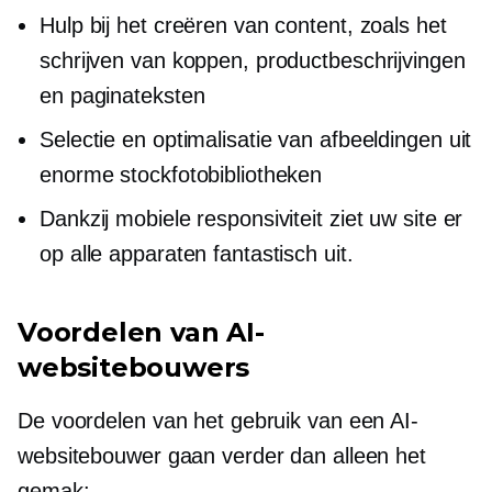
Hulp bij het creëren van content, zoals het
schrijven van koppen, productbeschrijvingen
en paginateksten
Selectie en optimalisatie van afbeeldingen uit
enorme stockfotobibliotheken
Dankzij mobiele responsiviteit ziet uw site er
op alle apparaten fantastisch uit.
Voordelen van AI-
websitebouwers
De voordelen van het gebruik van een AI-
websitebouwer gaan verder dan alleen het
gemak: