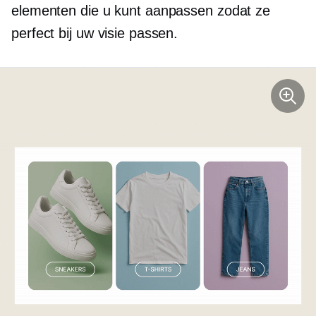
elementen die u kunt aanpassen zodat ze
perfect bij uw visie passen.