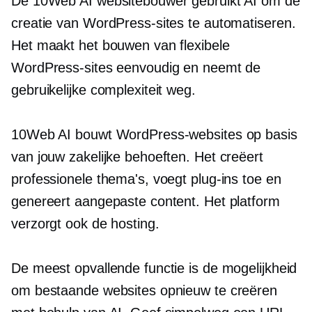
De 10Web AI websitebouwer gebruikt AI om de
creatie van WordPress-sites te automatiseren.
Het maakt het bouwen van flexibele
WordPress-sites eenvoudig en neemt de
gebruikelijke complexiteit weg.
10Web AI bouwt WordPress-websites op basis
van jouw zakelijke behoeften. Het creëert
professionele thema's, voegt plug-ins toe en
genereert aangepaste content. Het platform
verzorgt ook de hosting.
De meest opvallende functie is de mogelijkheid
om bestaande websites opnieuw te creëren