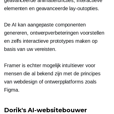
geavanceerde animatiefuncties, interactieve
elementen en geavanceerde lay-outopties.
De AI kan aangepaste componenten
genereren, ontwerpverbeteringen voorstellen
en zelfs interactieve prototypes maken op
basis van uw vereisten.
Framer is echter mogelijk intuïtiever voor
mensen die al bekend zijn met de principes
van webdesign of ontwerpplatforms zoals
Figma.
Dorik's AI-websitebouwer