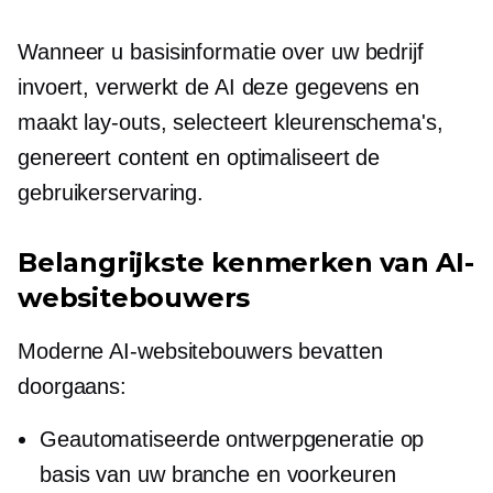
Wanneer u basisinformatie over uw bedrijf
invoert, verwerkt de AI deze gegevens en
maakt lay-outs, selecteert kleurenschema's,
genereert content en optimaliseert de
gebruikerservaring.
Belangrijkste kenmerken van AI-
websitebouwers
Moderne AI-websitebouwers bevatten
doorgaans:
Geautomatiseerde ontwerpgeneratie op
basis van uw branche en voorkeuren