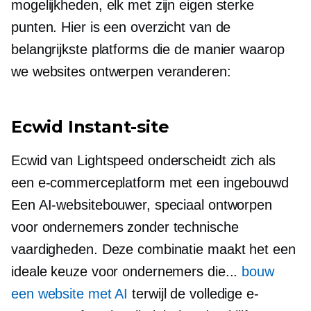
mogelijkheden, elk met zijn eigen sterke
punten. Hier is een overzicht van de
belangrijkste platforms die de manier waarop
we websites ontwerpen veranderen:
Ecwid Instant-site
Ecwid van Lightspeed onderscheidt zich als
een e-commerceplatform met een
ingebouwd
Een AI-websitebouwer, speciaal ontworpen
voor ondernemers zonder technische
vaardigheden. Deze combinatie maakt het een
ideale keuze voor ondernemers die...
bouw
een website met AI
terwijl de volledige e-