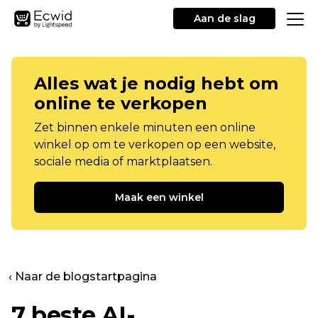
Aan de slag
Alles wat je nodig hebt om
online te verkopen
Zet binnen enkele minuten een online
winkel op om te verkopen op een website,
sociale media of marktplaatsen.
Maak een winkel
‹ Naar de blogstartpagina
7 beste AI-