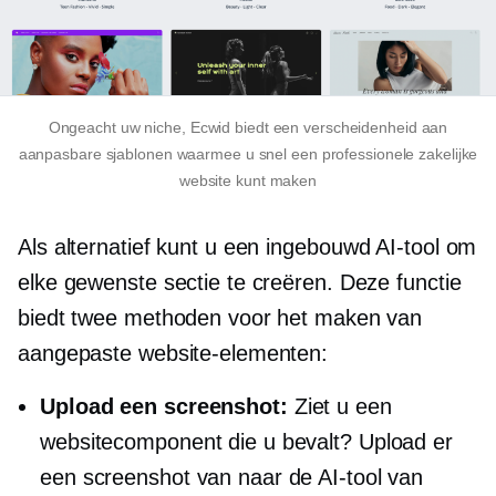
Ongeacht uw niche, Ecwid biedt een verscheidenheid aan
aanpasbare sjablonen waarmee u snel een professionele zakelijke
website kunt maken
Als alternatief kunt u een
ingebouwd
AI-tool om
elke gewenste sectie te creëren. Deze functie
biedt twee methoden voor het maken van
aangepaste website-elementen:
Upload een screenshot:
Ziet u een
websitecomponent die u bevalt? Upload er
een screenshot van naar de AI-tool van