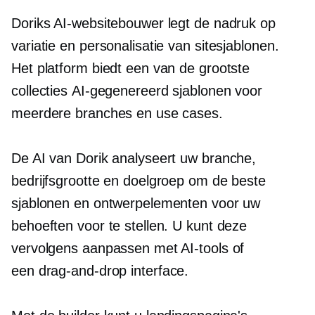
Doriks AI-websitebouwer legt de nadruk op
variatie en personalisatie van sitesjablonen.
Het platform biedt een van de grootste
collecties
AI-gegenereerd
sjablonen voor
meerdere branches en use cases.
De AI van Dorik analyseert uw branche,
bedrijfsgrootte en doelgroep om de beste
sjablonen en ontwerpelementen voor uw
behoeften voor te stellen. U kunt deze
vervolgens aanpassen met AI-tools of
een
drag-and-drop
interface.