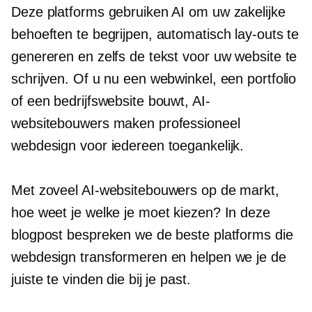
Deze platforms gebruiken AI om uw zakelijke
behoeften te begrijpen, automatisch lay-outs te
genereren en zelfs de tekst voor uw website te
schrijven. Of u nu een webwinkel, een portfolio
of een bedrijfswebsite bouwt, AI-
websitebouwers maken professioneel
webdesign voor iedereen toegankelijk.
Met zoveel AI-websitebouwers op de markt,
hoe weet je welke je moet kiezen? In deze
blogpost bespreken we de beste platforms die
webdesign transformeren en helpen we je de
juiste te vinden die bij je past.