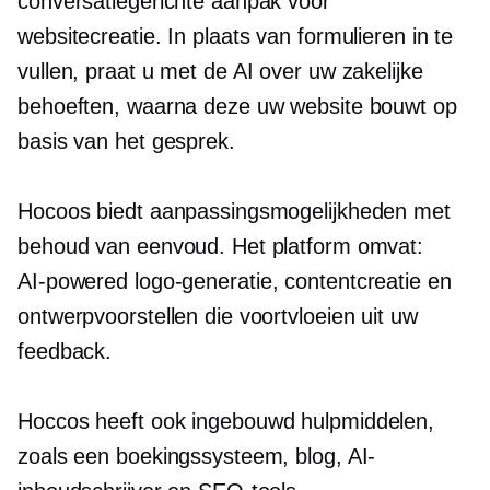
conversatiegerichte aanpak voor
websitecreatie. In plaats van formulieren in te
vullen, praat u met de AI over uw zakelijke
behoeften, waarna deze uw website bouwt op
basis van het gesprek.
Hocoos biedt aanpassingsmogelijkheden met
behoud van eenvoud. Het platform omvat:
AI-powered
logo-generatie, contentcreatie en
ontwerpvoorstellen die voortvloeien uit uw
feedback.
Hoccos heeft ook
ingebouwd
hulpmiddelen,
zoals een boekingssysteem, blog, AI-