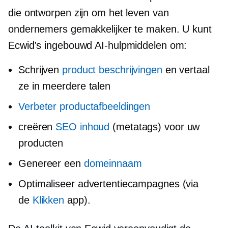
die ontworpen zijn om het leven van
ondernemers gemakkelijker te maken. U kunt
Ecwid's
ingebouwd
AI-hulpmiddelen om:
Schrijven
product beschrijvingen
en vertaal
ze in meerdere talen
Verbeter productafbeeldingen
creëren
SEO inhoud
(metatags) voor uw
producten
Genereer een
domeinnaam
Optimaliseer advertentiecampagnes (via
de
Klikken
app).