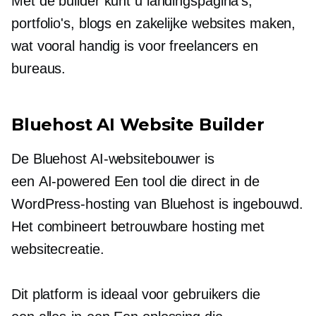
Met de builder kunt u landingspagina's,
portfolio's, blogs en zakelijke websites maken,
wat vooral handig is voor freelancers en
bureaus.
Bluehost AI Website Builder
De Bluehost AI-websitebouwer is
een
AI-powered
Een tool die direct in de
WordPress-hosting van Bluehost is ingebouwd.
Het combineert betrouwbare hosting met
websitecreatie.
Dit platform is ideaal voor gebruikers die