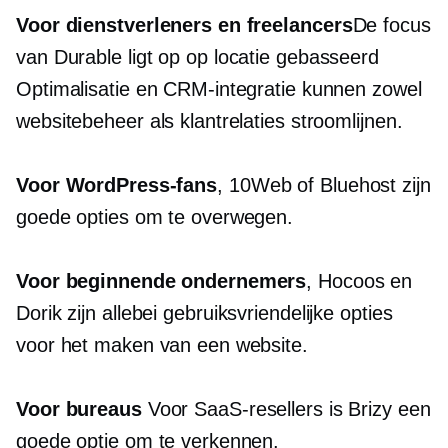
Voor dienstverleners en freelancers
De focus
van Durable ligt op
op locatie gebasseerd
Optimalisatie en CRM-integratie kunnen zowel
websitebeheer als klantrelaties stroomlijnen.
Voor WordPress-fans
, 10Web of Bluehost zijn
goede opties om te overwegen.
Voor beginnende ondernemers
, Hocoos en
Dorik zijn allebei
gebruiksvriendelijke
opties
voor het maken van een website.
Voor bureaus
Voor SaaS-resellers is Brizy een
goede optie om te verkennen.