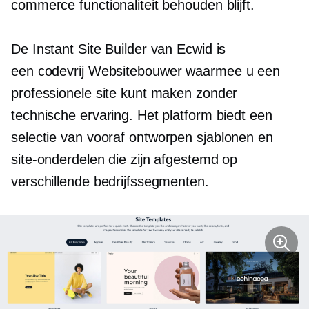
commerce functionaliteit behouden blijft.
De Instant Site Builder van Ecwid is
een
codevrij
Websitebouwer waarmee u een
professionele site kunt maken zonder
technische ervaring. Het platform biedt een
selectie van
vooraf ontworpen
sjablonen en
site-onderdelen die zijn afgestemd op
verschillende bedrijfssegmenten.