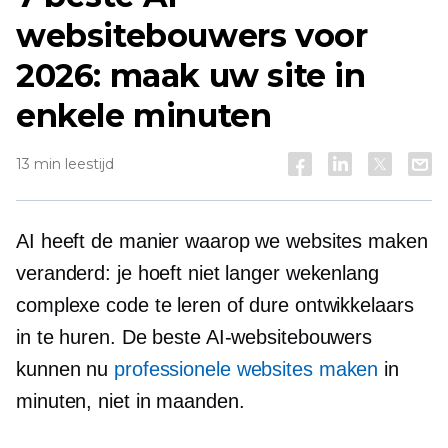
websitebouwers voor
2026: maak uw site in
enkele minuten
13 min leestijd
AI heeft de manier waarop we websites maken
veranderd: je hoeft niet langer wekenlang
complexe code te leren of dure ontwikkelaars
in te huren. De beste AI-websitebouwers
kunnen nu
professionele websites maken
in
minuten, niet in maanden.