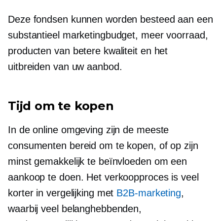
Deze fondsen kunnen worden besteed aan een
substantieel marketingbudget, meer voorraad,
producten van betere kwaliteit en het
uitbreiden van uw aanbod.
Tijd om te kopen
In de online omgeving zijn de meeste
consumenten bereid om te kopen, of op zijn
minst gemakkelijk te beïnvloeden om een ​​
aankoop te doen. Het verkoopproces is veel
korter in vergelijking met
B2B-marketing
,
waarbij veel belanghebbenden,