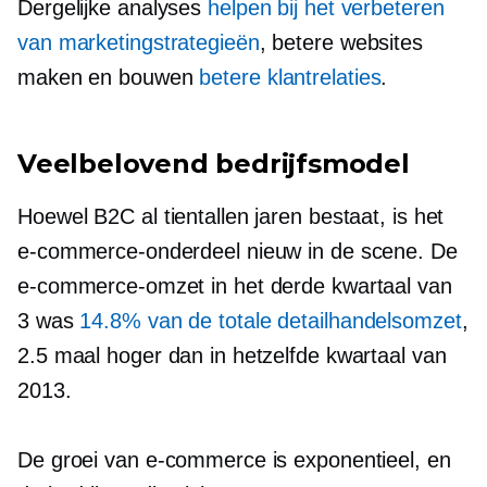
Dergelijke analyses
helpen bij het verbeteren
van marketingstrategieën
, betere websites
maken en bouwen
betere klantrelaties
.
Veelbelovend bedrijfsmodel
Hoewel B2C al tientallen jaren bestaat, is het
e-commerce-onderdeel nieuw in de scene. De
e-commerce-omzet in het derde kwartaal van
3 was
14.8% van de totale detailhandelsomzet
,
2.5 maal hoger dan in hetzelfde kwartaal van
2013.
De groei van e-commerce is exponentieel, en