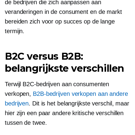
de bedrijven die zich aanpassen aan
veranderingen in de consument en de markt
bereiden zich voor op succes op de lange
termijn.
B2C versus B2B:
belangrijkste verschillen
Terwijl B2C-bedrijven aan consumenten
verkopen,
B2B-bedrijven verkopen aan andere
bedrijven
. Dit is het belangrijkste verschil, maar
hier zijn een paar andere kritische verschillen
tussen de twee.