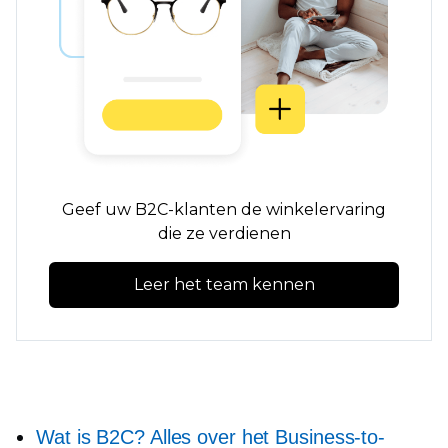
Geef uw B2C-klanten de winkelervaring
die ze verdienen
Leer het team kennen
Wat is B2C? Alles over het Business-to-