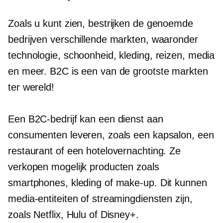
Zoals u kunt zien, bestrijken de genoemde
bedrijven verschillende markten, waaronder
technologie, schoonheid, kleding, reizen, media
en meer. B2C is een van de grootste markten
ter wereld!
Een B2C-bedrijf kan een dienst aan
consumenten leveren, zoals een kapsalon, een
restaurant of een hotelovernachting. Ze
verkopen mogelijk producten zoals
smartphones, kleding of make-up. Dit kunnen
media-entiteiten of streamingdiensten zijn,
zoals Netflix, Hulu of Disney+.