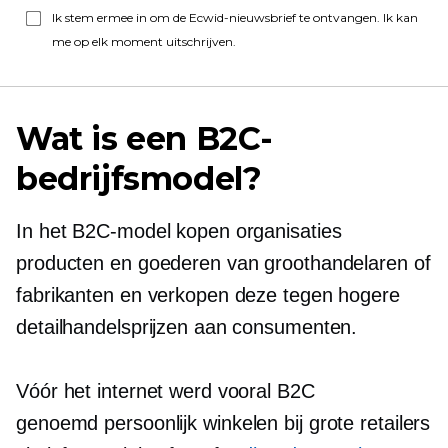
Ik stem ermee in om de Ecwid-nieuwsbrief te ontvangen. Ik kan
me op elk moment uitschrijven.
Wat is een B2C-
bedrijfsmodel?
In het B2C-model kopen organisaties
producten en goederen van groothandelaren of
fabrikanten en verkopen deze tegen hogere
detailhandelsprijzen aan consumenten.
Vóór het internet werd vooral B2C
genoemd
persoonlijk
winkelen bij grote retailers