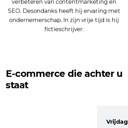
verbeteren van contentmarketing en
SEO. Desondanks heeft hij ervaring met
ondernemerschap. In zijn vrije tijd is hij
fictieschrijver.
E-commerce die achter u
staat
Vrijdag