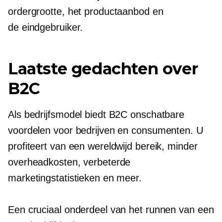
ordergrootte, het productaanbod en
de
eindgebruiker.
Laatste gedachten over
B2C
Als bedrijfsmodel biedt B2C onschatbare
voordelen voor bedrijven en consumenten. U
profiteert van een wereldwijd bereik, minder
overheadkosten, verbeterde
marketingstatistieken en meer.
Een cruciaal onderdeel van het runnen van een