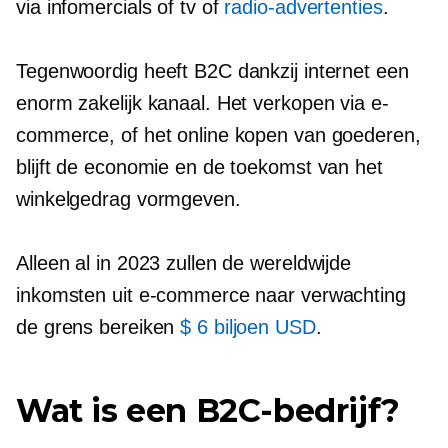
via infomercials of tv of
radio-advertenties
.
Tegenwoordig heeft B2C dankzij internet een
enorm zakelijk kanaal. Het verkopen via e-
commerce, of het online kopen van goederen,
blijft de economie en de toekomst van het
winkelgedrag vormgeven.
Alleen al in 2023 zullen de wereldwijde
inkomsten uit e-commerce naar verwachting
de grens bereiken
$ 6 biljoen USD
.
Wat is een B2C-bedrijf?