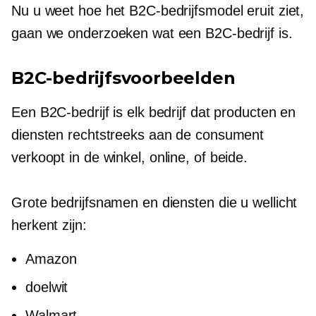
Nu u weet hoe het B2C-bedrijfsmodel eruit ziet,
gaan we onderzoeken wat een B2C-bedrijf is.
B2C-bedrijfsvoorbeelden
Een B2C-bedrijf is elk bedrijf dat producten en
diensten rechtstreeks aan de consument
verkoopt
in de winkel,
online, of beide.
Grote bedrijfsnamen en diensten die u wellicht
herkent zijn:
Amazon
doelwit
Walmart