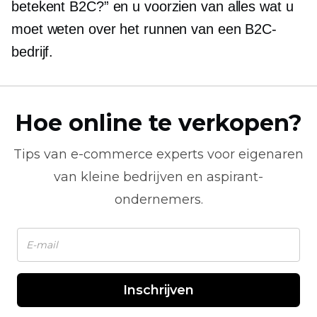
betekent B2C?” en u voorzien van alles wat u
moet weten over het runnen van een B2C-
bedrijf.
Hoe online te verkopen?
Tips van
e-commerce
experts voor eigenaren
van kleine bedrijven en aspirant-
ondernemers.
Inschrijven