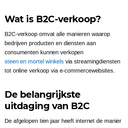
Wat is B2C-verkoop?
B2C-verkoop omvat alle manieren waarop
bedrijven producten en diensten aan
consumenten kunnen verkopen
steen en mortel
winkels
via streamingdiensten
tot online verkoop via e-commercewebsites.
De belangrijkste
uitdaging van B2C
De afgelopen tien jaar heeft internet de manier