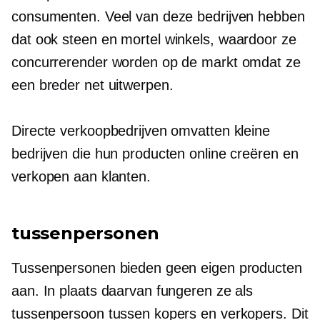
consumenten. Veel van deze bedrijven hebben
dat ook
steen en mortel
winkels, waardoor ze
concurrerender worden op de markt omdat ze
een breder net uitwerpen.
Directe verkoopbedrijven omvatten kleine
bedrijven die hun producten online creëren en
verkopen aan klanten.
tussenpersonen
Tussenpersonen bieden geen eigen producten
aan. In plaats daarvan fungeren ze als
tussenpersoon tussen kopers en verkopers. Dit