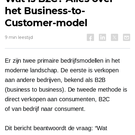
het Business-to-
Customer-model
9 min leestijd
Er zijn twee primaire bedrijfsmodellen in het
moderne landschap. De eerste is verkopen
aan andere bedrijven, bekend als B2B
(business to business). De tweede methode is
direct verkopen aan consumenten, B2C
of
van bedrijf naar consument.
Dit bericht beantwoordt de vraag: “Wat