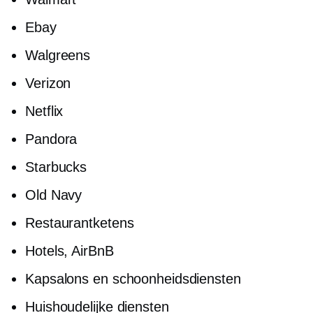
Ebay
Walgreens
Verizon
Netflix
Pandora
Starbucks
Old Navy
Restaurantketens
Hotels, AirBnB
Kapsalons en schoonheidsdiensten
Huishoudelijke diensten