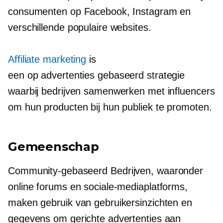
consumenten op Facebook, Instagram en
verschillende populaire websites.
Affiliate marketing
is
een
op advertenties gebaseerd
strategie
waarbij bedrijven samenwerken met influencers
om hun producten bij hun publiek te promoten.
Gemeenschap
Community-gebaseerd
Bedrijven, waaronder
online forums en sociale-mediaplatforms,
maken gebruik van gebruikersinzichten en
gegevens om gerichte advertenties aan