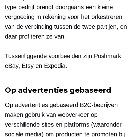
type bedrijf brengt doorgaans een kleine
vergoeding in rekening voor het orkestreren
van de verbinding tussen de twee partijen, en
daar profiteren ze van.
Tussenliggende voorbeelden zijn Poshmark,
eBay, Etsy en Expedia.
Op advertenties gebaseerd
Op advertenties gebaseerd
B2C-bedrijven
maken gebruik van webverkeer op
verschillende sites en platforms (waaronder
sociale media) om producten te promoten bij