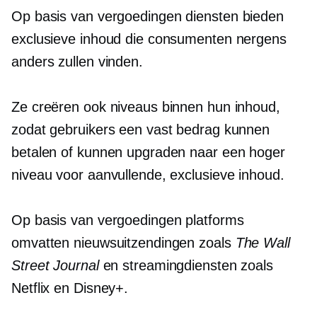
Op basis van vergoedingen
diensten bieden
exclusieve inhoud die consumenten nergens
anders zullen vinden.
Ze creëren ook niveaus binnen hun inhoud,
zodat gebruikers een vast bedrag kunnen
betalen of kunnen upgraden naar een hoger
niveau voor aanvullende, exclusieve inhoud.
Op basis van vergoedingen
platforms
omvatten nieuwsuitzendingen zoals
The Wall
Street Journal
en streamingdiensten zoals
Netflix en Disney+.