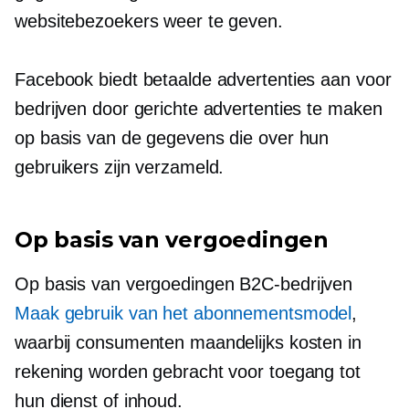
websitebezoekers weer te geven.
Facebook biedt betaalde advertenties aan voor
bedrijven door gerichte advertenties te maken
op basis van de gegevens die over hun
gebruikers zijn verzameld.
Op basis van vergoedingen
Op basis van vergoedingen
B2C-bedrijven
Maak gebruik van het abonnementsmodel
,
waarbij consumenten maandelijks kosten in
rekening worden gebracht voor toegang tot
hun dienst of inhoud.