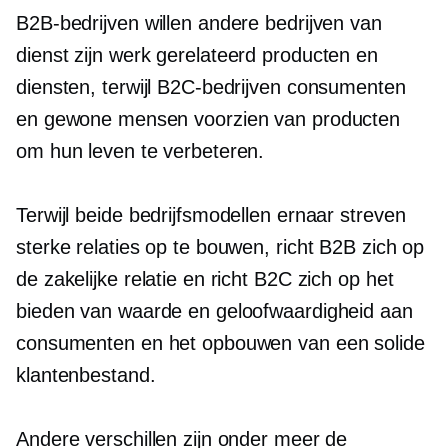
B2B-bedrijven willen andere bedrijven van
dienst zijn
werk gerelateerd
producten en
diensten, terwijl B2C-bedrijven consumenten
en gewone mensen voorzien van producten
om hun leven te verbeteren.
Terwijl beide bedrijfsmodellen ernaar streven
sterke relaties op te bouwen, richt B2B zich op
de zakelijke relatie en richt B2C zich op het
bieden van waarde en geloofwaardigheid aan
consumenten en het opbouwen van een solide
klantenbestand.
Andere verschillen zijn onder meer de