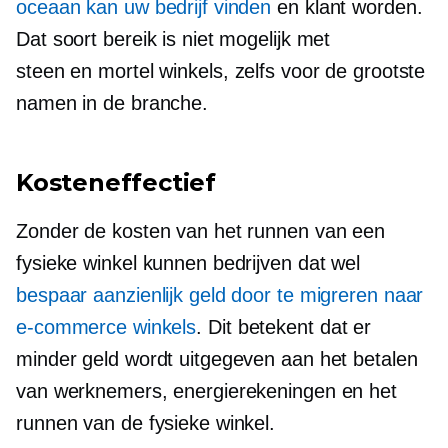
oceaan kan uw bedrijf vinden
en klant worden.
Dat soort bereik is niet mogelijk met
steen en mortel
winkels, zelfs voor de grootste
namen in de branche.
Kosteneffectief
Zonder de kosten van het runnen van een
fysieke winkel kunnen bedrijven dat wel
bespaar aanzienlijk geld door te migreren naar
e-commerce winkels
. Dit betekent dat er
minder geld wordt uitgegeven aan het betalen
van werknemers, energierekeningen en het
runnen van de fysieke winkel.