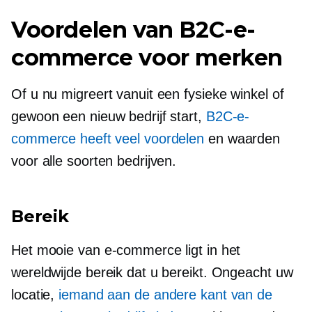
Voordelen van B2C-e-
commerce voor merken
Of u nu migreert vanuit een fysieke winkel of
gewoon een nieuw bedrijf start,
B2C-e-
commerce heeft veel voordelen
en waarden
voor alle soorten bedrijven.
Bereik
Het mooie van e-commerce ligt in het
wereldwijde bereik dat u bereikt. Ongeacht uw
locatie,
iemand aan de andere kant van de