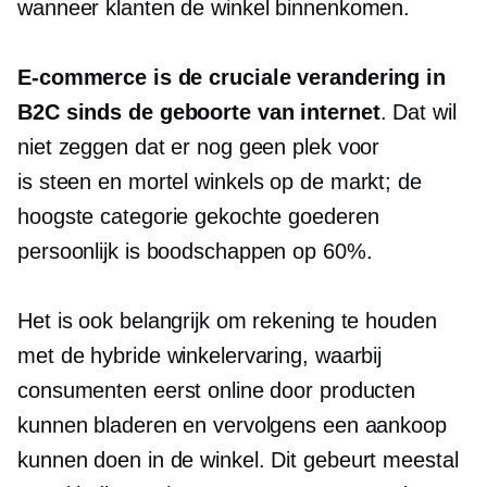
wanneer klanten de winkel binnenkomen.
E-commerce is de cruciale verandering in
B2C sinds de geboorte van internet
. Dat wil
niet zeggen dat er nog geen plek voor
is
steen en mortel
winkels op de markt; de
hoogste categorie gekochte goederen
persoonlijk
is boodschappen op 60%.
Het is ook belangrijk om rekening te houden
met de hybride winkelervaring, waarbij
consumenten eerst online door producten
kunnen bladeren en vervolgens een aankoop
kunnen doen
in de winkel.
Dit gebeurt meestal