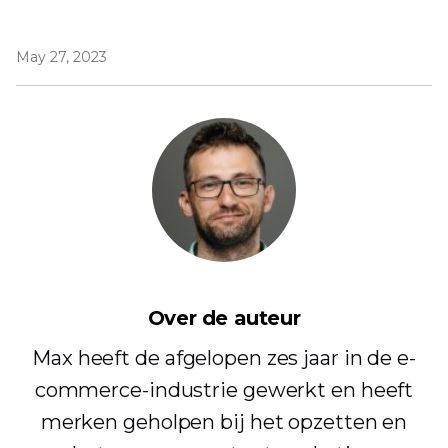
May 27, 2023
Over de auteur
Max heeft de afgelopen zes jaar in de e-
commerce-industrie gewerkt en heeft
merken geholpen bij het opzetten en