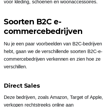
voor kleding, schoenen en woonaccessoires.
Soorten B2C e-
commercebedrijven
Nu je een paar voorbeelden van B2C-bedrijven
hebt, gaan we de verschillende soorten B2C-e-
commercebedrijven verkennen en zien hoe ze
verschillen.
Direct Sales
Deze bedrijven, zoals Amazon, Target of Apple,
verkopen rechtstreeks online aan