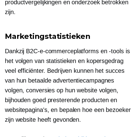
productvergelijkingen en onderzoek betrokken
zijn.
Marketingstatistieken
Dankzij B2C-e-commerceplatforms en -tools is
het volgen van statistieken en kopersgedrag
veel efficiënter. Bedrijven kunnen het succes
van hun betaalde advertentiecampagnes
volgen, conversies op hun website volgen,
bijhouden
goed presterende
producten en
websitepagina's, en bepalen hoe een bezoeker
zijn website heeft gevonden.