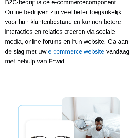
B2C-bedrijf is de e-commercecomponent.
Online bedrijven zijn veel beter toegankelijk
voor hun klantenbestand en kunnen betere
interacties en relaties creëren via sociale
media, online forums en hun website. Ga aan
de slag met uw
e-commerce website
vandaag
met behulp van Ecwid.