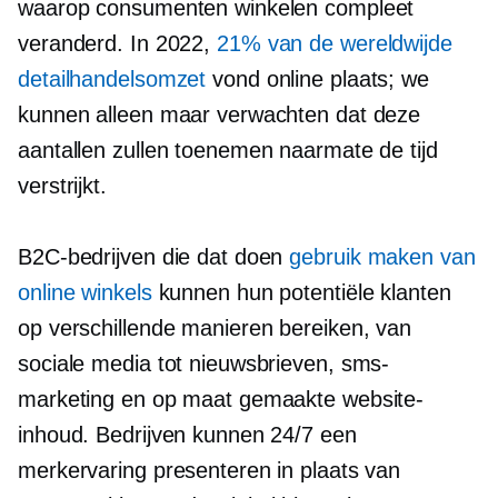
waarop consumenten winkelen compleet
veranderd. In 2022,
21% van de wereldwijde
detailhandelsomzet
vond online plaats; we
kunnen alleen maar verwachten dat deze
aantallen zullen toenemen naarmate de tijd
verstrijkt.
B2C-bedrijven die dat doen
gebruik maken van
online winkels
kunnen hun potentiële klanten
op verschillende manieren bereiken, van
sociale media tot nieuwsbrieven, sms-
marketing en op maat gemaakte website-
inhoud. Bedrijven kunnen 24/7 een
merkervaring presenteren in plaats van