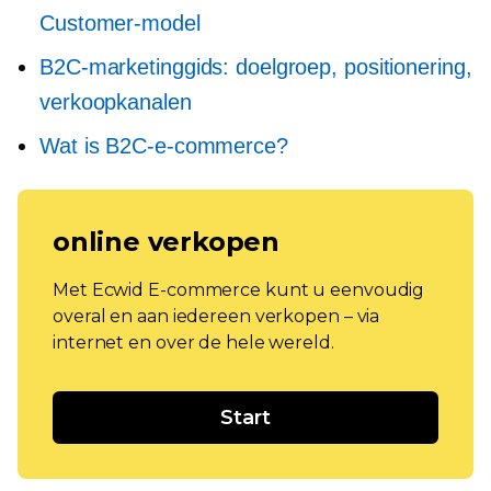
Customer-model
B2C-marketinggids: doelgroep, positionering,
verkoopkanalen
Wat is B2C-e-commerce?
online verkopen
Met Ecwid E-commerce kunt u eenvoudig
overal en aan iedereen verkopen – via
internet en over de hele wereld.
Start