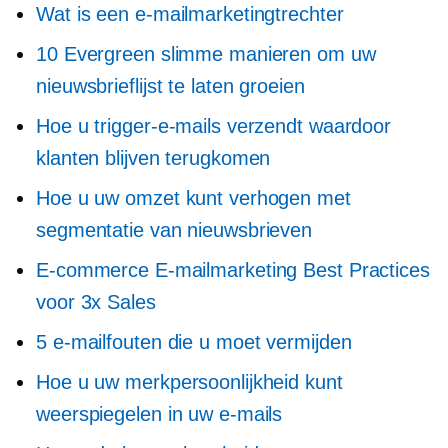
Wat is een e-mailmarketingtrechter
10 Evergreen slimme manieren om uw
nieuwsbrieflijst te laten groeien
Hoe u trigger-e-mails verzendt waardoor
klanten blijven terugkomen
Hoe u uw omzet kunt verhogen met
segmentatie van nieuwsbrieven
E-commerce E-mailmarketing Best Practices
voor 3x Sales
5 e-mailfouten die u moet vermijden
Hoe u uw merkpersoonlijkheid kunt
weerspiegelen in uw e-mails