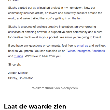
Welkomstmail van sktchy.com
Laat de waarde zien