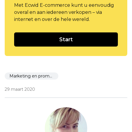
Met Ecwid E-commerce kunt u eenvoudig
overal en aan iedereen verkopen – via
internet en over de hele wereld.
Start
Marketing en promotie
29 maart 2020