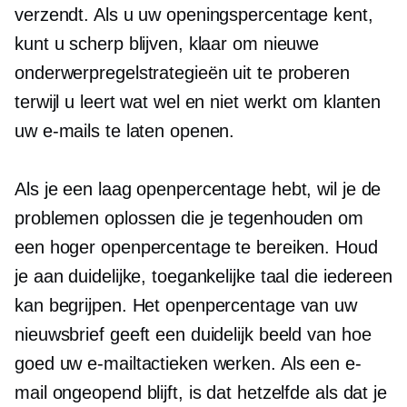
verzendt. Als u uw openingspercentage kent,
kunt u scherp blijven, klaar om nieuwe
onderwerpregelstrategieën uit te proberen
terwijl u leert wat wel en niet werkt om klanten
uw e-mails te laten openen.
Als je een laag openpercentage hebt, wil je de
problemen oplossen die je tegenhouden om
een ​​hoger openpercentage te bereiken. Houd
je aan duidelijke, toegankelijke taal die iedereen
kan begrijpen. Het openpercentage van uw
nieuwsbrief geeft een duidelijk beeld van hoe
goed uw e-mailtactieken werken. Als een e-
mail ongeopend blijft, is dat hetzelfde als dat je