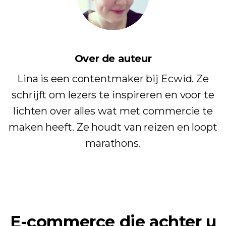
Over de auteur
Lina is een contentmaker bij Ecwid. Ze
schrijft om lezers te inspireren en voor te
lichten over alles wat met commercie te
maken heeft. Ze houdt van reizen en loopt
marathons.
E-commerce die achter u