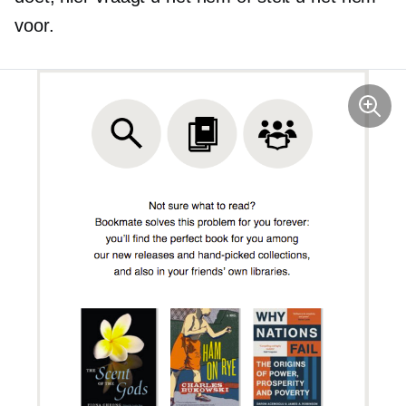
voor.