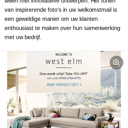
willen met innovatieve ontwerpen. Het tonen
van inspirerende foto's in uw welkomstmail is
een geweldige manier om uw klanten
enthousiast te maken over hun samenwerking
met uw bedrijf.