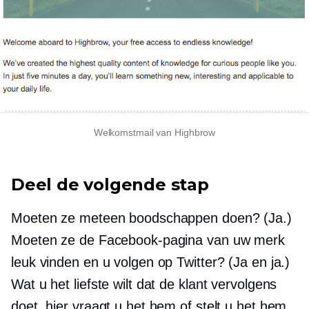
Welkomstmail van Highbrow
Deel de volgende stap
Moeten ze meteen boodschappen doen? (Ja.)
Moeten ze de Facebook-pagina van uw merk
leuk vinden en u volgen op Twitter? (Ja en ja.)
Wat u het liefste wilt dat de klant vervolgens
doet, hier vraagt ​​u het hem of stelt u het hem