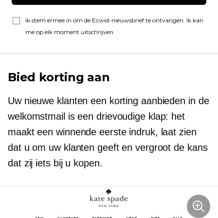
Ik stem ermee in om de Ecwid-nieuwsbrief te ontvangen. Ik kan
me op elk moment uitschrijven.
Bied korting aan
Uw nieuwe klanten een korting aanbieden in de
welkomstmail is een
drievoudige klap:
het
maakt een winnende eerste indruk, laat zien
dat u om uw klanten geeft en vergroot de kans
dat zij iets bij u kopen.