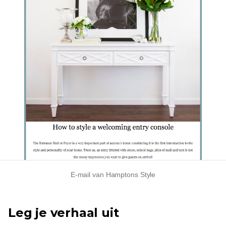
E-mail van Hamptons Style
Leg je verhaal uit