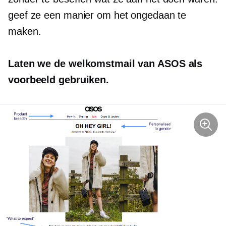
geef ze een manier om het ongedaan te
maken.
Laten we de welkomstmail van ASOS als
voorbeeld gebruiken.