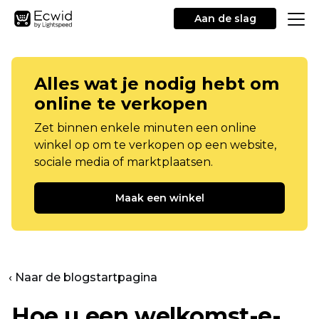
Aan de slag
Alles wat je nodig hebt om
online te verkopen
Zet binnen enkele minuten een online
winkel op om te verkopen op een website,
sociale media of marktplaatsen.
Maak een winkel
‹ Naar de blogstartpagina
Hoe u een welkomst-e-