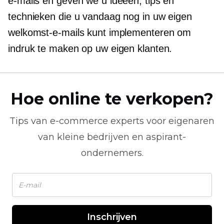
e-mails en geven we u ideeën, tips en
technieken die u vandaag nog in uw eigen
welkomst-e-mails kunt implementeren om
indruk te maken op uw eigen klanten.
Hoe online te verkopen?
Tips van
e-commerce
experts voor eigenaren
van kleine bedrijven en aspirant-
ondernemers.
Inschrijven