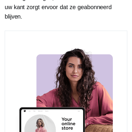
uw kant zorgt ervoor dat ze geabonneerd
blijven.