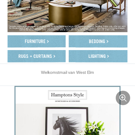
Welkomstmail van West Elm