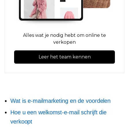
Alles wat je nodig hebt om online te
verkopen
Leer het team kennen
Wat is e-mailmarketing en de voordelen
Hoe u een welkomst-e-mail schrijft die
verkoopt