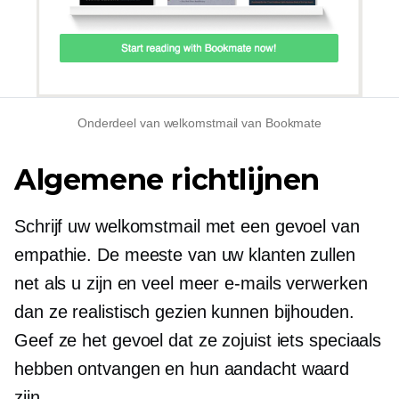
Onderdeel van welkomstmail van Bookmate
Algemene richtlijnen
Schrijf uw welkomstmail met een gevoel van
empathie. De meeste van uw klanten zullen
net als u zijn en veel meer e-mails verwerken
dan ze realistisch gezien kunnen bijhouden.
Geef ze het gevoel dat ze zojuist iets speciaals
hebben ontvangen en hun aandacht waard
zijn.