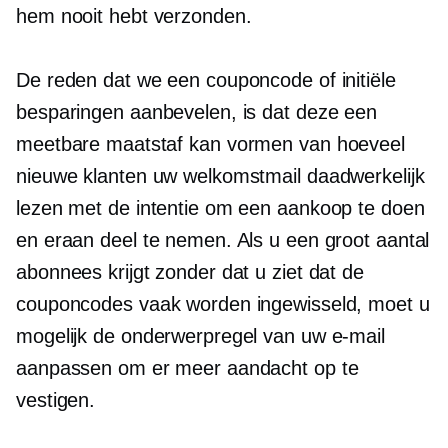
hem nooit hebt verzonden.
De reden dat we een couponcode of initiële
besparingen aanbevelen, is dat deze een
meetbare maatstaf kan vormen van hoeveel
nieuwe klanten uw welkomstmail daadwerkelijk
lezen met de intentie om een ​​aankoop te doen
en eraan deel te nemen. Als u een groot aantal
abonnees krijgt zonder dat u ziet dat de
couponcodes vaak worden ingewisseld, moet u
mogelijk de onderwerpregel van uw e-mail
aanpassen om er meer aandacht op te
vestigen.