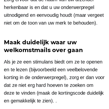
herkenbaar is en dat u uw onderwerpregel
uitnodigend en eenvoudig houdt (maar vergeet
niet om de toon van uw merk te behouden).
Maak duidelijk waar uw
welkomstmails over gaan
Als je ze een stimulans biedt om ze te openen
en te lezen (bijvoorbeeld een veelbelovende
korting in de onderwerpregel), zorg er dan voor
dat ze niet erg hard hoeven te zoeken om
deze te vinden (maak de kortingscode duidelijk
en gemakkelijk te zien). .