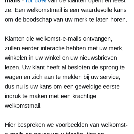
mails
-
tot 60%
van de klanten opent en leest
ze. Een welkomstmail is een waardevolle kans
om de boodschap van uw merk te laten horen.
Klanten die welkomst-e-mails ontvangen,
zullen eerder interactie hebben met uw merk,
winkelen in uw winkel en uw nieuwsbrieven
lezen. Uw klant heeft al besloten de sprong te
wagen en zich aan te melden bij uw service,
dus nu is uw kans om een ​​geweldige eerste
indruk te maken met een krachtige
welkomstmail.
Hier bespreken we voorbeelden van welkomst-