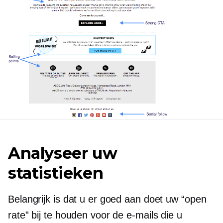
Analyseer uw
statistieken
Belangrijk is dat u er goed aan doet uw “open
rate” bij te houden voor de e-mails die u