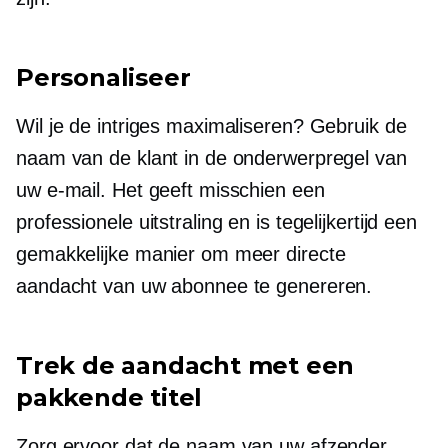
Personaliseer
Wil je de intriges maximaliseren? Gebruik de
naam van de klant in de onderwerpregel van
uw e-mail. Het geeft misschien een
professionele uitstraling en is tegelijkertijd een
gemakkelijke manier om meer directe
aandacht van uw abonnee te genereren.
Trek de aandacht met een
pakkende titel
Zorg ervoor dat de naam van uw afzender