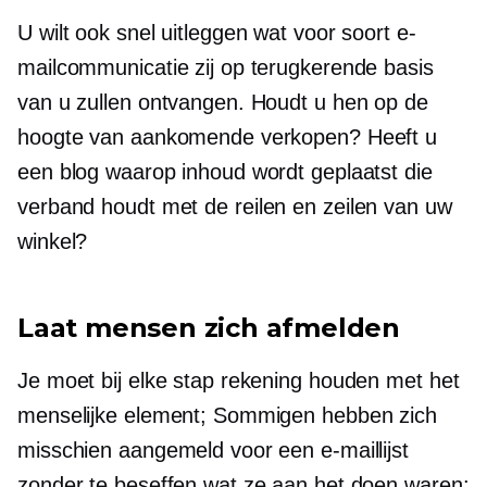
U wilt ook snel uitleggen wat voor soort e-
mailcommunicatie zij op terugkerende basis
van u zullen ontvangen. Houdt u hen op de
hoogte van aankomende verkopen? Heeft u
een blog waarop inhoud wordt geplaatst die
verband houdt met de
reilen en zeilen
van uw
winkel?
Laat mensen zich afmelden
Je moet bij elke stap rekening houden met het
menselijke element; Sommigen hebben zich
misschien aangemeld voor een e-maillijst
zonder te beseffen wat ze aan het doen waren: