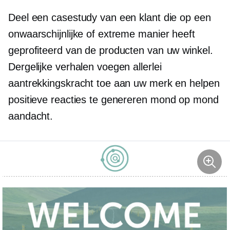
Deel een casestudy van een klant die op een
onwaarschijnlijke of extreme manier heeft
geprofiteerd van de producten van uw winkel.
Dergelijke verhalen voegen allerlei
aantrekkingskracht toe aan uw merk en helpen
positieve reacties te genereren
mond op mond
aandacht.