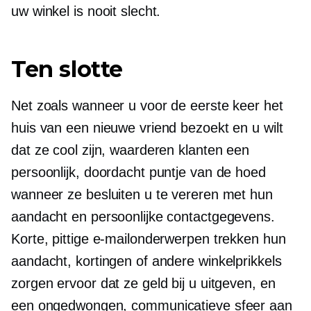
uw winkel is nooit slecht.
Ten slotte
Net zoals wanneer u voor de eerste keer het
huis van een nieuwe vriend bezoekt en u wilt
dat ze cool zijn, waarderen klanten een
persoonlijk, doordacht puntje van de hoed
wanneer ze besluiten u te vereren met hun
aandacht en persoonlijke contactgegevens.
Korte, pittige e-mailonderwerpen trekken hun
aandacht, kortingen of andere winkelprikkels
zorgen ervoor dat ze geld bij u uitgeven, en
een ongedwongen, communicatieve sfeer aan