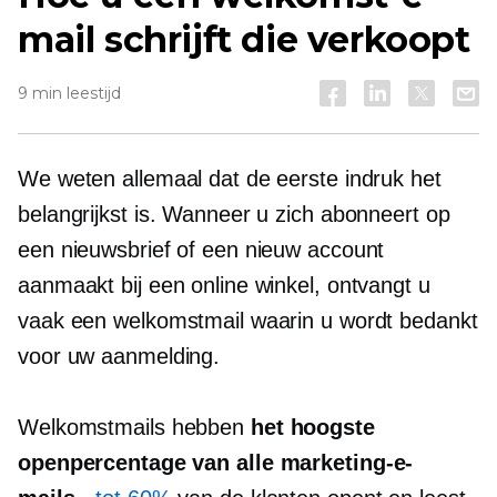
mail schrijft die verkoopt
9 min leestijd
We weten allemaal dat de eerste indruk het
belangrijkst is. Wanneer u zich abonneert op
een nieuwsbrief of een nieuw account
aanmaakt bij een online winkel, ontvangt u
vaak een welkomstmail waarin u wordt bedankt
voor uw aanmelding.
Welkomstmails hebben
het hoogste
openpercentage van alle marketing-e-