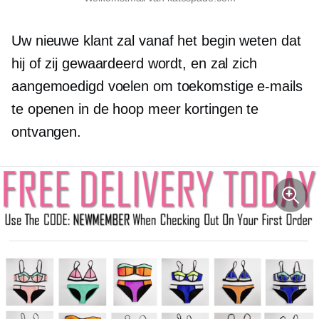
Uw nieuwe klant zal vanaf het begin weten dat
hij of zij gewaardeerd wordt, en zal zich
aangemoedigd voelen om toekomstige e-mails
te openen in de hoop meer kortingen te
ontvangen.