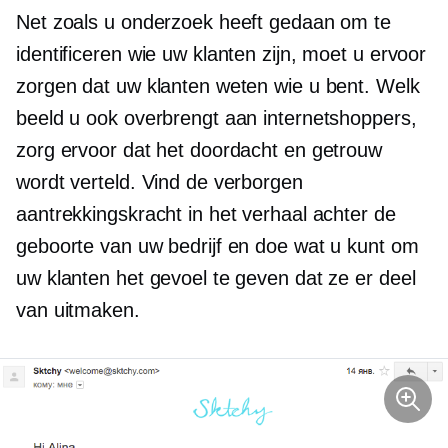
Net zoals u onderzoek heeft gedaan om te
identificeren wie uw klanten zijn, moet u ervoor
zorgen dat uw klanten weten wie u bent. Welk
beeld u ook overbrengt aan internetshoppers,
zorg ervoor dat het doordacht en getrouw
wordt verteld. Vind de verborgen
aantrekkingskracht in het verhaal achter de
geboorte van uw bedrijf en doe wat u kunt om
uw klanten het gevoel te geven dat ze er deel
van uitmaken.