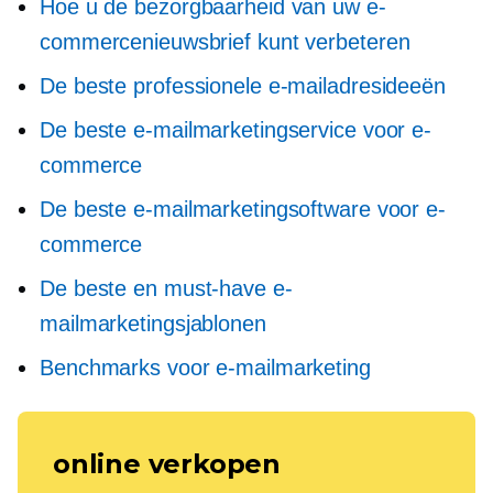
Hoe u de bezorgbaarheid van uw e-
commercenieuwsbrief kunt verbeteren
De beste professionele e-mailadresideeën
De beste e-mailmarketingservice voor e-
commerce
De beste e-mailmarketingsoftware voor e-
commerce
De beste en must-have e-
mailmarketingsjablonen
Benchmarks voor e-mailmarketing
online verkopen