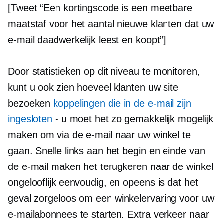
[Tweet “Een kortingscode is een meetbare
maatstaf voor het aantal nieuwe klanten dat uw
e-mail daadwerkelijk leest en koopt”]
Door statistieken op dit niveau te monitoren,
kunt u ook zien hoeveel klanten uw site
bezoeken
koppelingen die in de e-mail zijn
ingesloten
-
u moet het zo gemakkelijk mogelijk
maken om via de e-mail naar uw winkel te
gaan. Snelle links aan het begin en einde van
de e-mail maken het terugkeren naar de winkel
ongelooflijk eenvoudig, en opeens is dat het
geval
zorgeloos
om een ​​winkelervaring voor uw
e-mailabonnees te starten. Extra verkeer naar