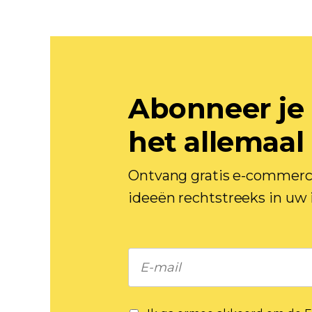
Abonneer je 
het allemaal
Ontvang gratis e-commerce
ideeën rechtstreeks in uw