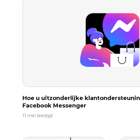
Hoe u uitzonderlijke klantondersteunin
Facebook Messenger
11 min leestijd