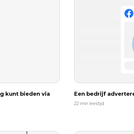
g kunt bieden via
Een bedrijf adverte
22 min leestijd