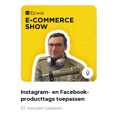
Instagram- en Facebook-
producttags toepassen
27 minuten luisteren