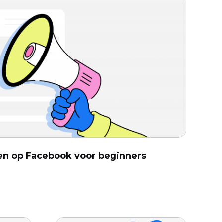
ren op Facebook voor beginners