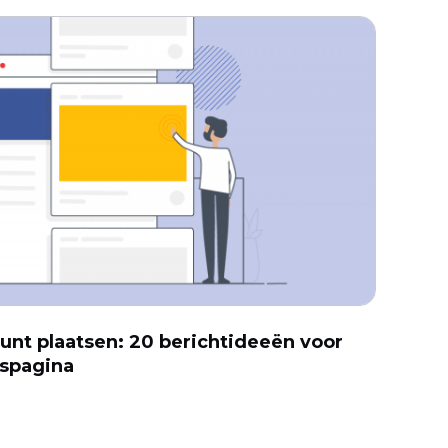
unt plaatsen: 20 berichtideeën voor
fspagina