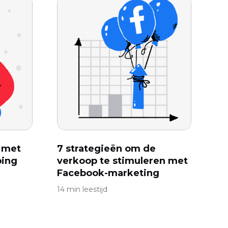
 met
7 strategieën om de
ping
verkoop te stimuleren met
Facebook-marketing
14 min leestijd