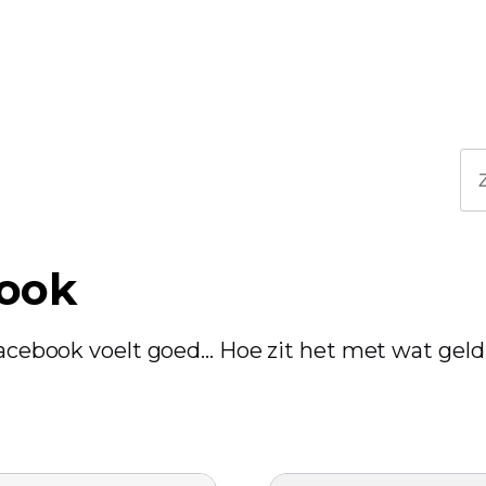
ook
Facebook voelt goed... Hoe zit het met wat geld