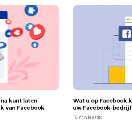
na kunt laten
Wat u op Facebook k
eik van Facebook
uw Facebook-bedrij
18 min leestijd