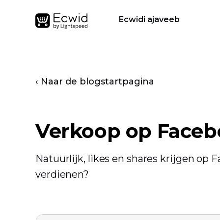
Ecwidi ajaveeb
‹ Naar de blogstartpagina
Verkoop op Faceb
Natuurlijk, likes en shares krijgen op 
verdienen?