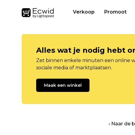
Verkoop
Promoot
Alles wat je nodig hebt 
Zet binnen enkele minuten een online w
sociale media of marktplaatsen.
Maak een winkel
‹ Naar de 