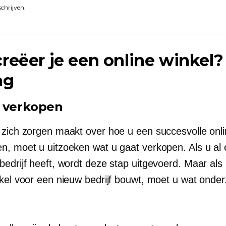
schrijven.
reëer je een online winkel
ag
 verkopen
 zich zorgen maakt over hoe u een succesvolle onli
n, moet u uitzoeken wat u gaat verkopen. Als u al
bedrijf heeft, wordt deze stap uitgevoerd. Maar als
nkel voor een nieuw bedrijf bouwt, moet u wat onde