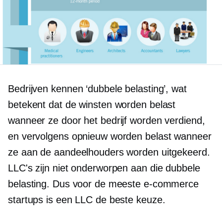
Bedrijven kennen ‘dubbele belasting’, wat
betekent dat de winsten worden belast
wanneer ze door het bedrijf worden verdiend,
en vervolgens opnieuw worden belast wanneer
ze aan de aandeelhouders worden uitgekeerd.
LLC's zijn niet onderworpen aan die dubbele
belasting. Dus voor de meeste e-commerce
startups is een LLC de beste keuze.