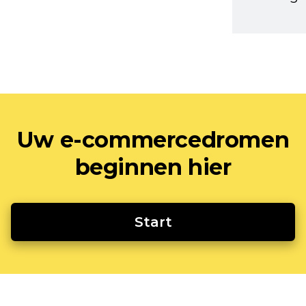
Uw e-commercedromen
beginnen hier
Start