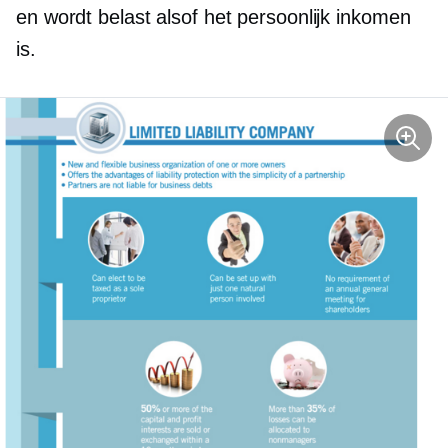
en wordt belast alsof het persoonlijk inkomen
is.