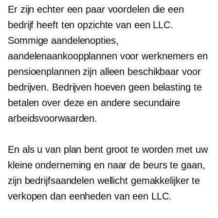
Er zijn echter een paar voordelen die een
bedrijf heeft ten opzichte van een LLC.
Sommige aandelenopties,
aandelenaankoopplannen voor werknemers en
pensioenplannen zijn alleen beschikbaar voor
bedrijven. Bedrijven hoeven geen belasting te
betalen over deze en andere secundaire
arbeidsvoorwaarden.
En als u van plan bent groot te worden met uw
kleine onderneming en naar de beurs te gaan,
zijn bedrijfsaandelen wellicht gemakkelijker te
verkopen dan eenheden van een LLC.