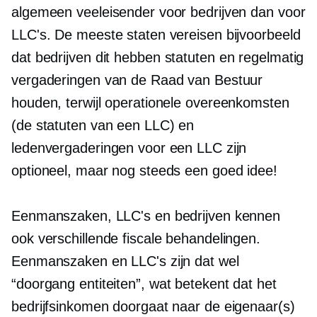
algemeen veeleisender voor bedrijven dan voor
LLC's. De meeste staten vereisen bijvoorbeeld
dat bedrijven dit hebben
statuten
en regelmatig
vergaderingen van de Raad van Bestuur
houden, terwijl operationele overeenkomsten
(de
statuten
van een LLC) en
ledenvergaderingen voor een LLC zijn
optioneel, maar nog steeds een goed idee!
Eenmanszaken, LLC's en bedrijven kennen
ook verschillende fiscale behandelingen.
Eenmanszaken en LLC's zijn dat wel
“doorgang
entiteiten”, wat betekent dat het
bedrijfsinkomen doorgaat naar de eigenaar(s)