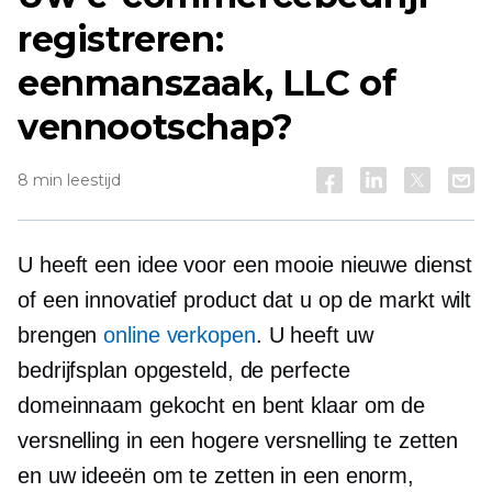
registreren:
eenmanszaak, LLC of
vennootschap?
8 min leestijd
U heeft een idee voor een mooie nieuwe dienst
of een innovatief product dat u op de markt wilt
brengen
online verkopen
. U heeft uw
bedrijfsplan opgesteld, de perfecte
domeinnaam gekocht en bent klaar om de
versnelling in een hogere versnelling te zetten
en uw ideeën om te zetten in een enorm,