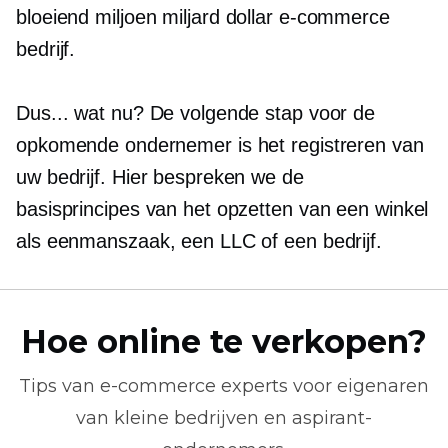
bloeiend miljoen
miljard dollar
e-commerce
bedrijf.
Dus... wat nu? De volgende stap voor de
opkomende ondernemer is het registreren van
uw bedrijf. Hier bespreken we de
basisprincipes van het opzetten van een winkel
als eenmanszaak, een LLC of een bedrijf.
Hoe online te verkopen?
Tips van
e-commerce
experts voor eigenaren
van kleine bedrijven en aspirant-