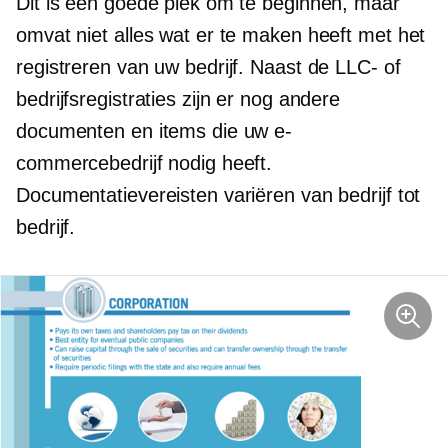
Dit is een goede plek om te beginnen, maar
omvat niet alles wat er te maken heeft met het
registreren van uw bedrijf. Naast de LLC- of
bedrijfsregistraties zijn er nog andere
documenten en items die uw e-
commercebedrijf nodig heeft.
Documentatievereisten variëren van bedrijf tot
bedrijf.