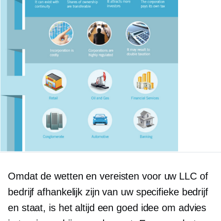
Omdat de wetten en vereisten voor uw LLC of
bedrijf afhankelijk zijn van uw specifieke bedrijf
en staat, is het altijd een goed idee om advies