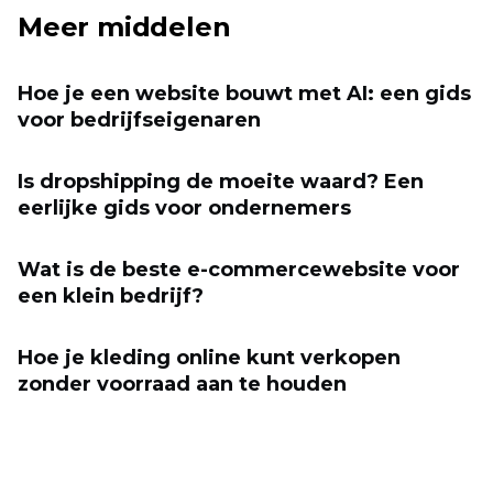
Meer middelen
Hoe je een website bouwt met AI: een gids
voor bedrijfseigenaren
Is dropshipping de moeite waard? Een
eerlijke gids voor ondernemers
Wat is de beste e-commercewebsite voor
een klein bedrijf?
Hoe je kleding online kunt verkopen
zonder voorraad aan te houden