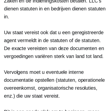
Zaken en de indieningskosten betalen. LLC's
dienen statuten in en bedrijven dienen statuten
in.
Uw staat vereist ook dat u een geregistreerde
agent vermeldt in de statuten of de statuten.
De exacte vereisten van deze documenten en
vergoedingen variëren sterk van land tot land.
Vervolgens moet u eventuele interne
documentatie opstellen
(statuten,
operationele
overeenkomst, organisatorische resoluties,
enz.) die uw staat vereist.