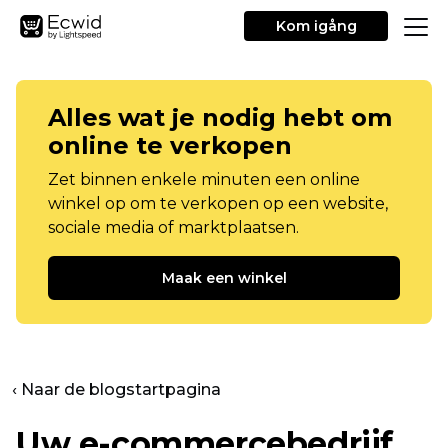
Kom igång
Alles wat je nodig hebt om
online te verkopen
Zet binnen enkele minuten een online
winkel op om te verkopen op een website,
sociale media of marktplaatsen.
Maak een winkel
‹ Naar de blogstartpagina
Uw e-commercebedrijf