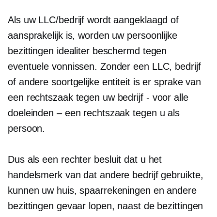
Als uw LLC/bedrijf wordt aangeklaagd of
aansprakelijk is, worden uw persoonlijke
bezittingen idealiter beschermd tegen
eventuele vonnissen. Zonder een LLC, bedrijf
of andere soortgelijke entiteit is er sprake van
een rechtszaak tegen uw bedrijf
-
voor alle
doeleinden – een rechtszaak tegen u als
persoon.
Dus als een rechter besluit dat u het
handelsmerk van dat andere bedrijf gebruikte,
kunnen uw huis, spaarrekeningen en andere
bezittingen gevaar lopen, naast de bezittingen