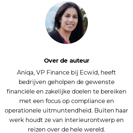
Over de auteur
Aniqa, VP Finance bij Ecwid, heeft
bedrijven geholpen de gewenste
financiële en zakelijke doelen te bereiken
met een focus op compliance en
operationele uitmuntendheid. Buiten haar
werk houdt ze van interieurontwerp en
reizen over de hele wereld.