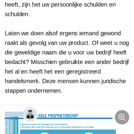
heeft, zijn het uw persoonlijke schulden en
schulden.
Laten we doen alsof ergens iemand gewond
raakt als gevolg van uw product. Of weet u nog
die geweldige naam die u voor uw bedrijf heeft
bedacht? Misschien gebruikte een ander bedrijf
het al en heeft het een geregistreerd
handelsmerk. Deze mensen kunnen juridische
stappen ondernemen.