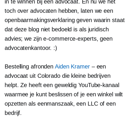
in te winnen bij een advocaat. En nu we het
toch over advocaten hebben, laten we een
openbaarmakingsverklaring geven waarin staat
dat deze blog niet bedoeld is als juridisch
advies; we zijn e-commerce-experts, geen
advocatenkantoor. :)
Bestelling afronden
Aiden Kramer
– een
advocaat uit Colorado die kleine bedrijven
helpt. Ze heeft een geweldig YouTube-kanaal
waarmee je kunt beslissen of je een winkel wilt
opzetten als eenmanszaak, een LLC of een
bedrijf.