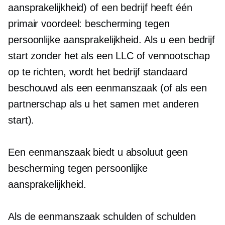
aansprakelijkheid) of een bedrijf heeft één
primair voordeel: bescherming tegen
persoonlijke aansprakelijkheid. Als u een bedrijf
start zonder het als een LLC of vennootschap
op te richten, wordt het bedrijf standaard
beschouwd als een eenmanszaak (of als een
partnerschap als u het samen met anderen
start).
Een eenmanszaak biedt u absoluut geen
bescherming tegen persoonlijke
aansprakelijkheid.
Als de eenmanszaak schulden of schulden