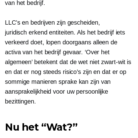
van het bedrijf.
LLC's en bedrijven zijn gescheiden,
juridisch erkend
entiteiten. Als het bedrijf iets
verkeerd doet, lopen doorgaans alleen de
activa van het bedrijf gevaar. ‘Over het
algemeen’ betekent dat de wet niet zwart-wit is
en dat er nog steeds risico’s zijn en dat er op
sommige manieren sprake kan zijn van
aansprakelijkheid voor uw persoonlijke
bezittingen.
Nu het “Wat?”