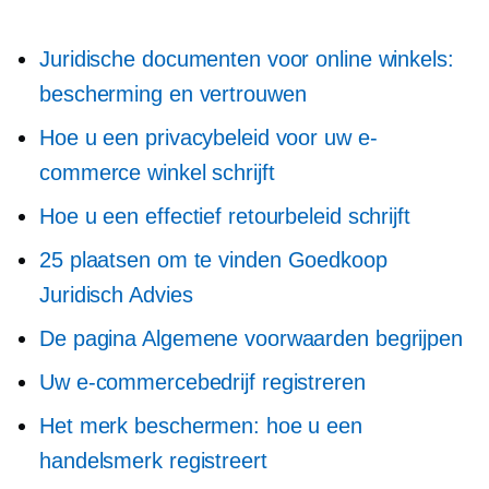
Juridische documenten voor online winkels:
bescherming en vertrouwen
Hoe u een privacybeleid voor uw e-
commerce winkel schrijft
Hoe u een effectief retourbeleid schrijft
25 plaatsen om te vinden
Goedkoop
Juridisch Advies
De pagina Algemene voorwaarden begrijpen
Uw e-commercebedrijf registreren
Het merk beschermen: hoe u een
handelsmerk registreert