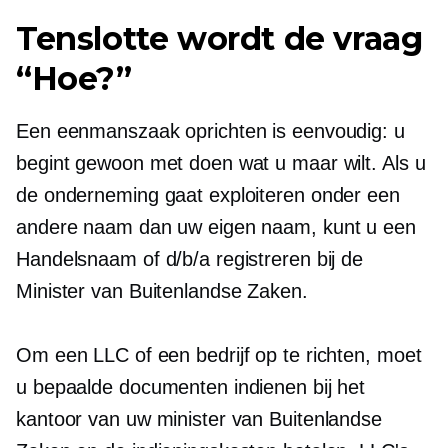
Tenslotte wordt de vraag
“Hoe?”
Een eenmanszaak oprichten is eenvoudig: u
begint gewoon met doen wat u maar wilt. Als u
de onderneming gaat exploiteren onder een
andere naam dan uw eigen naam, kunt u een
Handelsnaam of d/b/a registreren bij de
Minister van Buitenlandse Zaken.
Om een ​​LLC of een bedrijf op te richten, moet
u bepaalde documenten indienen bij het
kantoor van uw minister van Buitenlandse