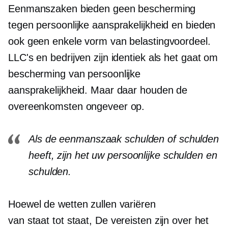
Eenmanszaken bieden geen bescherming
tegen persoonlijke aansprakelijkheid en bieden
ook geen enkele vorm van belastingvoordeel.
LLC's en bedrijven zijn identiek als het gaat om
bescherming van persoonlijke
aansprakelijkheid. Maar daar houden de
overeenkomsten ongeveer op.
Als de eenmanszaak schulden of schulden
heeft, zijn het uw persoonlijke schulden en
schulden.
Hoewel de wetten zullen variëren
van staat tot staat,
De vereisten zijn over het