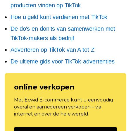
producten vinden op TikTok
Hoe u geld kunt verdienen met TikTok
De do's en don'ts van samenwerken met
TikTok-makers als bedrijf
Adverteren op TikTok van A tot Z
De ultieme gids voor TikTok-advertenties
online verkopen
Met Ecwid E-commerce kunt u eenvoudig
overal en aan iedereen verkopen – via
internet en over de hele wereld.