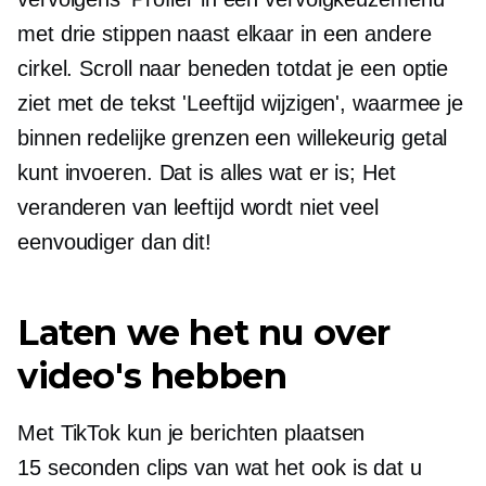
met drie stippen naast elkaar in een andere
cirkel. Scroll naar beneden totdat je een optie
ziet met de tekst 'Leeftijd wijzigen', waarmee je
binnen redelijke grenzen een willekeurig getal
kunt invoeren. Dat is alles wat er is; Het
veranderen van leeftijd wordt niet veel
eenvoudiger dan dit!
Laten we het nu over
video's hebben
Met TikTok kun je berichten plaatsen
15 seconden
clips van wat het ook is dat u