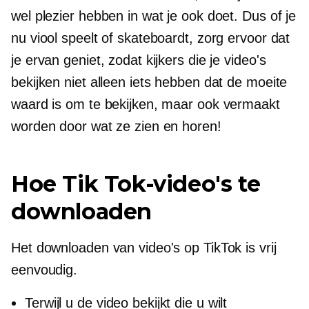
wel plezier hebben in wat je ook doet. Dus of je
nu viool speelt of skateboardt, zorg ervoor dat
je ervan geniet, zodat kijkers die je video's
bekijken niet alleen iets hebben dat de moeite
waard is om te bekijken, maar ook vermaakt
worden door wat ze zien en horen!
Hoe Tik Tok-video's te
downloaden
Het downloaden van video's op TikTok is vrij
eenvoudig.
Terwijl u de video bekijkt die u wilt