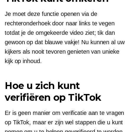
Je moet deze functie openen via de
rechteronderhoek door naar links te vegen
totdat je de omgekeerde video ziet; tik dan
gewoon op dat blauwe vakje! Nu kunnen al uw
kijkers als nooit tevoren genieten van unieke
kijk op inhoud.
Hoe u zich kunt
verifiëren op TikTok
Er is geen manier om verificatie aan te vragen
op TikTok, maar er zijn wel stappen die u kunt
nemen om u te helpen geverifieerd te worden.