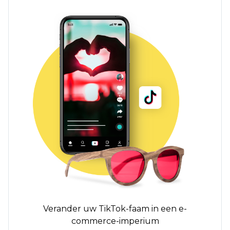
Verander uw TikTok-faam in een e-
commerce-imperium