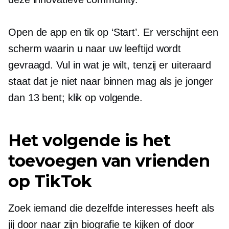
Open de app en tik op ‘Start’. Er verschijnt een
scherm waarin u naar uw leeftijd wordt
gevraagd. Vul in wat je wilt, tenzij er uiteraard
staat dat je niet naar binnen mag als je jonger
dan 13 bent; klik op volgende.
Het volgende is het
toevoegen van vrienden
op TikTok
Zoek iemand die dezelfde interesses heeft als
jij door naar zijn biografie te kijken of door