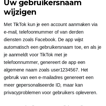
Uw gebruikersnaam
wijzigen
Met TikTok kun je een account aanmaken via
e-mail, telefoonnummer of
van derden
diensten zoals Facebook. De app wijst
automatisch een gebruikersnaam toe, en als je
je aanmeldt voor TikTok met je
telefoonnummer, genereert de app een
algemene naam zoals user1234567. Het
gebruik van een e-mailadres genereert een
meer gepersonaliseerde ID, maar kan
privacyproblemen voor gebruikers opleveren.