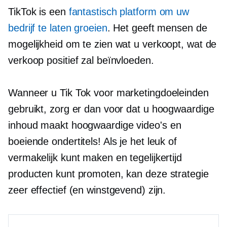
TikTok is een
fantastisch platform om uw
bedrijf te laten groeien
. Het geeft mensen de
mogelijkheid om te zien wat u verkoopt, wat de
verkoop positief zal beïnvloeden.
Wanneer u Tik Tok voor marketingdoeleinden
gebruikt, zorg er dan voor dat u hoogwaardige
inhoud maakt
hoogwaardige
video's en
boeiende ondertitels! Als je het leuk of
vermakelijk kunt maken en tegelijkertijd
producten kunt promoten, kan deze strategie
zeer effectief (en winstgevend) zijn.