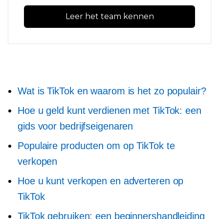
Leer het team kennen
Wat is TikTok en waarom is het zo populair?
Hoe u geld kunt verdienen met TikTok: een
gids voor bedrijfseigenaren
Populaire producten om op TikTok te
verkopen
Hoe u kunt verkopen en adverteren op
TikTok
TikTok gebruiken: een beginnershandleiding