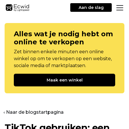
Aan de slag
Alles wat je nodig hebt om
online te verkopen
Zet binnen enkele minuten een online
winkel op om te verkopen op een website,
sociale media of marktplaatsen.
Maak een winkel
‹ Naar de blogstartpagina
TikTok gebruiken: een