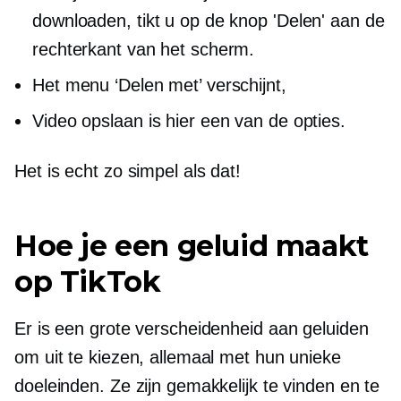
downloaden, tikt u op de knop 'Delen' aan de
rechterkant van het scherm.
Het menu ‘Delen met’ verschijnt,
Video opslaan is hier een van de opties.
Het is echt zo simpel als dat!
Hoe je een geluid maakt
op TikTok
Er is een grote verscheidenheid aan geluiden
om uit te kiezen, allemaal met hun unieke
doeleinden. Ze zijn gemakkelijk te vinden en te