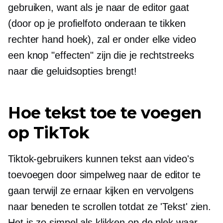
gebruiken, want als je naar de editor gaat
(door op je profielfoto onderaan te tikken
rechter hand
hoek), zal er onder elke video
een knop "effecten" zijn die je rechtstreeks
naar die geluidsopties brengt!
Hoe tekst toe te voegen
op TikTok
Tiktok-gebruikers kunnen tekst aan video's
toevoegen door simpelweg naar de editor te
gaan terwijl ze ernaar kijken en vervolgens
naar beneden te scrollen totdat ze 'Tekst' zien.
Het is zo simpel als klikken op de plek waar