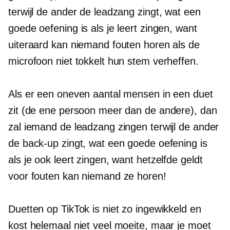
terwijl de ander de leadzang zingt, wat een
goede oefening is als je leert zingen, want
uiteraard kan niemand fouten horen als de
microfoon niet tokkelt hun stem verheffen.
Als er een oneven aantal mensen in een duet
zit (de ene persoon meer dan de andere), dan
zal iemand de leadzang zingen terwijl de ander
de back-up zingt, wat een goede oefening is
als je ook leert zingen, want hetzelfde geldt
voor fouten kan niemand ze horen!
Duetten op TikTok is niet zo ingewikkeld en
kost helemaal niet veel moeite, maar je moet