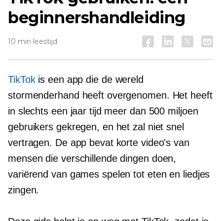
beginnershandleiding
10 min leestijd
TikTok
is een app die de wereld
stormenderhand heeft overgenomen. Het heeft
in slechts een jaar tijd meer dan 500 miljoen
gebruikers gekregen, en het zal niet snel
vertragen. De app bevat korte video's van
mensen die verschillende dingen doen,
variërend van games spelen tot eten en liedjes
zingen.