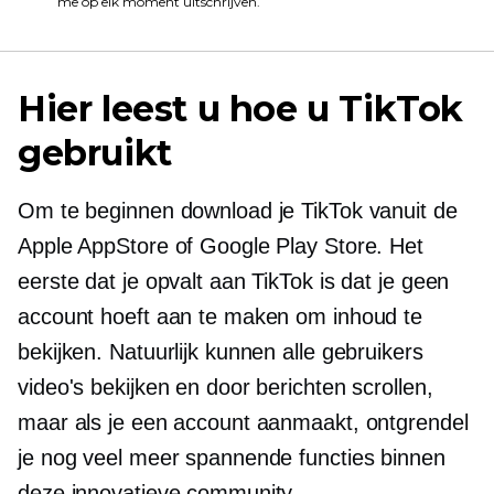
me op elk moment uitschrijven.
Hier leest u hoe u TikTok
gebruikt
Om te beginnen download je TikTok vanuit de
Apple AppStore of Google Play Store. Het
eerste dat je opvalt aan TikTok is dat je geen
account hoeft aan te maken om inhoud te
bekijken. Natuurlijk kunnen alle gebruikers
video's bekijken en door berichten scrollen,
maar als je een account aanmaakt, ontgrendel
je nog veel meer spannende functies binnen
deze innovatieve community.