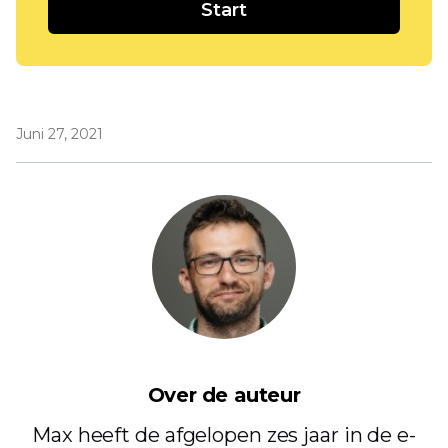
Start
Juni 27, 2021
Over de auteur
Max heeft de afgelopen zes jaar in de e-