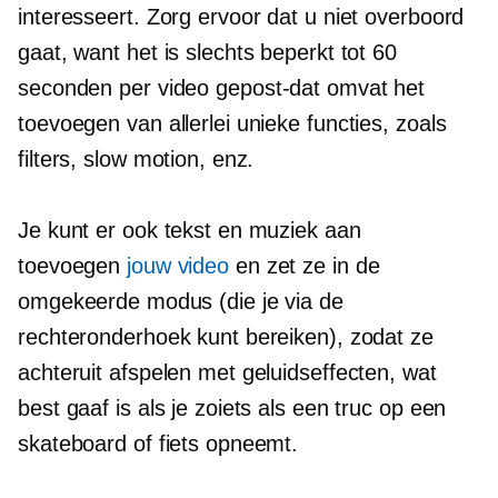
interesseert. Zorg ervoor dat u niet overboord
gaat, want het is slechts beperkt tot 60
seconden per video
gepost-dat
omvat het
toevoegen van allerlei unieke functies, zoals
filters, slow motion, enz.
Je kunt er ook tekst en muziek aan
toevoegen
jouw video
en zet ze in de
omgekeerde modus (die je via de
rechteronderhoek kunt bereiken), zodat ze
achteruit afspelen met geluidseffecten, wat
best gaaf is als je zoiets als een truc op een
skateboard of fiets opneemt.