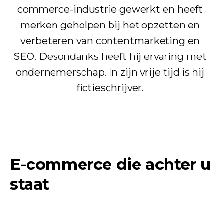
commerce-industrie gewerkt en heeft
merken geholpen bij het opzetten en
verbeteren van contentmarketing en
SEO. Desondanks heeft hij ervaring met
ondernemerschap. In zijn vrije tijd is hij
fictieschrijver.
E-commerce die achter u
staat