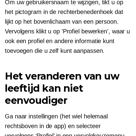
Om uw gebruikersnaam te wijzigen, tikt u op
het pictogram in de rechterbenedenhoek dat
lijkt op het bovenlichaam van een persoon.
Vervolgens klikt u op 'Profiel bewerken', waar u
ook een profiel en andere informatie kunt
toevoegen die u zelf kunt aanpassen.
Het veranderen van uw
leeftijd kan niet
eenvoudiger
Ga naar instellingen (het wiel helemaal
rechtsboven in de app) en selecteer
vervolgens ‘Profiel’ in een vervolgkeuzemenu