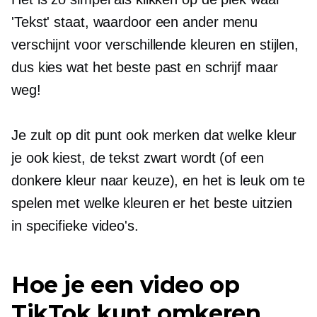
'Tekst' staat, waardoor een ander menu
verschijnt voor verschillende kleuren en stijlen,
dus kies wat het beste past en schrijf maar
weg!
Je zult op dit punt ook merken dat welke kleur
je ook kiest, de tekst zwart wordt (of een
donkere kleur naar keuze), en het is leuk om te
spelen met welke kleuren er het beste uitzien
in specifieke video's.
Hoe je een video op
TikTok kunt omkeren