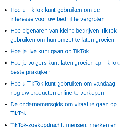
Hoe u TikTok kunt gebruiken om de
interesse voor uw bedrijf te vergroten
Hoe eigenaren van kleine bedrijven TikTok
gebruiken om hun omzet te laten groeien
Hoe je live kunt gaan op TikTok
Hoe je volgers kunt laten groeien op TikTok:
beste praktijken
Hoe u TikTok kunt gebruiken om vandaag
nog uw producten online te verkopen
De ondernemersgids om viraal te gaan op
TikTok
TikTok-zoekopdracht: mensen, merken en