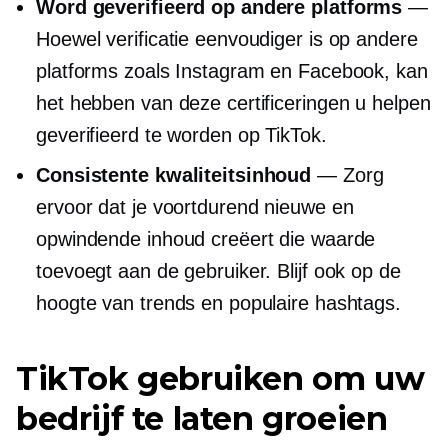
Word geverifieerd op andere platforms
—
Hoewel verificatie eenvoudiger is op andere
platforms zoals Instagram en Facebook, kan
het hebben van deze certificeringen u helpen
geverifieerd te worden op TikTok.
Consistente kwaliteitsinhoud
— Zorg
ervoor dat je voortdurend nieuwe en
opwindende inhoud creëert die waarde
toevoegt aan de gebruiker. Blijf ook op de
hoogte van trends en populaire hashtags.
TikTok gebruiken om uw
bedrijf te laten groeien