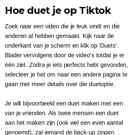
Hoe duet je op Tiktok
Zoek naar een video die je leuk vindt en die
anderen al hebben gemaakt. Kijk naar de
onderkant van je scherm en klik op 'Duets'.
Blader vervolgens door de video's totdat je er
één ziet. Zodra je iets perfects hebt gevonden,
selecteer je het om naar een andere pagina te
gaan met meer details over die duetoptie.
Je wilt bijvoorbeeld een duet maken met een
van je vrienden. Als twee mensen een duet
aan het maken zijn (ook wel een even aantal
genoemd), zal iemand de back-up zingen