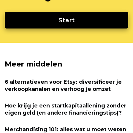
Start
Meer middelen
6 alternatieven voor Etsy: diversificeer je
verkoopkanalen en verhoog je omzet
Hoe krijg je een startkapitaallening zonder
eigen geld (en andere financieringstips)?
Merchandising 101: alles wat u moet weten