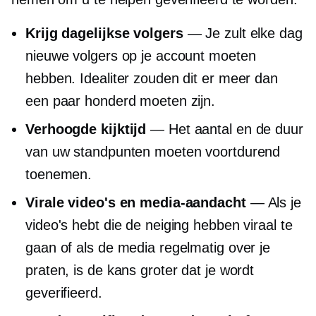
Krijg dagelijkse volgers
— Je zult elke dag
nieuwe volgers op je account moeten
hebben. Idealiter zouden dit er meer dan
een paar honderd moeten zijn.
Verhoogde kijktijd
— Het aantal en de duur
van uw standpunten moeten voortdurend
toenemen.
Virale video's en media-aandacht
— Als je
video's hebt die de neiging hebben viraal te
gaan of als de media regelmatig over je
praten, is de kans groter dat je wordt
geverifieerd.