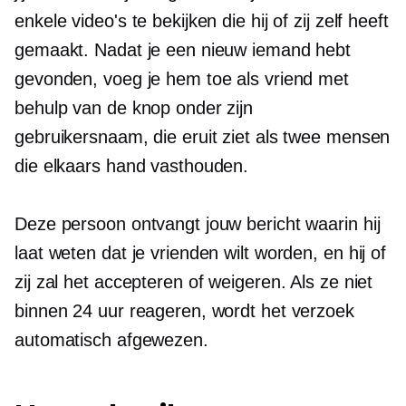
enkele video's te bekijken die hij of zij zelf heeft
gemaakt. Nadat je een nieuw iemand hebt
gevonden, voeg je hem toe als vriend met
behulp van de knop onder zijn
gebruikersnaam, die eruit ziet als twee mensen
die elkaars hand vasthouden.
Deze persoon ontvangt jouw bericht waarin hij
laat weten dat je vrienden wilt worden, en hij of
zij zal het accepteren of weigeren. Als ze niet
binnen 24 uur reageren, wordt het verzoek
automatisch afgewezen.