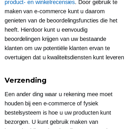
product- en winkelrecensies
. Door gebruik te
maken van e-commerce kunt u daarom
genieten van de beoordelingsfuncties die het
heeft. Hierdoor kunt u eenvoudig
beoordelingen krijgen van uw bestaande
klanten om uw potentiële klanten ervan te
overtuigen dat u kwaliteitsdiensten kunt leveren
Verzending
Een ander ding waar u rekening mee moet
houden bij een e-commerce of fysiek
bestelsysteem is hoe u uw producten kunt
bezorgen. U kunt gebruik maken van