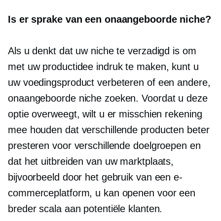
Is er sprake van een onaangeboorde niche?
Als u denkt dat uw niche te verzadigd is om
met uw productidee indruk te maken, kunt u
uw voedingsproduct verbeteren of een andere,
onaangeboorde niche zoeken. Voordat u deze
optie overweegt, wilt u er misschien rekening
mee houden dat verschillende producten beter
presteren voor verschillende doelgroepen en
dat het uitbreiden van uw marktplaats,
bijvoorbeeld door het gebruik van een e-
commerceplatform, u kan openen voor een
breder scala aan potentiële klanten.