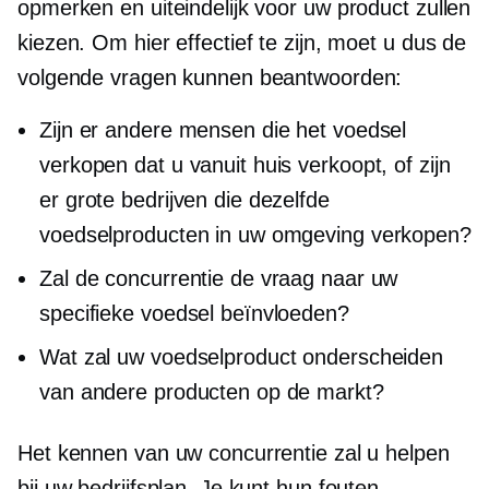
opmerken en uiteindelijk voor uw product zullen
kiezen. Om hier effectief te zijn, moet u dus de
volgende vragen kunnen beantwoorden:
Zijn er andere mensen die het voedsel
verkopen dat u vanuit huis verkoopt, of zijn
er grote bedrijven die dezelfde
voedselproducten in uw omgeving verkopen?
Zal de concurrentie de vraag naar uw
specifieke voedsel beïnvloeden?
Wat zal uw voedselproduct onderscheiden
van andere producten op de markt?
Het kennen van uw concurrentie zal u helpen
bij uw bedrijfsplan. Je kunt hun fouten