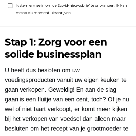
Ik stem ermee in om de Ecwid-nieuwsbrief te ontvangen. Ik kan
me op elk moment uitschrijven.
Stap 1: Zorg voor een
solide businessplan
U heeft dus besloten om uw
voedingsproducten vanuit uw eigen keuken te
gaan verkopen. Geweldig! En aan de slag
gaan is een fluitje van een cent, toch? Of je nu
wel of niet taart verkoopt, er komt meer kijken
bij het verkopen van voedsel dan alleen maar
besluiten om het recept van je grootmoeder te