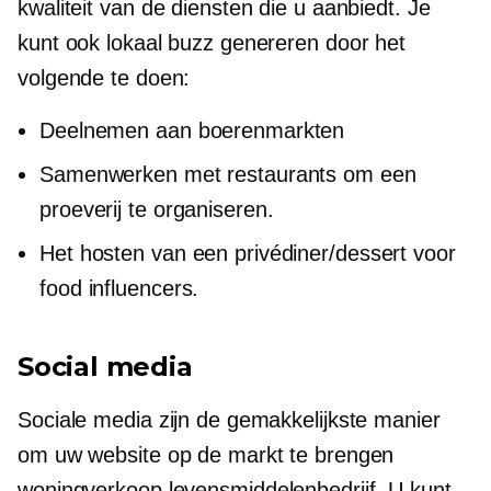
kwaliteit van de diensten die u aanbiedt. Je
kunt ook lokaal buzz genereren door het
volgende te doen:
Deelnemen aan boerenmarkten
Samenwerken met restaurants om een ​​
proeverij te organiseren.
Het hosten van een privédiner/dessert voor
food influencers.
Social media
Sociale media zijn de gemakkelijkste manier
om uw website op de markt te brengen
woningverkoop
levensmiddelenbedrijf. U kunt