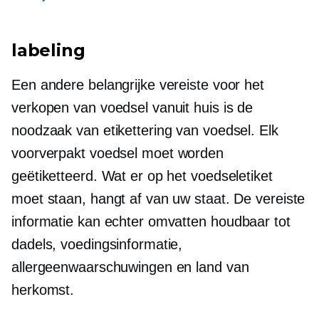
labeling
Een andere belangrijke vereiste voor het
verkopen van voedsel vanuit huis is de
noodzaak van etikettering van voedsel. Elk
voorverpakt
voedsel moet worden
geëtiketteerd. Wat er op het voedseletiket
moet staan, hangt af van uw staat. De vereiste
informatie kan echter omvatten
houdbaar tot
dadels, voedingsinformatie,
allergeenwaarschuwingen en land van
herkomst.