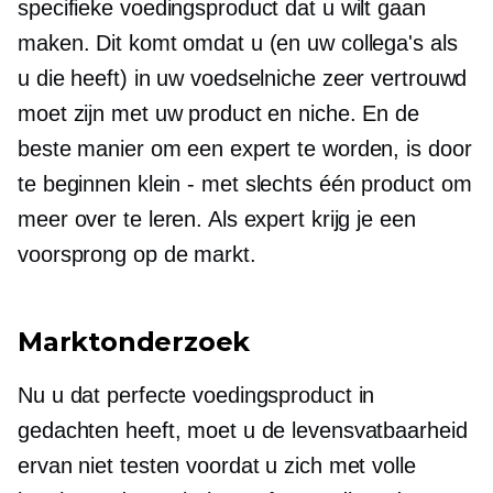
specifieke voedingsproduct dat u wilt gaan
maken. Dit komt omdat u (en uw collega's als
u die heeft) in uw voedselniche zeer vertrouwd
moet zijn met uw product en niche. En de
beste manier om een ​​expert te worden, is door
te beginnen
klein - met
slechts één product om
meer over te leren. Als expert krijg je een
voorsprong op de markt.
Marktonderzoek
Nu u dat perfecte voedingsproduct in
gedachten heeft, moet u de levensvatbaarheid
ervan niet testen voordat u zich met volle