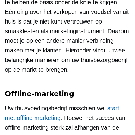
te helpen de basis onder de knie te krijgen.
Eén ding over het verkopen van voedsel vanuit
huis is dat je niet kunt vertrouwen op
smaaktesten als marketinginstrument. Daarom
moet je op een andere manier verbinding
maken met je klanten. Hieronder vindt u twee
belangrijke manieren om uw thuisbezorgbedrijf
op de markt te brengen.
Offline-marketing
Uw thuisvoedingsbedrijf misschien wel
start
met offline marketing
. Hoewel het succes van
offline marketing sterk zal afhangen van de