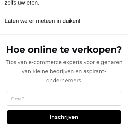
zelfs uw eten.
Laten we er meteen in duiken!
Hoe online te verkopen?
Tips van
e-commerce
experts voor eigenaren
van kleine bedrijven en aspirant-
ondernemers.
Inschrijven