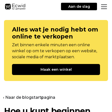
Aan de slag
Alles wat je nodig hebt om
online te verkopen
Zet binnen enkele minuten een online
winkel op om te verkopen op een website,
sociale media of marktplaatsen.
Maak een winkel
‹ Naar de blogstartpagina
Hoe u kunt beginnen