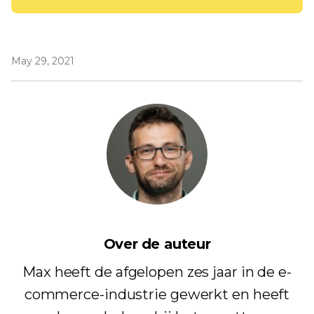
May 29, 2021
Over de auteur
Max heeft de afgelopen zes jaar in de e-
commerce-industrie gewerkt en heeft