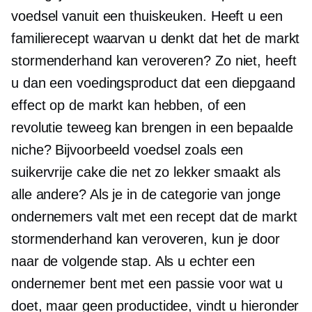
voedsel vanuit een thuiskeuken. Heeft u een
familierecept waarvan u denkt dat het de markt
stormenderhand kan veroveren? Zo niet, heeft
u dan een voedingsproduct dat een diepgaand
effect op de markt kan hebben, of een
revolutie teweeg kan brengen in een bepaalde
niche? Bijvoorbeeld voedsel zoals een
suikervrije cake die net zo lekker smaakt als
alle andere? Als je in de categorie van jonge
ondernemers valt met een recept dat de markt
stormenderhand kan veroveren, kun je door
naar de volgende stap. Als u echter een
ondernemer bent met een passie voor wat u
doet, maar geen productidee, vindt u hieronder