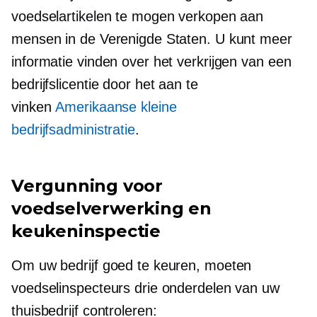
voedselartikelen te mogen verkopen aan
mensen in de Verenigde Staten. U kunt meer
informatie vinden over het verkrijgen van een
bedrijfslicentie door het aan te
vinken
Amerikaanse kleine
bedrijfsadministratie
.
Vergunning voor
voedselverwerking en
keukeninspectie
Om uw bedrijf goed te keuren, moeten
voedselinspecteurs drie onderdelen van uw
thuisbedrijf controleren: