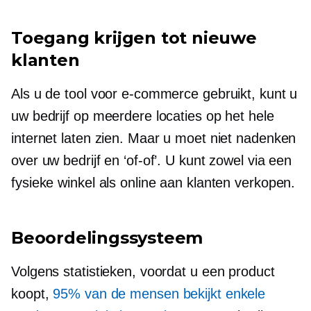
Toegang krijgen tot nieuwe
klanten
Als u de tool voor e-commerce gebruikt, kunt u
uw bedrijf op meerdere locaties op het hele
internet laten zien. Maar u moet niet nadenken
over uw bedrijf en ‘of-of’. U kunt zowel via een
fysieke winkel als online aan klanten verkopen.
Beoordelingssysteem
Volgens statistieken, voordat u een product
koopt,
95% van de mensen bekijkt enkele