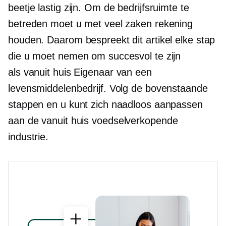
beetje lastig zijn. Om de bedrijfsruimte te
betreden moet u met veel zaken rekening
houden. Daarom bespreekt dit artikel elke stap
die u moet nemen om succesvol te zijn
als
vanuit huis
Eigenaar van een
levensmiddelenbedrijf. Volg de bovenstaande
stappen en u kunt zich naadloos aanpassen
aan de
vanuit huis
voedselverkopende
industrie.