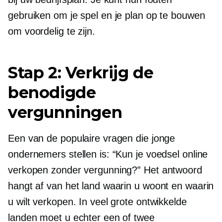
gebruiken om je spel en je plan op te bouwen
om voordelig te zijn.
Stap 2: Verkrijg de
benodigde
vergunningen
Een van de populaire vragen die jonge
ondernemers stellen is: “Kun je voedsel online
verkopen zonder vergunning?” Het antwoord
hangt af van het land waarin u woont en waarin
u wilt verkopen. In veel grote ontwikkelde
landen moet u echter een of twee