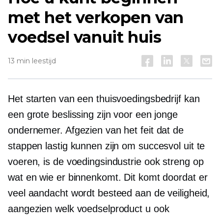
met het verkopen van
voedsel vanuit huis
13 min leestijd
Het starten van een thuisvoedingsbedrijf kan
een grote beslissing zijn voor een jonge
ondernemer. Afgezien van het feit dat de
stappen lastig kunnen zijn om succesvol uit te
voeren, is de voedingsindustrie ook streng op
wat en wie er binnenkomt. Dit komt doordat er
veel aandacht wordt besteed aan de veiligheid,
aangezien welk voedselproduct u ook