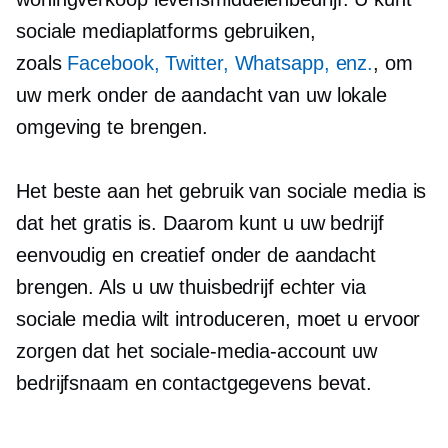
sociale mediaplatforms gebruiken,
zoals
Facebook, Twitter, Whatsapp, enz.
, om
uw merk onder de aandacht van uw lokale
omgeving te brengen.
Het beste aan het gebruik van sociale media is
dat het gratis is. Daarom kunt u uw bedrijf
eenvoudig en creatief onder de aandacht
brengen. Als u uw thuisbedrijf echter via
sociale media wilt introduceren, moet u ervoor
zorgen dat het sociale-media-account uw
bedrijfsnaam en contactgegevens bevat.