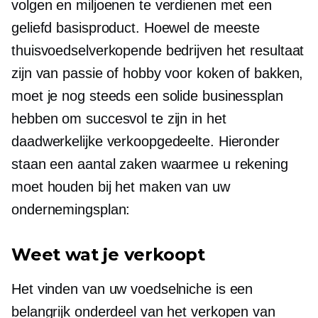
volgen en miljoenen te verdienen met een
geliefd basisproduct. Hoewel de meeste
thuisvoedselverkopende bedrijven het resultaat
zijn van passie of hobby voor koken of bakken,
moet je nog steeds een solide businessplan
hebben om succesvol te zijn in het
daadwerkelijke verkoopgedeelte. Hieronder
staan ​​een aantal zaken waarmee u rekening
moet houden bij het maken van uw
ondernemingsplan:
Weet wat je verkoopt
Het vinden van uw voedselniche is een
belangrijk onderdeel van het verkopen van