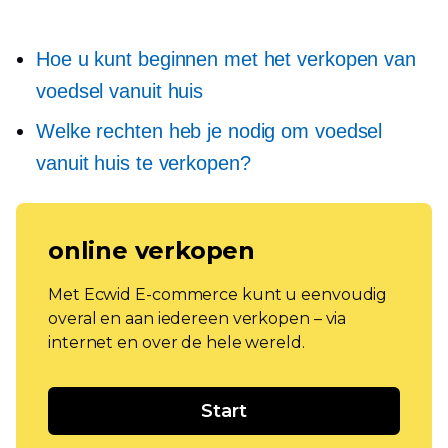
Hoe u kunt beginnen met het verkopen van
voedsel vanuit huis
Welke rechten heb je nodig om voedsel
vanuit huis te verkopen?
online verkopen
Met Ecwid E-commerce kunt u eenvoudig
overal en aan iedereen verkopen – via
internet en over de hele wereld.
Start