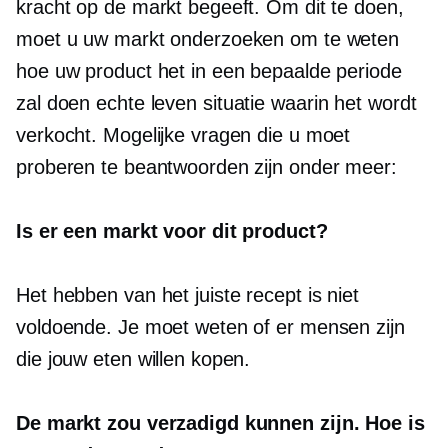
kracht op de markt begeeft. Om dit te doen,
moet u uw markt onderzoeken om te weten
hoe uw product het in een bepaalde periode
zal doen
echte leven
situatie waarin het wordt
verkocht. Mogelijke vragen die u moet
proberen te beantwoorden zijn onder meer:
Is er een markt voor dit product?
Het hebben van het juiste recept is niet
voldoende. Je moet weten of er mensen zijn
die jouw eten willen kopen.
De markt zou verzadigd kunnen zijn. Hoe is