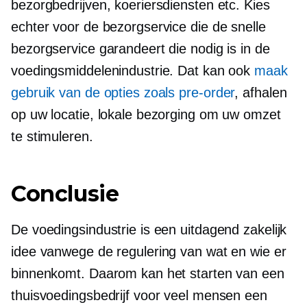
bezorgbedrijven, koeriersdiensten etc. Kies
echter voor de bezorgservice die de snelle
bezorgservice garandeert die nodig is in de
voedingsmiddelenindustrie. Dat kan ook
maak
gebruik van de opties zoals
pre-order
, afhalen
op uw locatie, lokale bezorging om uw omzet
te stimuleren.
Conclusie
De voedingsindustrie is een uitdagend zakelijk
idee vanwege de regulering van wat en wie er
binnenkomt. Daarom kan het starten van een
thuisvoedingsbedrijf voor veel mensen een