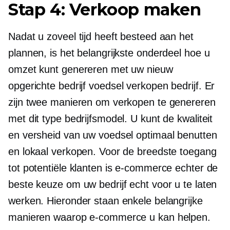
Stap 4: Verkoop maken
Nadat u zoveel tijd heeft besteed aan het
plannen, is het belangrijkste onderdeel hoe u
omzet kunt genereren met uw nieuw
opgerichte bedrijf
voedsel verkopen
bedrijf. Er
zijn twee manieren om verkopen te genereren
met dit type bedrijfsmodel. U kunt de kwaliteit
en versheid van uw voedsel optimaal benutten
en lokaal verkopen. Voor de breedste toegang
tot potentiële klanten is e-commerce echter de
beste keuze om uw bedrijf echt voor u te laten
werken. Hieronder staan ​​enkele belangrijke
manieren waarop e-commerce u kan helpen.