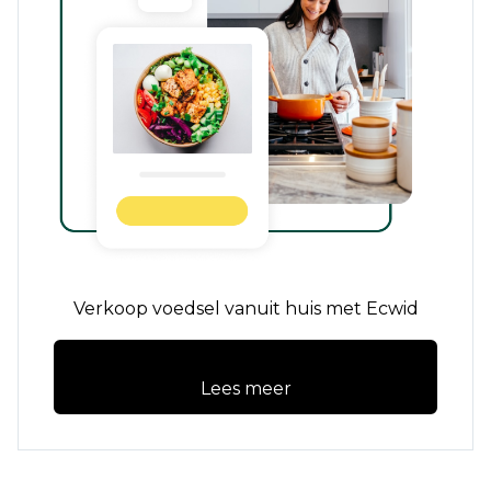
Verkoop voedsel vanuit huis met Ecwid
Lees meer