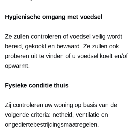
Hygiënische omgang met voedsel
Ze zullen controleren of voedsel veilig wordt
bereid, gekookt en bewaard. Ze zullen ook
proberen uit te vinden of u voedsel koelt en/of
opwarmt.
Fysieke conditie thuis
Zij controleren uw woning op basis van de
volgende criteria: netheid, ventilatie en
ongediertebestrijdingsmaatregelen.