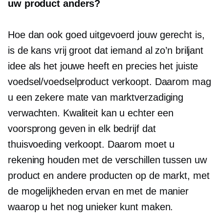
uw product anders?
Hoe dan ook
goed uitgevoerd
jouw gerecht is,
is de kans vrij groot dat iemand al zo’n briljant
idee als het jouwe heeft en precies het juiste
voedsel/voedselproduct verkoopt. Daarom mag
u een zekere mate van marktverzadiging
verwachten. Kwaliteit kan u echter een
voorsprong geven in elk bedrijf dat
thuisvoeding verkoopt. Daarom moet u
rekening houden met de verschillen tussen uw
product en andere producten op de markt, met
de mogelijkheden ervan en met de manier
waarop u het nog unieker kunt maken.