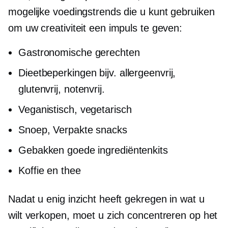
mogelijke voedingstrends die u kunt gebruiken
om uw creativiteit een impuls te geven:
Gastronomische gerechten
Dieetbeperkingen bijv.
allergeenvrij,
glutenvrij,
notenvrij.
Veganistisch, vegetarisch
Snoep, Verpakte snacks
Gebakken goede ingrediëntenkits
Koffie en thee
Nadat u enig inzicht heeft gekregen in wat u
wilt verkopen, moet u zich concentreren op het