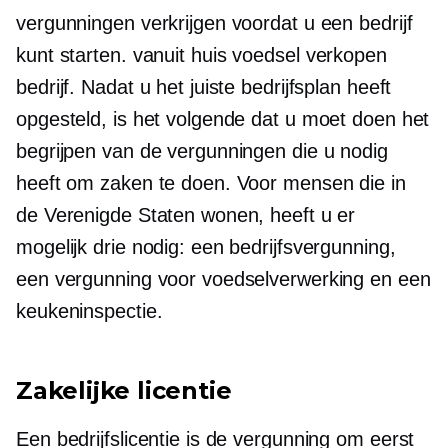
vergunningen verkrijgen voordat u een bedrijf
kunt starten.
vanuit huis
voedsel verkopen
bedrijf. Nadat u het juiste bedrijfsplan heeft
opgesteld, is het volgende dat u moet doen het
begrijpen van de vergunningen die u nodig
heeft om zaken te doen. Voor mensen die in
de Verenigde Staten wonen, heeft u er
mogelijk drie nodig: een bedrijfsvergunning,
een vergunning voor voedselverwerking en een
keukeninspectie.
Zakelijke licentie
Een bedrijfslicentie is de vergunning om eerst