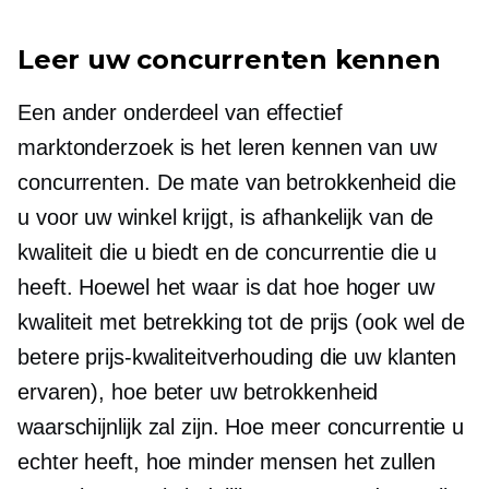
Leer uw concurrenten kennen
Een ander onderdeel van effectief
marktonderzoek is het leren kennen van uw
concurrenten. De mate van betrokkenheid die
u voor uw winkel krijgt, is afhankelijk van de
kwaliteit die u biedt en de concurrentie die u
heeft. Hoewel het waar is dat hoe hoger uw
kwaliteit met betrekking tot de prijs (ook wel de
betere prijs-kwaliteitverhouding die uw klanten
ervaren), hoe beter uw betrokkenheid
waarschijnlijk zal zijn. Hoe meer concurrentie u
echter heeft, hoe minder mensen het zullen