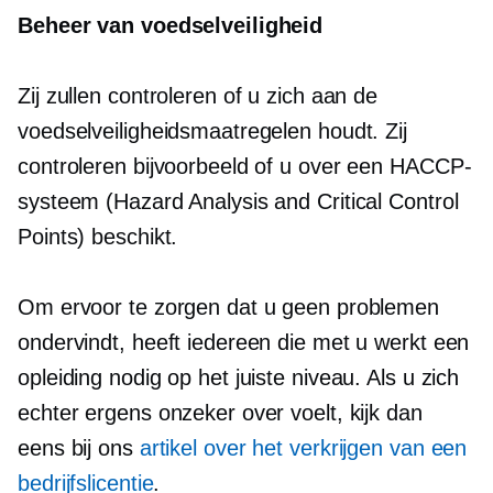
Beheer van voedselveiligheid
Zij zullen controleren of u zich aan de
voedselveiligheidsmaatregelen houdt. Zij
controleren bijvoorbeeld of u over een HACCP-
systeem (Hazard Analysis and Critical Control
Points) beschikt.
Om ervoor te zorgen dat u geen problemen
ondervindt, heeft iedereen die met u werkt een
opleiding nodig op het juiste niveau. Als u zich
echter ergens onzeker over voelt, kijk dan
eens bij ons
artikel over het verkrijgen van een
bedrijfslicentie
.