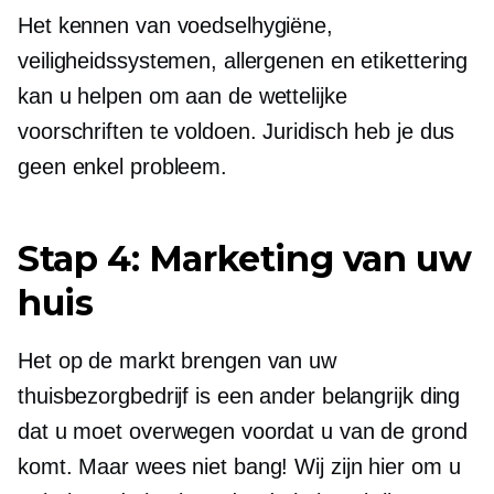
Het kennen van voedselhygiëne,
veiligheidssystemen, allergenen en etikettering
kan u helpen om aan de wettelijke
voorschriften te voldoen. Juridisch heb je dus
geen enkel probleem.
Stap 4: Marketing van uw
huis
Het op de markt brengen van uw
thuisbezorgbedrijf is een ander belangrijk ding
dat u moet overwegen voordat u van de grond
komt. Maar wees niet bang! Wij zijn hier om u