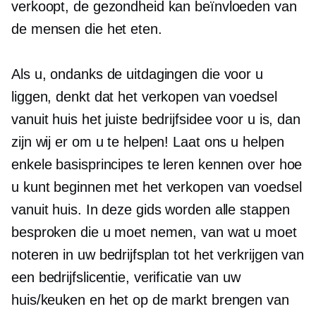
verkoopt, de gezondheid kan beïnvloeden van
de mensen die het eten.
Als u, ondanks de uitdagingen die voor u
liggen, denkt dat het verkopen van voedsel
vanuit huis het juiste bedrijfsidee voor u is, dan
zijn wij er om u te helpen! Laat ons u helpen
enkele basisprincipes te leren kennen over hoe
u kunt beginnen met het verkopen van voedsel
vanuit huis. In deze gids worden alle stappen
besproken die u moet nemen, van wat u moet
noteren in uw bedrijfsplan tot het verkrijgen van
een bedrijfslicentie, verificatie van uw
huis/keuken en het op de markt brengen van