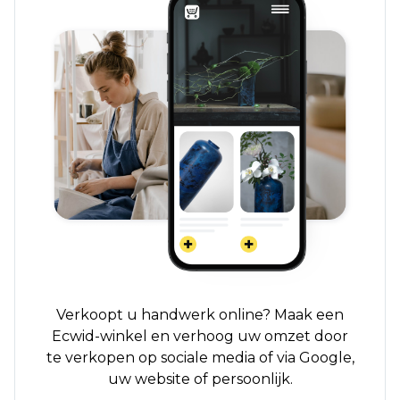
Verkoopt u handwerk online? Maak een
Ecwid-winkel en verhoog uw omzet door
te verkopen op sociale media of via Google,
uw website of persoonlijk.