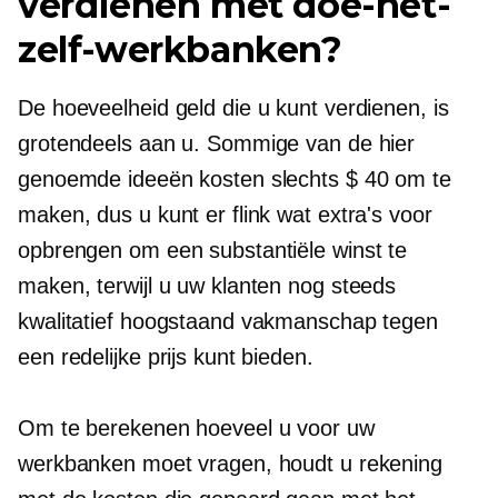
verdienen met doe-het-
zelf-werkbanken?
De hoeveelheid geld die u kunt verdienen, is
grotendeels aan u. Sommige van de hier
genoemde ideeën kosten slechts $ 40 om te
maken, dus u kunt er flink wat extra's voor
opbrengen om een ​​substantiële winst te
maken, terwijl u uw klanten nog steeds
kwalitatief hoogstaand vakmanschap tegen
een redelijke prijs kunt bieden.
Om te berekenen hoeveel u voor uw
werkbanken moet vragen, houdt u rekening