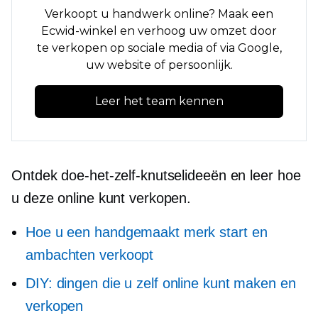
Verkoopt u handwerk online? Maak een
Ecwid-winkel en verhoog uw omzet door
te verkopen op sociale media of via Google,
uw website of persoonlijk.
Leer het team kennen
Ontdek doe-het-zelf-knutselideeën en leer hoe
u deze online kunt verkopen.
Hoe u een handgemaakt merk start en
ambachten verkoopt
DIY: dingen die u zelf online kunt maken en
verkopen