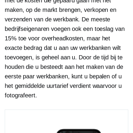
met de kosten die gepaard gaan met het
maken, op de markt brengen, verkopen en
verzenden van de werkbank. De meeste
bedrijfseigenaren voegen ook een toeslag van
15% toe voor overheadkosten, maar het
exacte bedrag dat u aan uw werkbanken wilt
toevoegen, is geheel aan u. Door de tijd bij te
houden die u besteedt aan het maken van de
eerste paar werkbanken, kunt u bepalen of u
het gemiddelde uurtarief verdient waarvoor u
fotografeert.