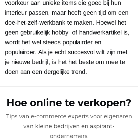
voorkeur aan unieke items die goed bij hun
interieur passen, maar heeft geen tijd om een ​​
doe-het-zelf-werkbank te maken. Hoewel het
geen gebruikelijk hobby- of handwerkartikel is,
wordt het wel steeds populairder en
populairder. Als je echt succesvol wilt zijn met
je nieuwe bedrijf, is het het beste om mee te
doen aan een dergelijke trend.
Hoe online te verkopen?
Tips van
e-commerce
experts voor eigenaren
van kleine bedrijven en aspirant-
ondernemers.