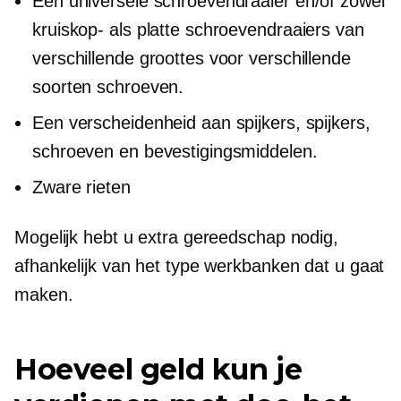
Een universele schroevendraaier en/of zowel
kruiskop- als platte schroevendraaiers van
verschillende groottes voor verschillende
soorten schroeven.
Een verscheidenheid aan spijkers, spijkers,
schroeven en bevestigingsmiddelen.
Zware rieten
Mogelijk hebt u extra gereedschap nodig,
afhankelijk van het type werkbanken dat u gaat
maken.
Hoeveel geld kun je