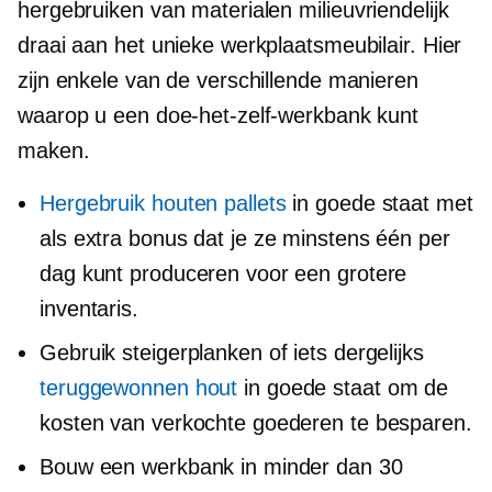
hergebruiken van materialen
milieuvriendelijk
draai aan het unieke werkplaatsmeubilair. Hier
zijn enkele van de verschillende manieren
waarop u een doe-het-zelf-werkbank kunt
maken.
Hergebruik houten pallets
in goede staat met
als extra bonus dat je ze minstens één per
dag kunt produceren voor een grotere
inventaris.
Gebruik steigerplanken of iets dergelijks
teruggewonnen hout
in goede staat om de
kosten van verkochte goederen te besparen.
Bouw een werkbank in minder dan 30