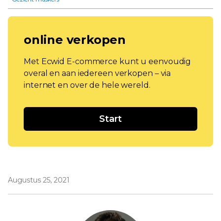
online verkopen
Met Ecwid E-commerce kunt u eenvoudig
overal en aan iedereen verkopen – via
internet en over de hele wereld.
Start
Augustus 25, 2021