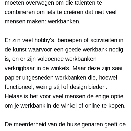
moeten overwegen om die talenten te
combineren om iets te creëren dat niet veel
mensen maken: werkbanken.
Er zijn veel hobby's, beroepen of activiteiten in
de kunst waarvoor een goede werkbank nodig
is, en er zijn voldoende werkbanken
verkrijgbaar in de winkels. Maar deze zijn saai
papier uitgesneden
werkbanken die, hoewel
functioneel, weinig stijl of design bieden.
Helaas is het voor veel mensen de enige optie
om je werkbank in de winkel of online te kopen.
De meerderheid van de huiseigenaren geeft de