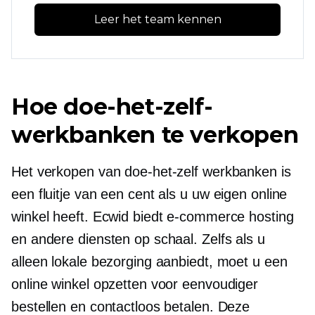
Leer het team kennen
Hoe doe-het-zelf-
werkbanken te verkopen
Het verkopen van doe-het-zelf werkbanken is
een fluitje van een cent als u uw eigen online
winkel heeft. Ecwid biedt e-commerce hosting
en andere diensten op schaal. Zelfs als u
alleen lokale bezorging aanbiedt, moet u een
online winkel opzetten voor eenvoudiger
bestellen en contactloos betalen. Deze