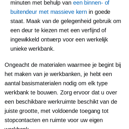
minuten met behulp van
een binnen- of
buitendeur met massieve kern
in goede
staat. Maak van de gelegenheid gebruik om
een ​​deur te kiezen met een verfijnd of
ingewikkeld ontwerp voor een werkelijk
unieke werkbank.
Ongeacht de materialen waarmee je begint bij
het maken van je werkbanken, je hebt een
aantal basismaterialen nodig om elk type
werkbank te bouwen. Zorg ervoor dat u over
een beschikbare werkruimte beschikt van de
juiste grootte, met voldoende toegang tot
stopcontacten en ruimte voor uw eigen