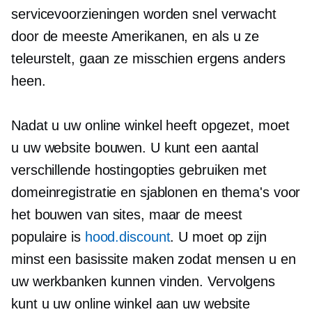
servicevoorzieningen worden snel verwacht
door de meeste Amerikanen, en als u ze
teleurstelt, gaan ze misschien ergens anders
heen.
Nadat u uw online winkel heeft opgezet, moet
u uw website bouwen. U kunt een aantal
verschillende hostingopties gebruiken met
domeinregistratie en sjablonen en thema's voor
het bouwen van sites, maar de meest
populaire is
hood.discount
. U moet op zijn
minst een basissite maken zodat mensen u en
uw werkbanken kunnen vinden. Vervolgens
kunt u uw online winkel aan uw website