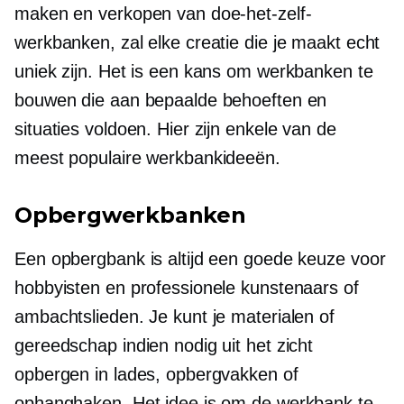
maken en verkopen van doe-het-zelf-
werkbanken, zal elke creatie die je maakt echt
uniek zijn. Het is een kans om werkbanken te
bouwen die aan bepaalde behoeften en
situaties voldoen. Hier zijn enkele van de
meest populaire werkbankideeën.
Opbergwerkbanken
Een opbergbank is altijd een goede keuze voor
hobbyisten en professionele kunstenaars of
ambachtslieden. Je kunt je materialen of
gereedschap indien nodig uit het zicht
opbergen in lades, opbergvakken of
ophanghaken. Het idee is om de werkbank te