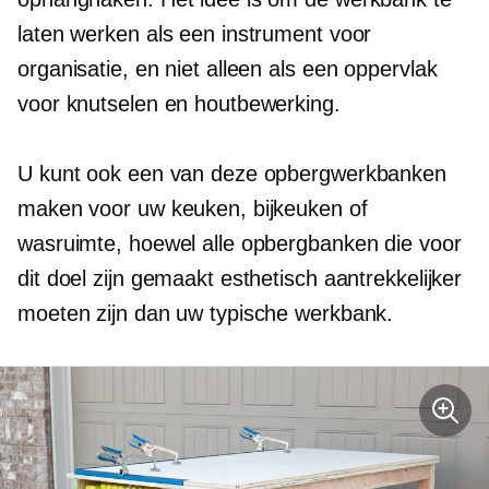
laten werken als een instrument voor
organisatie, en niet alleen als een oppervlak
voor knutselen en houtbewerking.
U kunt ook een van deze opbergwerkbanken
maken voor uw keuken, bijkeuken of
wasruimte, hoewel alle opbergbanken die voor
dit doel zijn gemaakt esthetisch aantrekkelijker
moeten zijn dan uw typische werkbank.