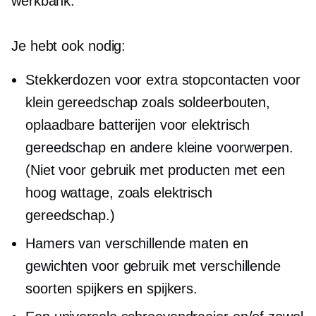
werkbank.
Je hebt ook nodig:
Stekkerdozen voor extra stopcontacten voor
klein gereedschap zoals soldeerbouten,
oplaadbare batterijen voor elektrisch
gereedschap en andere kleine voorwerpen.
(Niet voor gebruik met producten met een
hoog wattage, zoals elektrisch
gereedschap.)
Hamers van verschillende maten en
gewichten voor gebruik met verschillende
soorten spijkers en spijkers.