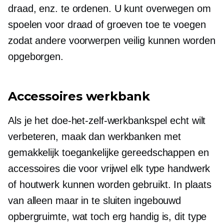
draad, enz. te ordenen. U kunt overwegen om
spoelen voor draad of groeven toe te voegen
zodat andere voorwerpen veilig kunnen worden
opgeborgen.
Accessoires werkbank
Als je het doe-het-zelf-werkbankspel echt wilt
verbeteren, maak dan werkbanken met
gemakkelijk toegankelijke gereedschappen en
accessoires die voor vrijwel elk type handwerk
of houtwerk kunnen worden gebruikt. In plaats
van alleen maar in te sluiten
ingebouwd
opbergruimte, wat toch erg handig is, dit type