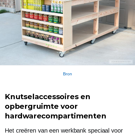
Bron
Knutselaccessoires en
opbergruimte voor
hardwarecompartimenten
Het creëren van een werkbank speciaal voor