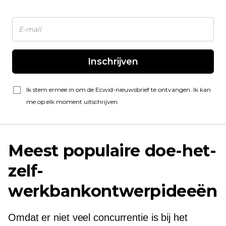
Inschrijven
Ik stem ermee in om de Ecwid-nieuwsbrief te ontvangen. Ik kan
me op elk moment uitschrijven.
Meest populaire doe-het-
zelf-
werkbankontwerpideeën
Omdat er niet veel concurrentie is bij het