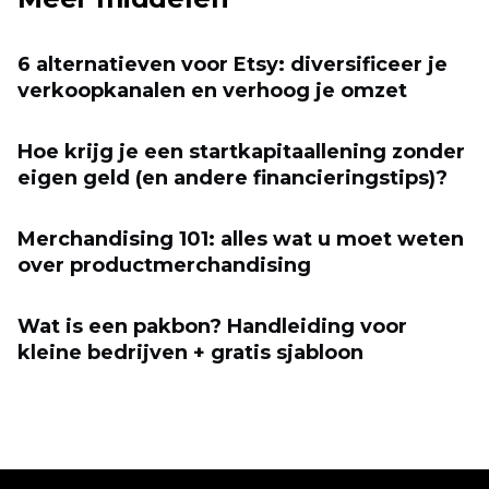
6 alternatieven voor Etsy: diversificeer je
verkoopkanalen en verhoog je omzet
Hoe krijg je een startkapitaallening zonder
eigen geld (en andere financieringstips)?
Merchandising 101: alles wat u moet weten
over productmerchandising
Wat is een pakbon? Handleiding voor
kleine bedrijven + gratis sjabloon