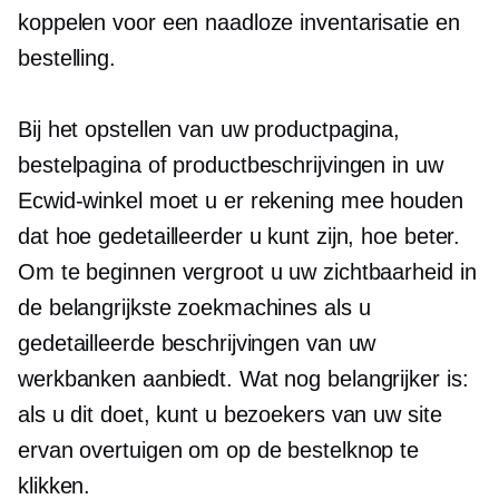
koppelen voor een naadloze inventarisatie en
bestelling.
Bij het opstellen van uw productpagina,
bestelpagina of productbeschrijvingen in uw
Ecwid-winkel moet u er rekening mee houden
dat hoe gedetailleerder u kunt zijn, hoe beter.
Om te beginnen vergroot u uw zichtbaarheid in
de belangrijkste zoekmachines als u
gedetailleerde beschrijvingen van uw
werkbanken aanbiedt. Wat nog belangrijker is:
als u dit doet, kunt u bezoekers van uw site
ervan overtuigen om op de bestelknop te
klikken.