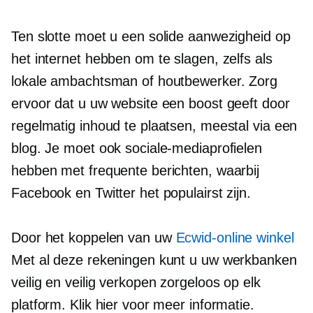
Ten slotte moet u een solide aanwezigheid op
het internet hebben om te slagen, zelfs als
lokale ambachtsman of houtbewerker. Zorg
ervoor dat u uw website een boost geeft door
regelmatig inhoud te plaatsen, meestal via een
blog. Je moet ook sociale-mediaprofielen
hebben met frequente berichten, waarbij
Facebook en Twitter het populairst zijn.
Door het koppelen van uw
Ecwid-online winkel
Met al deze rekeningen kunt u uw werkbanken
veilig en veilig verkopen
zorgeloos
op elk
platform. Klik hier voor meer informatie.