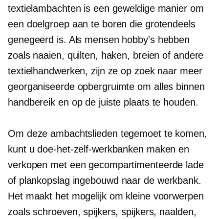
textielambachten is een geweldige manier om
een ​​doelgroep aan te boren die grotendeels
genegeerd is. Als mensen hobby's hebben
zoals naaien, quilten, haken, breien of andere
textielhandwerken, zijn ze op zoek naar meer
georganiseerde opbergruimte om alles binnen
handbereik en op de juiste plaats te houden.
Om deze ambachtslieden tegemoet te komen,
kunt u doe-het-zelf-werkbanken maken en
verkopen met een gecompartimenteerde lade
of plankopslag
ingebouwd
naar de werkbank.
Het maakt het mogelijk om kleine voorwerpen
zoals schroeven, spijkers, spijkers, naalden,