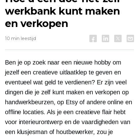
werkbank kunt maken
en verkopen
10 min leestijd
Ben je op zoek naar een nieuwe hobby om
jezelf een creatieve uitlaatklep te geven en
eventueel wat geld te verdienen? Er zijn veel
dingen die je zelf kunt maken en verkopen op
handwerkbeurzen, op Etsy of andere online en
offline locaties. Als je een creatieve flair hebt
voor interieurontwerp en de vaardigheden van
een klusjesman of houtbewerker, zou je