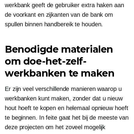
werkbank geeft de gebruiker extra haken aan
de voorkant en zijkanten van de bank om
spullen binnen handbereik te houden.
Benodigde materialen
om doe-het-zelf-
werkbanken te maken
Er zijn veel verschillende manieren waarop u
werkbanken kunt maken, zonder dat u nieuw
hout hoeft te kopen en helemaal opnieuw hoeft
te beginnen. In feite gaat het bij de meeste van
deze projecten om het zoveel mogelijk