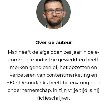
Over de auteur
Max heeft de afgelopen zes jaar in de e-
commerce-industrie gewerkt en heeft
merken geholpen bij het opzetten en
verbeteren van contentmarketing en
SEO. Desondanks heeft hij ervaring met
ondernemerschap. In zijn vrije tijd is hij
fictieschrijver.