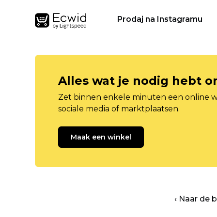
Prodaj na Instagramu
Alles wat je nodig hebt 
Zet binnen enkele minuten een online w
sociale media of marktplaatsen.
Maak een winkel
‹ Naar de 