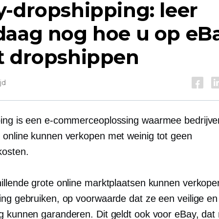
-dropshipping: leer
daag nog hoe u op eB
t dropshippen
jd
ing is een e-commerceoplossing waarmee bedrijve
 online kunnen verkopen met weinig tot geen
osten.
illende grote online marktplaatsen kunnen verkope
ng gebruiken, op voorwaarde dat ze een veilige en 
g kunnen garanderen. Dit geldt ook voor eBay, dat