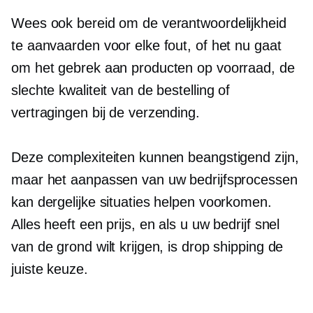
Wees ook bereid om de verantwoordelijkheid
te aanvaarden voor elke fout, of het nu gaat
om het gebrek aan producten op voorraad, de
slechte kwaliteit van de bestelling of
vertragingen bij de verzending.
Deze complexiteiten kunnen beangstigend zijn,
maar het aanpassen van uw bedrijfsprocessen
kan dergelijke situaties helpen voorkomen.
Alles heeft een prijs, en als u uw bedrijf snel
van de grond wilt krijgen, is drop shipping de
juiste keuze.