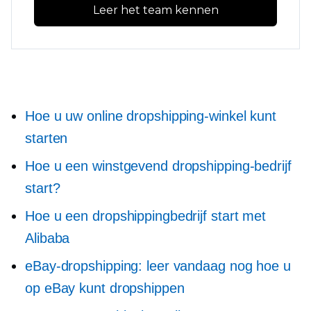
Leer het team kennen
Hoe u uw online dropshipping-winkel kunt
starten
Hoe u een winstgevend dropshipping-bedrijf
start?
Hoe u een dropshippingbedrijf start met
Alibaba
eBay-dropshipping: leer vandaag nog hoe u
op eBay kunt dropshippen