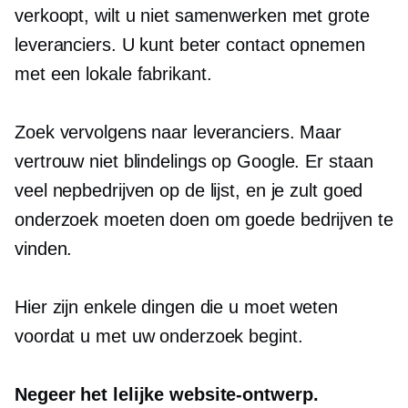
verkoopt, wilt u niet samenwerken met grote
leveranciers. U kunt beter contact opnemen
met een lokale fabrikant.
Zoek vervolgens naar leveranciers. Maar
vertrouw niet blindelings op Google. Er staan ​​
veel nepbedrijven op de lijst, en je zult goed
onderzoek moeten doen om goede bedrijven te
vinden.
Hier zijn enkele dingen die u moet weten
voordat u met uw onderzoek begint.
Negeer het lelijke website-ontwerp.