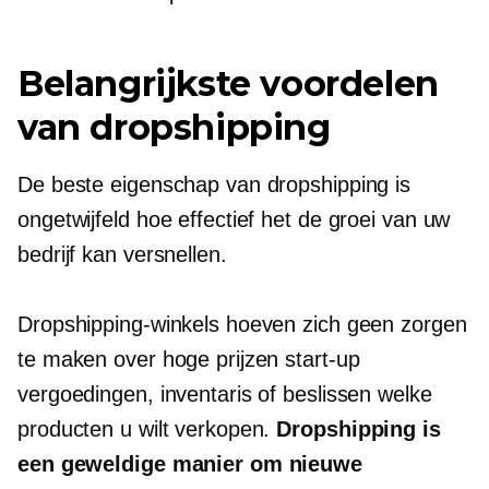
Belangrijkste voordelen
van dropshipping
De beste eigenschap van dropshipping is
ongetwijfeld hoe effectief het de groei van uw
bedrijf kan versnellen.
Dropshipping-winkels hoeven zich geen zorgen
te maken over hoge prijzen
start-up
vergoedingen, inventaris of beslissen welke
producten u wilt verkopen.
Dropshipping is
een geweldige manier om nieuwe