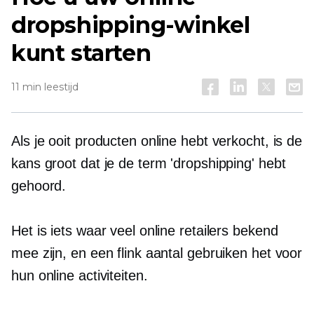
dropshipping-winkel
kunt starten
11 min leestijd
Als je ooit producten online hebt verkocht, is de
kans groot dat je de term 'dropshipping' hebt
gehoord.
Het is iets waar veel online retailers bekend
mee zijn, en een flink aantal gebruiken het voor
hun online activiteiten.