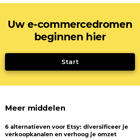
Uw e-commercedromen
beginnen hier
Start
Meer middelen
6 alternatieven voor Etsy: diversificeer je
verkoopkanalen en verhoog je omzet