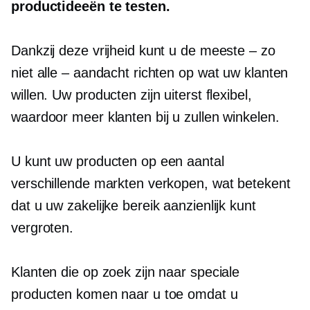
productideeën te testen.
Dankzij deze vrijheid kunt u de meeste – zo
niet alle – aandacht richten op wat uw klanten
willen. Uw producten zijn uiterst flexibel,
waardoor meer klanten bij u zullen winkelen.
U kunt uw producten op een aantal
verschillende markten verkopen, wat betekent
dat u uw zakelijke bereik aanzienlijk kunt
vergroten.
Klanten die op zoek zijn naar speciale
producten komen naar u toe omdat u