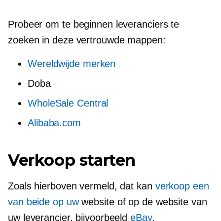
Probeer om te beginnen leveranciers te
zoeken in deze vertrouwde mappen:
Wereldwijde merken
Doba
WholeSale Central
Alibaba.com
Verkoop starten
Zoals hierboven vermeld, dat kan
verkoop een
van beide op uw
website of op de website van
uw leverancier, bijvoorbeeld
eBay
.