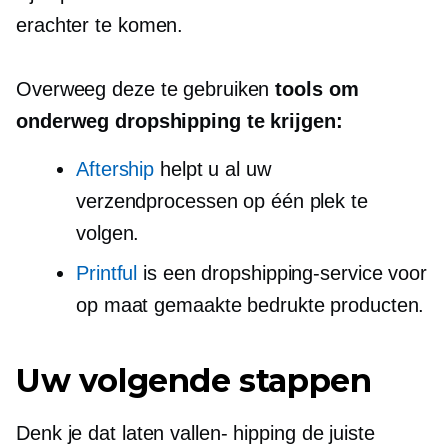
erachter te komen.
Overweeg deze te gebruiken
tools om
onderweg dropshipping te krijgen:
Aftership
helpt u al uw
verzendprocessen op één plek te
volgen.
Printful
is een dropshipping-service voor
op maat gemaakte bedrukte producten.
Uw volgende stappen
Denk je dat
laten vallen-
hipping de juiste