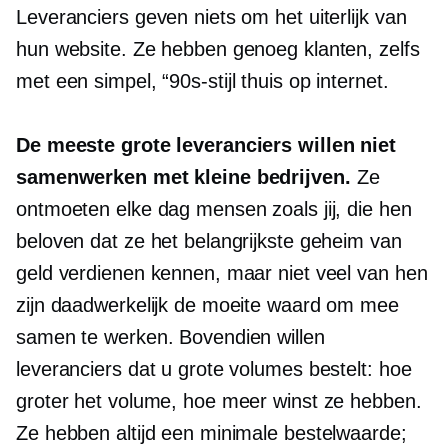
Leveranciers geven niets om het uiterlijk van
hun website. Ze hebben genoeg klanten, zelfs
met een simpel,
“90s-stijl
thuis op internet.
De meeste grote leveranciers willen niet
samenwerken met kleine bedrijven.
Ze
ontmoeten elke dag mensen zoals jij, die hen
beloven dat ze het belangrijkste geheim van
geld verdienen kennen, maar niet veel van hen
zijn daadwerkelijk de moeite waard om mee
samen te werken. Bovendien willen
leveranciers dat u grote volumes bestelt: hoe
groter het volume, hoe meer winst ze hebben.
Ze hebben altijd een minimale bestelwaarde;