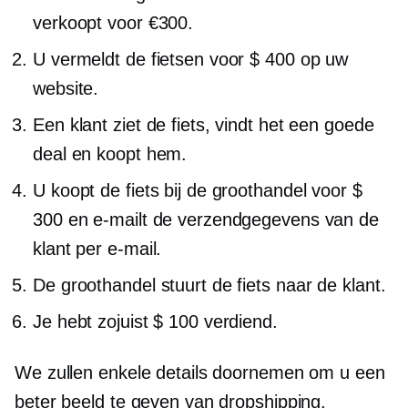
verkoopt voor €300.
U vermeldt de fietsen voor $ 400 op uw
website.
Een klant ziet de fiets, vindt het een goede
deal en koopt hem.
U koopt de fiets bij de groothandel voor $
300 en e-mailt de verzendgegevens van de
klant per e-mail.
De groothandel stuurt de fiets naar de klant.
Je hebt zojuist $ 100 verdiend.
We zullen enkele details doornemen om u een
beter beeld te geven van dropshipping.