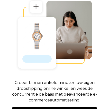
Creëer binnen enkele minuten uw eigen
dropshipping online winkel en wees de
concurrentie de baas met geavanceerde e-
commerceautomatisering.