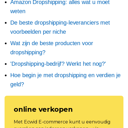
Amazon Dropshipping: alles wat u moet
weten
De beste dropshipping-leveranciers met
voorbeelden per niche
Wat zijn de beste producten voor
dropshipping?
'Dropshipping-bedrijf? Werkt het nog?'
Hoe begin je met dropshipping en verdien je
geld?
online verkopen
Met Ecwid E-commerce kunt u eenvoudig