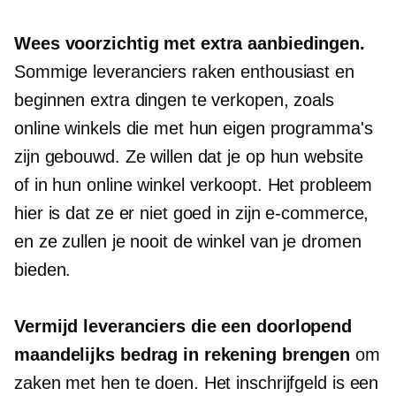
Wees voorzichtig met extra aanbiedingen.
Sommige leveranciers raken enthousiast en
beginnen extra dingen te verkopen, zoals
online winkels die met hun eigen programma's
zijn gebouwd. Ze willen dat je op hun website
of in hun online winkel verkoopt. Het probleem
hier is dat ze er niet goed in zijn
e-commerce,
en ze zullen je nooit de winkel van je dromen
bieden.
Vermijd leveranciers die een doorlopend
maandelijks bedrag in rekening brengen
om
zaken met hen te doen. Het inschrijfgeld is een