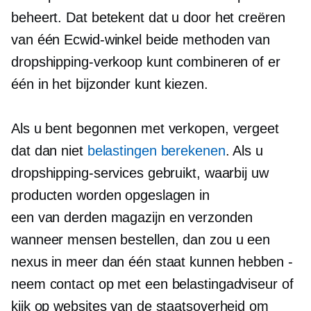
beheert. Dat betekent dat u door het creëren
van één Ecwid-winkel beide methoden van
dropshipping-verkoop kunt combineren of er
één in het bijzonder kunt kiezen.
Als u bent begonnen met verkopen, vergeet
dat dan niet
belastingen berekenen
. Als u
dropshipping-services gebruikt, waarbij uw
producten worden opgeslagen in
een
van derden
magazijn en verzonden
wanneer mensen bestellen, dan zou u een
nexus in meer dan één staat kunnen hebben -
neem contact op met een belastingadviseur of
kijk op websites van de staatsoverheid om