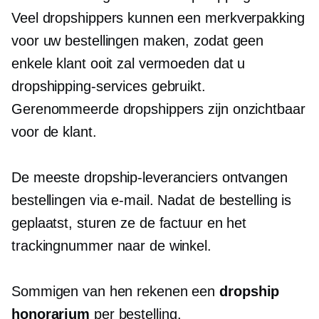
Veel dropshippers kunnen een merkverpakking
voor uw bestellingen maken, zodat geen
enkele klant ooit zal vermoeden dat u
dropshipping-services gebruikt.
Gerenommeerde dropshippers zijn onzichtbaar
voor de klant.
De meeste dropship-leveranciers ontvangen
bestellingen via e-mail. Nadat de bestelling is
geplaatst, sturen ze de factuur en het
trackingnummer naar de winkel.
Sommigen van hen rekenen een
dropship
honorarium
per bestelling.