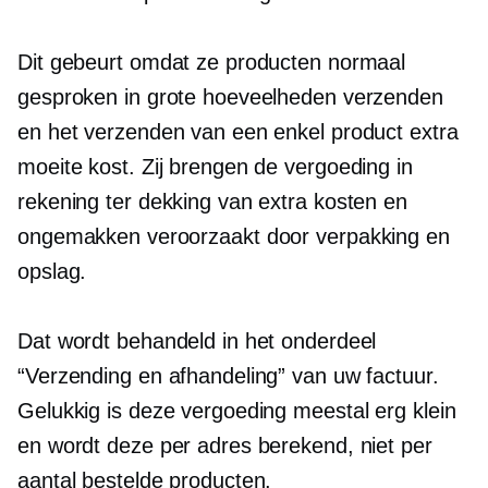
Dit gebeurt omdat ze producten normaal
gesproken in grote hoeveelheden verzenden
en het verzenden van een enkel product extra
moeite kost. Zij brengen de vergoeding in
rekening ter dekking van extra kosten en
ongemakken veroorzaakt door verpakking en
opslag.
Dat wordt behandeld in het onderdeel
“Verzending en afhandeling” van uw factuur.
Gelukkig is deze vergoeding meestal erg klein
en wordt deze per adres berekend, niet per
aantal bestelde producten.