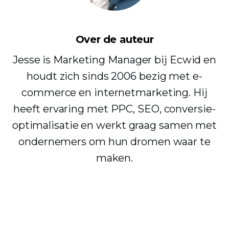
Over de auteur
Jesse is Marketing Manager bij Ecwid en
houdt zich sinds 2006 bezig met e-
commerce en internetmarketing. Hij
heeft ervaring met PPC, SEO, conversie-
optimalisatie en werkt graag samen met
ondernemers om hun dromen waar te
maken.