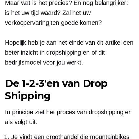
Maar wat is het precies? En nog belangrijker:
is het uw tijd waard? Zal het uw
verkoopervaring ten goede komen?
Hopelijk heb je aan het einde van dit artikel een
beter inzicht in dropshipping en of dit
bedrijfsmodel voor jou werkt.
De
1-2-3'en
van Drop
Shipping
In principe ziet het proces van dropshipping er
als volgt uit:
Je vindt een groothandel die mountainbikes