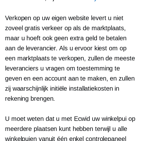
Verkopen op uw eigen website levert u niet
zoveel gratis verkeer op als de marktplaats,
maar u hoeft ook geen extra geld te betalen
aan de leverancier. Als u ervoor kiest om op
een marktplaats te verkopen, zullen de meeste
leveranciers u vragen om toestemming te
geven en een account aan te maken, en zullen
zij waarschijnlijk initiële installatiekosten in
rekening brengen.
U moet weten dat u met Ecwid uw winkelpui op
meerdere plaatsen kunt hebben terwijl u alle
winkelpuien vanuit één enkel controlepaneel