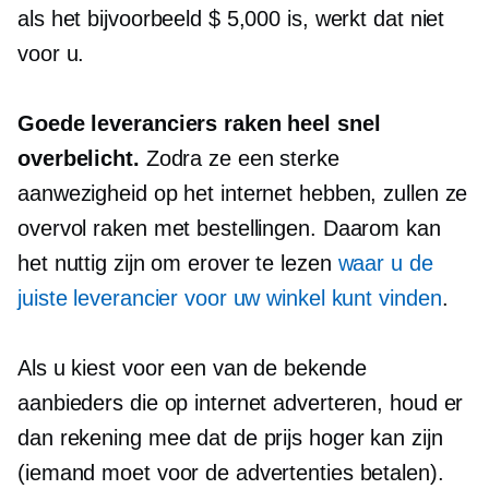
als het bijvoorbeeld $ 5,000 is, werkt dat niet
voor u.
Goede leveranciers raken heel snel
overbelicht.
Zodra ze een sterke
aanwezigheid op het internet hebben, zullen ze
overvol raken met bestellingen. Daarom kan
het nuttig zijn om erover te lezen
waar u de
juiste leverancier voor uw winkel kunt vinden
.
Als u kiest voor een van de bekende
aanbieders die op internet adverteren, houd er
dan rekening mee dat de prijs hoger kan zijn
(iemand moet voor de advertenties betalen).