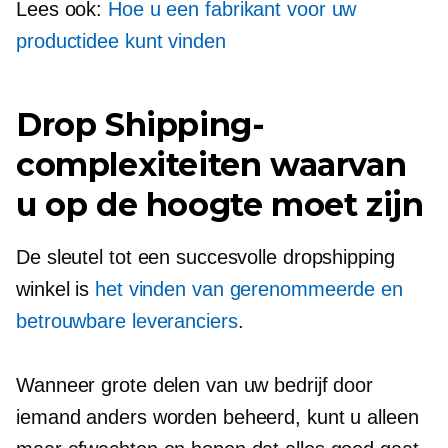
Lees ook:
Hoe u een fabrikant voor uw
productidee kunt vinden
Drop Shipping-
complexiteiten waarvan
u op de hoogte moet zijn
De sleutel tot een succesvolle dropshipping
winkel is
het vinden van gerenommeerde en
betrouwbare leveranciers
.
Wanneer grote delen van uw bedrijf door
iemand anders worden beheerd, kunt u alleen