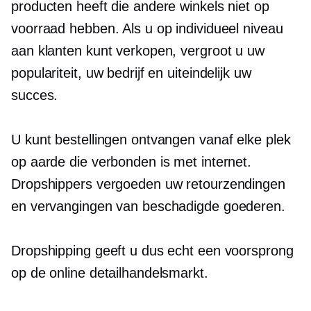
producten heeft die andere winkels niet op
voorraad hebben. Als u op individueel niveau
aan klanten kunt verkopen, vergroot u uw
populariteit, uw bedrijf en uiteindelijk uw
succes.
U kunt bestellingen ontvangen vanaf elke plek
op aarde die verbonden is met internet.
Dropshippers vergoeden uw retourzendingen
en vervangingen van beschadigde goederen.
Dropshipping geeft u dus echt een voorsprong
op de online detailhandelsmarkt.