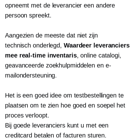
opneemt met de leverancier een andere
persoon spreekt.
Aangezien de meeste dat niet zijn
technisch onderlegd,
Waardeer leveranciers
mee
real-time
inventaris
, online catalogi,
geavanceerde zoekhulpmiddelen en e-
mailondersteuning.
Het is een goed idee om testbestellingen te
plaatsen om te zien hoe goed en soepel het
proces verloopt.
Bij goede leveranciers kunt u met een
creditcard betalen of facturen sturen.