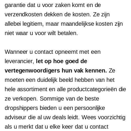
garantie dat u voor zaken komt en de
verzendkosten dekken de kosten. Ze zijn
allebei legitiem, maar maandelijkse kosten zijn
niet waar u voor wilt betalen.
Wanneer u contact opneemt met een
leverancier,
let op hoe goed de
vertegenwoordigers hun vak kennen.
Ze
moeten een duidelijk beeld hebben van het
hele assortiment en alle productcategorieën die
ze verkopen. Sommige van de beste
dropshippers bieden u een persoonlijke
adviseur die al uw deals leidt. Wees voorzichtig
als u merkt dat u elke keer dat u contact