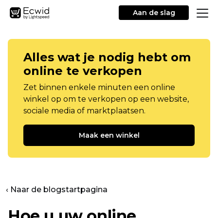
Aan de slag
Alles wat je nodig hebt om
online te verkopen
Zet binnen enkele minuten een online
winkel op om te verkopen op een website,
sociale media of marktplaatsen.
Maak een winkel
‹ Naar de blogstartpagina
Hoe u uw online