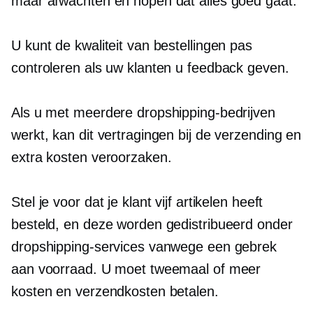
maar afwachten en hopen dat alles goed gaat.
U kunt de kwaliteit van bestellingen pas
controleren als uw klanten u feedback geven.
Als u met meerdere dropshipping-bedrijven
werkt, kan dit vertragingen bij de verzending en
extra kosten veroorzaken.
Stel je voor dat je klant vijf artikelen heeft
besteld, en deze worden gedistribueerd onder
dropshipping-services vanwege een gebrek
aan voorraad. U moet tweemaal of meer
kosten en verzendkosten betalen.