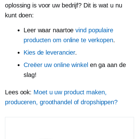
oplossing is voor uw bedrijf? Dit is wat u nu
kunt doen:
Leer waar naartoe
vind populaire
producten om online te verkopen
.
Kies de leverancier
.
Creëer uw online winkel
en ga aan de
slag!
Lees ook:
Moet u uw product maken,
produceren, groothandel of dropshippen?