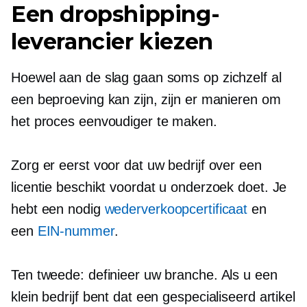
Een dropshipping-
leverancier kiezen
Hoewel aan de slag gaan soms op zichzelf al
een beproeving kan zijn, zijn er manieren om
het proces eenvoudiger te maken.
Zorg er eerst voor dat uw bedrijf over een
licentie beschikt voordat u onderzoek doet. Je
hebt een nodig
wederverkoopcertificaat
en
een
EIN-nummer
.
Ten tweede: definieer uw branche. Als u een
klein bedrijf bent dat een gespecialiseerd artikel