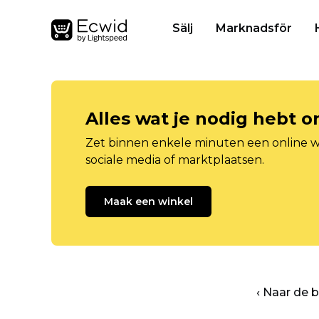
Sälj
Marknadsför
Alles wat je nodig hebt 
Zet binnen enkele minuten een online w
sociale media of marktplaatsen.
Maak een winkel
‹ Naar de 