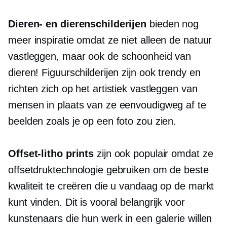
Dieren- en dierenschilderijen
bieden nog
meer inspiratie omdat ze niet alleen de natuur
vastleggen, maar ook de schoonheid van
dieren! Figuurschilderijen zijn ook trendy en
richten zich op het artistiek vastleggen van
mensen in plaats van ze eenvoudigweg af te
beelden zoals je op een foto zou zien.
Offset-litho
prints
zijn ook populair omdat ze
offsetdruktechnologie gebruiken om de beste
kwaliteit te creëren die u vandaag op de markt
kunt vinden. Dit is vooral belangrijk voor
kunstenaars die hun werk in een galerie willen