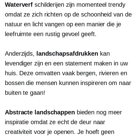
Waterverf
schilderijen zijn momenteel trendy
omdat ze zich richten op de schoonheid van de
natuur en licht vangen op een manier die je
leefruimte een rustig gevoel geeft.
Anderzijds,
landschapsafdrukken
kan
levendiger zijn en een statement maken in uw
huis. Deze omvatten vaak bergen, rivieren en
bossen die mensen kunnen inspireren om naar
buiten te gaan!
Abstracte landschappen
bieden nog meer
inspiratie omdat ze echt de deur naar
creativiteit voor je openen. Je hoeft geen