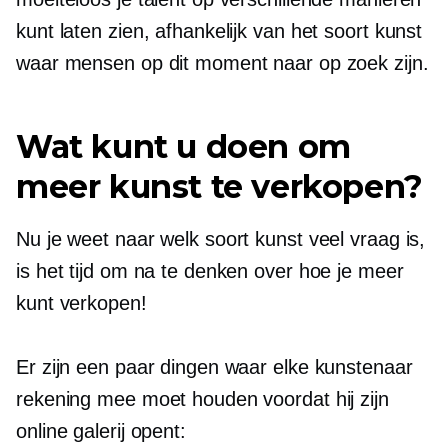
kunt laten zien, afhankelijk van het soort kunst
waar mensen op dit moment naar op zoek zijn.
Wat kunt u doen om
meer kunst te verkopen?
Nu je weet naar welk soort kunst veel vraag is,
is het tijd om na te denken over hoe je meer
kunt verkopen!
Er zijn een paar dingen waar elke kunstenaar
rekening mee moet houden voordat hij zijn
online galerij opent: