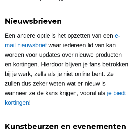
Nieuwsbrieven
Een andere optie is het opzetten van een
e-
mail nieuwsbrief
waar iedereen lid van kan
worden voor updates over nieuwe producten
en kortingen. Hierdoor blijven je fans betrokken
bij je werk, zelfs als je niet online bent. Ze
zullen dus zeker weten wat er nieuw is
wanneer ze de kans krijgen, vooral als
je biedt
kortingen
!
Kunstbeurzen en evenementen