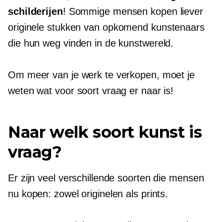
schilderijen
! Sommige mensen kopen liever
originele stukken van
opkomend
kunstenaars
die hun weg vinden in de kunstwereld.
Om meer van je werk te verkopen, moet je
weten wat voor soort vraag er naar is!
Naar welk soort kunst is
vraag?
Er zijn veel verschillende soorten die mensen
nu kopen: zowel originelen als prints.