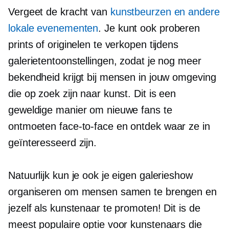
Vergeet de kracht van
kunstbeurzen en andere
lokale evenementen
. Je kunt ook proberen
prints of originelen te verkopen tijdens
galerietentoonstellingen, zodat je nog meer
bekendheid krijgt bij mensen in jouw omgeving
die op zoek zijn naar kunst. Dit is een
geweldige manier om nieuwe fans te
ontmoeten
face-to-face
en ontdek waar ze in
geïnteresseerd zijn.
Natuurlijk kun je ook je eigen galerieshow
organiseren om mensen samen te brengen en
jezelf als kunstenaar te promoten! Dit is de
meest populaire optie voor kunstenaars die