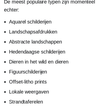
De meest populaire typen zijn momenteel
echter:
Aquarel schilderijen
Landschapsafdrukken
Abstracte landschappen
Hedendaagse schilderijen
Dieren in het wild en dieren
Figuurschilderijen
Offset-litho
prints
Lokale weergaven
Strandtaferelen