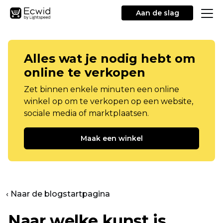
Aan de slag
Alles wat je nodig hebt om
online te verkopen
Zet binnen enkele minuten een online
winkel op om te verkopen op een website,
sociale media of marktplaatsen.
Maak een winkel
‹ Naar de blogstartpagina
Naar welke kunst is