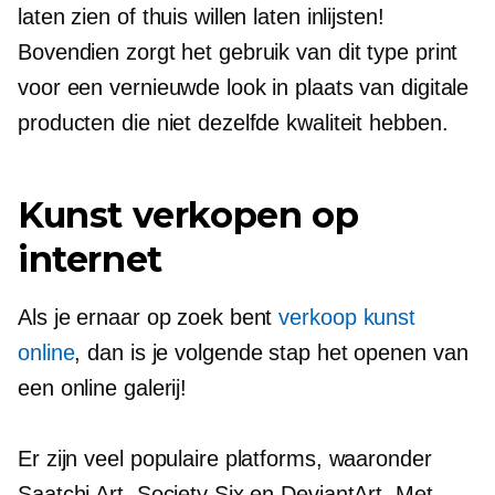
laten zien of thuis willen laten inlijsten!
Bovendien zorgt het gebruik van dit type print
voor een vernieuwde look in plaats van digitale
producten die niet dezelfde kwaliteit hebben.
Kunst verkopen op
internet
Als je ernaar op zoek bent
verkoop kunst
online
, dan is je volgende stap het openen van
een online galerij!
Er zijn veel populaire platforms, waaronder
Saatchi Art, Society Six en DeviantArt. Met