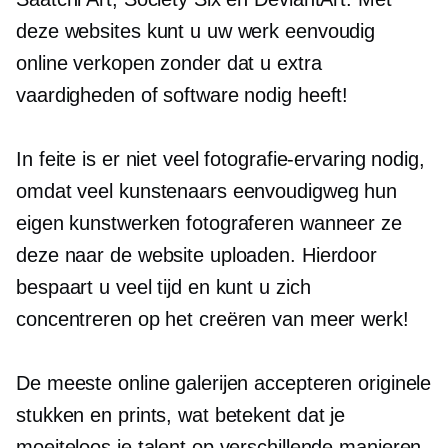
deze websites kunt u uw werk eenvoudig
online verkopen zonder dat u extra
vaardigheden of software nodig heeft!
In feite is er niet veel fotografie-ervaring nodig,
omdat veel kunstenaars eenvoudigweg hun
eigen kunstwerken fotograferen wanneer ze
deze naar de website uploaden. Hierdoor
bespaart u veel tijd en kunt u zich
concentreren op het creëren van meer werk!
De meeste online galerijen accepteren originele
stukken en prints, wat betekent dat je
moeiteloos je talent op verschillende manieren