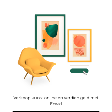
Verkoop kunst online en verdien geld met
Ecwid