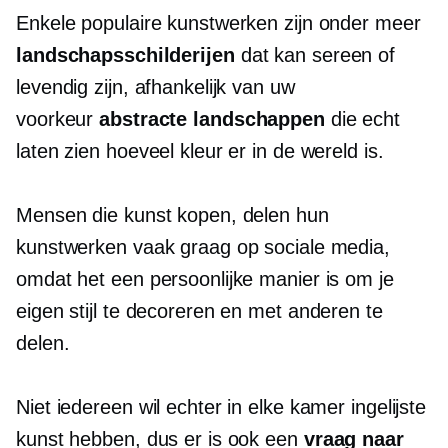
Enkele populaire kunstwerken zijn onder meer
landschapsschilderijen
dat kan sereen of
levendig zijn, afhankelijk van uw
voorkeur
abstracte landschappen
die echt
laten zien hoeveel kleur er in de wereld is.
Mensen die kunst kopen, delen hun
kunstwerken vaak graag op sociale media,
omdat het een persoonlijke manier is om je
eigen stijl te decoreren en met anderen te
delen.
Niet iedereen wil echter in elke kamer ingelijste
kunst hebben, dus er is ook een
vraag naar