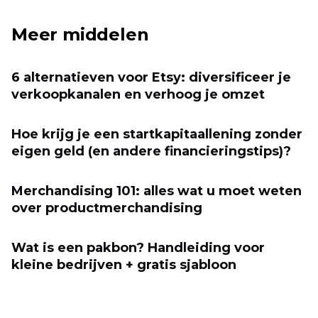
Meer middelen
6 alternatieven voor Etsy: diversificeer je
verkoopkanalen en verhoog je omzet
Hoe krijg je een startkapitaallening zonder
eigen geld (en andere financieringstips)?
Merchandising 101: alles wat u moet weten
over productmerchandising
Wat is een pakbon? Handleiding voor
kleine bedrijven + gratis sjabloon