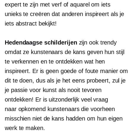
expert te zijn met verf of aquarel om iets
unieks te creëren dat anderen inspireert als je
iets abstract bekijkt!
Hedendaagse schilderijen
zijn ook trendy
omdat ze kunstenaars de kans geven hun stijl
te verkennen en te ontdekken wat hen
inspireert. Er is geen goede of foute manier om
dit te doen, dus als je het eens probeert, zul je
je passie voor kunst als nooit tevoren
ontdekken! Er is uitzonderlijk veel vraag
naar
opkomend
kunstenaars die voorheen
misschien niet de kans hadden om hun eigen
werk te maken.