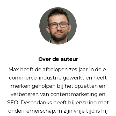
Over de auteur
Max heeft de afgelopen zes jaar in de e-
commerce-industrie gewerkt en heeft
merken geholpen bij het opzetten en
verbeteren van contentmarketing en
SEO. Desondanks heeft hij ervaring met
ondernemerschap. In zijn vrije tijd is hij