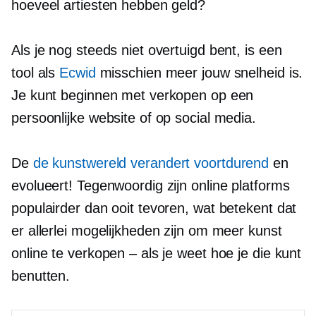
hoeveel artiesten hebben geld?
Als je nog steeds niet overtuigd bent, is een
tool als
Ecwid
misschien meer jouw snelheid is.
Je kunt beginnen met verkopen op een
persoonlijke website of op social media.
De
de kunstwereld verandert voortdurend
en
evolueert! Tegenwoordig zijn online platforms
populairder dan ooit tevoren, wat betekent dat
er allerlei mogelijkheden zijn om meer kunst
online te verkopen – als je weet hoe je die kunt
benutten.