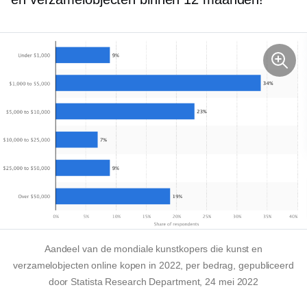
Aandeel van de mondiale kunstkopers die kunst en
verzamelobjecten online kopen in 2022, per bedrag, gepubliceerd
door Statista Research Department, 24 mei 2022