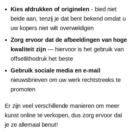
Kies afdrukken of originelen
- bied niet
beide aan, tenzij je dat bent
bekend
omdat u
uw kopers niet wilt overweldigen
Zorg ervoor dat de afbeeldingen van hoge
kwaliteit zijn
— hiervoor is het gebruik van
offsetlithodruk het beste
Gebruik sociale media en e-mail
nieuwsbrieven om uw werk rechtstreeks te
promoten
Er zijn veel verschillende manieren om meer
kunst online te verkopen, dus zorg ervoor dat
je ze allemaal benut!