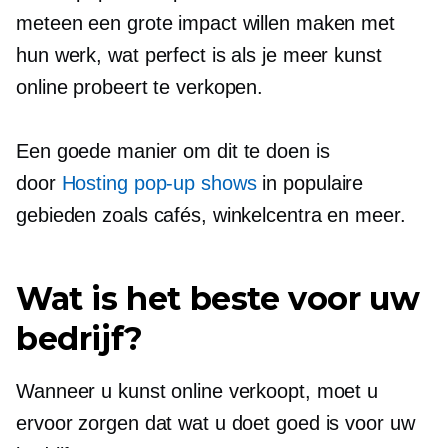
meteen een grote impact willen maken met
hun werk, wat perfect is als je meer kunst
online probeert te verkopen.
Een goede manier om dit te doen is
door
Hosting
pop-up
shows
in populaire
gebieden zoals cafés, winkelcentra en meer.
Wat is het beste voor uw
bedrijf?
Wanneer u kunst online verkoopt, moet u
ervoor zorgen dat wat u doet goed is voor uw