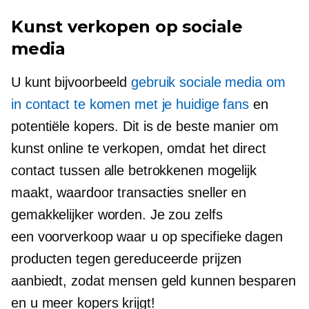
Kunst verkopen op sociale
media
U kunt bijvoorbeeld
gebruik sociale media om
in contact te komen met je huidige fans
en
potentiële kopers. Dit is de beste manier om
kunst online te verkopen, omdat het direct
contact tussen alle betrokkenen mogelijk
maakt, waardoor transacties sneller en
gemakkelijker worden. Je zou zelfs
een
voorverkoop
waar u op specifieke dagen
producten tegen gereduceerde prijzen
aanbiedt, zodat mensen geld kunnen besparen
en u meer kopers krijgt!