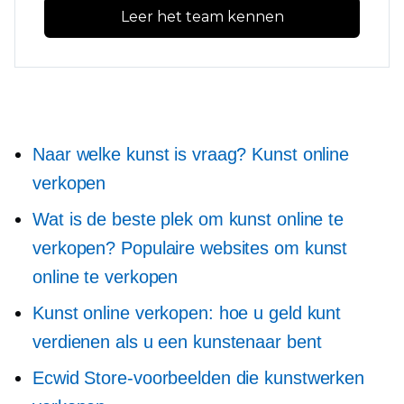
Leer het team kennen
Naar welke kunst is vraag? Kunst online
verkopen
Wat is de beste plek om kunst online te
verkopen? Populaire websites om kunst
online te verkopen
Kunst online verkopen: hoe u geld kunt
verdienen als u een kunstenaar bent
Ecwid Store-voorbeelden die kunstwerken