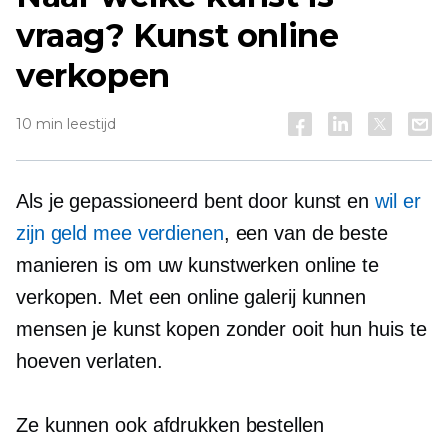
vraag? Kunst online
verkopen
10 min leestijd
Als je gepassioneerd bent door kunst en
wil er
zijn geld mee verdienen
, een van de beste
manieren is om uw kunstwerken online te
verkopen. Met een online galerij kunnen
mensen je kunst kopen zonder ooit hun huis te
hoeven verlaten.
Ze kunnen ook afdrukken bestellen