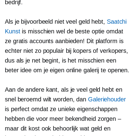
bedrijf.
Als je bijvoorbeeld niet veel geld hebt,
Saatchi
Kunst
is misschien wel de beste optie omdat
ze gratis accounts aanbieden! Dit platform is
echter niet zo populair bij kopers of verkopers,
dus als je net begint, is het misschien een
beter idee om je eigen online galerij te openen.
Aan de andere kant, als je veel geld hebt en
snel beroemd wilt worden, dan
Galeriehouder
is perfect omdat ze unieke eigenschappen
hebben die voor meer bekendheid zorgen –
maar dit kost ook behoorlijk wat geld en