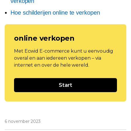
verkopen
Hoe schilderijen online te verkopen
online verkopen
Met Ecwid E-commerce kunt u eenvoudig
overal en aan iedereen verkopen – via
internet en over de hele wereld.
Start
6 november 2023