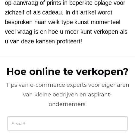
op aanvraag
of prints in beperkte oplage voor
zichzelf of als cadeau. In dit artikel wordt
besproken naar welk type kunst momenteel
veel vraag is en hoe u meer kunt verkopen als
u van deze kansen profiteert!
Hoe online te verkopen?
Tips van
e-commerce
experts voor eigenaren
van kleine bedrijven en aspirant-
ondernemers.