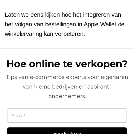
Laten we eens kijken hoe het integreren van
het volgen van bestellingen in Apple Wallet de
winkelervaring kan verbeteren.
Hoe online te verkopen?
Tips van
e-commerce
experts voor eigenaren
van kleine bedrijven en aspirant-
ondernemers.