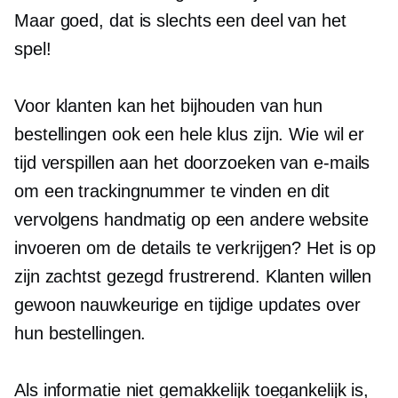
Maar goed, dat is slechts een deel van het
spel!
Voor klanten kan het bijhouden van hun
bestellingen ook een hele klus zijn. Wie wil er
tijd verspillen aan het doorzoeken van e-mails
om een ​​trackingnummer te vinden en dit
vervolgens handmatig op een andere website
invoeren om de details te verkrijgen? Het is op
zijn zachtst gezegd frustrerend. Klanten willen
gewoon nauwkeurige en tijdige updates over
hun bestellingen.
Als informatie niet gemakkelijk toegankelijk is,