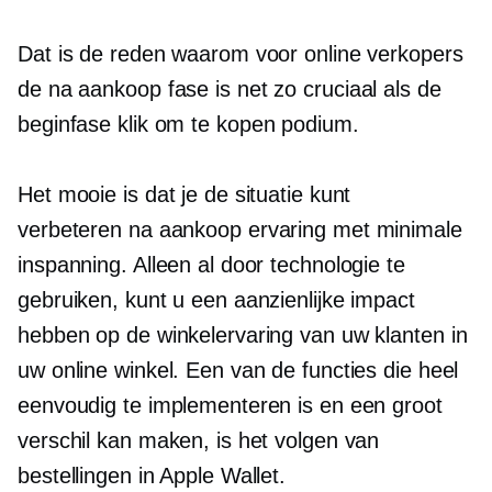
Dat is de reden waarom voor online verkopers
de
na aankoop
fase is net zo cruciaal als de
beginfase
klik om te kopen
podium.
Het mooie is dat je de situatie kunt
verbeteren
na aankoop
ervaring met minimale
inspanning. Alleen al door technologie te
gebruiken, kunt u een aanzienlijke impact
hebben op de winkelervaring van uw klanten in
uw online winkel. Een van de functies die heel
eenvoudig te implementeren is en een groot
verschil kan maken, is het volgen van
bestellingen in Apple Wallet.