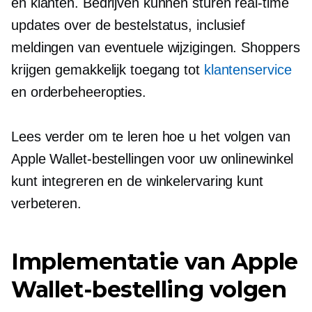
en klanten. Bedrijven kunnen sturen
real-time
updates over de bestelstatus, inclusief
meldingen van eventuele wijzigingen. Shoppers
krijgen gemakkelijk toegang tot
klantenservice
en orderbeheeropties.
Lees verder om te leren hoe u het volgen van
Apple Wallet-bestellingen voor uw onlinewinkel
kunt integreren en de winkelervaring kunt
verbeteren.
Implementatie van Apple
Wallet-bestelling volgen