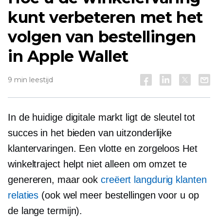
kunt verbeteren met het
volgen van bestellingen
in Apple Wallet
9 min leestijd
In de huidige digitale markt ligt de sleutel tot
succes in het bieden van uitzonderlijke
klantervaringen. Een vlotte en
zorgeloos
Het
winkeltraject helpt niet alleen om omzet te
genereren, maar ook
creëert
langdurig
klanten
relaties
(ook wel meer bestellingen voor u op
de lange termijn).