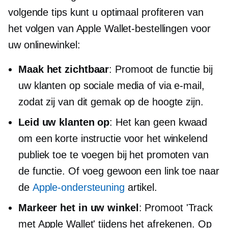
volgende tips kunt u optimaal profiteren van
het volgen van Apple Wallet-bestellingen voor
uw onlinewinkel:
Maak het zichtbaar
: Promoot de functie bij
uw klanten op sociale media of via e-mail,
zodat zij van dit gemak op de hoogte zijn.
Leid uw klanten op
: Het kan geen kwaad
om een ​​korte instructie voor het winkelend
publiek toe te voegen bij het promoten van
de functie. Of voeg gewoon een link toe naar
de
Apple-ondersteuning
artikel.
Markeer het in uw winkel
: Promoot 'Track
met Apple Wallet' tijdens het afrekenen. Op