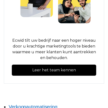
Ecwid tilt uw bedrijf naar een hoger niveau
door u krachtige marketingtools te bieden
waarmee u meer klanten kunt aantrekken
en behouden.
Leer het team kennen
Verkoopautomatisering