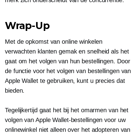
Wrap-Up
Met de opkomst van online winkelen
verwachten klanten gemak en snelheid als het
gaat om het volgen van hun bestellingen. Door
de functie voor het volgen van bestellingen van
Apple Wallet te gebruiken, kunt u precies dat
bieden.
Tegelijkertijd gaat het bij het omarmen van het
volgen van Apple Wallet-bestellingen voor uw
onlinewinkel niet alleen over het adopteren van