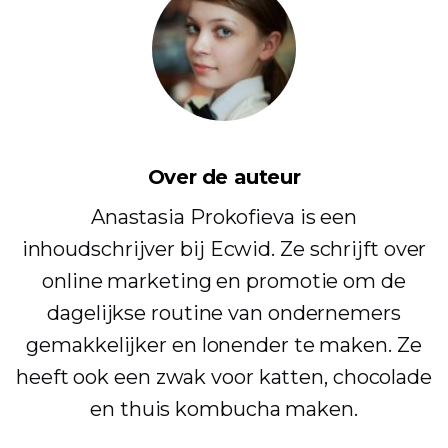
Over de auteur
Anastasia Prokofieva is een
inhoudschrijver bij Ecwid. Ze schrijft over
online marketing en promotie om de
dagelijkse routine van ondernemers
gemakkelijker en lonender te maken. Ze
heeft ook een zwak voor katten, chocolade
en thuis kombucha maken.