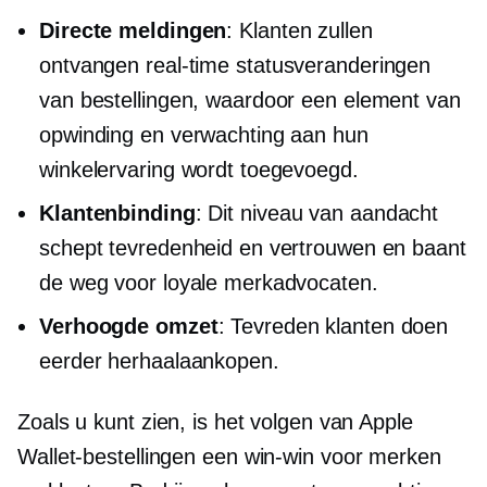
Directe meldingen
: Klanten zullen
ontvangen
real-time
statusveranderingen
van bestellingen, waardoor een element van
opwinding en verwachting aan hun
winkelervaring wordt toegevoegd.
Klantenbinding
: Dit niveau van aandacht
schept tevredenheid en vertrouwen en baant
de weg voor loyale merkadvocaten.
Verhoogde omzet
: Tevreden klanten doen
eerder herhaalaankopen.
Zoals u kunt zien, is het volgen van Apple
Wallet-bestellingen een
win-win
voor merken