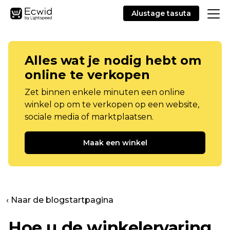
Alustage tasuta
Alles wat je nodig hebt om
online te verkopen
Zet binnen enkele minuten een online
winkel op om te verkopen op een website,
sociale media of marktplaatsen.
Maak een winkel
‹ Naar de blogstartpagina
Hoe u de winkelervaring