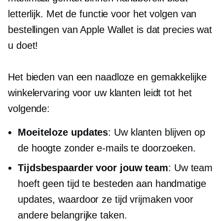
letterlijk. Met de functie voor het volgen van
bestellingen van Apple Wallet is dat precies wat
u doet!
Het bieden van een naadloze en gemakkelijke
winkelervaring voor uw klanten leidt tot het
volgende:
Moeiteloze updates
: Uw klanten blijven op
de hoogte zonder e-mails te doorzoeken.
Tijdsbespaarder
voor jouw team
: Uw team
hoeft geen tijd te besteden aan handmatige
updates, waardoor ze tijd vrijmaken voor
andere belangrijke taken.