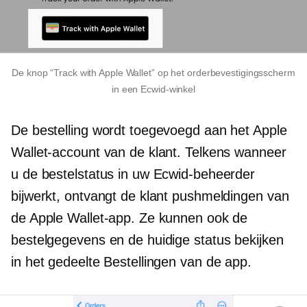
De knop “Track with Apple Wallet” op het orderbevestigingsscherm
in een Ecwid-winkel
De bestelling wordt toegevoegd aan het Apple
Wallet-account van de klant. Telkens wanneer
u de bestelstatus in uw Ecwid-beheerder
bijwerkt, ontvangt de klant pushmeldingen van
de Apple Wallet-app. Ze kunnen ook de
bestelgegevens en de huidige status bekijken
in het gedeelte Bestellingen van de app.