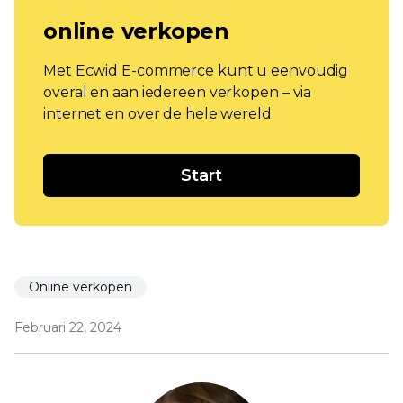
online verkopen
Met Ecwid E-commerce kunt u eenvoudig
overal en aan iedereen verkopen – via
internet en over de hele wereld.
Start
Online verkopen
Februari 22, 2024