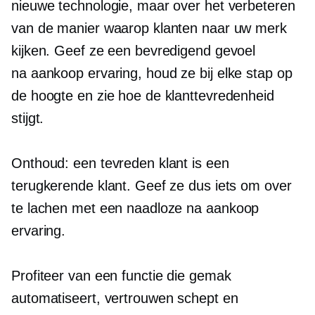
nieuwe technologie, maar over het verbeteren
van de manier waarop klanten naar uw merk
kijken. Geef ze een bevredigend gevoel
na aankoop
ervaring, houd ze bij elke stap op
de hoogte en zie hoe de klanttevredenheid
stijgt.
Onthoud: een tevreden klant is een
terugkerende klant. Geef ze dus iets om over
te lachen met een naadloze
na aankoop
ervaring.
Profiteer van een functie die gemak
automatiseert, vertrouwen schept en