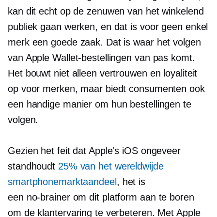
kan dit echt op de zenuwen van het winkelend
publiek gaan werken, en dat is voor geen enkel
merk een goede zaak. Dat is waar het volgen
van Apple Wallet-bestellingen van pas komt.
Het bouwt niet alleen vertrouwen en loyaliteit
op voor merken, maar biedt consumenten ook
een handige manier om hun bestellingen te
volgen.
Gezien het feit dat Apple's iOS ongeveer
standhoudt
25% van het wereldwijde
smartphonemarktaandeel
, het is
een
no-brainer
om dit platform aan te boren
om de klantervaring te verbeteren. Met Apple