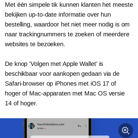
Met één simpele tik kunnen klanten het meeste
bekijken
up-to-date
informatie over hun
bestelling, waardoor het niet meer nodig is om
naar trackingnummers te zoeken of meerdere
websites te bezoeken.
De knop 'Volgen met Apple Wallet' is
beschikbaar voor aankopen gedaan via de
Safari-browser op iPhones met iOS 17 of
hoger of Mac-apparaten met Mac OS versie
14 of hoger.