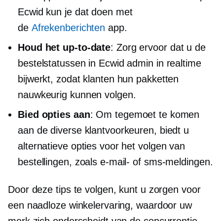
Ecwid kun je dat doen met
de
Afrekenberichten
app.
Houd het
up-to-date
: Zorg ervoor dat u de
bestelstatussen in Ecwid admin in realtime
bijwerkt, zodat klanten hun pakketten
nauwkeurig kunnen volgen.
Bied opties aan
: Om tegemoet te komen
aan de diverse klantvoorkeuren, biedt u
alternatieve opties voor het volgen van
bestellingen, zoals e-mail- of sms-meldingen.
Door deze tips te volgen, kunt u zorgen voor
een naadloze winkelervaring, waardoor uw
merk zich onderscheidt van de concurrentie.