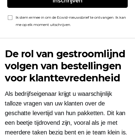
Inschrijven
Ik stem ermee in om de Ecwid-nieuwsbrief te ontvangen. Ik kan
me op elk moment uitschrijven.
De rol van gestroomlijnd
volgen van bestellingen
voor klanttevredenheid
Als bedrijfseigenaar krijgt u waarschijnlijk
talloze vragen van uw klanten over de
geschatte levertijd van hun pakketten. Dit kan
een beetje tijdrovend zijn, vooral als je met
meerdere taken bezig bent en je team klein is.