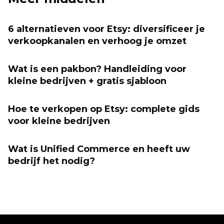
6 alternatieven voor Etsy: diversificeer je
verkoopkanalen en verhoog je omzet
Wat is een pakbon? Handleiding voor
kleine bedrijven + gratis sjabloon
Hoe te verkopen op Etsy: complete gids
voor kleine bedrijven
Wat is Unified Commerce en heeft uw
bedrijf het nodig?