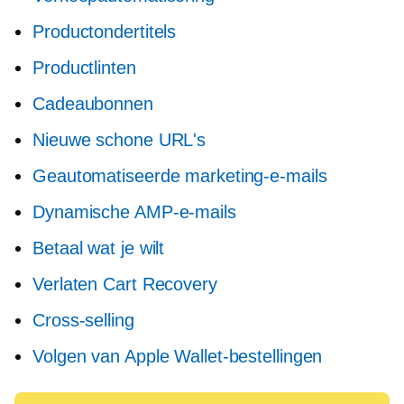
Productondertitels
Productlinten
Cadeaubonnen
Nieuwe schone URL's
Geautomatiseerde marketing-e-mails
Dynamische AMP-e-mails
Betaal wat je wilt
Verlaten Cart Recovery
Cross-selling
Volgen van Apple Wallet-bestellingen