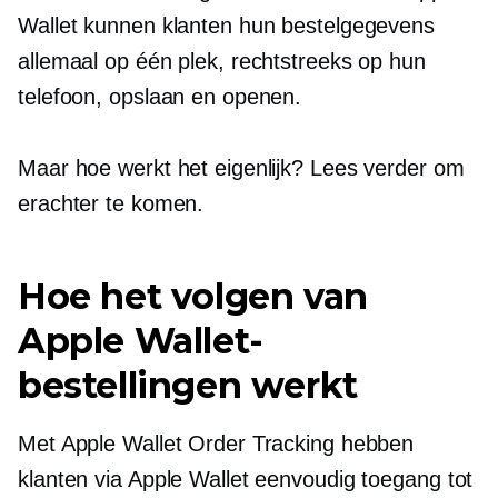
Wallet kunnen klanten hun bestelgegevens
allemaal op één plek, rechtstreeks op hun
telefoon, opslaan en openen.
Maar hoe werkt het eigenlijk? Lees verder om
erachter te komen.
Hoe het volgen van
Apple Wallet-
bestellingen werkt
Met Apple Wallet Order Tracking hebben
klanten via Apple Wallet eenvoudig toegang tot