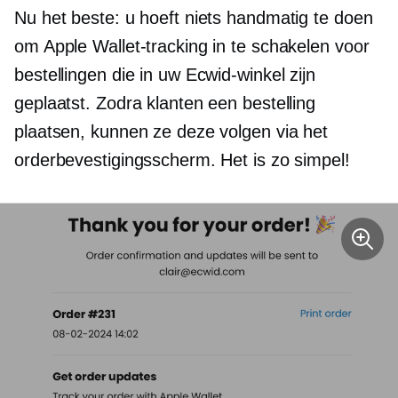
Nu het beste: u hoeft niets handmatig te doen
om Apple Wallet-tracking in te schakelen voor
bestellingen die in uw Ecwid-winkel zijn
geplaatst. Zodra klanten een bestelling
plaatsen, kunnen ze deze volgen via het
orderbevestigingsscherm. Het is zo simpel!