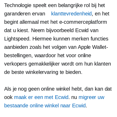
Technologie speelt een belangrijke rol bij het
garanderen ervan
klanttevredenheid
, en het
begint allemaal met het e-commerceplatform
dat u kiest. Neem bijvoorbeeld Ecwid van
Lightspeed. Hiermee kunnen merken functies
aanbieden zoals het volgen van Apple Wallet-
bestellingen, waardoor het voor online
verkopers gemakkelijker wordt om hun klanten
de beste winkelervaring te bieden.
Als je nog geen online winkel hebt, dan kan dat
ook
maak er een met Ecwid
. nu
migreer uw
bestaande online winkel naar Ecwid
.