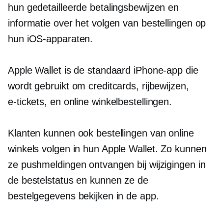
hun gedetailleerde betalingsbewijzen en
informatie over het volgen van bestellingen op
hun iOS-apparaten.
Apple Wallet is de standaard iPhone-app die
wordt gebruikt om creditcards, rijbewijzen,
e-tickets,
en online winkelbestellingen.
Klanten kunnen ook bestellingen van online
winkels volgen in hun Apple Wallet. Zo kunnen
ze pushmeldingen ontvangen bij wijzigingen in
de bestelstatus en kunnen ze de
bestelgegevens bekijken in de app.