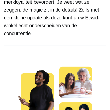
merkloyaliteit bevordert. Je weet wat ze
zeggen: de magie zit in de details! Zelfs met
een kleine update als deze kunt u uw Ecwid-
winkel echt onderscheiden van de
concurrentie.