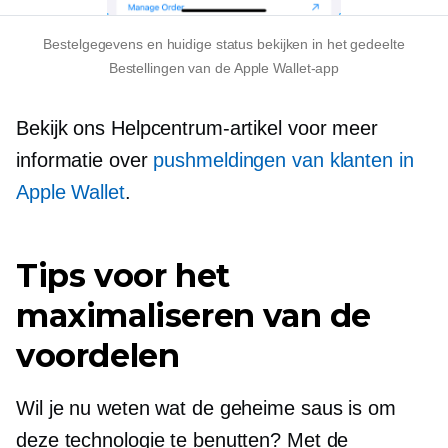
Bestelgegevens en huidige status bekijken in het gedeelte
Bestellingen van de Apple Wallet-app
Bekijk ons ​​Helpcentrum-artikel voor meer
informatie over
pushmeldingen van klanten in
Apple Wallet
.
Tips voor het
maximaliseren van de
voordelen
Wil je nu weten wat de geheime saus is om
deze technologie te benutten? Met de