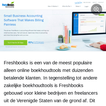
Freshbooks is een van de meest populaire
alleen online
boekhoudtools met duizenden
betalende klanten. In tegenstelling tot andere
zakelijke boekhoudtools is Freshbooks
gebouwd voor kleine bedrijven en freelancers
uit de Verenigde Staten
van de grond af.
Dit