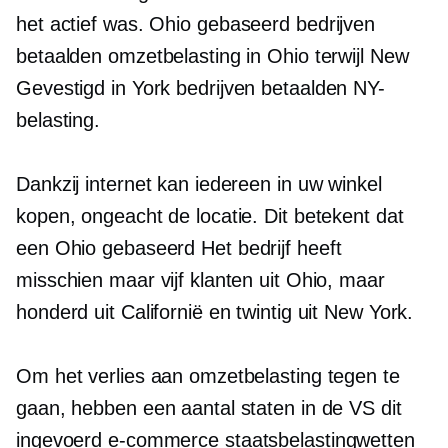
het actief was.
Ohio gebaseerd
bedrijven
betaalden omzetbelasting in Ohio terwijl New
Gevestigd in York
bedrijven betaalden NY-
belasting.
Dankzij internet kan iedereen in uw winkel
kopen, ongeacht de locatie. Dit betekent dat
een
Ohio gebaseerd
Het bedrijf heeft
misschien maar vijf klanten uit Ohio, maar
honderd uit Californië en twintig uit New York.
Om het verlies aan omzetbelasting tegen te
gaan, hebben een aantal staten in de VS dit
ingevoerd
e-commerce
staatsbelastingwetten