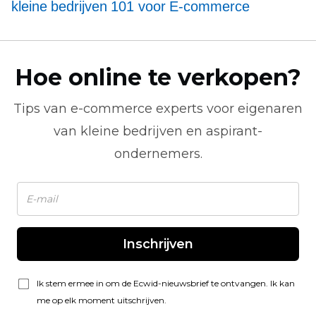
kleine bedrijven 101 voor
E-commerce
Hoe online te verkopen?
Tips van
e-commerce
experts voor eigenaren
van kleine bedrijven en aspirant-
ondernemers.
Inschrijven
Ik stem ermee in om de Ecwid-nieuwsbrief te ontvangen. Ik kan
me op elk moment uitschrijven.