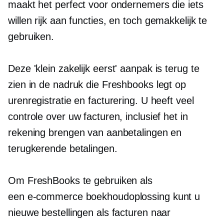
maakt het perfect voor ondernemers die iets
willen
rijk aan functies,
en toch gemakkelijk te
gebruiken.
Deze 'klein
zakelijk eerst'
aanpak is terug te
zien in de nadruk die Freshbooks legt op
urenregistratie en facturering. U heeft veel
controle over uw facturen, inclusief het in
rekening brengen van aanbetalingen en
terugkerende betalingen.
Om FreshBooks te gebruiken als
een
e-commerce
boekhoudoplossing kunt u
nieuwe bestellingen als facturen naar