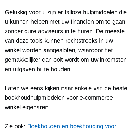
Gelukkig voor u zijn er talloze hulpmiddelen die
u kunnen helpen met uw financiën om te gaan
zonder dure adviseurs in te huren. De meeste
van deze tools kunnen rechtstreeks in uw
winkel worden aangesloten, waardoor het
gemakkelijker dan ooit wordt om uw inkomsten
en uitgaven bij te houden.
Laten we eens kijken naar enkele van de beste
boekhoudhulpmiddelen voor
e-commerce
winkel eigenaren.
Zie ook:
Boekhouden en boekhouding voor