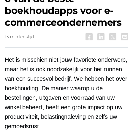
boekhoudapps voor e-
commerceondernemers
13 min leestijd
Het is misschien niet jouw favoriete onderwerp,
maar het is ook noodzakelijk voor het runnen
van een succesvol bedrijf. We hebben het over
boekhouding. De manier waarop u de
bestellingen, uitgaven en voorraad van uw
winkel beheert, heeft een grote impact op uw
productiviteit, belastingnaleving en zelfs uw
gemoedsrust.