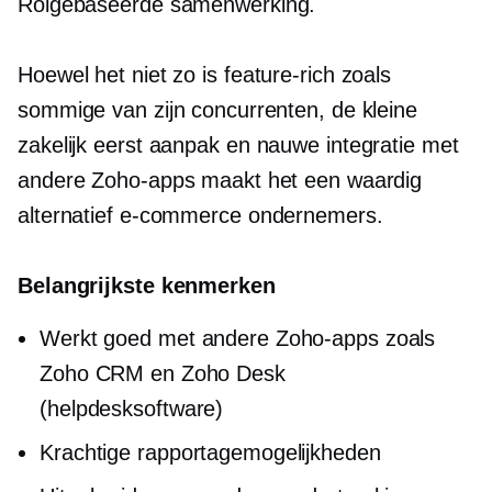
Rolgebaseerde
samenwerking.
Hoewel het niet zo is
feature-rich
zoals
sommige van zijn concurrenten, de kleine
zakelijk eerst
aanpak en nauwe integratie met
andere Zoho-apps maakt het een waardig
alternatief
e-commerce
ondernemers.
Belangrijkste kenmerken
Werkt goed met andere Zoho-apps zoals
Zoho CRM en Zoho Desk
(helpdesksoftware)
Krachtige rapportagemogelijkheden