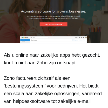
Als u online naar zakelijke apps hebt gezocht,
kunt u niet aan Zoho zijn ontsnapt.
Zoho factureert zichzelf als een
‘besturingssysteem’ voor bedrijven. Het biedt
een scala aan zakelijke oplossingen, variërend
van helpdesksoftware tot zakelijke e-mail.