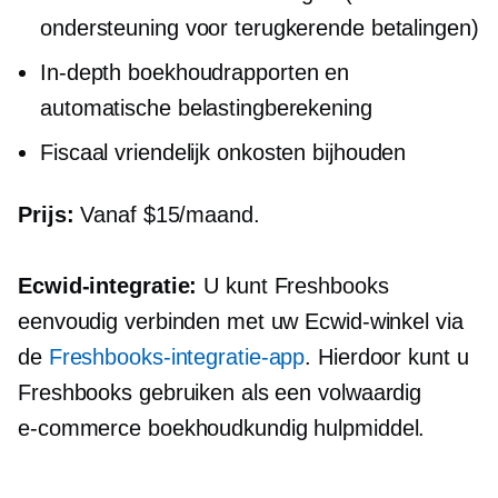
ondersteuning voor terugkerende betalingen)
In-depth
boekhoudrapporten en
automatische belastingberekening
Fiscaal vriendelijk
onkosten bijhouden
Prijs:
Vanaf $15/maand.
Ecwid-integratie:
U kunt Freshbooks
eenvoudig verbinden met uw Ecwid-winkel via
de
Freshbooks-integratie-app
. Hierdoor kunt u
Freshbooks gebruiken als een
volwaardig
e-commerce
boekhoudkundig hulpmiddel.