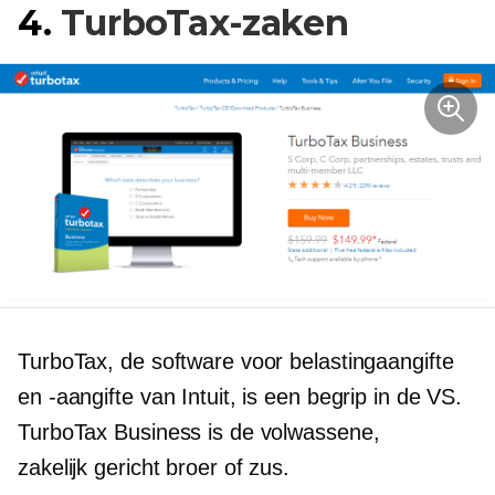
4.
TurboTax-zaken
TurboTax, de software voor belastingaangifte
en -aangifte van Intuit, is een begrip in de VS.
TurboTax Business is de volwassene,
zakelijk gericht
broer of zus.