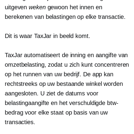
uitgeven
weken
gewoon het innen en
berekenen van belastingen op elke transactie.
Dit is waar TaxJar in beeld komt.
TaxJar automatiseert de inning en aangifte van
omzetbelasting, zodat u zich kunt concentreren
op het runnen van uw bedrijf. De app kan
rechtstreeks op uw bestaande winkel worden
aangesloten. U ziet de datums voor
belastingaangifte en het verschuldigde btw-
bedrag voor elke staat op basis van uw
transacties.