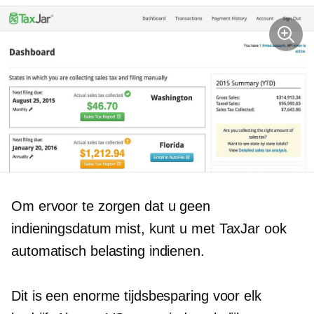
Om ervoor te zorgen dat u geen
indieningsdatum mist, kunt u met TaxJar ook
automatisch belasting indienen.
Dit is een enorme tijdsbesparing voor elk