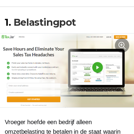
1.
Belastingpot
Vroeger hoefde een bedrijf alleen
omzetbelasting te betalen in de staat waarin