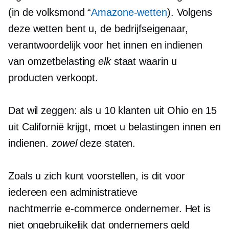
(in de volksmond “
Amazone-wetten
). Volgens
deze wetten bent u, de bedrijfseigenaar,
verantwoordelijk voor het innen en indienen
van omzetbelasting
elk
staat waarin u
producten verkoopt.
Dat wil zeggen: als u 10 klanten uit Ohio en 15
uit Californië krijgt, moet u belastingen innen en
indienen.
zowel
deze staten.
Zoals u zich kunt voorstellen, is dit voor
iedereen een administratieve
nachtmerrie
e-commerce
ondernemer. Het is
niet ongebruikelijk dat ondernemers geld