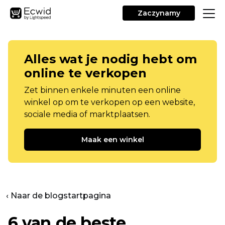
Zaczynamy
Alles wat je nodig hebt om
online te verkopen
Zet binnen enkele minuten een online
winkel op om te verkopen op een website,
sociale media of marktplaatsen.
Maak een winkel
‹ Naar de blogstartpagina
6 van de beste