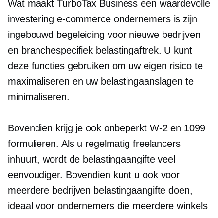
Wat maakt TurboTax Business een waardevolle
investering
e-commerce
ondernemers is zijn
ingebouwd
begeleiding voor nieuwe bedrijven
en
branchespecifiek
belastingaftrek. U kunt
deze functies gebruiken om uw eigen risico te
maximaliseren en uw belastingaanslagen te
minimaliseren.
Bovendien krijg je ook onbeperkt
W-2
en 1099
formulieren. Als u regelmatig freelancers
inhuurt, wordt de belastingaangifte veel
eenvoudiger. Bovendien kunt u ook voor
meerdere bedrijven belastingaangifte doen,
ideaal voor ondernemers die meerdere winkels