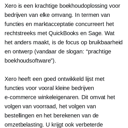
Xero is een krachtige boekhoudoplossing voor
bedrijven van elke omvang. In termen van
functies en marktacceptatie concurreert het
rechtstreeks met QuickBooks en Sage. Wat
het anders maakt, is de focus op bruikbaarheid
en ontwerp (vandaar de slogan: “prachtige
boekhoudsoftware”).
Xero heeft een
goed ontwikkeld
lijst met
functies voor vooral kleine bedrijven
e-commerce
winkeleigenaren. Dit omvat het
volgen van voorraad, het volgen van
bestellingen en het berekenen van de
omzetbelasting. U krijgt ook verbeterde