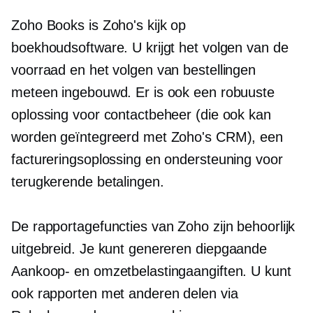
Zoho Books is Zoho's kijk op
boekhoudsoftware. U krijgt het volgen van de
voorraad en het volgen van bestellingen
meteen ingebouwd. Er is ook een robuuste
oplossing voor contactbeheer (die ook kan
worden geïntegreerd met Zoho's CRM), een
factureringsoplossing en ondersteuning voor
terugkerende betalingen.
De rapportagefuncties van Zoho zijn behoorlijk
uitgebreid. Je kunt genereren
diepgaande
Aankoop- en omzetbelastingaangiften. U kunt
ook rapporten met anderen delen via