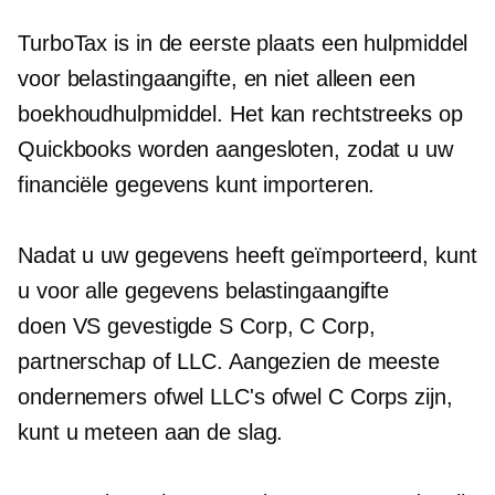
TurboTax is in de eerste plaats een hulpmiddel
voor belastingaangifte, en niet alleen een
boekhoudhulpmiddel. Het kan rechtstreeks op
Quickbooks worden aangesloten, zodat u uw
financiële gegevens kunt importeren.
Nadat u uw gegevens heeft geïmporteerd, kunt
u voor alle gegevens belastingaangifte
doen
VS gevestigde
S Corp, C Corp,
partnerschap of LLC. Aangezien de meeste
ondernemers ofwel LLC's ofwel C Corps zijn,
kunt u meteen aan de slag.