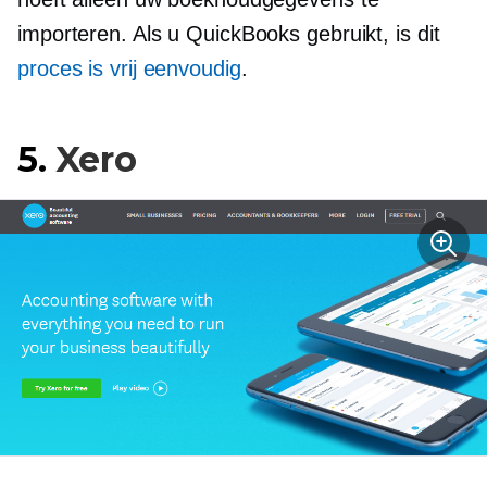
importeren. Als u QuickBooks gebruikt, is dit
proces is vrij eenvoudig
.
5.
Xero