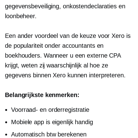
gegevensbeveiliging, onkostendeclaraties en
loonbeheer.
Een ander voordeel van de keuze voor Xero is
de populariteit onder accountants en
boekhouders. Wanneer u een externe CPA
krijgt, weten zij waarschijnlijk al hoe ze
gegevens binnen Xero kunnen interpreteren.
Belangrijkste kenmerken:
Voorraad- en orderregistratie
Mobiele app is eigenlijk handig
Automatisch btw berekenen