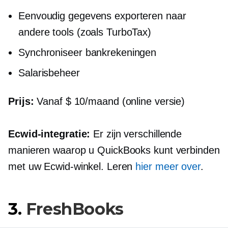
Eenvoudig gegevens exporteren naar
andere tools (zoals TurboTax)
Synchroniseer bankrekeningen
Salarisbeheer
Prijs:
Vanaf $ 10/maand (online versie)
Ecwid-integratie:
Er zijn verschillende
manieren waarop u QuickBooks kunt verbinden
met uw Ecwid-winkel. Leren
hier meer over
.
3.
FreshBooks