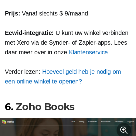
Prijs:
Vanaf slechts $ 9/maand
Ecwid-integratie:
U kunt uw winkel verbinden
met Xero via de Synder- of Zapier-apps. Lees
daar meer over in onze
Klantenservice
.
Verder lezen:
Hoeveel geld heb je nodig om
een ​​online winkel te openen?
6.
Zoho Books