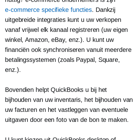
e-commerce
specifieke functies
. Dankzij
uitgebreide integraties kunt u uw verkopen
vanaf vrijwel elk kanaal registreren (uw eigen
winkel, Amazon, eBay, enz.). U kunt uw
financiën ook synchroniseren vanuit meerdere
betalingssystemen (zoals Paypal, Square,
enz.).
Bovendien helpt QuickBooks u bij het
bijhouden van uw inventaris, het bijhouden van
uw facturen en het vastleggen van eventuele
uitgaven door een foto van de bon te maken.
U kunt kiezen uit QuickBooks desktop of