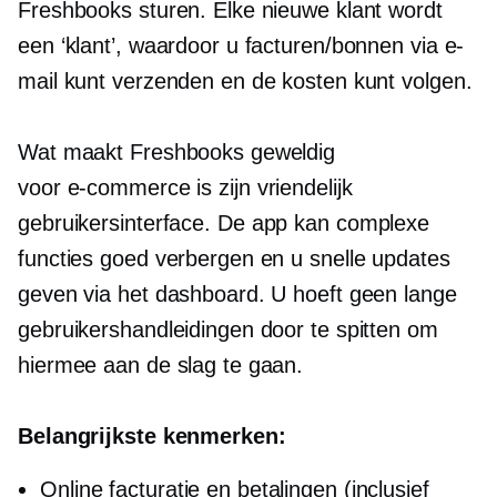
Freshbooks sturen. Elke nieuwe klant wordt
een ‘klant’, waardoor u facturen/bonnen via e-
mail kunt verzenden en de kosten kunt volgen.
Wat maakt Freshbooks geweldig
voor
e-commerce
is zijn vriendelijk
gebruikersinterface.
De app kan complexe
functies goed verbergen en u snelle updates
geven via het dashboard. U hoeft geen lange
gebruikershandleidingen door te spitten om
hiermee aan de slag te gaan.
Belangrijkste kenmerken:
Online facturatie en betalingen (inclusief