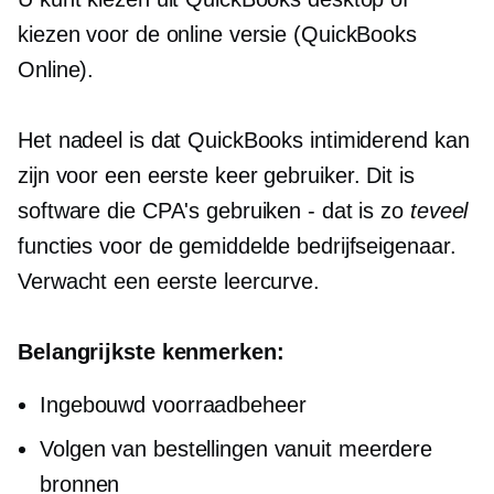
kiezen voor de online versie (QuickBooks
Online).
Het nadeel is dat QuickBooks intimiderend kan
zijn voor een
eerste keer
gebruiker. Dit is
software die CPA's gebruiken - dat is zo
teveel
functies voor de gemiddelde bedrijfseigenaar.
Verwacht een eerste leercurve.
Belangrijkste kenmerken:
Ingebouwd
voorraadbeheer
Volgen van bestellingen vanuit meerdere
bronnen