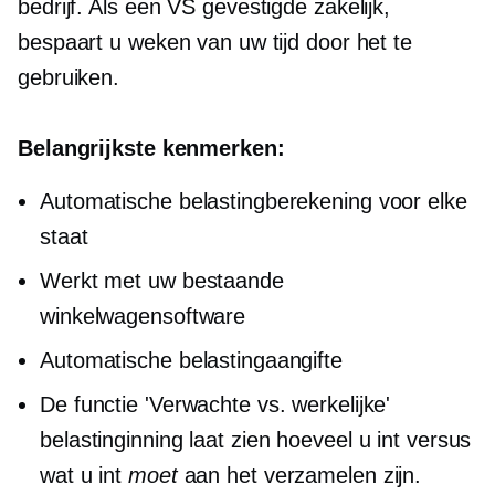
bedrijf. Als een
VS gevestigde
zakelijk,
bespaart u weken van uw tijd door het te
gebruiken.
Belangrijkste kenmerken:
Automatische belastingberekening voor elke
staat
Werkt met uw bestaande
winkelwagensoftware
Automatische belastingaangifte
De functie 'Verwachte vs. werkelijke'
belastinginning laat zien hoeveel u int versus
wat u int
moet
aan het verzamelen zijn.