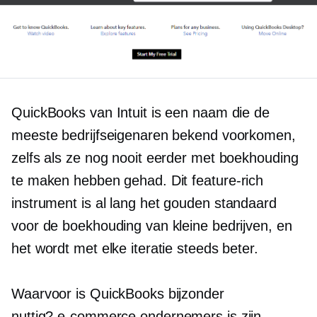
QuickBooks van Intuit is een naam die de
meeste bedrijfseigenaren bekend voorkomen,
zelfs als ze nog nooit eerder met boekhouding
te maken hebben gehad. Dit
feature-rich
instrument is al lang het
gouden standaard
voor de boekhouding van kleine bedrijven, en
het wordt met elke iteratie steeds beter.
Waarvoor is QuickBooks bijzonder
nuttig?
e-commerce
ondernemers is zijn