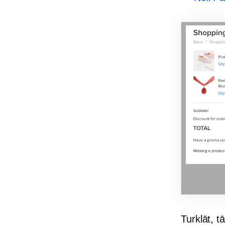
Turklāt, t