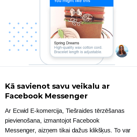
Kā savienot savu veikalu ar
Facebook Messenger
Ar Ecwid
E-komercija,
Tiešraides tērzēšanas
pievienošana, izmantojot Facebook
Messenger, aizņem tikai dažus klikšķus. To var