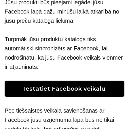
Jūsu produkti būs pieejami iegādei jūsu
Facebook lapā dažu minūšu laikā atkarībā no
jūsu preču kataloga lieluma.
Turpmāk jūsu produktu katalogs tiks
automātiski sinhronizēts ar Facebook, lai
nodrošinātu, ka jūsu Facebook veikals vienmēr
ir atjaunināts.
Iestatiet Facebook veikalu
Pēc tiešsaistes veikala savienošanas ar
Facebook jūsu uzņēmuma lapā būs ne tikai