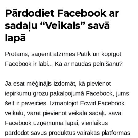
Pārdodiet Facebook ar
sadaļu “Veikals” savā
lapā
Protams, saņemt atzīmes Patīk un kopīgot
Facebook ir labi... Kā ar naudas pelnīšanu?
Ja esat mēģinājis izdomāt, kā pievienot
iepirkumu grozu pakalpojumā Facebook, jums
šeit ir paveicies. Izmantojot Ecwid Facebook
veikalu, varat pievienot veikala sadaļu savai
Facebook uzņēmuma lapai, vienlaikus
pārdodot savus produktus vairākās platformās