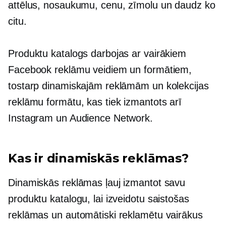
attēlus, nosaukumu, cenu, zīmolu un daudz ko
citu.
Produktu katalogs darbojas ar vairākiem
Facebook reklāmu veidiem un formātiem,
tostarp dinamiskajām reklāmām un kolekcijas
reklāmu formātu, kas tiek izmantots arī
Instagram un Audience Network.
Kas ir dinamiskās reklāmas?
Dinamiskās reklāmas ļauj izmantot savu
produktu katalogu, lai izveidotu saistošas ​​
reklāmas un automātiski reklamētu vairākus