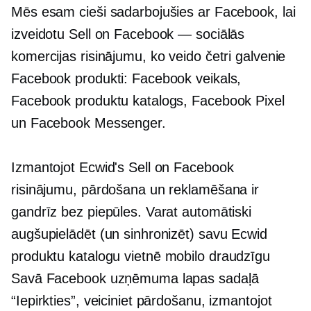
Mēs esam cieši sadarbojušies ar Facebook, lai
izveidotu Sell on Facebook — sociālās
komercijas risinājumu, ko veido četri galvenie
Facebook produkti: Facebook veikals,
Facebook produktu katalogs, Facebook Pixel
un Facebook Messenger.
Izmantojot Ecwid's Sell on Facebook
risinājumu, pārdošana un reklamēšana ir
gandrīz bez piepūles. Varat automātiski
augšupielādēt (un sinhronizēt) savu Ecwid
produktu katalogu vietnē
mobilo draudzīgu
Savā Facebook uzņēmuma lapas sadaļā
“Iepirkties”, veiciniet pārdošanu, izmantojot