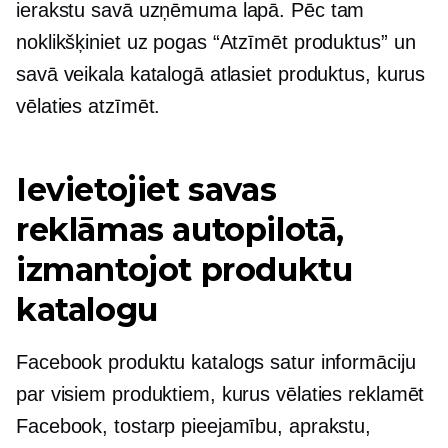
ierakstu savā uzņēmuma lapā. Pēc tam
noklikšķiniet uz pogas “Atzīmēt produktus” un
savā veikala katalogā atlasiet produktus, kurus
vēlaties atzīmēt.
Ievietojiet savas
reklāmas autopilotā,
izmantojot produktu
katalogu
Facebook produktu katalogs satur informāciju
par visiem produktiem, kurus vēlaties reklamēt
Facebook, tostarp pieejamību, aprakstu,