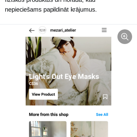
nepieciešams papildināt krājumus.