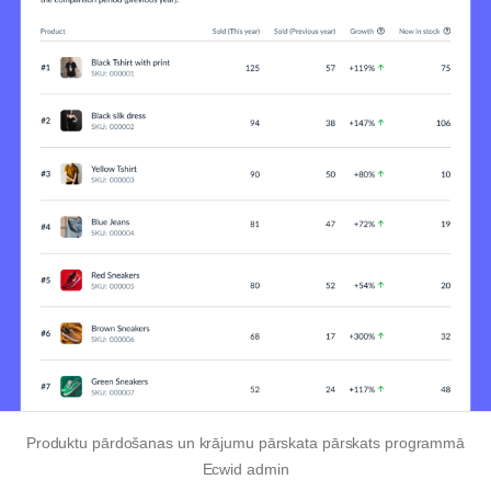
Produktu pārdošanas un krājumu pārskata pārskats programmā
Ecwid admin