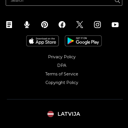
Pārdod Instagram
Privacy Policy
DPA
Terms of Service
Copyright Policy‎
LATVIJA