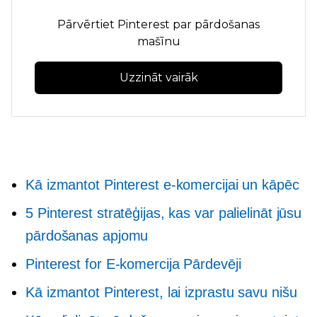
Pārvērtiet Pinterest par pārdošanas
mašīnu
Uzzināt vairāk
Kā izmantot Pinterest e-komercijai un kāpēc
5 Pinterest stratēģijas, kas var palielināt jūsu
pārdošanas apjomu
Pinterest for
E-komercija
Pārdevēji
Kā izmantot Pinterest, lai izprastu savu nišu