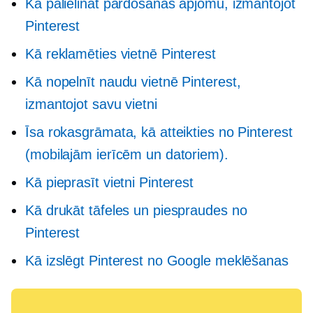
Kā palielināt pārdošanas apjomu, izmantojot
Pinterest
Kā reklamēties vietnē Pinterest
Kā nopelnīt naudu vietnē Pinterest,
izmantojot savu vietni
Īsa rokasgrāmata, kā atteikties no Pinterest
(mobilajām ierīcēm un datoriem).
Kā pieprasīt vietni Pinterest
Kā drukāt tāfeles un piespraudes no
Pinterest
Kā izslēgt Pinterest no Google meklēšanas