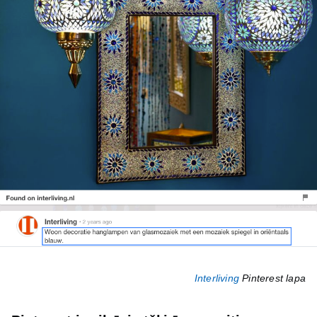
Interliving
Pinterest lapa