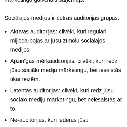
Sociālajos medijos ir četras auditorijas grupas:
Aktīvās auditorijas: cilvēki, kuri regulāri
mijiedarbojas ar jūsu zīmolu sociālajos
medijos.
Apzinīgas mērķauditorijas: cilvēki, kuri redz
jūsu sociālo mediju mārketingu, bet iesaistās
tikai reizēm.
Latentās auditorijas: cilvēki, kuri redz jūsu
sociālo mediju mārketingu, bet neiesaistās ar
to.
Ne-auditorijas:
kuri iederas jūsu