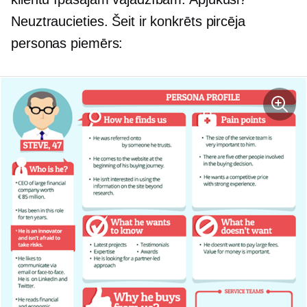
Neuztraucieties. Šeit ir konkrēts pircēja
personas piemērs: