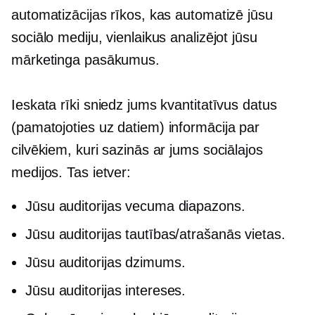
automatizācijas rīkos, kas automatizē jūsu
sociālo mediju, vienlaikus analizējot jūsu
mārketinga pasākumus.
Ieskata rīki sniedz jums kvantitatīvus datus
(pamatojoties uz datiem)
informācija par
cilvēkiem, kuri sazinās ar jums sociālajos
medijos. Tas ietver:
Jūsu auditorijas vecuma diapazons.
Jūsu auditorijas tautības/atrašanās vietas.
Jūsu auditorijas dzimums.
Jūsu auditorijas intereses.