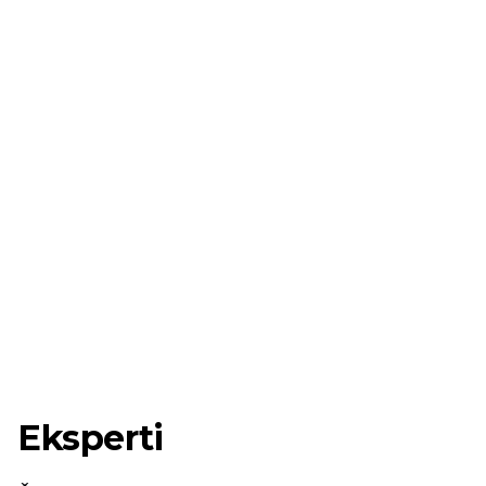
Eksperti