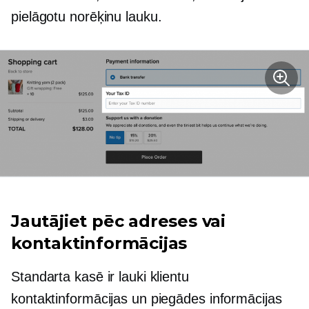
pielāgotu norēķinu lauku.
Jautājiet pēc adreses vai
kontaktinformācijas
Standarta kasē ir lauki klientu
kontaktinformācijas un piegādes informācijas