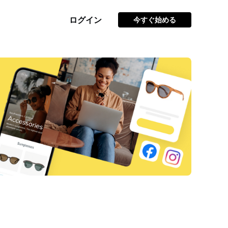
ログイン
今すぐ始める