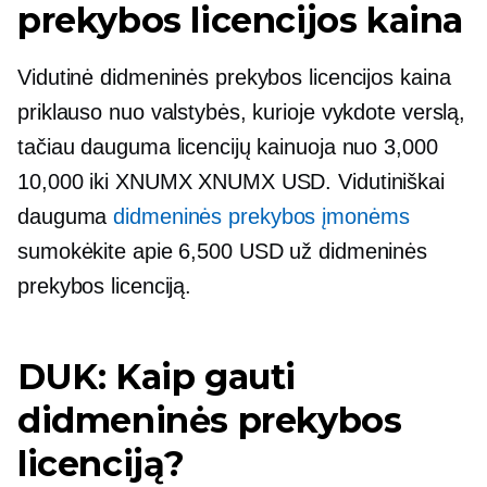
prekybos licencijos kaina
Vidutinė didmeninės prekybos licencijos kaina
priklauso nuo valstybės, kurioje vykdote verslą,
tačiau dauguma licencijų kainuoja nuo 3,000
10,000 iki XNUMX XNUMX USD. Vidutiniškai
dauguma
didmeninės prekybos įmonėms
sumokėkite apie 6,500 USD už didmeninės
prekybos licenciją.
DUK: Kaip gauti
didmeninės prekybos
licenciją?