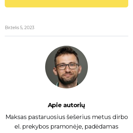
Birželis 5, 2023
Apie autorių
Maksas pastaruosius šešerius metus dirbo
el. prekybos pramonėje, padėdamas