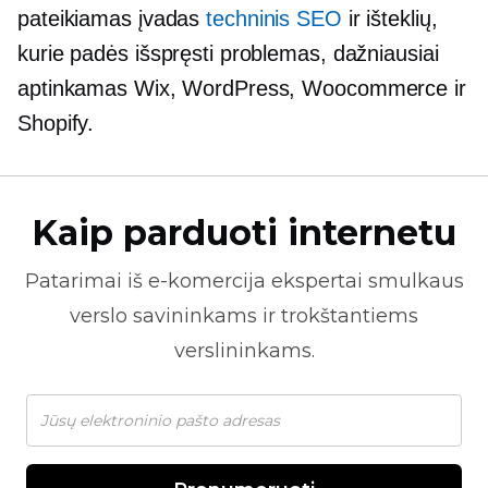
pateikiamas įvadas
techninis SEO
ir išteklių,
kurie padės išspręsti problemas, dažniausiai
aptinkamas Wix, WordPress, Woocommerce ir
Shopify.
Kaip parduoti internetu
Patarimai iš
e-komercija
ekspertai smulkaus
verslo savininkams ir trokštantiems
verslininkams.