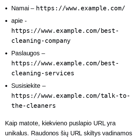
https://www.example.com/
Namai –
apie -
https://www.example.com/best-
cleaning-company
Paslaugos –
https://www.example.com/best-
cleaning-services
Susisiekite –
https://www.example.com/talk-to-
the-cleaners
Kaip matote, kiekvieno puslapio URL yra
unikalus. Raudonos šių URL skiltys vadinamos