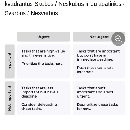
kvadrantus Skubus / Neskubus ir du apatinius -
Svarbus / Nesvarbus.