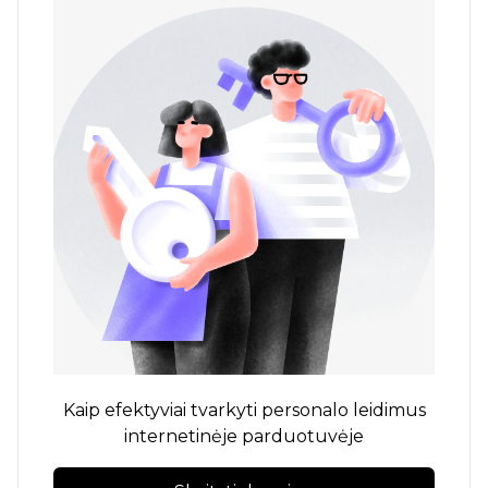
Kaip efektyviai tvarkyti personalo leidimus
internetinėje parduotuvėje