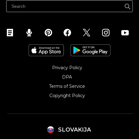
Predávajte na Facebook
Predávať na Instagram
Privacy Policy
DPA
Terms of Service
Copyright Policy‎
SLOVAKIJA