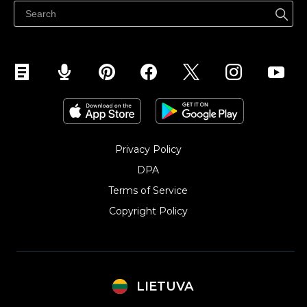
Parduodu Facebook
Parduodu Instagram
Privacy Policy
DPA
Terms of Service
Copyright Policy‎
LIETUVA